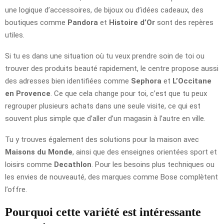
une logique d’accessoires, de bijoux ou d’idées cadeaux, des
boutiques comme
Pandora
et
Histoire d’Or
sont des repères
utiles.
Si tu es dans une situation où tu veux prendre soin de toi ou
trouver des produits beauté rapidement, le centre propose aussi
des adresses bien identifiées comme
Sephora
et
L’Occitane
en Provence
. Ce que cela change pour toi, c’est que tu peux
regrouper plusieurs achats dans une seule visite, ce qui est
souvent plus simple que d’aller d’un magasin à l’autre en ville.
Tu y trouves également des solutions pour la maison avec
Maisons du Monde
, ainsi que des enseignes orientées sport et
loisirs comme
Decathlon
. Pour les besoins plus techniques ou
les envies de nouveauté, des marques comme Bose complètent
l’offre.
Pourquoi cette variété est intéressante