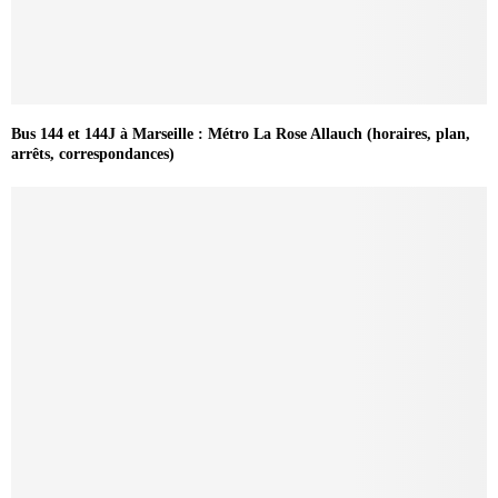
Bus 144 et 144J à Marseille : Métro La Rose Allauch (horaires, plan,
arrêts, correspondances)