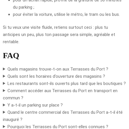
du parking ;
pour éviter la voiture, utilise le métro, le tram ou les bus.
Si tu veux une visite fluide, retiens surtout ceci : plus tu
anticipes un peu, plus ton passage sera simple, agréable et
rentable.
FAQ
Quels magasins trouve-t-on aux Terrasses du Port ?
Quels sont les horaires d’ouverture des magasins ?
Les restaurants sont-ils ouverts plus tard que les boutiques ?
Comment accéder aux Terrasses du Port en transport en
commun ?
Y a-t-il un parking sur place ?
Quand le centre commercial des Terrasses du Port a-t-il été
inauguré ?
Pourquoi les Terrasses du Port sont-elles connues ?