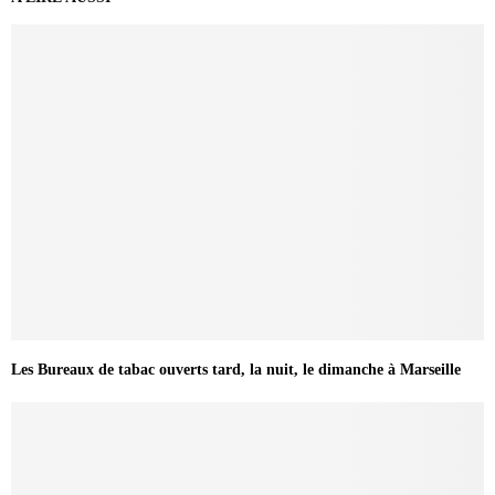
Les Bureaux de tabac ouverts tard, la nuit, le dimanche à Marseille