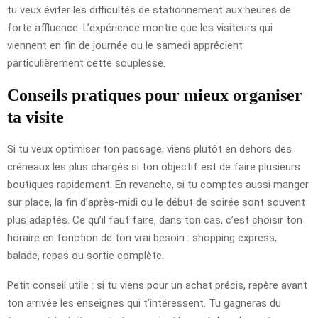
tu veux éviter les difficultés de stationnement aux heures de
forte affluence. L’expérience montre que les visiteurs qui
viennent en fin de journée ou le samedi apprécient
particulièrement cette souplesse.
Conseils pratiques pour mieux organiser
ta visite
Si tu veux optimiser ton passage, viens plutôt en dehors des
créneaux les plus chargés si ton objectif est de faire plusieurs
boutiques rapidement. En revanche, si tu comptes aussi manger
sur place, la fin d’après-midi ou le début de soirée sont souvent
plus adaptés. Ce qu’il faut faire, dans ton cas, c’est choisir ton
horaire en fonction de ton vrai besoin : shopping express,
balade, repas ou sortie complète.
Petit conseil utile : si tu viens pour un achat précis, repère avant
ton arrivée les enseignes qui t’intéressent. Tu gagneras du