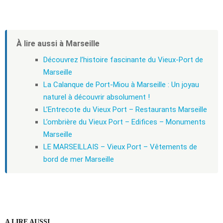
À lire aussi à Marseille
Découvrez l’histoire fascinante du Vieux-Port de
Marseille
La Calanque de Port-Miou à Marseille : Un joyau
naturel à découvrir absolument !
L’Entrecote du Vieux Port – Restaurants Marseille
L’ombrière du Vieux Port – Edifices – Monuments
Marseille
LE MARSEILLAIS – Vieux Port – Vêtements de
bord de mer Marseille
A LIRE AUSSI