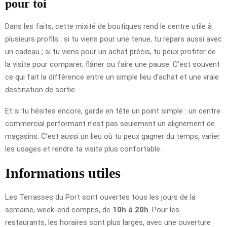
pour toi
Dans les faits, cette mixité de boutiques rend le centre utile à
plusieurs profils : si tu viens pour une tenue, tu repars aussi avec
un cadeau ; si tu viens pour un achat précis, tu peux profiter de
la visite pour comparer, flâner ou faire une pause. C’est souvent
ce qui fait la différence entre un simple lieu d’achat et une vraie
destination de sortie.
Et si tu hésites encore, garde en tête un point simple : un centre
commercial performant n’est pas seulement un alignement de
magasins. C’est aussi un lieu où tu peux gagner du temps, varier
les usages et rendre ta visite plus confortable.
Informations utiles
Les Terrasses du Port sont ouvertes tous les jours de la
semaine, week-end compris, de
10h à 20h
. Pour les
restaurants, les horaires sont plus larges, avec une ouverture