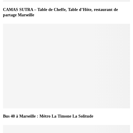
CAMAS SUTRA – Table de Cheffe, Table d’Hôte, restaurant de
partage Marseille
Bus 40 à Marseille : Métro La Timone La Solitude