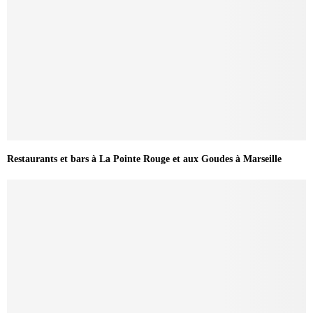
Restaurants et bars à La Pointe Rouge et aux Goudes à Marseille