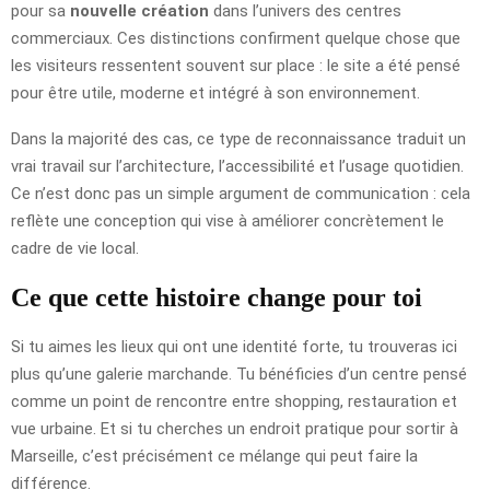
pour sa
nouvelle création
dans l’univers des centres
commerciaux. Ces distinctions confirment quelque chose que
les visiteurs ressentent souvent sur place : le site a été pensé
pour être utile, moderne et intégré à son environnement.
Dans la majorité des cas, ce type de reconnaissance traduit un
vrai travail sur l’architecture, l’accessibilité et l’usage quotidien.
Ce n’est donc pas un simple argument de communication : cela
reflète une conception qui vise à améliorer concrètement le
cadre de vie local.
Ce que cette histoire change pour toi
Si tu aimes les lieux qui ont une identité forte, tu trouveras ici
plus qu’une galerie marchande. Tu bénéficies d’un centre pensé
comme un point de rencontre entre shopping, restauration et
vue urbaine. Et si tu cherches un endroit pratique pour sortir à
Marseille, c’est précisément ce mélange qui peut faire la
différence.