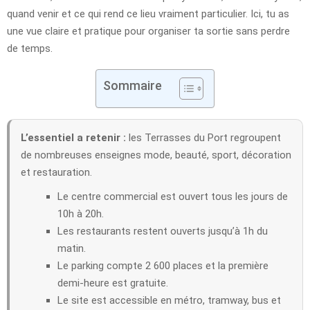
quand venir et ce qui rend ce lieu vraiment particulier. Ici, tu as
une vue claire et pratique pour organiser ta sortie sans perdre
de temps.
Sommaire
L’essentiel a retenir :
les Terrasses du Port regroupent
de nombreuses enseignes mode, beauté, sport, décoration
et restauration.
Le centre commercial est ouvert tous les jours de
10h à 20h.
Les restaurants restent ouverts jusqu’à 1h du
matin.
Le parking compte 2 600 places et la première
demi-heure est gratuite.
Le site est accessible en métro, tramway, bus et