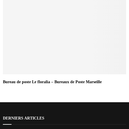
Bureau de poste Le floralia – Bureaux de Poste Marseille
DERNIERS ARTICLES