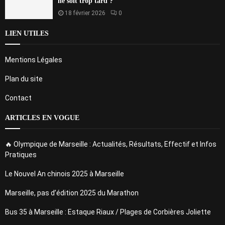
ne soit trop tard ?
18 février 2026
0
LIEN UTILES
Mentions Légales
Plan du site
Contact
ARTICLES EN VOGUE
🔥 Olympique de Marseille : Actualités, Résultats, Effectif et Infos
Pratiques
Le Nouvel An chinois 2025 à Marseille
Marseille, pas d’édition 2025 du Marathon
Bus 35 à Marseille : Estaque Riaux / Plages de Corbières Joliette