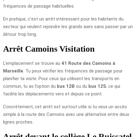
fréquences de passage habituelles.
En pratique, c’est un arrêt intéressant pour les habitants du
secteur qui veulent rejoindre les grands axes sans passer par un
détour trop long.
Arrêt Camoins Visitation
L’emplacement se trouve au
41 Route des Camoins à
Marseille
. Tu peux vérifier les fréquences de passage pour
planifier ta visite. Pour ceux qui utilisent les transports en
commun, tu as l’option du
bus 12B
ou du
bus 12S
, ce qui
facilite les déplacements vers et depuis ce point.
Concrètement, cet arrêt est surtout utile si tu veux un accès
simple à la route des Camoins avec une alternative entre deux
lignes proches.
Arrêt devant le collège Le Ruissatel