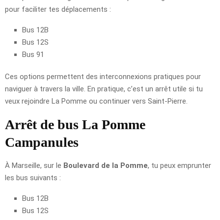
pour faciliter tes déplacements :
Bus 12B
Bus 12S
Bus 91
Ces options permettent des interconnexions pratiques pour
naviguer à travers la ville. En pratique, c’est un arrêt utile si tu
veux rejoindre La Pomme ou continuer vers Saint-Pierre.
Arrêt de bus La Pomme
Campanules
À Marseille, sur le
Boulevard de la Pomme
, tu peux emprunter
les bus suivants :
Bus 12B
Bus 12S