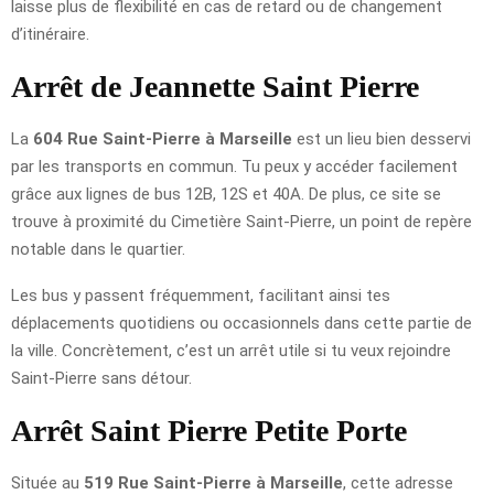
laisse plus de flexibilité en cas de retard ou de changement
d’itinéraire.
Arrêt de Jeannette Saint Pierre
La
604 Rue Saint-Pierre à Marseille
est un lieu bien desservi
par les transports en commun. Tu peux y accéder facilement
grâce aux lignes de bus 12B, 12S et 40A. De plus, ce site se
trouve à proximité du Cimetière Saint-Pierre, un point de repère
notable dans le quartier.
Les bus y passent fréquemment, facilitant ainsi tes
déplacements quotidiens ou occasionnels dans cette partie de
la ville. Concrètement, c’est un arrêt utile si tu veux rejoindre
Saint-Pierre sans détour.
Arrêt Saint Pierre Petite Porte
Située au
519 Rue Saint-Pierre à Marseille
, cette adresse