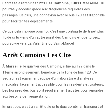
L’adresse à retenir est
221 Les Camoins, 13011 Marseille
. Tu
pourras y accéder grâce aux fréquences régulières des
passages. De plus, une connexion avec le bus 12B est disponible
pour faciliter tes déplacements.
Ce que cela implique pour toi, c’est une continuité de trajet plus
fluide si tu viens d’un autre point des Camoins et que tu veux
poursuivre vers La Valentine ou Saint-Marcel.
Arrêt Camoins Les Clos
À
Marseille
, le quartier des Camoins, situé au 199 dans le
11ème arrondissement, bénéficie de la ligne de bus 12B. Ce
secteur est également équipé d’un laboratoire d’analyses
médicales facilement accessible pour les résidents et visiteurs.
Les horaires des bus sont régulièrement ajustés pour répondre
aux besoins de fréquentation.
En pratique, c’est un arrêt utile si tu dois combiner transport et