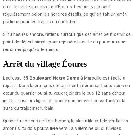
dans le secteur immédiat d’Éoures. Les bus y passent
régulièrement selon les horaires établis, ce qui en fait un arrêt
pratique pour les trajets du quotidien.
Si tu hésites encore, retiens surtout que cet arrêt peut servir de
point de départ simple pour rejoindre la suite du parcours sans
remonter jusqu’au terminus.
Arrêt du village Éoures
L’adresse
35 Boulevard Notre Dame
à Marseille est facile à
repérer. Dans la pratique, cet arrêt est intéressant si tu viens du
cœur du quartier ou si tu veux rejoindre le bus 12 sans détour
inutile. Plusieurs lignes de connexion peuvent aussi faciliter la
suite du trajet interurbain.
Quand tu es dans cette situation, le plus utile est de vérifier en
amont si tu dois poursuivre vers La Valentine ou si tu vises