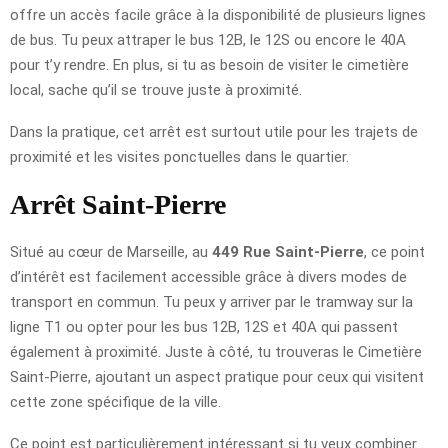
offre un accès facile grâce à la disponibilité de plusieurs lignes
de bus. Tu peux attraper le bus 12B, le 12S ou encore le 40A
pour t’y rendre. En plus, si tu as besoin de visiter le cimetière
local, sache qu’il se trouve juste à proximité.
Dans la pratique, cet arrêt est surtout utile pour les trajets de
proximité et les visites ponctuelles dans le quartier.
Arrêt Saint-Pierre
Situé au cœur de Marseille, au
449 Rue Saint-Pierre
, ce point
d’intérêt est facilement accessible grâce à divers modes de
transport en commun. Tu peux y arriver par le tramway sur la
ligne T1 ou opter pour les bus 12B, 12S et 40A qui passent
également à proximité. Juste à côté, tu trouveras le Cimetière
Saint-Pierre, ajoutant un aspect pratique pour ceux qui visitent
cette zone spécifique de la ville.
Ce point est particulièrement intéressant si tu veux combiner