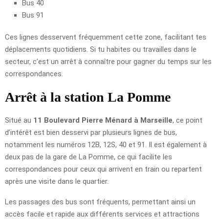
Bus 40
Bus 91
Ces lignes desservent fréquemment cette zone, facilitant tes
déplacements quotidiens. Si tu habites ou travailles dans le
secteur, c’est un arrêt à connaître pour gagner du temps sur les
correspondances.
Arrêt à la station La Pomme
Situé au
11 Boulevard Pierre Ménard à Marseille
, ce point
d’intérêt est bien desservi par plusieurs lignes de bus,
notamment les numéros 12B, 12S, 40 et 91. Il est également à
deux pas de la gare de La Pomme, ce qui facilite les
correspondances pour ceux qui arrivent en train ou repartent
après une visite dans le quartier.
Les passages des bus sont fréquents, permettant ainsi un
accès facile et rapide aux différents services et attractions