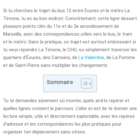
Si tu cherches le trajet du bus 12 entre Éoures et le métro La
Timone, tu es au bon endroit. Concrètement, cette ligne dessert
plusieurs points clés du 11e et du 5e arrondissement de
Marseille, avec des correspondances utiles vers le bus, le tram
et le métro. Dans la pratique, ce trajet est surtout intéressant si
tu veux rejoindre La Timone, le CHU, ou simplement traverser les
quartiers d’Éoures, des Camoins, de
La Valentine
, de La Pomme
et de Saint-Pierre sans multiplier les changements.
Sommaire
Tu te demandes sûrement où monter, quels arrêts repérer et
quelles lignes croisent le parcours. L’idée ici est de te donner une
lecture simple, utile et directement exploitable, avec les repères
d’adresse et les correspondances les plus pratiques pour
organiser ton déplacement sans stress.