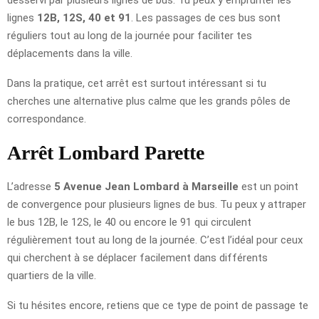
lignes
12B, 12S, 40 et 91
. Les passages de ces bus sont
réguliers tout au long de la journée pour faciliter tes
déplacements dans la ville.
Dans la pratique, cet arrêt est surtout intéressant si tu
cherches une alternative plus calme que les grands pôles de
correspondance.
Arrêt Lombard Parette
L’adresse
5 Avenue Jean Lombard à Marseille
est un point
de convergence pour plusieurs lignes de bus. Tu peux y attraper
le bus 12B, le 12S, le 40 ou encore le 91 qui circulent
régulièrement tout au long de la journée. C’est l’idéal pour ceux
qui cherchent à se déplacer facilement dans différents
quartiers de la ville.
Si tu hésites encore, retiens que ce type de point de passage te