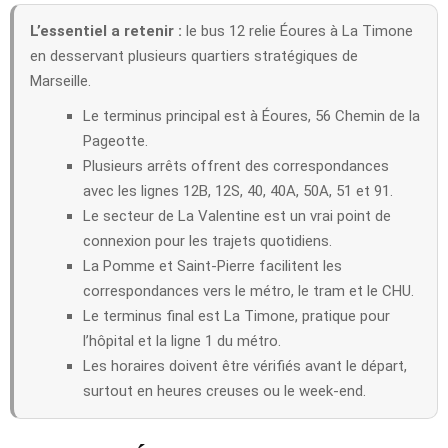
L’essentiel a retenir :
le bus 12 relie Éoures à La Timone
en desservant plusieurs quartiers stratégiques de
Marseille.
Le terminus principal est à Éoures, 56 Chemin de la
Pageotte.
Plusieurs arrêts offrent des correspondances
avec les lignes 12B, 12S, 40, 40A, 50A, 51 et 91.
Le secteur de La Valentine est un vrai point de
connexion pour les trajets quotidiens.
La Pomme et Saint-Pierre facilitent les
correspondances vers le métro, le tram et le CHU.
Le terminus final est La Timone, pratique pour
l’hôpital et la ligne 1 du métro.
Les horaires doivent être vérifiés avant le départ,
surtout en heures creuses ou le week-end.