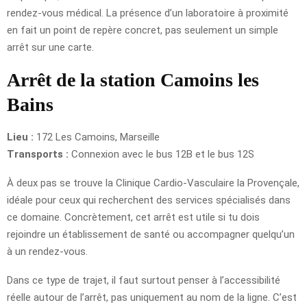
rendez-vous médical. La présence d’un laboratoire à proximité
en fait un point de repère concret, pas seulement un simple
arrêt sur une carte.
Arrêt de la station Camoins les
Bains
Lieu :
172 Les Camoins, Marseille
Transports :
Connexion avec le bus 12B et le bus 12S
À deux pas se trouve la Clinique Cardio-Vasculaire la Provençale,
idéale pour ceux qui recherchent des services spécialisés dans
ce domaine. Concrètement, cet arrêt est utile si tu dois
rejoindre un établissement de santé ou accompagner quelqu’un
à un rendez-vous.
Dans ce type de trajet, il faut surtout penser à l’accessibilité
réelle autour de l’arrêt, pas uniquement au nom de la ligne. C’est