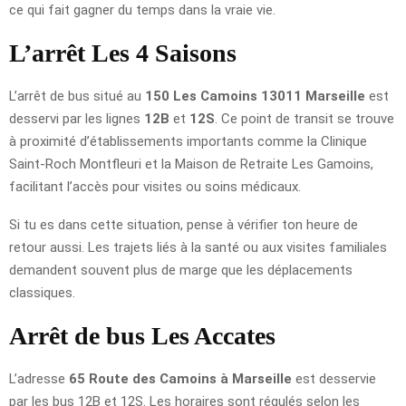
ce qui fait gagner du temps dans la vraie vie.
L’arrêt Les 4 Saisons
L’arrêt de bus situé au
150 Les Camoins 13011 Marseille
est
desservi par les lignes
12B
et
12S
. Ce point de transit se trouve
à proximité d’établissements importants comme la Clinique
Saint-Roch Montfleuri et la Maison de Retraite Les Gamoins,
facilitant l’accès pour visites ou soins médicaux.
Si tu es dans cette situation, pense à vérifier ton heure de
retour aussi. Les trajets liés à la santé ou aux visites familiales
demandent souvent plus de marge que les déplacements
classiques.
Arrêt de bus Les Accates
L’adresse
65 Route des Camoins à Marseille
est desservie
par les bus 12B et 12S. Les horaires sont régulés selon les