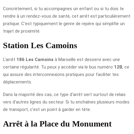
Concrètement, si tu accompagnes un enfant ou si tu dois te
rendre à un rendez-vous de santé, cet arrêt est particulièrement
pratique. C’est typiquement le genre de repère qui simplifie un
trajet de proximité.
Station Les Camoins
L’arrêt
186 Les Camoins
à Marseille est desservi avec une
certaine régularité. Tu peux y accéder via le bus numéro
12B
, ce
qui assure des interconnexions pratiques pour faciliter tes
déplacements.
Dans la majorité des cas, ce type d’arrêt sert surtout de relais
vers d’autres lignes du secteur. Si tu enchaînes plusieurs modes
de transport, c’est un point à garder en tête.
Arrêt à la Place du Monument