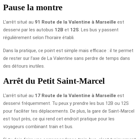
Pause la montre
L’arrêt situé au
91 Route de la Valentine à Marseille
est
desservi par les autobus
12B
et
12S
. Les bus y passent
régulièrement selon l’horaire établi.
Dans la pratique, ce point est simple mais efficace : il te permet
de rester sur l’axe de La Valentine sans perdre de temps dans
des détours inutiles.
Arrêt du Petit Saint-Marcel
L’arrêt situé au
17 Route de la Valentine à Marseille
est
desservi fréquemment. Tu peux y prendre les bus 12B ou 12S
pour faciliter tes déplacements. De plus, la gare de Saint-Marcel
est tout près, ce qui rend cet endroit pratique pour les
voyageurs combinant train et bus.