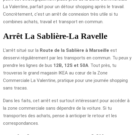
La Valentine, parfait pour un détour shopping après le travail.
Concrètement, c’est un arrêt de connexion très utile si tu
combines achats, travail et transport en commun.
Arrêt La Sablière-La Ravelle
L’arrêt situé sur la
Route de la Sablière à Marseille
est
desservi régulièrement par les transports en commun. Tu peux y
prendre les lignes de bus
12B, 12S et 50A
. Tout près, tu
trouveras le grand magasin IKEA au cœur de la Zone
Commerciale La Valentine, pratique pour une journée shopping
sans tracas.
Dans les faits, cet arrêt est surtout intéressant pour accéder à
la zone commerciale sans dépendre de la voiture. Si tu
transportes des achats, pense à anticiper le retour et les
correspondances.