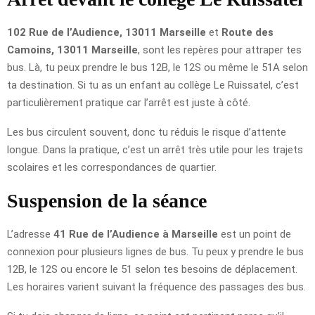
102 Rue de l’Audience, 13011 Marseille
et
Route des
Camoins, 13011 Marseille
, sont les repères pour attraper tes
bus. Là, tu peux prendre le bus 12B, le 12S ou même le 51A selon
ta destination. Si tu as un enfant au collège Le Ruissatel, c’est
particulièrement pratique car l’arrêt est juste à côté.
Les bus circulent souvent, donc tu réduis le risque d’attente
longue. Dans la pratique, c’est un arrêt très utile pour les trajets
scolaires et les correspondances de quartier.
Suspension de la séance
L’adresse
41 Rue de l’Audience à Marseille
est un point de
connexion pour plusieurs lignes de bus. Tu peux y prendre le bus
12B, le 12S ou encore le 51 selon tes besoins de déplacement.
Les horaires varient suivant la fréquence des passages des bus.