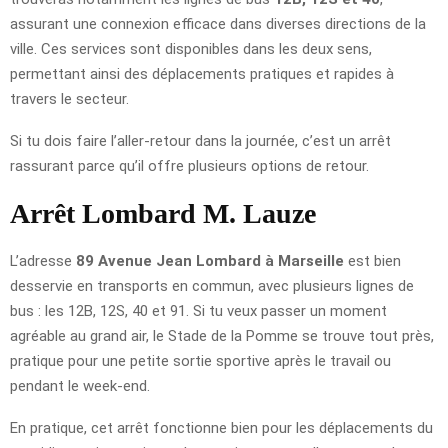
assurant une connexion efficace dans diverses directions de la
ville. Ces services sont disponibles dans les deux sens,
permettant ainsi des déplacements pratiques et rapides à
travers le secteur.
Si tu dois faire l’aller-retour dans la journée, c’est un arrêt
rassurant parce qu’il offre plusieurs options de retour.
Arrêt Lombard M. Lauze
L’adresse
89 Avenue Jean Lombard à Marseille
est bien
desservie en transports en commun, avec plusieurs lignes de
bus : les 12B, 12S, 40 et 91. Si tu veux passer un moment
agréable au grand air, le Stade de la Pomme se trouve tout près,
pratique pour une petite sortie sportive après le travail ou
pendant le week-end.
En pratique, cet arrêt fonctionne bien pour les déplacements du