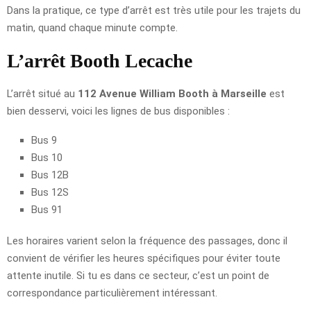
Dans la pratique, ce type d’arrêt est très utile pour les trajets du
matin, quand chaque minute compte.
L’arrêt Booth Lecache
L’arrêt situé au
112 Avenue William Booth à Marseille
est
bien desservi, voici les lignes de bus disponibles :
Bus 9
Bus 10
Bus 12B
Bus 12S
Bus 91
Les horaires varient selon la fréquence des passages, donc il
convient de vérifier les heures spécifiques pour éviter toute
attente inutile. Si tu es dans ce secteur, c’est un point de
correspondance particulièrement intéressant.