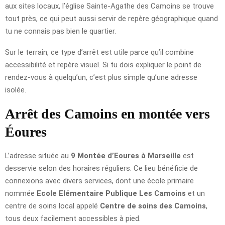
aux sites locaux, l’église Sainte-Agathe des Camoins se trouve
tout près, ce qui peut aussi servir de repère géographique quand
tu ne connais pas bien le quartier.
Sur le terrain, ce type d’arrêt est utile parce qu’il combine
accessibilité et repère visuel. Si tu dois expliquer le point de
rendez-vous à quelqu’un, c’est plus simple qu’une adresse
isolée.
Arrêt des Camoins en montée vers
Éoures
L’adresse située au
9 Montée d’Eoures à Marseille
est
desservie selon des horaires réguliers. Ce lieu bénéficie de
connexions avec divers services, dont une école primaire
nommée
Ecole Elémentaire Publique Les Camoins
et un
centre de soins local appelé
Centre de soins des Camoins
,
tous deux facilement accessibles à pied.