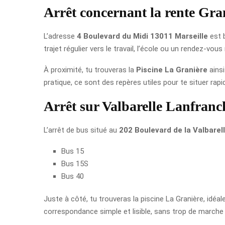
Arrêt concernant la rente Gra
L’adresse
4 Boulevard du Midi 13011 Marseille
est 
trajet régulier vers le travail, l’école ou un rendez-vous
À proximité, tu trouveras la
Piscine La Granière
ainsi
pratique, ce sont des repères utiles pour te situer rapi
Arrêt sur Valbarelle Lanfranc
L’arrêt de bus situé au
202 Boulevard de la Valbarell
Bus 15
Bus 15S
Bus 40
Juste à côté, tu trouveras la piscine La Granière, idéal
correspondance simple et lisible, sans trop de marche 