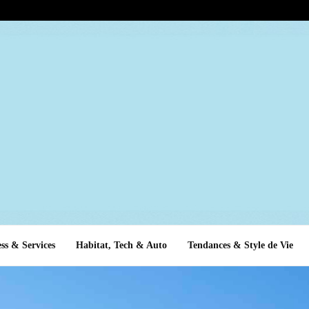
ss & Services
Habitat, Tech & Auto
Tendances & Style de Vie