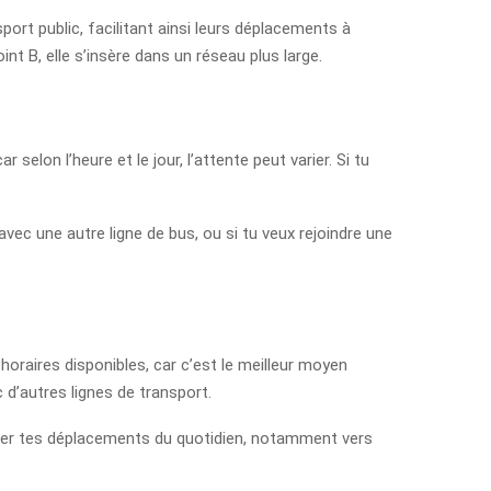
rt public, facilitant ainsi leurs déplacements à
oint B, elle s’insère dans un réseau plus large.
selon l’heure et le jour, l’attente peut varier. Si tu
avec une autre ligne de bus, ou si tu veux rejoindre une
horaires disponibles, car c’est le meilleur moyen
 d’autres lignes de transport.
aniser tes déplacements du quotidien, notamment vers