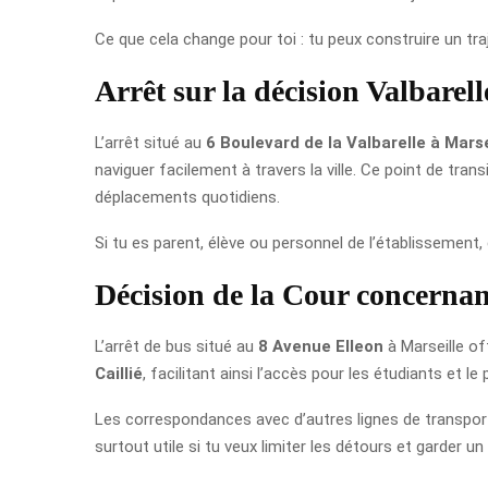
Ce que cela change pour toi : tu peux construire un tra
Arrêt sur la décision Valbarel
L’arrêt situé au
6 Boulevard de la Valbarelle à Marse
naviguer facilement à travers la ville. Ce point de trans
déplacements quotidiens.
Si tu es parent, élève ou personnel de l’établissement,
Décision de la Cour concernan
L’arrêt de bus situé au
8 Avenue Elleon
à Marseille of
Caillié
, facilitant ainsi l’accès pour les étudiants et le
Les correspondances avec d’autres lignes de transport 
surtout utile si tu veux limiter les détours et garder u