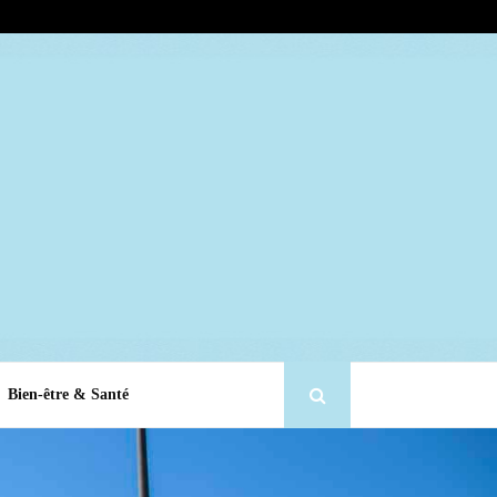
Bien-être & Santé