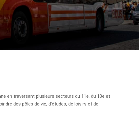
llane en traversant plusieurs secteurs du 11e, du 10e et
dre des pôles de vie, d’études, de loisirs et de