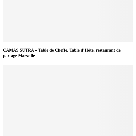
CAMAS SUTRA – Table de Cheffe, Table d’Hôte, restaurant de
partage Marseille