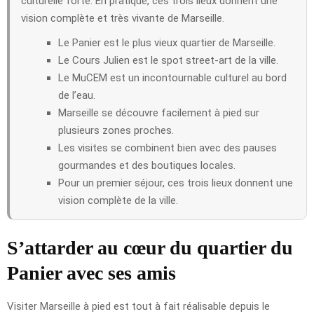
culturelle forte. En pratique, ces trois lieux donnent une
vision complète et très vivante de Marseille.
Le Panier est le plus vieux quartier de Marseille.
Le Cours Julien est le spot street-art de la ville.
Le MuCEM est un incontournable culturel au bord
de l’eau.
Marseille se découvre facilement à pied sur
plusieurs zones proches.
Les visites se combinent bien avec des pauses
gourmandes et des boutiques locales.
Pour un premier séjour, ces trois lieux donnent une
vision complète de la ville.
S’attarder au cœur du quartier du
Panier avec ses amis
Visiter Marseille à pied est tout à fait réalisable depuis le