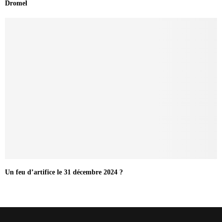
Dromel
Un feu d’artifice le 31 décembre 2024 ?