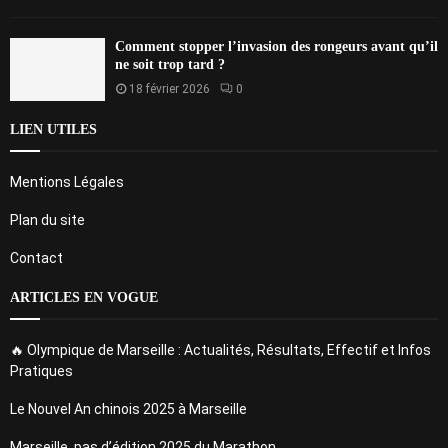
Comment stopper l’invasion des rongeurs avant qu’il
ne soit trop tard ?
18 février 2026
0
LIEN UTILES
Mentions Légales
Plan du site
Contact
ARTICLES EN VOGUE
🔥 Olympique de Marseille : Actualités, Résultats, Effectif et Infos
Pratiques
Le Nouvel An chinois 2025 à Marseille
Marseille, pas d’édition 2025 du Marathon