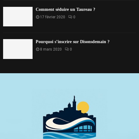
Comment séduire un Taureau ?
17 février 2020
0
Pourquoi s’inscrire sur Disonsdemain ?
8 mars 2020
0