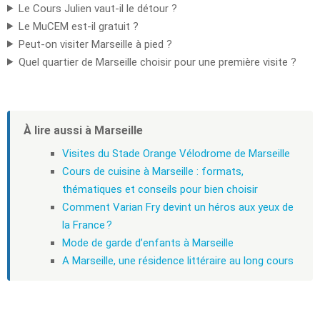
Le Cours Julien vaut-il le détour ?
Le MuCEM est-il gratuit ?
Peut-on visiter Marseille à pied ?
Quel quartier de Marseille choisir pour une première visite ?
À lire aussi à Marseille
Visites du Stade Orange Vélodrome de Marseille
Cours de cuisine à Marseille : formats,
thématiques et conseils pour bien choisir
Comment Varian Fry devint un héros aux yeux de
la France ?
Mode de garde d’enfants à Marseille
A Marseille, une résidence littéraire au long cours