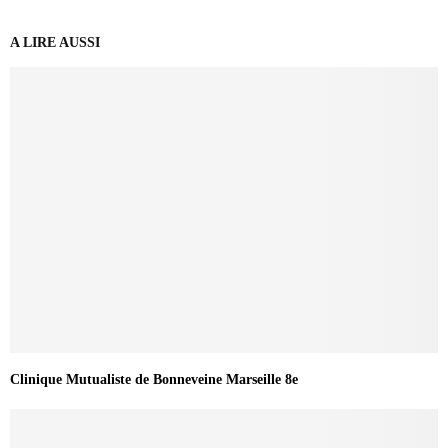
A LIRE AUSSI
Clinique Mutualiste de Bonneveine Marseille 8e