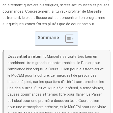
en alternant quartiers historiques, street-art, musées et pauses
gourmandes. Concrètement, si tu veux profiter de Marseille
autrement, le plus efficace est de concentrer ton programme
sur quelques zones fortes plutôt que de courir partout.
Sommaire
L’essentiel a retenir :
Marseille se visite très bien en
combinant trois grands incontournables : le Panier pour
l’ambiance historique, le Cours Julien pour le street-art et
le MuCEM pour la culture. Le mieux est de prévoir des
balades à pied, car les quartiers d’intérêt sont proches les
uns des autres. Si tu veux un séjour réussi, alterne visites,
pauses gourmandes et temps libre pour flâner. Le Panier
est idéal pour une première découverte, le Cours Julien
pour une atmosphère créative, et le MuCEM pour une visite