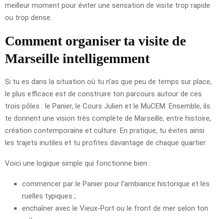
meilleur moment pour éviter une sensation de visite trop rapide
ou trop dense.
Comment organiser ta visite de
Marseille intelligemment
Si tu es dans la situation où tu n’as que peu de temps sur place,
le plus efficace est de construire ton parcours autour de ces
trois pôles : le Panier, le Cours Julien et le MuCEM. Ensemble, ils
te donnent une vision très complète de Marseille, entre histoire,
création contemporaine et culture. En pratique, tu évites ainsi
les trajets inutiles et tu profites davantage de chaque quartier.
Voici une logique simple qui fonctionne bien :
commencer par le Panier pour l’ambiance historique et les
ruelles typiques ;
enchaîner avec le Vieux-Port ou le front de mer selon ton