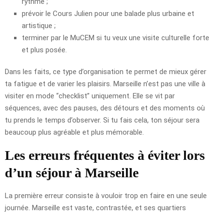
rythme ;
prévoir le Cours Julien pour une balade plus urbaine et
artistique ;
terminer par le MuCEM si tu veux une visite culturelle forte
et plus posée.
Dans les faits, ce type d’organisation te permet de mieux gérer
ta fatigue et de varier les plaisirs. Marseille n’est pas une ville à
visiter en mode “checklist” uniquement. Elle se vit par
séquences, avec des pauses, des détours et des moments où
tu prends le temps d’observer. Si tu fais cela, ton séjour sera
beaucoup plus agréable et plus mémorable.
Les erreurs fréquentes à éviter lors
d’un séjour à Marseille
La première erreur consiste à vouloir trop en faire en une seule
journée. Marseille est vaste, contrastée, et ses quartiers