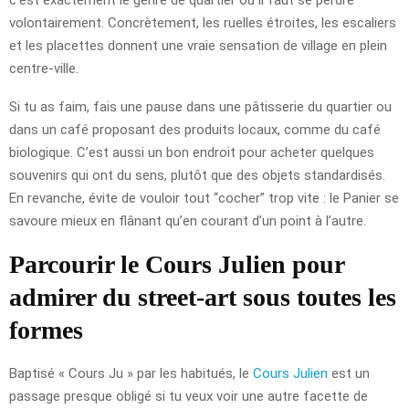
volontairement. Concrètement, les ruelles étroites, les escaliers
et les placettes donnent une vraie sensation de village en plein
centre-ville.
Si tu as faim, fais une pause dans une pâtisserie du quartier ou
dans un café proposant des produits locaux, comme du café
biologique. C’est aussi un bon endroit pour acheter quelques
souvenirs qui ont du sens, plutôt que des objets standardisés.
En revanche, évite de vouloir tout “cocher” trop vite : le Panier se
savoure mieux en flânant qu’en courant d’un point à l’autre.
Parcourir le Cours Julien pour
admirer du street-art sous toutes les
formes
Baptisé « Cours Ju » par les habitués, le
Cours Julien
est un
passage presque obligé si tu veux voir une autre facette de