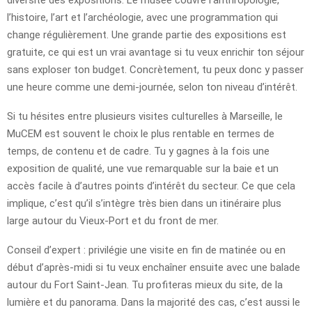
l’histoire, l’art et l’archéologie, avec une programmation qui
change régulièrement. Une grande partie des expositions est
gratuite, ce qui est un vrai avantage si tu veux enrichir ton séjour
sans exploser ton budget. Concrètement, tu peux donc y passer
une heure comme une demi-journée, selon ton niveau d’intérêt.
Si tu hésites entre plusieurs visites culturelles à Marseille, le
MuCEM est souvent le choix le plus rentable en termes de
temps, de contenu et de cadre. Tu y gagnes à la fois une
exposition de qualité, une vue remarquable sur la baie et un
accès facile à d’autres points d’intérêt du secteur. Ce que cela
implique, c’est qu’il s’intègre très bien dans un itinéraire plus
large autour du Vieux-Port et du front de mer.
Conseil d’expert : privilégie une visite en fin de matinée ou en
début d’après-midi si tu veux enchaîner ensuite avec une balade
autour du Fort Saint-Jean. Tu profiteras mieux du site, de la
lumière et du panorama. Dans la majorité des cas, c’est aussi le