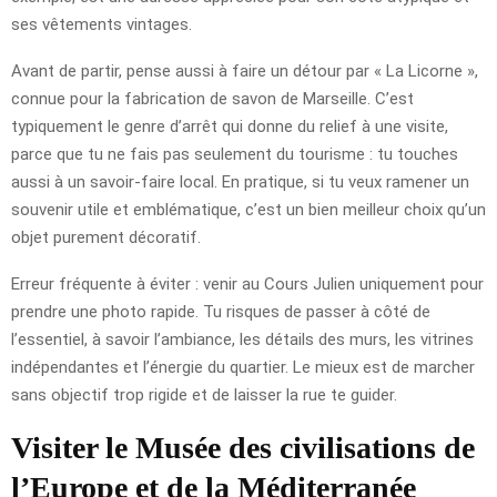
ses vêtements vintages.
Avant de partir, pense aussi à faire un détour par « La Licorne »,
connue pour la fabrication de savon de Marseille. C’est
typiquement le genre d’arrêt qui donne du relief à une visite,
parce que tu ne fais pas seulement du tourisme : tu touches
aussi à un savoir-faire local. En pratique, si tu veux ramener un
souvenir utile et emblématique, c’est un bien meilleur choix qu’un
objet purement décoratif.
Erreur fréquente à éviter : venir au Cours Julien uniquement pour
prendre une photo rapide. Tu risques de passer à côté de
l’essentiel, à savoir l’ambiance, les détails des murs, les vitrines
indépendantes et l’énergie du quartier. Le mieux est de marcher
sans objectif trop rigide et de laisser la rue te guider.
Visiter le Musée des civilisations de
l’Europe et de la Méditerranée