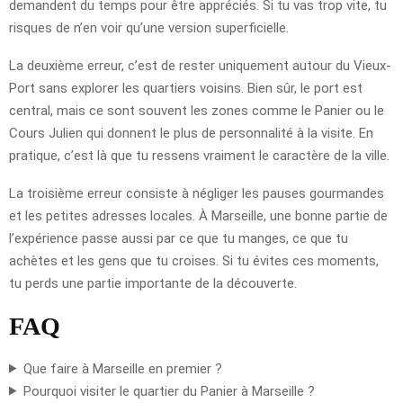
demandent du temps pour être appréciés. Si tu vas trop vite, tu
risques de n’en voir qu’une version superficielle.
La deuxième erreur, c’est de rester uniquement autour du Vieux-
Port sans explorer les quartiers voisins. Bien sûr, le port est
central, mais ce sont souvent les zones comme le Panier ou le
Cours Julien qui donnent le plus de personnalité à la visite. En
pratique, c’est là que tu ressens vraiment le caractère de la ville.
La troisième erreur consiste à négliger les pauses gourmandes
et les petites adresses locales. À Marseille, une bonne partie de
l’expérience passe aussi par ce que tu manges, ce que tu
achètes et les gens que tu croises. Si tu évites ces moments,
tu perds une partie importante de la découverte.
FAQ
Que faire à Marseille en premier ?
Pourquoi visiter le quartier du Panier à Marseille ?