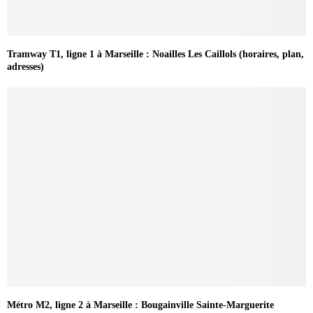
Tramway T1, ligne 1 à Marseille : Noailles Les Caillols (horaires, plan,
adresses)
Métro M2, ligne 2 à Marseille : Bougainville Sainte-Marguerite