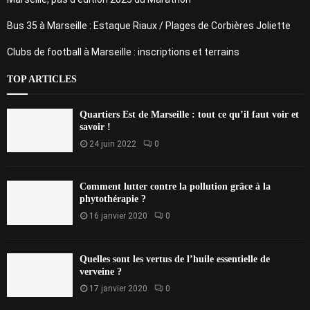
Bus 35 à Marseille : Estaque Riaux / Plages de Corbières Joliette
Clubs de football à Marseille : inscriptions et terrains
TOP ARTICLES
Quartiers Est de Marseille : tout ce qu’il faut voir et
savoir !
24 juin 2022
0
Comment lutter contre la pollution grâce à la
phytothérapie ?
16 janvier 2020
0
Quelles sont les vertus de l’huile essentielle de
verveine ?
17 janvier 2020
0