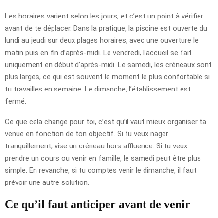
Les horaires varient selon les jours, et c’est un point à vérifier
avant de te déplacer. Dans la pratique, la piscine est ouverte du
lundi au jeudi sur deux plages horaires, avec une ouverture le
matin puis en fin d’après-midi. Le vendredi, l’accueil se fait
uniquement en début d’après-midi. Le samedi, les créneaux sont
plus larges, ce qui est souvent le moment le plus confortable si
tu travailles en semaine. Le dimanche, l’établissement est
fermé.
Ce que cela change pour toi, c’est qu’il vaut mieux organiser ta
venue en fonction de ton objectif. Si tu veux nager
tranquillement, vise un créneau hors affluence. Si tu veux
prendre un cours ou venir en famille, le samedi peut être plus
simple. En revanche, si tu comptes venir le dimanche, il faut
prévoir une autre solution.
Ce qu’il faut anticiper avant de venir