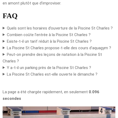
en amont plutôt que d’improviser.
FAQ
Quels sont les horaires d’ouverture de la Piscine St Charles ?
Combien coûte l’entrée à la Piscine St Charles ?
Existe-t-il un tarif réduit à la Piscine St Charles ?
La Piscine St Charles propose-t-elle des cours d’aquagym ?
Peut-on prendre des leçons de natation à la Piscine St
Charles ?
Y a-t-il un parking près de la Piscine St Charles ?
La Piscine St Charles est-elle ouverte le dimanche ?
La page a été chargée rapidement, en seulement
0.096
secondes