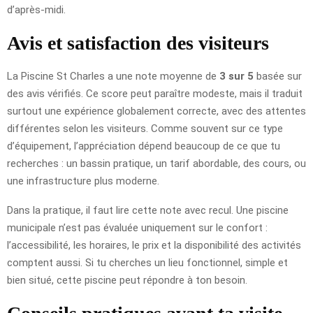
d’après-midi.
Avis et satisfaction des visiteurs
La Piscine St Charles a une note moyenne de
3 sur 5
basée sur
des avis vérifiés. Ce score peut paraître modeste, mais il traduit
surtout une expérience globalement correcte, avec des attentes
différentes selon les visiteurs. Comme souvent sur ce type
d’équipement, l’appréciation dépend beaucoup de ce que tu
recherches : un bassin pratique, un tarif abordable, des cours, ou
une infrastructure plus moderne.
Dans la pratique, il faut lire cette note avec recul. Une piscine
municipale n’est pas évaluée uniquement sur le confort :
l’accessibilité, les horaires, le prix et la disponibilité des activités
comptent aussi. Si tu cherches un lieu fonctionnel, simple et
bien situé, cette piscine peut répondre à ton besoin.