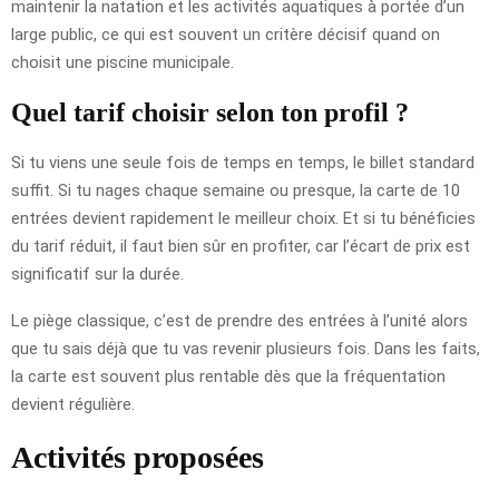
maintenir la natation et les activités aquatiques à portée d’un
large public, ce qui est souvent un critère décisif quand on
choisit une piscine municipale.
Quel tarif choisir selon ton profil ?
Si tu viens une seule fois de temps en temps, le billet standard
suffit. Si tu nages chaque semaine ou presque, la carte de 10
entrées devient rapidement le meilleur choix. Et si tu bénéficies
du tarif réduit, il faut bien sûr en profiter, car l’écart de prix est
significatif sur la durée.
Le piège classique, c’est de prendre des entrées à l’unité alors
que tu sais déjà que tu vas revenir plusieurs fois. Dans les faits,
la carte est souvent plus rentable dès que la fréquentation
devient régulière.
Activités proposées