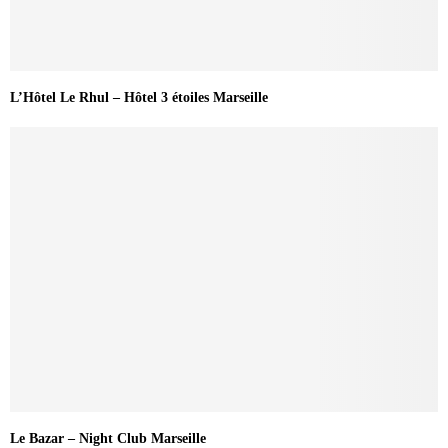
L’Hôtel Le Rhul – Hôtel 3 étoiles Marseille
Le Bazar – Night Club Marseille