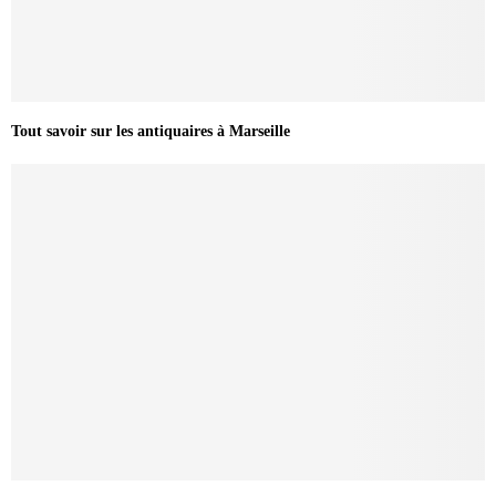
Tout savoir sur les antiquaires à Marseille