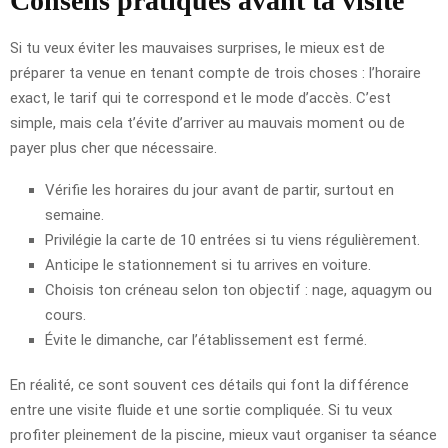
Conseils pratiques avant ta visite
Si tu veux éviter les mauvaises surprises, le mieux est de
préparer ta venue en tenant compte de trois choses : l’horaire
exact, le tarif qui te correspond et le mode d’accès. C’est
simple, mais cela t’évite d’arriver au mauvais moment ou de
payer plus cher que nécessaire.
Vérifie les horaires du jour avant de partir, surtout en
semaine.
Privilégie la carte de 10 entrées si tu viens régulièrement.
Anticipe le stationnement si tu arrives en voiture.
Choisis ton créneau selon ton objectif : nage, aquagym ou
cours.
Évite le dimanche, car l’établissement est fermé.
En réalité, ce sont souvent ces détails qui font la différence
entre une visite fluide et une sortie compliquée. Si tu veux
profiter pleinement de la piscine, mieux vaut organiser ta séance