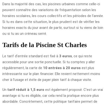
Dans la majorité des cas, les piscines urbaines comme celle-ci
peuvent connaître des variations de fréquentation selon les
horaires scolaires, les cours collectifs et les périodes de l’année.
Si tu es dans cette situation, le plus prudent est de vérifier les
horaires exacts du jour avant de partir, surtout si tu viens de loin
ou si tu as un créneau serré.
Tarifs de la Piscine St Charles
Le tarif d’entrée standard est fixé à
3 euros
, ce qui reste
accessible pour une sortie ponctuelle. Si tu comptes y aller
régulièrement, la carte de
10 entrées à 20 euros
est plus
intéressante sur le plan financier. Elle revient nettement moins
cher à l’usage et évite de payer plein tarif à chaque visite.
Un
tarif réduit à 1,5 euro
est également proposé. C’est un vrai
avantage si tu es éligible, car cela rend la pratique encore plus
abordable. Concrètement, cette politique tarifaire permet de