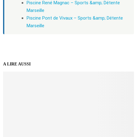
Piscine René Magnac – Sports &amp; Détente
Marseille
Piscine Pont de Vivaux – Sports &amp; Détente
Marseille
A LIRE AUSSI