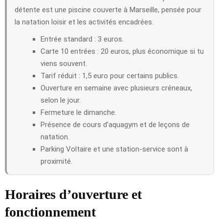
détente est une piscine couverte à Marseille, pensée pour
la natation loisir et les activités encadrées.
Entrée standard : 3 euros.
Carte 10 entrées : 20 euros, plus économique si tu
viens souvent.
Tarif réduit : 1,5 euro pour certains publics.
Ouverture en semaine avec plusieurs créneaux,
selon le jour.
Fermeture le dimanche.
Présence de cours d’aquagym et de leçons de
natation.
Parking Voltaire et une station-service sont à
proximité.
Horaires d’ouverture et
fonctionnement