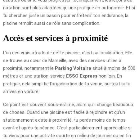
natation sont plus adaptées qu’une pratique en autonomie. Et si
tu cherches juste un bassin pour entretenir ton endurance, la
piscine remplit aussi ce rôle sans complication.
Accès et services à proximité
L’un des vrais atouts de cette piscine, c’est sa localisation. Elle
se trouve au cœur de Marseille, avec des services utiles à
proximité, notamment le
Parking Voltaire
situé à moins de 500
mètres et une station-service
ESSO Express
non loin. En
pratique, cela simplifie l’organisation de ta venue, surtout si tu
arrives en voiture.
Ce point est souvent sous-estimé, alors qu’il change beaucoup
de choses. Quand une piscine est facile à rejoindre et qu’un
stationnement existe à proximité, tu perds moins de temps
avant et après ta séance. C’est particulièrement appréciable si
tu viens pour une activité courte en milieu de journée ou en fin