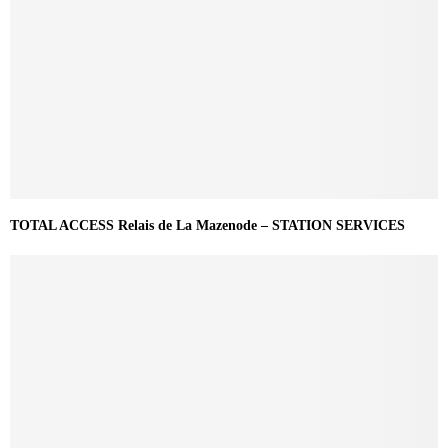
TOTAL ACCESS Relais de La Mazenode – STATION SERVICES