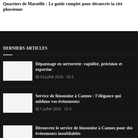
Quartiers de Marseille : Le guide complet pour découvrir la cité
phocéenne
DERNIERS ARTICLES
Dépannage en serrurerie: rapidité, précision et
expertise
24 juillet 2026
0
Service de limousine à Cannes : l’élégance qui
sublime vos événements
1 juillet 2026
0
Découvrez le service de limousine à Cannes pour des
événements inoubliables