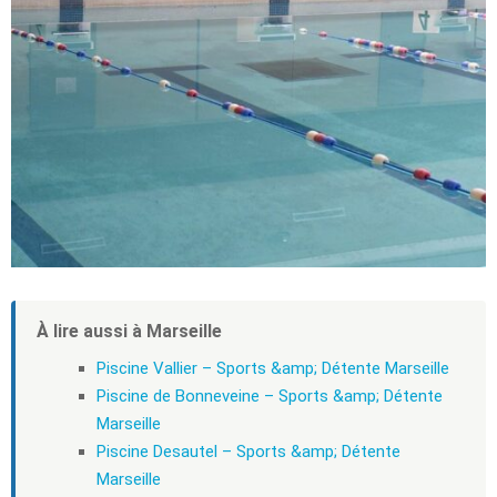
À lire aussi à Marseille
Piscine Vallier – Sports &amp; Détente Marseille
Piscine de Bonneveine – Sports &amp; Détente
Marseille
Piscine Desautel – Sports &amp; Détente
Marseille