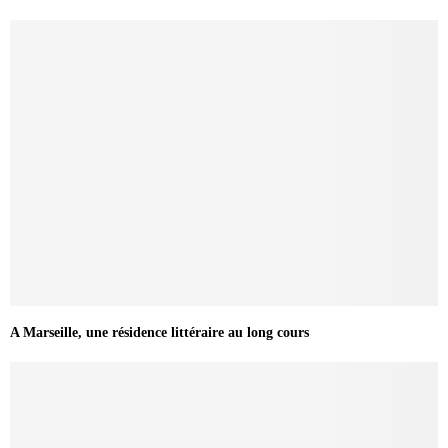
A Marseille, une résidence littéraire au long cours