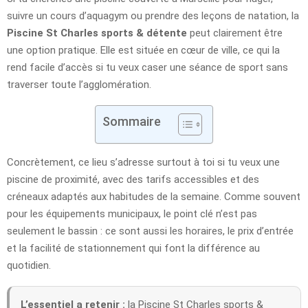
suivre un cours d’aquagym ou prendre des leçons de natation, la
Piscine St Charles sports & détente
peut clairement être
une option pratique. Elle est située en cœur de ville, ce qui la
rend facile d’accès si tu veux caser une séance de sport sans
traverser toute l’agglomération.
Sommaire
Concrètement, ce lieu s’adresse surtout à toi si tu veux une
piscine de proximité, avec des tarifs accessibles et des
créneaux adaptés aux habitudes de la semaine. Comme souvent
pour les équipements municipaux, le point clé n’est pas
seulement le bassin : ce sont aussi les horaires, le prix d’entrée
et la facilité de stationnement qui font la différence au
quotidien.
L’essentiel a retenir :
la Piscine St Charles sports &