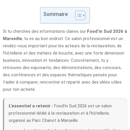
Sommaire
Si tu cherches des informations claires sur
Food’in Sud 2026 à
Marseille
, tu es au bon endroit. Ce salon professionnel est un
rendez-vous important pour les acteurs de la restauration, de
l’hôtellerie et des métiers de bouche, avec une forte dimension
business, innovation et tendances. Concrètement, tu y
retrouves des exposants, des démonstrations, des concours,
des conférences et des espaces thématiques pensés pour
t’aider à comparer, rencontrer et repartir avec des idées utiles
pour ton activité.
L’essentiel a retenir :
Food’in Sud 2026 est un salon
professionnel dédié à la restauration et à l’hôtellerie,
organisé au Parc Chanot à Marseille.