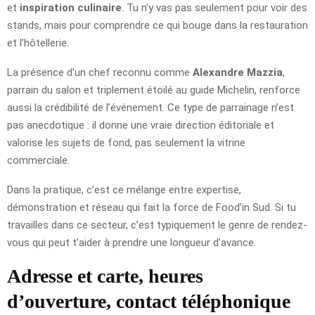
et
inspiration culinaire
. Tu n’y vas pas seulement pour voir des
stands, mais pour comprendre ce qui bouge dans la restauration
et l’hôtellerie.
La présence d’un chef reconnu comme
Alexandre Mazzia
,
parrain du salon et triplement étoilé au guide Michelin, renforce
aussi la crédibilité de l’événement. Ce type de parrainage n’est
pas anecdotique : il donne une vraie direction éditoriale et
valorise les sujets de fond, pas seulement la vitrine
commerciale.
Dans la pratique, c’est ce mélange entre expertise,
démonstration et réseau qui fait la force de Food’in Sud. Si tu
travailles dans ce secteur, c’est typiquement le genre de rendez-
vous qui peut t’aider à prendre une longueur d’avance.
Adresse et carte, heures
d’ouverture, contact téléphonique