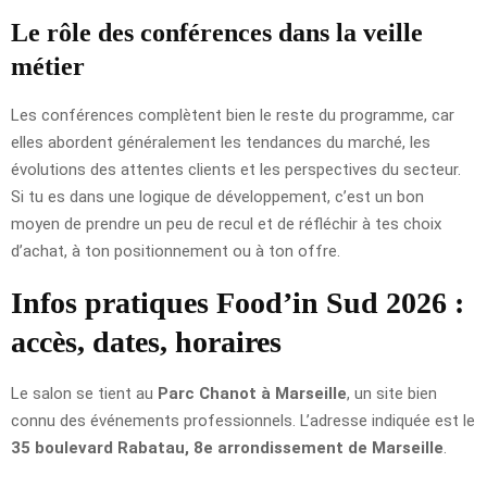
Le rôle des conférences dans la veille
métier
Les conférences complètent bien le reste du programme, car
elles abordent généralement les tendances du marché, les
évolutions des attentes clients et les perspectives du secteur.
Si tu es dans une logique de développement, c’est un bon
moyen de prendre un peu de recul et de réfléchir à tes choix
d’achat, à ton positionnement ou à ton offre.
Infos pratiques Food’in Sud 2026 :
accès, dates, horaires
Le salon se tient au
Parc Chanot à Marseille
, un site bien
connu des événements professionnels. L’adresse indiquée est le
35 boulevard Rabatau, 8e arrondissement de Marseille
.