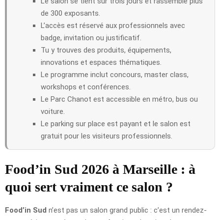
Le salon se tient sur trois jours et rassemble plus
de 300 exposants.
L’accès est réservé aux professionnels avec
badge, invitation ou justificatif.
Tu y trouves des produits, équipements,
innovations et espaces thématiques.
Le programme inclut concours, master class,
workshops et conférences.
Le Parc Chanot est accessible en métro, bus ou
voiture.
Le parking sur place est payant et le salon est
gratuit pour les visiteurs professionnels.
Food’in Sud 2026 à Marseille : à
quoi sert vraiment ce salon ?
Food’in Sud
n’est pas un salon grand public : c’est un rendez-