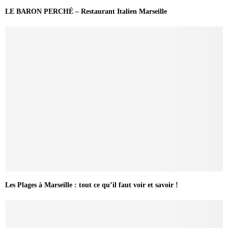
LE BARON PERCHÉ – Restaurant Italien Marseille
Les Plages à Marseille : tout ce qu’il faut voir et savoir !