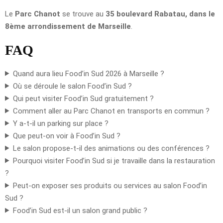
Le
Parc Chanot
se trouve au
35 boulevard Rabatau, dans le
8ème arrondissement de Marseille
.
FAQ
Quand aura lieu Food’in Sud 2026 à Marseille ?
Où se déroule le salon Food’in Sud ?
Qui peut visiter Food’in Sud gratuitement ?
Comment aller au Parc Chanot en transports en commun ?
Y a-t-il un parking sur place ?
Que peut-on voir à Food’in Sud ?
Le salon propose-t-il des animations ou des conférences ?
Pourquoi visiter Food’in Sud si je travaille dans la restauration
?
Peut-on exposer ses produits ou services au salon Food’in
Sud ?
Food’in Sud est-il un salon grand public ?