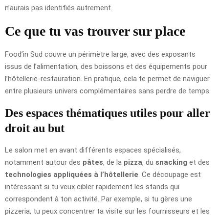
n’aurais pas identifiés autrement.
Ce que tu vas trouver sur place
Food’in Sud couvre un périmètre large, avec des exposants
issus de l’alimentation, des boissons et des équipements pour
l’hôtellerie-restauration. En pratique, cela te permet de naviguer
entre plusieurs univers complémentaires sans perdre de temps.
Des espaces thématiques utiles pour aller
droit au but
Le salon met en avant différents espaces spécialisés,
notamment autour des
pâtes
, de la
pizza
, du
snacking
et des
technologies appliquées à l’hôtellerie
. Ce découpage est
intéressant si tu veux cibler rapidement les stands qui
correspondent à ton activité. Par exemple, si tu gères une
pizzeria, tu peux concentrer ta visite sur les fournisseurs et les