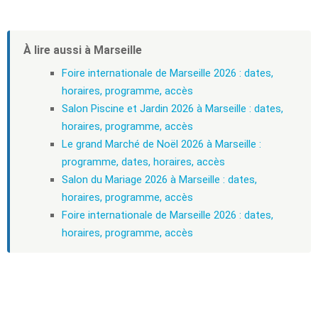
À lire aussi à Marseille
Foire internationale de Marseille 2026 : dates,
horaires, programme, accès
Salon Piscine et Jardin 2026 à Marseille : dates,
horaires, programme, accès
Le grand Marché de Noël 2026 à Marseille :
programme, dates, horaires, accès
Salon du Mariage 2026 à Marseille : dates,
horaires, programme, accès
Foire internationale de Marseille 2026 : dates,
horaires, programme, accès