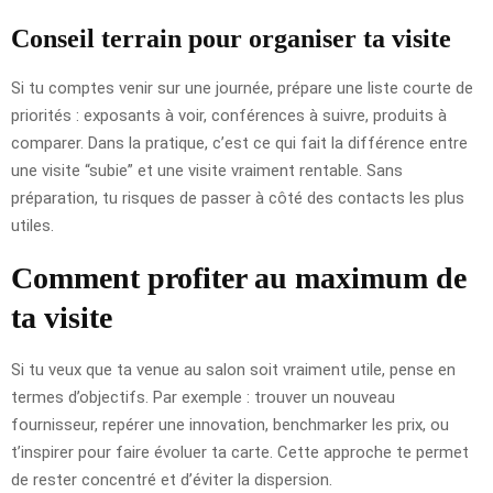
Conseil terrain pour organiser ta visite
Si tu comptes venir sur une journée, prépare une liste courte de
priorités : exposants à voir, conférences à suivre, produits à
comparer. Dans la pratique, c’est ce qui fait la différence entre
une visite “subie” et une visite vraiment rentable. Sans
préparation, tu risques de passer à côté des contacts les plus
utiles.
Comment profiter au maximum de
ta visite
Si tu veux que ta venue au salon soit vraiment utile, pense en
termes d’objectifs. Par exemple : trouver un nouveau
fournisseur, repérer une innovation, benchmarker les prix, ou
t’inspirer pour faire évoluer ta carte. Cette approche te permet
de rester concentré et d’éviter la dispersion.