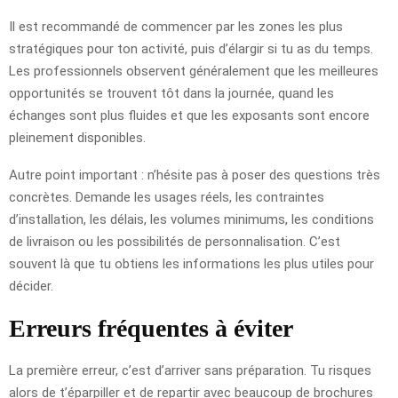
Il est recommandé de commencer par les zones les plus
stratégiques pour ton activité, puis d’élargir si tu as du temps.
Les professionnels observent généralement que les meilleures
opportunités se trouvent tôt dans la journée, quand les
échanges sont plus fluides et que les exposants sont encore
pleinement disponibles.
Autre point important : n’hésite pas à poser des questions très
concrètes. Demande les usages réels, les contraintes
d’installation, les délais, les volumes minimums, les conditions
de livraison ou les possibilités de personnalisation. C’est
souvent là que tu obtiens les informations les plus utiles pour
décider.
Erreurs fréquentes à éviter
La première erreur, c’est d’arriver sans préparation. Tu risques
alors de t’éparpiller et de repartir avec beaucoup de brochures