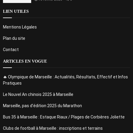
LIEN UTILES
Mentions Légales
Plan du site
Contact
ARTICLES EN VOGUE
🔥 Olympique de Marseille : Actualités, Résultats, Effectif et Infos
Pratiques
Le Nouvel An chinois 2025 à Marseille
Marseille, pas d’édition 2025 du Marathon
Bus 35 à Marseille : Estaque Riaux / Plages de Corbières Joliette
Clubs de football à Marseille : inscriptions et terrains