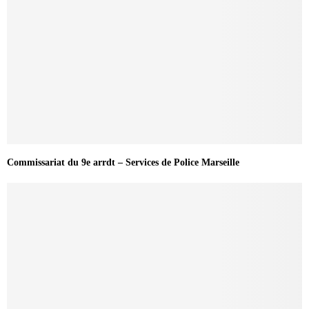
Commissariat du 9e arrdt – Services de Police Marseille