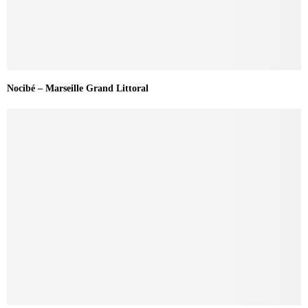
Nocibé – Marseille Grand Littoral