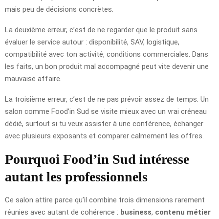
mais peu de décisions concrètes.
La deuxième erreur, c’est de ne regarder que le produit sans
évaluer le service autour : disponibilité, SAV, logistique,
compatibilité avec ton activité, conditions commerciales. Dans
les faits, un bon produit mal accompagné peut vite devenir une
mauvaise affaire.
La troisième erreur, c’est de ne pas prévoir assez de temps. Un
salon comme Food’in Sud se visite mieux avec un vrai créneau
dédié, surtout si tu veux assister à une conférence, échanger
avec plusieurs exposants et comparer calmement les offres.
Pourquoi Food’in Sud intéresse
autant les professionnels
Ce salon attire parce qu’il combine trois dimensions rarement
réunies avec autant de cohérence :
business
,
contenu métier