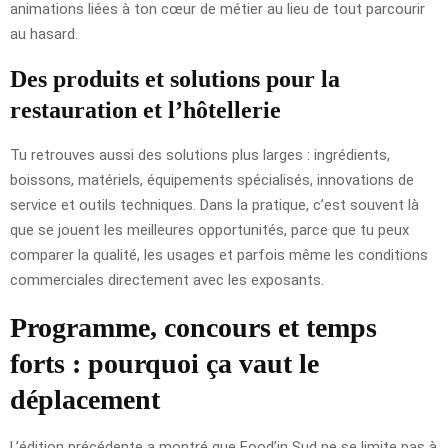
animations liées à ton cœur de métier au lieu de tout parcourir
au hasard.
Des produits et solutions pour la
restauration et l’hôtellerie
Tu retrouves aussi des solutions plus larges : ingrédients,
boissons, matériels, équipements spécialisés, innovations de
service et outils techniques. Dans la pratique, c’est souvent là
que se jouent les meilleures opportunités, parce que tu peux
comparer la qualité, les usages et parfois même les conditions
commerciales directement avec les exposants.
Programme, concours et temps
forts : pourquoi ça vaut le
déplacement
L’édition précédente a montré que Food’in Sud ne se limite pas à