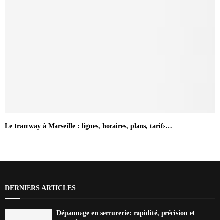
Le tramway à Marseille : lignes, horaires, plans, tarifs…
DERNIERS ARTICLES
Dépannage en serrurerie: rapidité, précision et