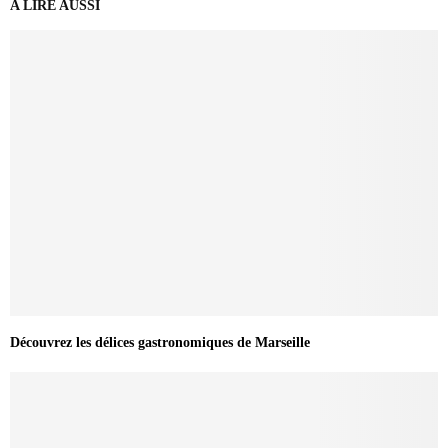
A LIRE AUSSI
Découvrez les délices gastronomiques de Marseille