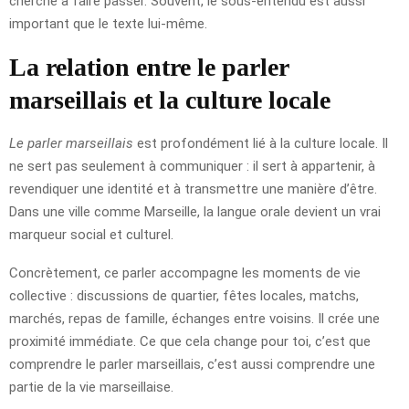
cherche à faire passer. Souvent, le sous-entendu est aussi
important que le texte lui-même.
La relation entre le parler
marseillais et la culture locale
Le parler marseillais
est profondément lié à la culture locale. Il
ne sert pas seulement à communiquer : il sert à appartenir, à
revendiquer une identité et à transmettre une manière d’être.
Dans une ville comme Marseille, la langue orale devient un vrai
marqueur social et culturel.
Concrètement, ce parler accompagne les moments de vie
collective : discussions de quartier, fêtes locales, matchs,
marchés, repas de famille, échanges entre voisins. Il crée une
proximité immédiate. Ce que cela change pour toi, c’est que
comprendre le parler marseillais, c’est aussi comprendre une
partie de la vie marseillaise.