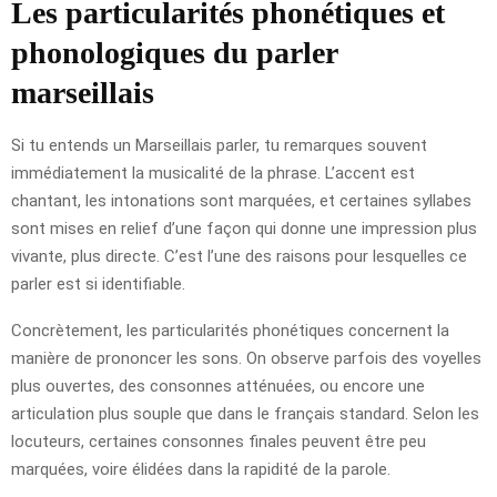
Les particularités phonétiques et
phonologiques du parler
marseillais
Si tu entends un Marseillais parler, tu remarques souvent
immédiatement la musicalité de la phrase. L’accent est
chantant, les intonations sont marquées, et certaines syllabes
sont mises en relief d’une façon qui donne une impression plus
vivante, plus directe. C’est l’une des raisons pour lesquelles ce
parler est si identifiable.
Concrètement, les particularités phonétiques concernent la
manière de prononcer les sons. On observe parfois des voyelles
plus ouvertes, des consonnes atténuées, ou encore une
articulation plus souple que dans le français standard. Selon les
locuteurs, certaines consonnes finales peuvent être peu
marquées, voire élidées dans la rapidité de la parole.