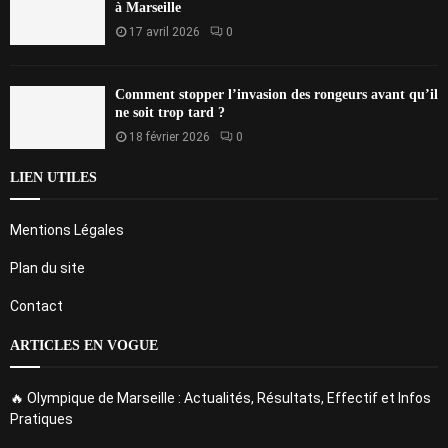
à Marseille
17 avril 2026
0
Comment stopper l’invasion des rongeurs avant qu’il
ne soit trop tard ?
18 février 2026
0
LIEN UTILES
Mentions Légales
Plan du site
Contact
ARTICLES EN VOGUE
🔥 Olympique de Marseille : Actualités, Résultats, Effectif et Infos
Pratiques