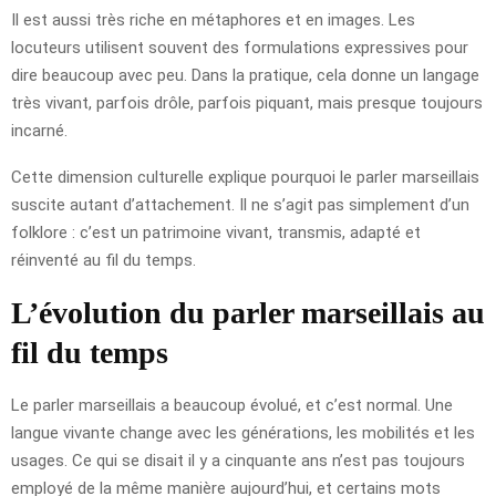
Il est aussi très riche en métaphores et en images. Les
locuteurs utilisent souvent des formulations expressives pour
dire beaucoup avec peu. Dans la pratique, cela donne un langage
très vivant, parfois drôle, parfois piquant, mais presque toujours
incarné.
Cette dimension culturelle explique pourquoi le parler marseillais
suscite autant d’attachement. Il ne s’agit pas simplement d’un
folklore : c’est un patrimoine vivant, transmis, adapté et
réinventé au fil du temps.
L’évolution du parler marseillais au
fil du temps
Le parler marseillais a beaucoup évolué, et c’est normal. Une
langue vivante change avec les générations, les mobilités et les
usages. Ce qui se disait il y a cinquante ans n’est pas toujours
employé de la même manière aujourd’hui, et certains mots