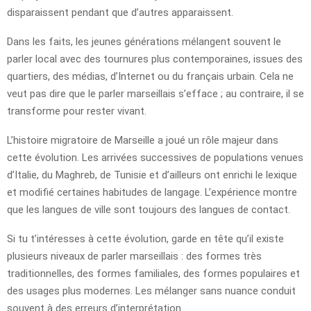
disparaissent pendant que d’autres apparaissent.
Dans les faits, les jeunes générations mélangent souvent le
parler local avec des tournures plus contemporaines, issues des
quartiers, des médias, d’Internet ou du français urbain. Cela ne
veut pas dire que le parler marseillais s’efface ; au contraire, il se
transforme pour rester vivant.
L’histoire migratoire de Marseille a joué un rôle majeur dans
cette évolution. Les arrivées successives de populations venues
d’Italie, du Maghreb, de Tunisie et d’ailleurs ont enrichi le lexique
et modifié certaines habitudes de langage. L’expérience montre
que les langues de ville sont toujours des langues de contact.
Si tu t’intéresses à cette évolution, garde en tête qu’il existe
plusieurs niveaux de parler marseillais : des formes très
traditionnelles, des formes familiales, des formes populaires et
des usages plus modernes. Les mélanger sans nuance conduit
souvent à des erreurs d’interprétation.