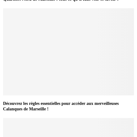
Découvrez les règles essentielles pour accéder aux merveilleuses
Calanques de Marseille !