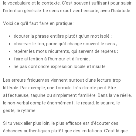
le vocabulaire et le contexte. C’est souvent suffisant pour saisir
l’intention générale. Le sens exact vient ensuite, avec l’habitude.
Voici ce qu’il faut faire en pratique :
écouter la phrase entière plutôt qu’un mot isolé ;
observer le ton, parce qu’il change souvent le sens ;
repérer les mots récurrents, qui servent de repères ;
faire attention à l’humour et à l’ironie ;
ne pas confondre expression locale et insulte.
Les erreurs fréquentes viennent surtout d’une lecture trop
littérale. Par exemple, une formule très directe peut être
affectueuse, taquine ou simplement familière. Dans la vie réelle,
le non-verbal compte énormément : le regard, le sourire, le
geste, le rythme.
Si tu veux aller plus loin, le plus efficace est d’écouter des
échanges authentiques plutôt que des imitations. C’est là que