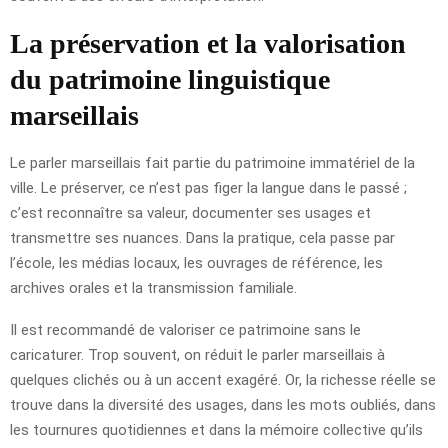
La préservation et la valorisation
du patrimoine linguistique
marseillais
Le parler marseillais fait partie du patrimoine immatériel de la
ville. Le préserver, ce n’est pas figer la langue dans le passé ;
c’est reconnaître sa valeur, documenter ses usages et
transmettre ses nuances. Dans la pratique, cela passe par
l’école, les médias locaux, les ouvrages de référence, les
archives orales et la transmission familiale.
Il est recommandé de valoriser ce patrimoine sans le
caricaturer. Trop souvent, on réduit le parler marseillais à
quelques clichés ou à un accent exagéré. Or, la richesse réelle se
trouve dans la diversité des usages, dans les mots oubliés, dans
les tournures quotidiennes et dans la mémoire collective qu’ils