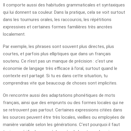
Il comporte aussi des habitudes grammaticales et syntaxiques
qui lui donnent sa couleur. Dans la pratique, cela se voit surtout
dans les tournures orales, les raccourcis, les répétitions
expressives et certaines formes familières très ancrées
localement.
Par exemple, les phrases sont souvent plus directes, plus
courtes, et parfois plus elliptiques que dans un français
soutenu. Ce n’est pas un manque de précision : c’est une
économie de langage très efficace à l’oral, surtout quand le
contexte est partagé. Si tu es dans cette situation, tu
comprendras vite que beaucoup de choses sont implicites.
On rencontre aussi des adaptations phonétiques de mots
français, ainsi que des emprunts ou des formes locales qui ne
se retrouvent pas partout. Certaines expressions citées dans
les sources peuvent être très locales, vieillies ou employées de
manière variable selon les générations. C’est pourquoi il faut