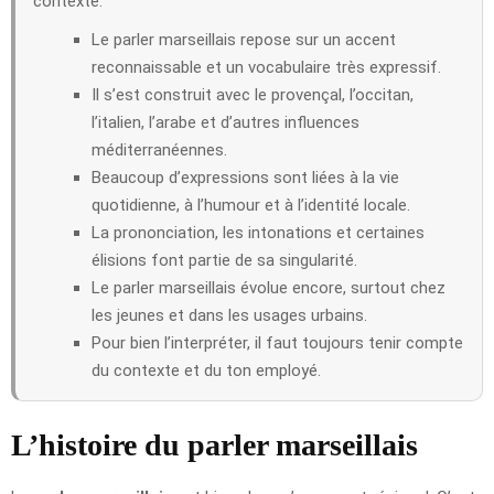
contexte.
Le parler marseillais repose sur un accent
reconnaissable et un vocabulaire très expressif.
Il s’est construit avec le provençal, l’occitan,
l’italien, l’arabe et d’autres influences
méditerranéennes.
Beaucoup d’expressions sont liées à la vie
quotidienne, à l’humour et à l’identité locale.
La prononciation, les intonations et certaines
élisions font partie de sa singularité.
Le parler marseillais évolue encore, surtout chez
les jeunes et dans les usages urbains.
Pour bien l’interpréter, il faut toujours tenir compte
du contexte et du ton employé.
L’histoire du parler marseillais