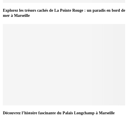
Explorez les trésors cachés de La Pointe Rouge : un paradis en bord de
mer à Marseille
Découvrez l’histoire fascinante du Palais Longchamp à Marseille