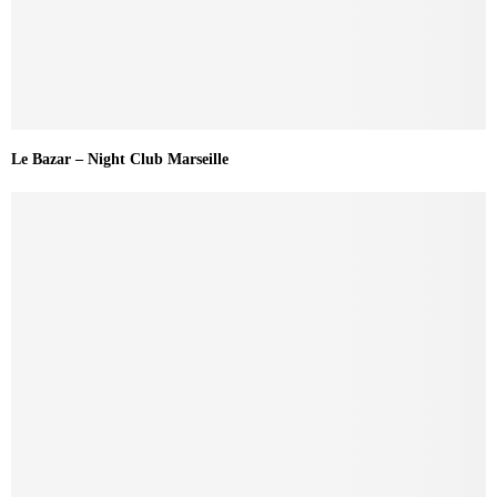
Le Bazar – Night Club Marseille