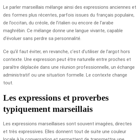
Le parler marseillais mélange ainsi des expressions anciennes et
des formes plus récentes, parfois issues du français populaire,
de l’occitan, du créole, de l’italien ou encore de l’arabe
maghrébin. Ce mélange donne une langue vivante, capable
d’évoluer sans perdre sa personnalité.
Ce qu’il faut éviter, en revanche, c’est d’utiliser de l’argot hors
contexte. Une expression peut être naturelle entre proches et
paraître déplacée dans une réunion professionnelle, un échange
administratif ou une situation formelle. Le contexte change
tout.
Les expressions et proverbes
typiquement marseillais
Les expressions marseillaises sont souvent imagées, directes
et très expressives. Elles donnent tout de suite une couleur
locale à la conversation et permettent de transmettre une