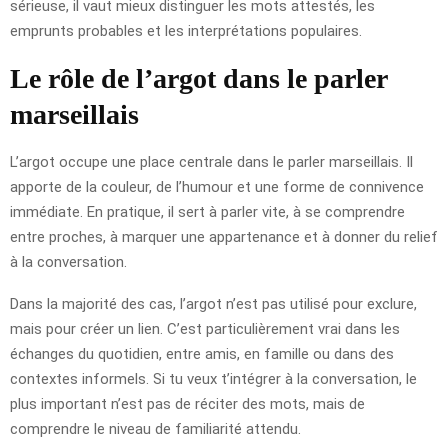
sérieuse, il vaut mieux distinguer les mots attestés, les
emprunts probables et les interprétations populaires.
Le rôle de l’argot dans le parler
marseillais
L’argot occupe une place centrale dans le parler marseillais. Il
apporte de la couleur, de l’humour et une forme de connivence
immédiate. En pratique, il sert à parler vite, à se comprendre
entre proches, à marquer une appartenance et à donner du relief
à la conversation.
Dans la majorité des cas, l’argot n’est pas utilisé pour exclure,
mais pour créer un lien. C’est particulièrement vrai dans les
échanges du quotidien, entre amis, en famille ou dans des
contextes informels. Si tu veux t’intégrer à la conversation, le
plus important n’est pas de réciter des mots, mais de
comprendre le niveau de familiarité attendu.