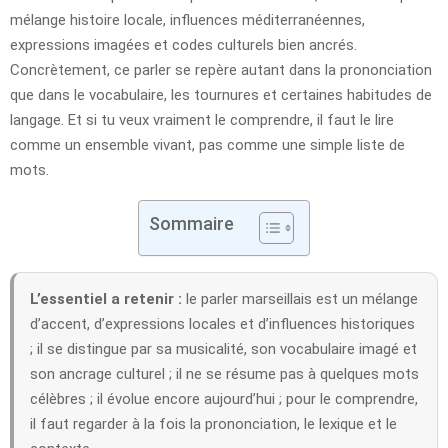
mélange histoire locale, influences méditerranéennes,
expressions imagées et codes culturels bien ancrés.
Concrètement, ce parler se repère autant dans la prononciation
que dans le vocabulaire, les tournures et certaines habitudes de
langage. Et si tu veux vraiment le comprendre, il faut le lire
comme un ensemble vivant, pas comme une simple liste de
mots.
Sommaire
L’essentiel a retenir :
le parler marseillais est un mélange
d’accent, d’expressions locales et d’influences historiques
; il se distingue par sa musicalité, son vocabulaire imagé et
son ancrage culturel ; il ne se résume pas à quelques mots
célèbres ; il évolue encore aujourd’hui ; pour le comprendre,
il faut regarder à la fois la prononciation, le lexique et le