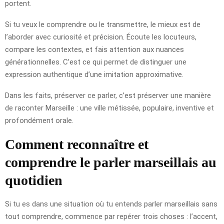
portent.
Si tu veux le comprendre ou le transmettre, le mieux est de
l’aborder avec curiosité et précision. Écoute les locuteurs,
compare les contextes, et fais attention aux nuances
générationnelles. C’est ce qui permet de distinguer une
expression authentique d’une imitation approximative.
Dans les faits, préserver ce parler, c’est préserver une manière
de raconter Marseille : une ville métissée, populaire, inventive et
profondément orale.
Comment reconnaître et
comprendre le parler marseillais au
quotidien
Si tu es dans une situation où tu entends parler marseillais sans
tout comprendre, commence par repérer trois choses : l’accent,