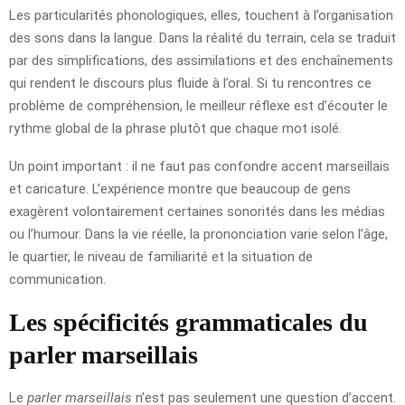
Les particularités phonologiques, elles, touchent à l’organisation
des sons dans la langue. Dans la réalité du terrain, cela se traduit
par des simplifications, des assimilations et des enchaînements
qui rendent le discours plus fluide à l’oral. Si tu rencontres ce
problème de compréhension, le meilleur réflexe est d’écouter le
rythme global de la phrase plutôt que chaque mot isolé.
Un point important : il ne faut pas confondre accent marseillais
et caricature. L’expérience montre que beaucoup de gens
exagèrent volontairement certaines sonorités dans les médias
ou l’humour. Dans la vie réelle, la prononciation varie selon l’âge,
le quartier, le niveau de familiarité et la situation de
communication.
Les spécificités grammaticales du
parler marseillais
Le
parler marseillais
n’est pas seulement une question d’accent.