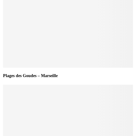
Plages des Goudes – Marseille