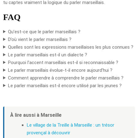
tu captes vraiment la logique du parler marseillais.
FAQ
Qu’est-ce que le parler marseillais ?
D’où vient le parler marseillais ?
Quelles sont les expressions marseillaises les plus connues ?
Le parler marseillais est-il un dialecte ?
Pourquoi l’accent marseillais est-il si reconnaissable ?
Le parler marseillais évolue-t-il encore aujourd’hui ?
Comment apprendre à comprendre le parler marseillais ?
Le parler marseillais est-il encore utilisé par les jeunes ?
À lire aussi à Marseille
Le village de la Treille à Marseille : un trésor
provençal à découvrir