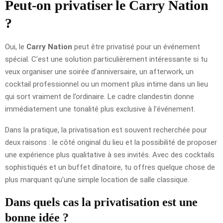
Peut-on privatiser le Carry Nation
?
Oui, le
Carry Nation
peut être privatisé pour un événement
spécial. C’est une solution particulièrement intéressante si tu
veux organiser une soirée d’anniversaire, un afterwork, un
cocktail professionnel ou un moment plus intime dans un lieu
qui sort vraiment de l’ordinaire. Le cadre clandestin donne
immédiatement une tonalité plus exclusive à l’événement.
Dans la pratique, la privatisation est souvent recherchée pour
deux raisons : le côté original du lieu et la possibilité de proposer
une expérience plus qualitative à ses invités. Avec des cocktails
sophistiqués et un buffet dînatoire, tu offres quelque chose de
plus marquant qu’une simple location de salle classique.
Dans quels cas la privatisation est une
bonne idée ?