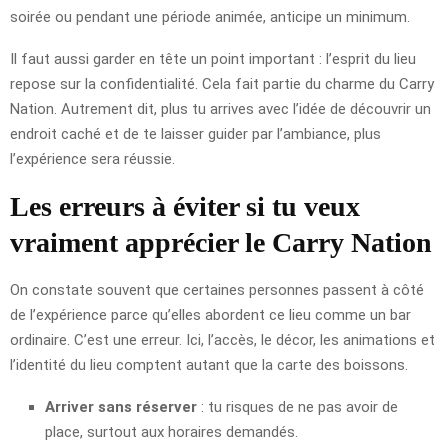
soirée ou pendant une période animée, anticipe un minimum.
Il faut aussi garder en tête un point important : l’esprit du lieu
repose sur la confidentialité. Cela fait partie du charme du Carry
Nation. Autrement dit, plus tu arrives avec l’idée de découvrir un
endroit caché et de te laisser guider par l’ambiance, plus
l’expérience sera réussie.
Les erreurs à éviter si tu veux
vraiment apprécier le Carry Nation
On constate souvent que certaines personnes passent à côté
de l’expérience parce qu’elles abordent ce lieu comme un bar
ordinaire. C’est une erreur. Ici, l’accès, le décor, les animations et
l’identité du lieu comptent autant que la carte des boissons.
Arriver sans réserver
: tu risques de ne pas avoir de
place, surtout aux horaires demandés.