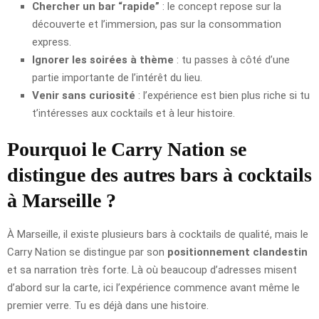
Chercher un bar “rapide”
: le concept repose sur la
découverte et l’immersion, pas sur la consommation
express.
Ignorer les soirées à thème
: tu passes à côté d’une
partie importante de l’intérêt du lieu.
Venir sans curiosité
: l’expérience est bien plus riche si tu
t’intéresses aux cocktails et à leur histoire.
Pourquoi le Carry Nation se
distingue des autres bars à cocktails
à Marseille ?
À Marseille, il existe plusieurs bars à cocktails de qualité, mais le
Carry Nation se distingue par son
positionnement clandestin
et sa narration très forte. Là où beaucoup d’adresses misent
d’abord sur la carte, ici l’expérience commence avant même le
premier verre. Tu es déjà dans une histoire.