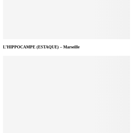
L’HIPPOCAMPE (ESTAQUE) – Marseille