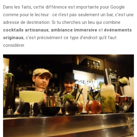
Dans les faits, cette différence est importante pour Google
comme pour le lecteur : ce n’est pas seulement un bar, c’est une
adresse de destination. Si tu cherches un lieu qui combine
cocktails artisanaux
,
ambiance immersive
et
événements
originaux
, c’est précisément ce type d’endroit qu’il faut
considérer.