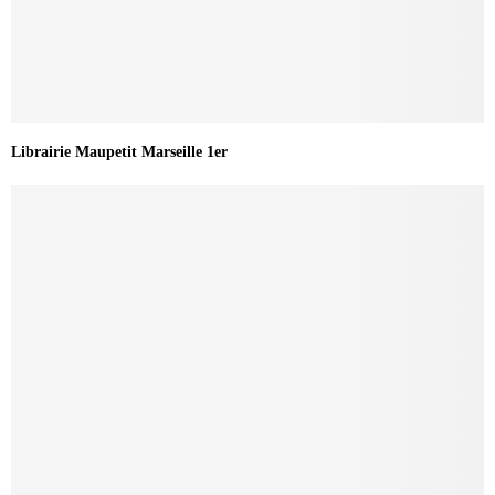
Librairie Maupetit Marseille 1er