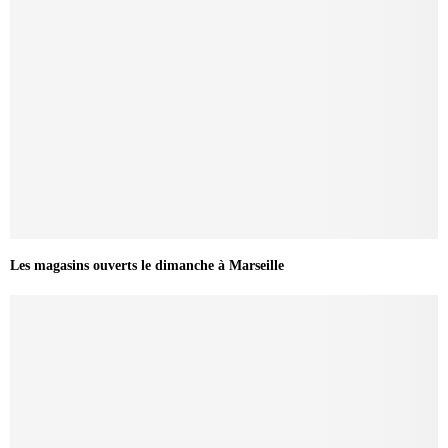
Les magasins ouverts le dimanche à Marseille