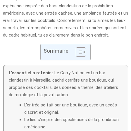
expérience inspirée des bars clandestins de la prohibition
américaine, avec une entrée cachée, une ambiance feutrée et un
vrai travail sur les cocktails. Concrètement, si tu aimes les lieux
secrets, les atmosphères immersives et les soirées qui sortent
du cadre habituel, tu es clairement dans le bon endroit.
Sommaire
L’essentiel a retenir :
Le Carry Nation est un bar
clandestin à Marseille, caché derrière une boutique, qui
propose des cocktails, des soirées à thème, des ateliers
de mixologie et la privatisation.
L’entrée se fait par une boutique, avec un accès
discret et original.
Le lieu s’inspire des speakeasies de la prohibition
américaine.