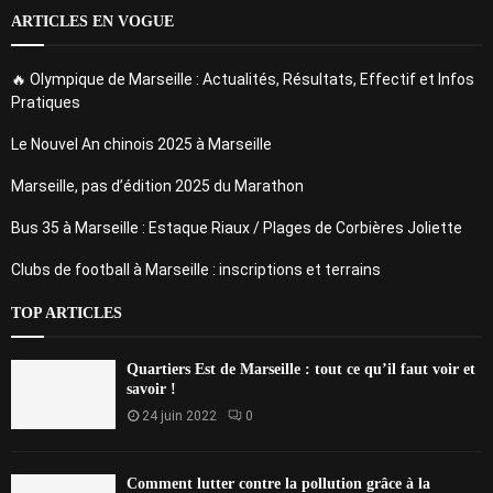
ARTICLES EN VOGUE
🔥 Olympique de Marseille : Actualités, Résultats, Effectif et Infos
Pratiques
Le Nouvel An chinois 2025 à Marseille
Marseille, pas d’édition 2025 du Marathon
Bus 35 à Marseille : Estaque Riaux / Plages de Corbières Joliette
Clubs de football à Marseille : inscriptions et terrains
TOP ARTICLES
Quartiers Est de Marseille : tout ce qu’il faut voir et
savoir !
24 juin 2022
0
Comment lutter contre la pollution grâce à la