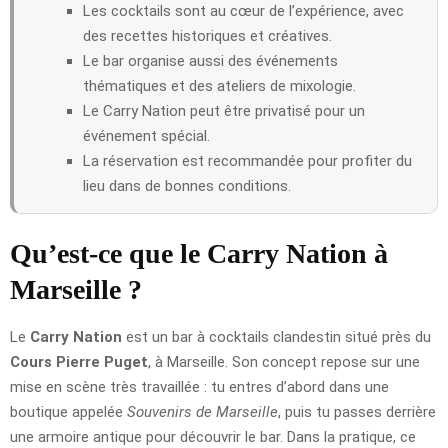
Les cocktails sont au cœur de l’expérience, avec
des recettes historiques et créatives.
Le bar organise aussi des événements
thématiques et des ateliers de mixologie.
Le Carry Nation peut être privatisé pour un
événement spécial.
La réservation est recommandée pour profiter du
lieu dans de bonnes conditions.
Qu’est-ce que le Carry Nation à
Marseille ?
Le
Carry Nation
est un bar à cocktails clandestin situé près du
Cours Pierre Puget
, à Marseille. Son concept repose sur une
mise en scène très travaillée : tu entres d’abord dans une
boutique appelée
Souvenirs de Marseille
, puis tu passes derrière
une armoire antique pour découvrir le bar. Dans la pratique, ce