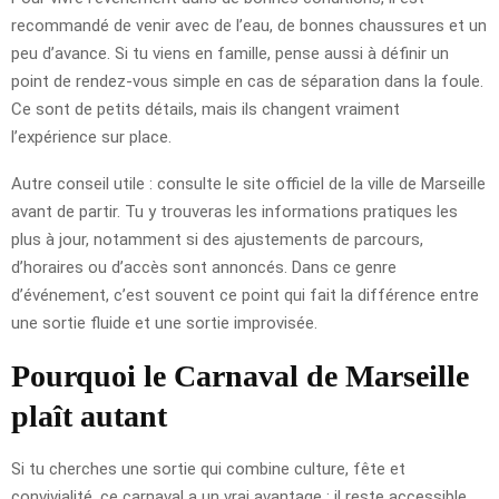
recommandé de venir avec de l’eau, de bonnes chaussures et un
peu d’avance. Si tu viens en famille, pense aussi à définir un
point de rendez-vous simple en cas de séparation dans la foule.
Ce sont de petits détails, mais ils changent vraiment
l’expérience sur place.
Autre conseil utile : consulte le site officiel de la ville de Marseille
avant de partir. Tu y trouveras les informations pratiques les
plus à jour, notamment si des ajustements de parcours,
d’horaires ou d’accès sont annoncés. Dans ce genre
d’événement, c’est souvent ce point qui fait la différence entre
une sortie fluide et une sortie improvisée.
Pourquoi le Carnaval de Marseille
plaît autant
Si tu cherches une sortie qui combine culture, fête et
convivialité, ce carnaval a un vrai avantage : il reste accessible