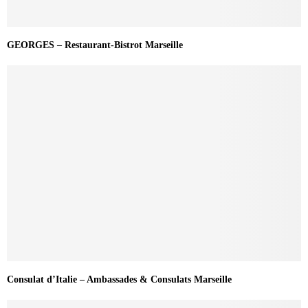
GEORGES – Restaurant-Bistrot Marseille
Consulat d’Italie – Ambassades & Consulats Marseille