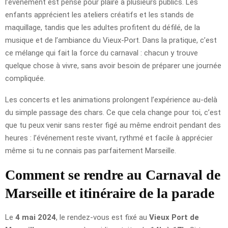
l’événement est pensé pour plaire à plusieurs publics. Les
enfants apprécient les ateliers créatifs et les stands de
maquillage, tandis que les adultes profitent du défilé, de la
musique et de l’ambiance du Vieux-Port. Dans la pratique, c’est
ce mélange qui fait la force du carnaval : chacun y trouve
quelque chose à vivre, sans avoir besoin de préparer une journée
compliquée.
Les concerts et les animations prolongent l’expérience au-delà
du simple passage des chars. Ce que cela change pour toi, c’est
que tu peux venir sans rester figé au même endroit pendant des
heures : l’événement reste vivant, rythmé et facile à apprécier
même si tu ne connais pas parfaitement Marseille.
Comment se rendre au Carnaval de
Marseille et itinéraire de la parade
Le
4 mai 2024
, le rendez-vous est fixé au
Vieux Port de