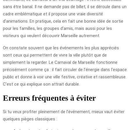
sans être banal. Il ne demande pas de billet, il se déroule dans un
cadre emblématique et il propose une vraie diversité
d’animations. En pratique, cela en fait une bonne idée de sortie
pour les familles, les groupes d’amis, mais aussi pour les
visiteurs qui veulent découvrir Marseille autrement.
On constate souvent que les événements les plus appréciés
sont ceux qui permettent de vivre la ville plutôt que de
simplement la regarder. Le Carnaval de Marseille fonctionne
précisément comme ça : il fait circuler de l’énergie dans l’espace
public et donne à voir une ville festive, créative et rassembleuse.
C’est ce qui explique son attrait durable.
Erreurs fréquentes à éviter
Si tu veux profiter pleinement de l’événement, mieux vaut éviter
quelques pièges classiques :