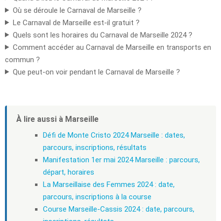
Où se déroule le Carnaval de Marseille ?
Le Carnaval de Marseille est-il gratuit ?
Quels sont les horaires du Carnaval de Marseille 2024 ?
Comment accéder au Carnaval de Marseille en transports en
commun ?
Que peut-on voir pendant le Carnaval de Marseille ?
À lire aussi à Marseille
Défi de Monte Cristo 2024 Marseille : dates,
parcours, inscriptions, résultats
Manifestation 1er mai 2024 Marseille : parcours,
départ, horaires
La Marseillaise des Femmes 2024 : date,
parcours, inscriptions à la course
Course Marseille-Cassis 2024 : date, parcours,