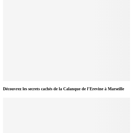
Découvrez les secrets cachés de la Calanque de l’Erevine à Marseille