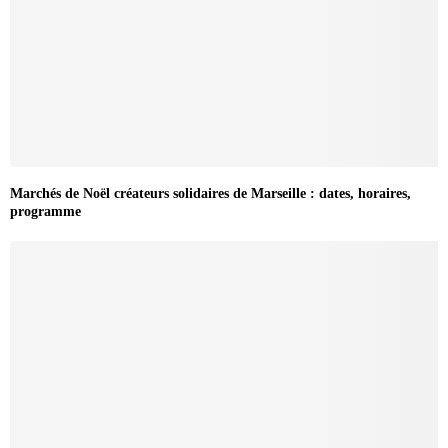
Marchés de Noël créateurs solidaires de Marseille : dates, horaires,
programme