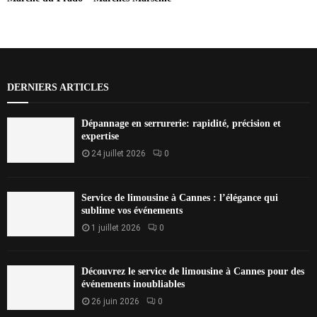
DERNIERS ARTICLES
Dépannage en serrurerie: rapidité, précision et
expertise
24 juillet 2026
0
Service de limousine à Cannes : l’élégance qui
sublime vos événements
1 juillet 2026
0
Découvrez le service de limousine à Cannes pour des
événements inoubliables
26 juin 2026
0