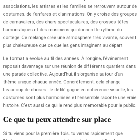
associations, les artistes et les familles se retrouvent autour de
costumes, de fanfares et d’animations. On y croise des groupes
de carnavaliers, des chars spectaculaires, des grosses têtes
humoristiques et des musiciens qui donnent le rythme du
cortège. Ce mélange crée une atmosphère très vivante, souvent
plus chaleureuse que ce que les gens imaginent au départ.
Le format a évolué au fil des années. À l’origine, l’événement
reposait davantage sur une réunion de différents quartiers dans
une parade collective. Aujourd’hui, il s’organise autour d’un
thème unique chaque année. Concrètement, cela change
beaucoup de choses : le défilé gagne en cohérence visuelle, les
costumes sont plus harmonisés et l’ensemble raconte une vraie
histoire. C’est aussi ce qui le rend plus mémorable pour le public.
Ce que tu peux attendre sur place
Si tu viens pour la première fois, tu verras rapidement que