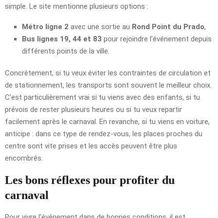
simple. Le site mentionne plusieurs options :
Métro ligne 2
avec une sortie au
Rond Point du Prado
,
Bus lignes 19, 44 et 83
pour rejoindre l’événement depuis
différents points de la ville.
Concrètement, si tu veux éviter les contraintes de circulation et
de stationnement, les transports sont souvent le meilleur choix.
C’est particulièrement vrai si tu viens avec des enfants, si tu
prévois de rester plusieurs heures ou si tu veux repartir
facilement après le carnaval. En revanche, si tu viens en voiture,
anticipe : dans ce type de rendez-vous, les places proches du
centre sont vite prises et les accès peuvent être plus
encombrés.
Les bons réflexes pour profiter du
carnaval
Pour vivre l’événement dans de bonnes conditions, il est