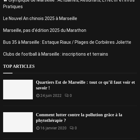
Pratiques
Le Nouvel An chinois 2025 à Marseille
Marseille, pas d’édition 2025 du Marathon
Bus 35 à Marseille : Estaque Riaux / Plages de Corbières Joliette
Clubs de football à Marseille : inscriptions et terrains
TOP ARTICLES
Quartiers Est de Marseille : tout ce qu’il faut voir et
savoir !
24 juin 2022
0
Comment lutter contre la pollution grâce à la
phytothérapie ?
16 janvier 2020
0