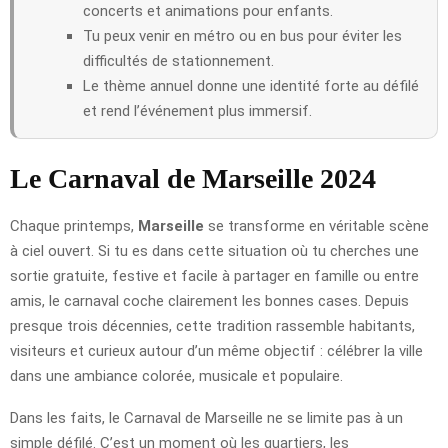
concerts et animations pour enfants.
Tu peux venir en métro ou en bus pour éviter les
difficultés de stationnement.
Le thème annuel donne une identité forte au défilé
et rend l’événement plus immersif.
Le Carnaval de Marseille 2024
Chaque printemps,
Marseille
se transforme en véritable scène
à ciel ouvert. Si tu es dans cette situation où tu cherches une
sortie gratuite, festive et facile à partager en famille ou entre
amis, le carnaval coche clairement les bonnes cases. Depuis
presque trois décennies, cette tradition rassemble habitants,
visiteurs et curieux autour d’un même objectif : célébrer la ville
dans une ambiance colorée, musicale et populaire.
Dans les faits, le Carnaval de Marseille ne se limite pas à un
simple défilé. C’est un moment où les quartiers, les