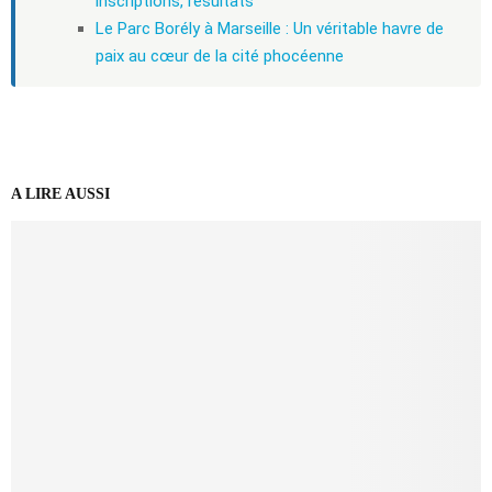
inscriptions, résultats
Le Parc Borély à Marseille : Un véritable havre de
paix au cœur de la cité phocéenne
A LIRE AUSSI