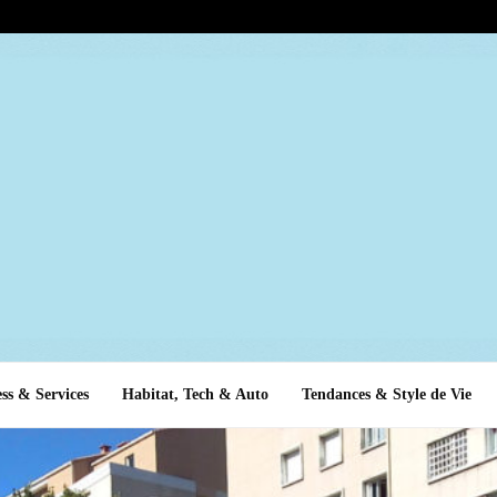
ss & Services
Habitat, Tech & Auto
Tendances & Style de Vie