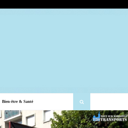
Bien-être & Santé