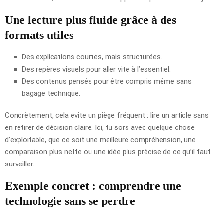
Une lecture plus fluide grâce à des
formats utiles
Des explications courtes, mais structurées.
Des repères visuels pour aller vite à l’essentiel.
Des contenus pensés pour être compris même sans
bagage technique.
Concrètement, cela évite un piège fréquent : lire un article sans
en retirer de décision claire. Ici, tu sors avec quelque chose
d’exploitable, que ce soit une meilleure compréhension, une
comparaison plus nette ou une idée plus précise de ce qu’il faut
surveiller.
Exemple concret : comprendre une
technologie sans se perdre