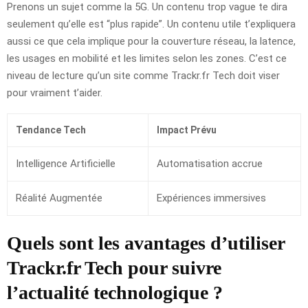
Prenons un sujet comme la 5G. Un contenu trop vague te dira
seulement qu’elle est “plus rapide”. Un contenu utile t’expliquera
aussi ce que cela implique pour la couverture réseau, la latence,
les usages en mobilité et les limites selon les zones. C’est ce
niveau de lecture qu’un site comme Trackr.fr Tech doit viser
pour vraiment t’aider.
Tendance Tech
Impact Prévu
Intelligence Artificielle
Automatisation accrue
Réalité Augmentée
Expériences immersives
Quels sont les avantages d’utiliser
Trackr.fr Tech pour suivre
l’actualité technologique ?