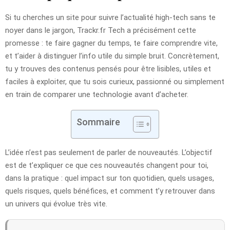
Si tu cherches un site pour suivre l’actualité high-tech sans te
noyer dans le jargon, Trackr.fr Tech a précisément cette
promesse : te faire gagner du temps, te faire comprendre vite,
et t’aider à distinguer l’info utile du simple bruit. Concrètement,
tu y trouves des contenus pensés pour être lisibles, utiles et
faciles à exploiter, que tu sois curieux, passionné ou simplement
en train de comparer une technologie avant d’acheter.
Sommaire
L’idée n’est pas seulement de parler de nouveautés. L’objectif
est de t’expliquer ce que ces nouveautés changent pour toi,
dans la pratique : quel impact sur ton quotidien, quels usages,
quels risques, quels bénéfices, et comment t’y retrouver dans
un univers qui évolue très vite.