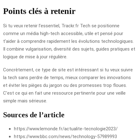
Points clés à retenir
Si tu veux retenir l’essentiel, Trackr.fr Tech se positionne
comme un média high-tech accessible, utile et pensé pour
t’aider à comprendre rapidement les évolutions technologiques.
Il combine vulgarisation, diversité des sujets, guides pratiques et
logique de mise à jour régulière.
Concrètement, ce type de site est intéressant si tu veux suivre
la tech sans perdre de temps, mieux comparer les innovations
et éviter les pièges du jargon ou des promesses trop floues.
C’est ce qui en fait une ressource pertinente pour une veille
simple mais sérieuse.
Sources de l’article
https://www.lemonde.fr/actualite-tecnologie2023/
https://www.bbc.com/news/technology-57989993