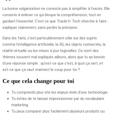
La bonne vulgarisation ne consiste pas à simplifier à l’excès. Elle
consiste à enlever ce qui bloque la compréhension, tout en
gardant l’essentiel. C’est ce que Trackr.fr Tech cherche à faire :
expliquer clairement, sans perdre la précision.
Dans les faits, c’est particulièrement utile sur des sujets
comme l’intelligence artificielle, la 5G, les objets connectés, la
réalité virtuelle ou les mises à jour logicielles. Ce sont des
thèmes souvent mal expliqués ailleurs, alors que tu as besoin
d’une réponse simple : qu’est-ce que c’est, à quoi ça sert, et
est-ce que ça vaut vraiment le coup pour toi ?
Ce que cela change pour toi
Tu comprends plus vite les enjeux réels d’une technologie.
Tu évites de te laisser impressionner par du vocabulaire
marketing.
Tu peux comparer plus facilement plusieurs produits ou