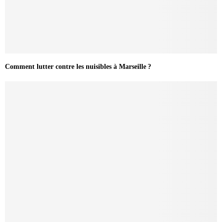
Comment lutter contre les nuisibles à Marseille ?