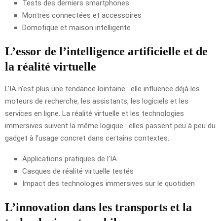
Tests des derniers smartphones
Montres connectées et accessoires
Domotique et maison intelligente
L’essor de l’intelligence artificielle et de
la réalité virtuelle
L’IA n’est plus une tendance lointaine : elle influence déjà les
moteurs de recherche, les assistants, les logiciels et les
services en ligne. La réalité virtuelle et les technologies
immersives suivent la même logique : elles passent peu à peu du
gadget à l’usage concret dans certains contextes.
Applications pratiques de l’IA
Casques de réalité virtuelle testés
Impact des technologies immersives sur le quotidien
L’innovation dans les transports et la