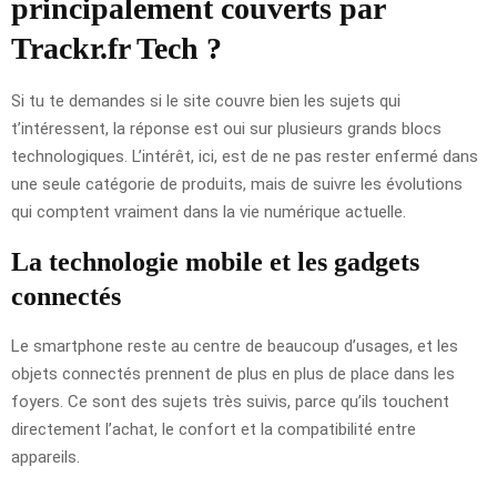
principalement couverts par
Trackr.fr Tech ?
Si tu te demandes si le site couvre bien les sujets qui
t’intéressent, la réponse est oui sur plusieurs grands blocs
technologiques. L’intérêt, ici, est de ne pas rester enfermé dans
une seule catégorie de produits, mais de suivre les évolutions
qui comptent vraiment dans la vie numérique actuelle.
La technologie mobile et les gadgets
connectés
Le smartphone reste au centre de beaucoup d’usages, et les
objets connectés prennent de plus en plus de place dans les
foyers. Ce sont des sujets très suivis, parce qu’ils touchent
directement l’achat, le confort et la compatibilité entre
appareils.