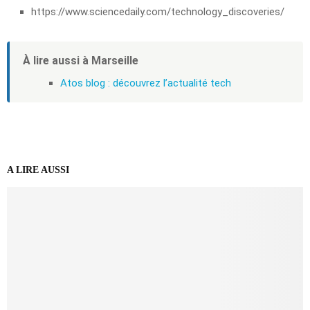
https://www.sciencedaily.com/technology_discoveries/
À lire aussi à Marseille
Atos blog : découvrez l’actualité tech
A LIRE AUSSI