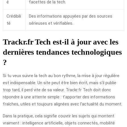
é
facettes de la tech.
Crédibili
Des informations appuyées par des sources
té
sérieuses et vérifiables.
Trackr.fr Tech est-il à jour avec les
dernières tendances technologiques
?
Si tu veux suivre la tech au bon rythme, la mise à jour régulière
est indispensable. Un site peut être bien écrit, mais s’il publie
trop tard, il perd vite de sa valeur. Trackr.fr Tech doit donc
répondre à une attente simple : t’apporter des informations
fraîches, utiles et toujours alignées avec l’actualité du moment.
Dans la pratique, cela signifie couvrir les sujets qui montent
vraiment : intelligence artificielle, objets connectés, mobilité