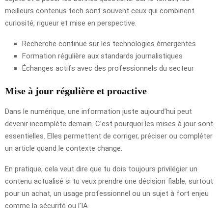
meilleurs contenus tech sont souvent ceux qui combinent
curiosité, rigueur et mise en perspective.
Recherche continue sur les technologies émergentes
Formation régulière aux standards journalistiques
Échanges actifs avec des professionnels du secteur
Mise à jour régulière et proactive
Dans le numérique, une information juste aujourd’hui peut
devenir incomplète demain. C’est pourquoi les mises à jour sont
essentielles. Elles permettent de corriger, préciser ou compléter
un article quand le contexte change.
En pratique, cela veut dire que tu dois toujours privilégier un
contenu actualisé si tu veux prendre une décision fiable, surtout
pour un achat, un usage professionnel ou un sujet à fort enjeu
comme la sécurité ou l’IA.