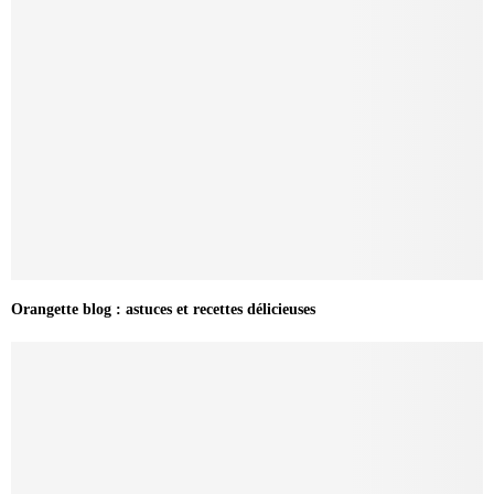
Orangette blog : astuces et recettes délicieuses