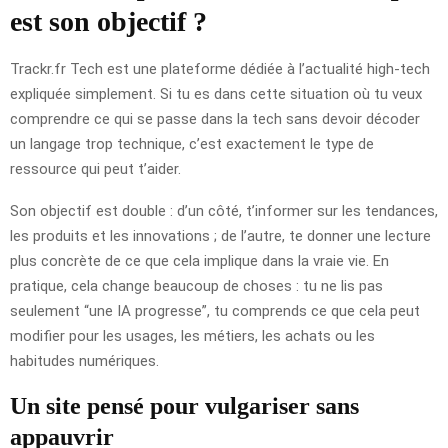
est son objectif ?
Trackr.fr Tech est une plateforme dédiée à l’actualité high-tech
expliquée simplement. Si tu es dans cette situation où tu veux
comprendre ce qui se passe dans la tech sans devoir décoder
un langage trop technique, c’est exactement le type de
ressource qui peut t’aider.
Son objectif est double : d’un côté, t’informer sur les tendances,
les produits et les innovations ; de l’autre, te donner une lecture
plus concrète de ce que cela implique dans la vraie vie. En
pratique, cela change beaucoup de choses : tu ne lis pas
seulement “une IA progresse”, tu comprends ce que cela peut
modifier pour les usages, les métiers, les achats ou les
habitudes numériques.
Un site pensé pour vulgariser sans
appauvrir