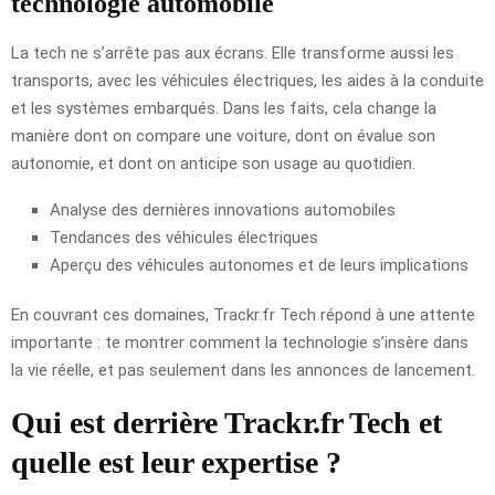
technologie automobile
La tech ne s’arrête pas aux écrans. Elle transforme aussi les
transports, avec les véhicules électriques, les aides à la conduite
et les systèmes embarqués. Dans les faits, cela change la
manière dont on compare une voiture, dont on évalue son
autonomie, et dont on anticipe son usage au quotidien.
Analyse des dernières innovations automobiles
Tendances des véhicules électriques
Aperçu des véhicules autonomes et de leurs implications
En couvrant ces domaines, Trackr.fr Tech répond à une attente
importante : te montrer comment la technologie s’insère dans
la vie réelle, et pas seulement dans les annonces de lancement.
Qui est derrière Trackr.fr Tech et
quelle est leur expertise ?