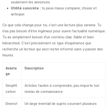
seulement les annonces.
Utilité concrète :
tu peux mieux comparer, choisir et
anticiper.
Ce que cela change pour toi, c’est une lecture plus sereine. Tu
n’as pas besoin d’être ingénieur pour suivre l’actualité numérique.
Tu as simplement besoin d’un contenu clair, fiable et bien
hiérarchisé. C’est précisément ce type d’expérience que
recherche un lecteur qui veut rester informé sans y passer des
heures.
Avanta
Description
ge
Simplifi
Articles faciles à comprendre, peu importe ton
cation
niveau de connaissance.
Diversit
Un large éventail de sujets couvrant plusieurs