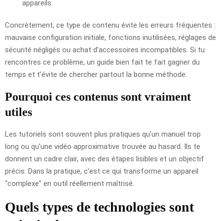
appareils.
Concrètement, ce type de contenu évite les erreurs fréquentes :
mauvaise configuration initiale, fonctions inutilisées, réglages de
sécurité négligés ou achat d’accessoires incompatibles. Si tu
rencontres ce problème, un guide bien fait te fait gagner du
temps et t’évite de chercher partout la bonne méthode.
Pourquoi ces contenus sont vraiment
utiles
Les tutoriels sont souvent plus pratiques qu’un manuel trop
long ou qu’une vidéo approximative trouvée au hasard. Ils te
donnent un cadre clair, avec des étapes lisibles et un objectif
précis. Dans la pratique, c’est ce qui transforme un appareil
“complexe” en outil réellement maîtrisé.
Quels types de technologies sont