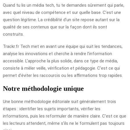
Quand tu lis un média tech, tu te demandes sûrement qui parle,
avec quel niveau de compétence et sur quelle base. C’est une
question légitime. La crédibilité d’un site repose autant sur la
qualité de ses contenus que sur la façon dont ils sont
construits.
Trackr.fr Tech met en avant une équipe qui suit les tendances,
analyse les innovations et cherche à rendre l’information
accessible. L’approche la plus solide, dans ce type de média,
consiste à mêler veille, vérification et pédagogie. C’est ce qui
permet d’éviter les raccourcis ou les affirmations trop rapides.
Notre méthodologie unique
Une bonne méthodologie éditoriale suit généralement trois
étapes : identifier les sujets importants, vérifier les
informations, puis les reformuler de manière claire. C’est ce que
les lecteurs attendent, même s’ils ne le formulent pas toujours