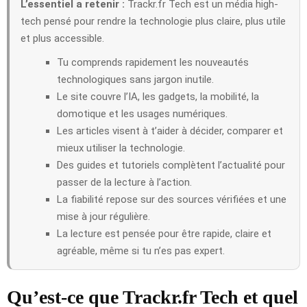
L’essentiel a retenir :
Trackr.fr Tech est un média high-
tech pensé pour rendre la technologie plus claire, plus utile
et plus accessible.
Tu comprends rapidement les nouveautés
technologiques sans jargon inutile.
Le site couvre l’IA, les gadgets, la mobilité, la
domotique et les usages numériques.
Les articles visent à t’aider à décider, comparer et
mieux utiliser la technologie.
Des guides et tutoriels complètent l’actualité pour
passer de la lecture à l’action.
La fiabilité repose sur des sources vérifiées et une
mise à jour régulière.
La lecture est pensée pour être rapide, claire et
agréable, même si tu n’es pas expert.
Qu’est-ce que Trackr.fr Tech et quel