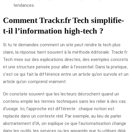
tendances.
Comment Trackr.fr Tech simplifie-
t-il l’information high-tech ?
Si tu te demandes comment un site peut rendre la tech plus
claire, la réponse tient souvent à la méthode éditoriale. Trackr.fr
Tech mise sur des explications directes, des exemples concrets
et une structure pensée pour aller à l’essentiel. Dans la pratique,
c’est ce qui fait la différence entre un article qu’on survole et un
article qu’on comprend vraiment.
On constate souvent que les lecteurs décrochent quand un
contenu empile les termes techniques sans les relier à des cas
d’usage. Ici, l’approche est différente : chaque notion est
replacée dans un contexte réel. Par exemple, au lieu de parler
abstraitement d’IA, on explique ce que l’automatisation change
dans les outils, les services ou les appareils que tu utilises déjà.