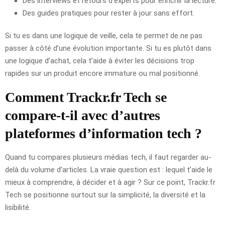
Des interviews et retours d’experts pour enrichir la lecture.
Des guides pratiques pour rester à jour sans effort.
Si tu es dans une logique de veille, cela te permet de ne pas
passer à côté d’une évolution importante. Si tu es plutôt dans
une logique d’achat, cela t’aide à éviter les décisions trop
rapides sur un produit encore immature ou mal positionné.
Comment Trackr.fr Tech se
compare-t-il avec d’autres
plateformes d’information tech ?
Quand tu compares plusieurs médias tech, il faut regarder au-
delà du volume d’articles. La vraie question est : lequel t’aide le
mieux à comprendre, à décider et à agir ? Sur ce point, Trackr.fr
Tech se positionne surtout sur la simplicité, la diversité et la
lisibilité.