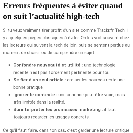
Erreurs fréquentes à éviter quand
on suit l’actualité high-tech
Si tu veux vraiment tirer profit d’un site comme Trackr.fr Tech, il
y a quelques pièges classiques à éviter. On les voit souvent chez
les lecteurs qui suivent la tech de loin, puis se sentent perdus au
moment de choisir ou de comprendre un sujet.
Confondre nouveauté et utilité :
une technologie
récente n’est pas forcément pertinente pour toi.
Se fier à un seul article :
croiser les sources reste une
bonne pratique.
Ignorer le contexte :
une annonce peut être vraie, mais
très limitée dans la réalité.
Surinterpréter les promesses marketing :
il faut
toujours regarder les usages concrets.
Ce qu’il faut faire, dans ton cas, c’est garder une lecture critique