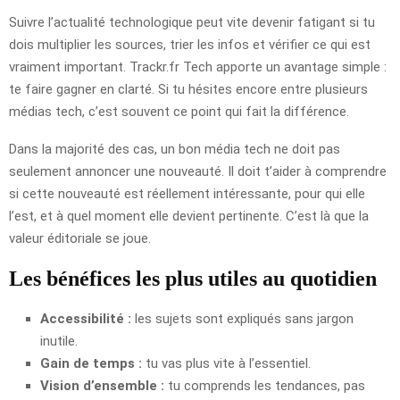
Suivre l’actualité technologique peut vite devenir fatigant si tu
dois multiplier les sources, trier les infos et vérifier ce qui est
vraiment important. Trackr.fr Tech apporte un avantage simple :
te faire gagner en clarté. Si tu hésites encore entre plusieurs
médias tech, c’est souvent ce point qui fait la différence.
Dans la majorité des cas, un bon média tech ne doit pas
seulement annoncer une nouveauté. Il doit t’aider à comprendre
si cette nouveauté est réellement intéressante, pour qui elle
l’est, et à quel moment elle devient pertinente. C’est là que la
valeur éditoriale se joue.
Les bénéfices les plus utiles au quotidien
Accessibilité :
les sujets sont expliqués sans jargon
inutile.
Gain de temps :
tu vas plus vite à l’essentiel.
Vision d’ensemble :
tu comprends les tendances, pas