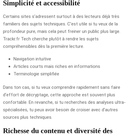
Simplicité et accessibilité
Certains sites s’adressent surtout à des lecteurs déjà très
familiers des sujets techniques. C’est utile si tu veux de la
profondeur pure, mais cela peut freiner un public plus large.
Trackr.fr Tech cherche plutôt à rendre les sujets
compréhensibles dès la première lecture.
Navigation intuitive
Articles courts mais riches en informations
Terminologie simplifiée
Dans ton cas, si tu veux comprendre rapidement sans faire
d’effort de décryptage, cette approche est souvent plus
confortable. En revanche, si tu recherches des analyses ultra-
spécialisées, tu peux avoir besoin de croiser avec d’autres
sources plus techniques.
Richesse du contenu et diversité des