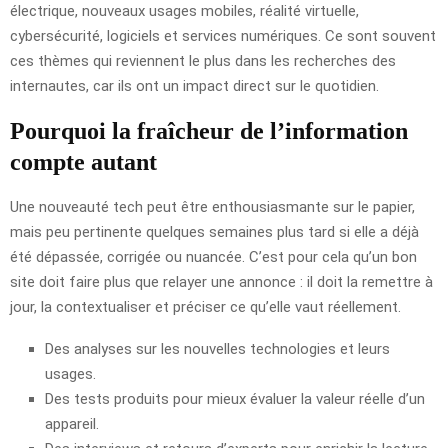
électrique, nouveaux usages mobiles, réalité virtuelle,
cybersécurité, logiciels et services numériques. Ce sont souvent
ces thèmes qui reviennent le plus dans les recherches des
internautes, car ils ont un impact direct sur le quotidien.
Pourquoi la fraîcheur de l’information
compte autant
Une nouveauté tech peut être enthousiasmante sur le papier,
mais peu pertinente quelques semaines plus tard si elle a déjà
été dépassée, corrigée ou nuancée. C’est pour cela qu’un bon
site doit faire plus que relayer une annonce : il doit la remettre à
jour, la contextualiser et préciser ce qu’elle vaut réellement.
Des analyses sur les nouvelles technologies et leurs
usages.
Des tests produits pour mieux évaluer la valeur réelle d’un
appareil.