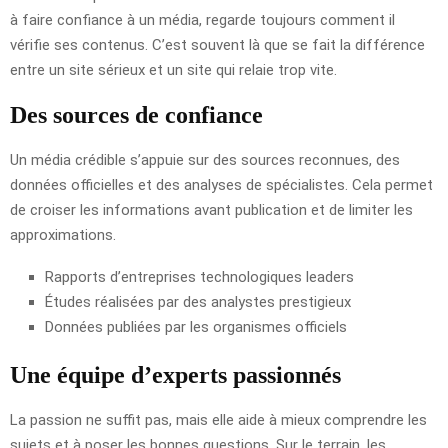
à faire confiance à un média, regarde toujours comment il
vérifie ses contenus. C’est souvent là que se fait la différence
entre un site sérieux et un site qui relaie trop vite.
Des sources de confiance
Un média crédible s’appuie sur des sources reconnues, des
données officielles et des analyses de spécialistes. Cela permet
de croiser les informations avant publication et de limiter les
approximations.
Rapports d’entreprises technologiques leaders
Études réalisées par des analystes prestigieux
Données publiées par les organismes officiels
Une équipe d’experts passionnés
La passion ne suffit pas, mais elle aide à mieux comprendre les
sujets et à poser les bonnes questions. Sur le terrain, les