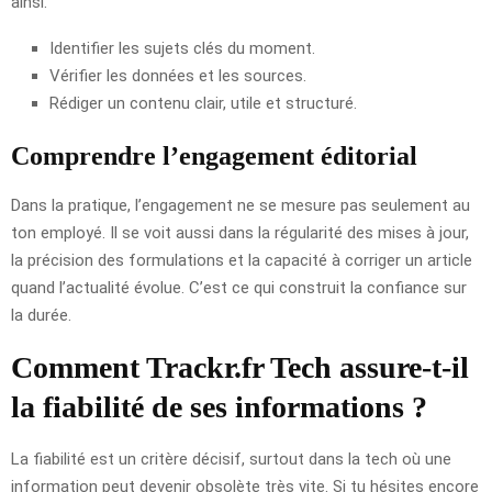
ainsi.
Identifier les sujets clés du moment.
Vérifier les données et les sources.
Rédiger un contenu clair, utile et structuré.
Comprendre l’engagement éditorial
Dans la pratique, l’engagement ne se mesure pas seulement au
ton employé. Il se voit aussi dans la régularité des mises à jour,
la précision des formulations et la capacité à corriger un article
quand l’actualité évolue. C’est ce qui construit la confiance sur
la durée.
Comment Trackr.fr Tech assure-t-il
la fiabilité de ses informations ?
La fiabilité est un critère décisif, surtout dans la tech où une
information peut devenir obsolète très vite. Si tu hésites encore