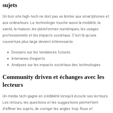
sujets
Un bon site high-tech ne doit pas se limiter aux smartphones et
aux ordinateurs. La technologie touche aussi la mobilité, la
santé, la maison, les plateformes numériques, les usages
professionnels et les impacts sociétaux. C’est là qu’une
couverture plus large devient intéressante.
Dossiers sur les tendances futures.
Interviews d’experts.
Analyses sur les impacts sociétaux des technologies.
Community driven et échanges avec les
lecteurs
Un média tech gagne en crédibilité lorsqu’il écoute ses lecteurs.
Les retours, les questions et les suggestions permettent
d’affiner les sujets, de corriger les angles trop flous et