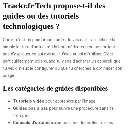
Trackr.fr Tech propose-t-il des
guides ou des tutoriels
technologiques ?
Oui, et c’est un point important si tu veux aller au-delà de la
simple lecture d’actualité. Un bon média tech ne se contente
pas d’expliquer ce qui existe ; il t’aide aussi à l’utiliser. C’est
particulièrement utile quand tu viens d’acheter un appareil, que
tu veux mieux le configurer ou que tu cherches à optimiser son
usage.
Les catégories de guides disponibles
Tutoriels vidéo
pour apprendre par l’image.
Guides pas à pas
pour suivre une procédure sans te
tromper.
Conseils d’optimisation
pour tirer le meilleur de tes