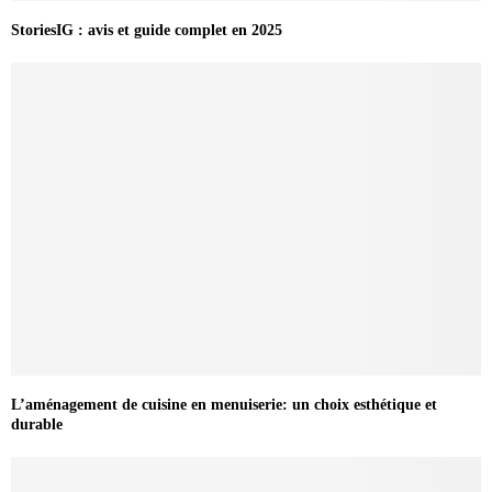
StoriesIG : avis et guide complet en 2025
L’aménagement de cuisine en menuiserie: un choix esthétique et
durable