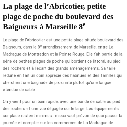
La plage de l’Abricotier, petite
plage de poche du boulevard des
e
Baigneurs à Marseille 8
La plage de l’Abricotier est une petite plage située boulevard des
e
Baigneurs, dans le 8
arrondissement de Marseille, entre La
Madrague de Montredon et la Pointe Rouge. Elle fait partie de la
série de petites plages de poche qui bordent ce littoral, au pied
des rochers et à l’écart des grands aménagements. Sa taille
réduite en fait un coin apprécié des habitués et des familles qui
cherchent une baignade de proximité plutôt qu’une longue
étendue de sable.
On y vient pour un bain rapide, avec une bande de sable au pied
des rochers et une vue dégagée sur le large. Les équipements
sur place restent minimes : mieux vaut prévoir de quoi passer la
journée et compter sur les commerces de La Madrague de