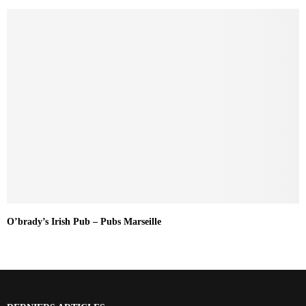
O’brady’s Irish Pub – Pubs Marseille