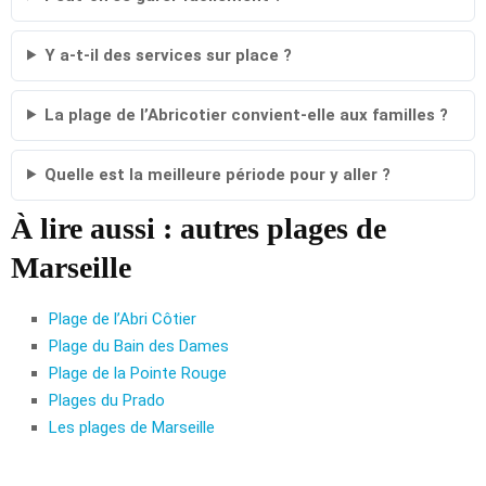
Y a-t-il des services sur place ?
La plage de l’Abricotier convient-elle aux familles ?
Quelle est la meilleure période pour y aller ?
À lire aussi : autres plages de
Marseille
Plage de l’Abri Côtier
Plage du Bain des Dames
Plage de la Pointe Rouge
Plages du Prado
Les plages de Marseille