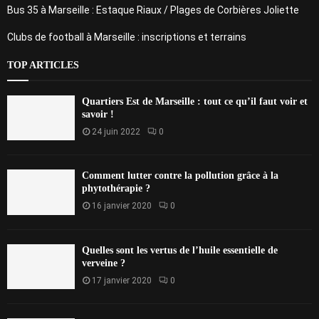
Bus 35 à Marseille : Estaque Riaux / Plages de Corbières Joliette
Clubs de football à Marseille : inscriptions et terrains
TOP ARTICLES
Quartiers Est de Marseille : tout ce qu’il faut voir et
savoir !
24 juin 2022
0
Comment lutter contre la pollution grâce à la
phytothérapie ?
16 janvier 2020
0
Quelles sont les vertus de l’huile essentielle de
verveine ?
17 janvier 2020
0