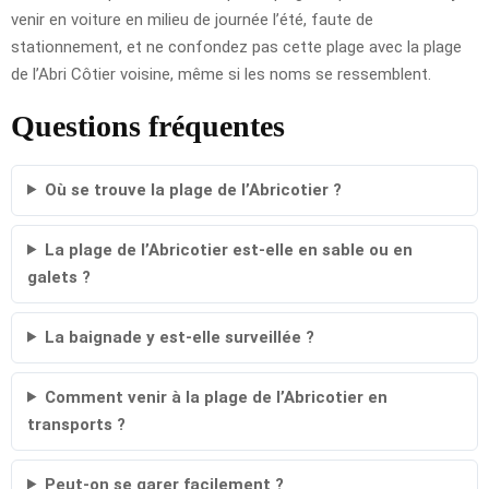
venir en voiture en milieu de journée l’été, faute de
stationnement, et ne confondez pas cette plage avec la plage
de l’Abri Côtier voisine, même si les noms se ressemblent.
Questions fréquentes
Où se trouve la plage de l’Abricotier ?
La plage de l’Abricotier est-elle en sable ou en
galets ?
La baignade y est-elle surveillée ?
Comment venir à la plage de l’Abricotier en
transports ?
Peut-on se garer facilement ?