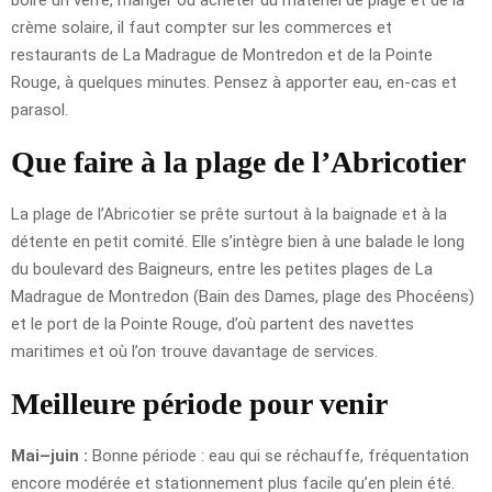
crème solaire, il faut compter sur les commerces et
restaurants de La Madrague de Montredon et de la Pointe
Rouge, à quelques minutes. Pensez à apporter eau, en-cas et
parasol.
Que faire à la plage de l’Abricotier
La plage de l’Abricotier se prête surtout à la baignade et à la
détente en petit comité. Elle s’intègre bien à une balade le long
du boulevard des Baigneurs, entre les petites plages de La
Madrague de Montredon (Bain des Dames, plage des Phocéens)
et le port de la Pointe Rouge, d’où partent des navettes
maritimes et où l’on trouve davantage de services.
Meilleure période pour venir
Mai–juin :
Bonne période : eau qui se réchauffe, fréquentation
encore modérée et stationnement plus facile qu’en plein été.