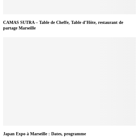
CAMAS SUTRA – Table de Cheffe, Table d’Hôte, restaurant de
partage Marseille
Japan Expo à Marseille : Dates, programme