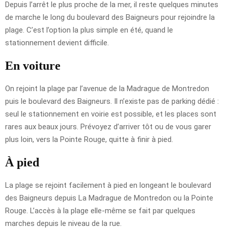
Depuis l’arrêt le plus proche de la mer, il reste quelques minutes
de marche le long du boulevard des Baigneurs pour rejoindre la
plage. C’est l’option la plus simple en été, quand le
stationnement devient difficile.
En voiture
On rejoint la plage par l’avenue de la Madrague de Montredon
puis le boulevard des Baigneurs. Il n’existe pas de parking dédié :
seul le stationnement en voirie est possible, et les places sont
rares aux beaux jours. Prévoyez d’arriver tôt ou de vous garer
plus loin, vers la Pointe Rouge, quitte à finir à pied.
À pied
La plage se rejoint facilement à pied en longeant le boulevard
des Baigneurs depuis La Madrague de Montredon ou la Pointe
Rouge. L’accès à la plage elle-même se fait par quelques
marches depuis le niveau de la rue.