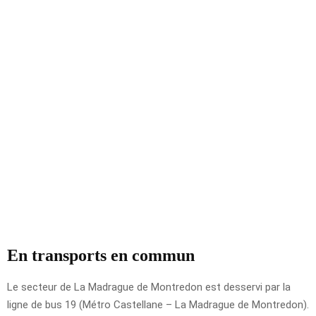
En transports en commun
Le secteur de La Madrague de Montredon est desservi par la
ligne de bus 19 (Métro Castellane – La Madrague de Montredon).