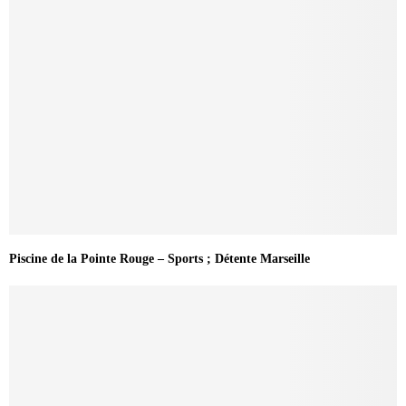
Piscine de la Pointe Rouge – Sports ; Détente Marseille