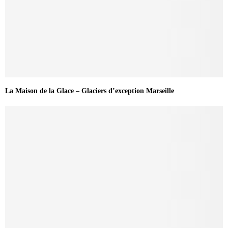
La Maison de la Glace – Glaciers d’exception Marseille