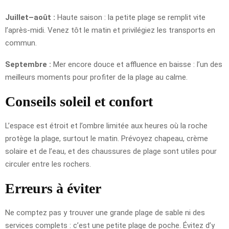
Juillet–août :
Haute saison : la petite plage se remplit vite
l’après-midi. Venez tôt le matin et privilégiez les transports en
commun.
Septembre :
Mer encore douce et affluence en baisse : l’un des
meilleurs moments pour profiter de la plage au calme.
Conseils soleil et confort
L’espace est étroit et l’ombre limitée aux heures où la roche
protège la plage, surtout le matin. Prévoyez chapeau, crème
solaire et de l’eau, et des chaussures de plage sont utiles pour
circuler entre les rochers.
Erreurs à éviter
Ne comptez pas y trouver une grande plage de sable ni des
services complets : c’est une petite plage de poche. Évitez d’y