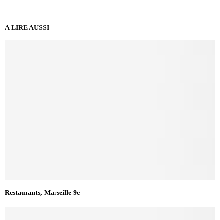
A LIRE AUSSI
Restaurants, Marseille 9e