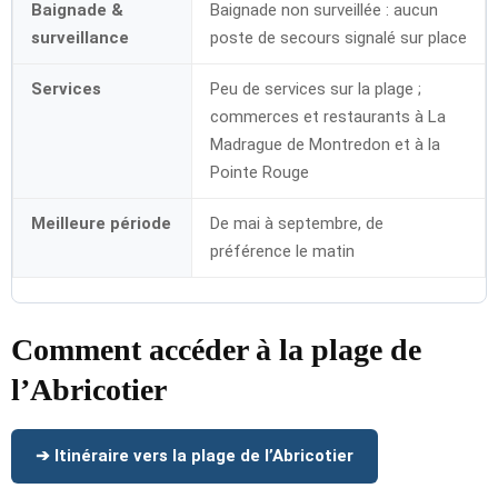
Baignade &
Baignade non surveillée : aucun
surveillance
poste de secours signalé sur place
Services
Peu de services sur la plage ;
commerces et restaurants à La
Madrague de Montredon et à la
Pointe Rouge
Meilleure période
De mai à septembre, de
préférence le matin
Comment accéder à la plage de
l’Abricotier
➔ Itinéraire vers la plage de l’Abricotier