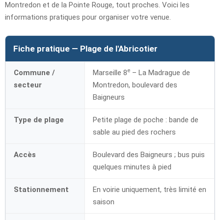
Montredon et de la Pointe Rouge, tout proches. Voici les
informations pratiques pour organiser votre venue.
Fiche pratique — Plage de l'Abricotier
e
Commune /
Marseille 8
– La Madrague de
secteur
Montredon, boulevard des
Baigneurs
Type de plage
Petite plage de poche : bande de
sable au pied des rochers
Accès
Boulevard des Baigneurs ; bus puis
quelques minutes à pied
Stationnement
En voirie uniquement, très limité en
saison