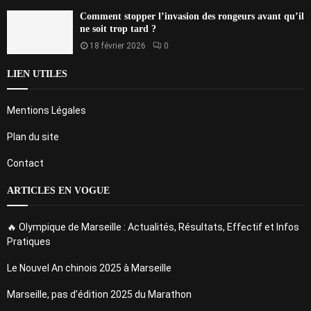
Comment stopper l’invasion des rongeurs avant qu’il
ne soit trop tard ?
18 février 2026
0
LIEN UTILES
Mentions Légales
Plan du site
Contact
ARTICLES EN VOGUE
🔥 Olympique de Marseille : Actualités, Résultats, Effectif et Infos
Pratiques
Le Nouvel An chinois 2025 à Marseille
Marseille, pas d’édition 2025 du Marathon