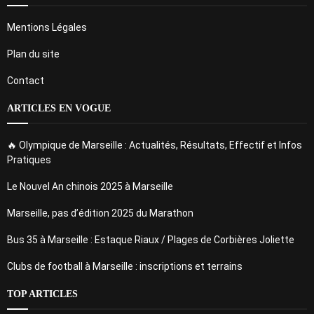
Mentions Légales
Plan du site
Contact
ARTICLES EN VOGUE
🔥 Olympique de Marseille : Actualités, Résultats, Effectif et Infos
Pratiques
Le Nouvel An chinois 2025 à Marseille
Marseille, pas d’édition 2025 du Marathon
Bus 35 à Marseille : Estaque Riaux / Plages de Corbières Joliette
Clubs de football à Marseille : inscriptions et terrains
TOP ARTICLES