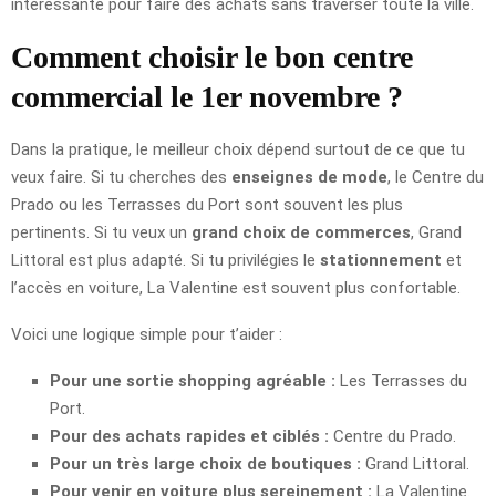
intéressante pour faire des achats sans traverser toute la ville.
Comment choisir le bon centre
commercial le 1er novembre ?
Dans la pratique, le meilleur choix dépend surtout de ce que tu
veux faire. Si tu cherches des
enseignes de mode
, le Centre du
Prado ou les Terrasses du Port sont souvent les plus
pertinents. Si tu veux un
grand choix de commerces
, Grand
Littoral est plus adapté. Si tu privilégies le
stationnement
et
l’accès en voiture, La Valentine est souvent plus confortable.
Voici une logique simple pour t’aider :
Pour une sortie shopping agréable :
Les Terrasses du
Port.
Pour des achats rapides et ciblés :
Centre du Prado.
Pour un très large choix de boutiques :
Grand Littoral.
Pour venir en voiture plus sereinement :
La Valentine.