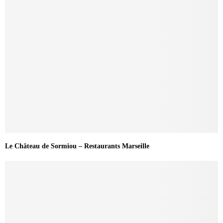
Le Château de Sormiou – Restaurants Marseille