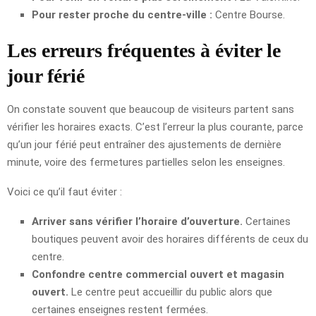
Pour rester proche du centre-ville :
Centre Bourse.
Les erreurs fréquentes à éviter le
jour férié
On constate souvent que beaucoup de visiteurs partent sans
vérifier les horaires exacts. C’est l’erreur la plus courante, parce
qu’un jour férié peut entraîner des ajustements de dernière
minute, voire des fermetures partielles selon les enseignes.
Voici ce qu’il faut éviter :
Arriver sans vérifier l’horaire d’ouverture.
Certaines
boutiques peuvent avoir des horaires différents de ceux du
centre.
Confondre centre commercial ouvert et magasin
ouvert.
Le centre peut accueillir du public alors que
certaines enseignes restent fermées.