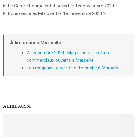
Le Centre Bourse est-il ouvert le 1er novembre 2024 ?
Bonneveine est-il ouvert le 1er novembre 2024 ?
À lire aussi à Marseille
25 décembre 2024 : Magasins et centres
commerciaux ouverts à Marseille
Les magasins ouverts le dimanche à Marseille
A LIRE AUSSI