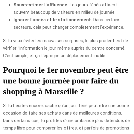
Sous-estimer l’affluence.
Les jours fériés attirent
souvent beaucoup de visiteurs en milieu de journée.
Ignorer l’accès et le stationnement.
Dans certains
secteurs, cela peut changer complètement l’expérience.
Si tu veux éviter les mauvaises surprises, le plus prudent est de
vérifier l’information le jour même auprès du centre concerné.
C’est simple, et ça t’épargne un déplacement inutile.
Pourquoi le 1er novembre peut être
une bonne journée pour faire du
shopping à Marseille ?
Si tu hésites encore, sache qu’un jour férié peut être une bonne
occasion de faire ses achats dans de meilleures conditions.
Dans certains cas, tu profites d’une ambiance plus détendue, de
temps libre pour comparer les offres, et parfois de promotions