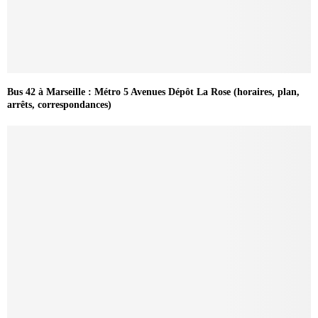
Bus 42 à Marseille : Métro 5 Avenues Dépôt La Rose (horaires, plan,
arrêts, correspondances)