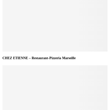
CHEZ ETIENNE – Restaurant-Pizzeria Marseille