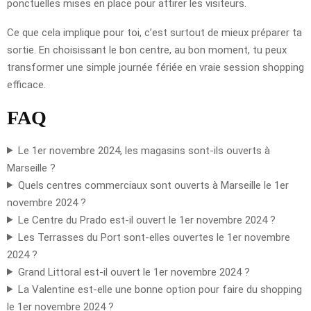
ponctuelles mises en place pour attirer les visiteurs.
Ce que cela implique pour toi, c’est surtout de mieux préparer ta
sortie. En choisissant le bon centre, au bon moment, tu peux
transformer une simple journée fériée en vraie session shopping
efficace.
FAQ
Le 1er novembre 2024, les magasins sont-ils ouverts à
Marseille ?
Quels centres commerciaux sont ouverts à Marseille le 1er
novembre 2024 ?
Le Centre du Prado est-il ouvert le 1er novembre 2024 ?
Les Terrasses du Port sont-elles ouvertes le 1er novembre
2024 ?
Grand Littoral est-il ouvert le 1er novembre 2024 ?
La Valentine est-elle une bonne option pour faire du shopping
le 1er novembre 2024 ?