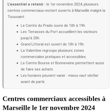
L’essentiel a retenir :
le 1er novembre 2024, plusieurs
centres commerciaux restent ouverts à Marseille malgré la
Toussaint.
Le Centre du Prado ouvre de 10h à 19h.
Les Terrasses du Port accueillent les visiteurs
jusqu’à 20h.
Grand Littoral est ouvert de 10h à 19h.
La Valentine regroupe plusieurs zones
commerciales pratiques et accessibles.
Le Centre Bourse et Bonneveine permettent aussi
de faire ses achats.
Les horaires peuvent varier : mieux vaut vérifier
avant de partir.
Centres commerciaux accessibles à
Marseille le 1er novembre 2024