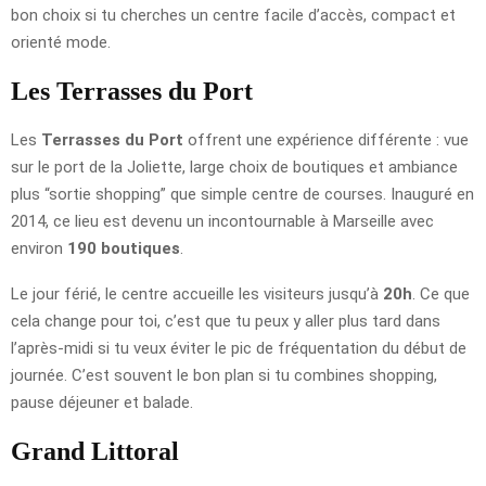
bon choix si tu cherches un centre facile d’accès, compact et
orienté mode.
Les Terrasses du Port
Les
Terrasses du Port
offrent une expérience différente : vue
sur le port de la Joliette, large choix de boutiques et ambiance
plus “sortie shopping” que simple centre de courses. Inauguré en
2014, ce lieu est devenu un incontournable à Marseille avec
environ
190 boutiques
.
Le jour férié, le centre accueille les visiteurs jusqu’à
20h
. Ce que
cela change pour toi, c’est que tu peux y aller plus tard dans
l’après-midi si tu veux éviter le pic de fréquentation du début de
journée. C’est souvent le bon plan si tu combines shopping,
pause déjeuner et balade.
Grand Littoral