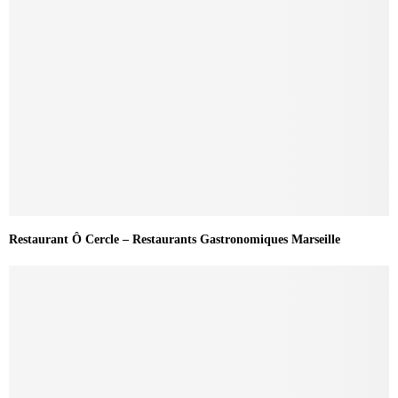
Restaurant Ô Cercle – Restaurants Gastronomiques Marseille