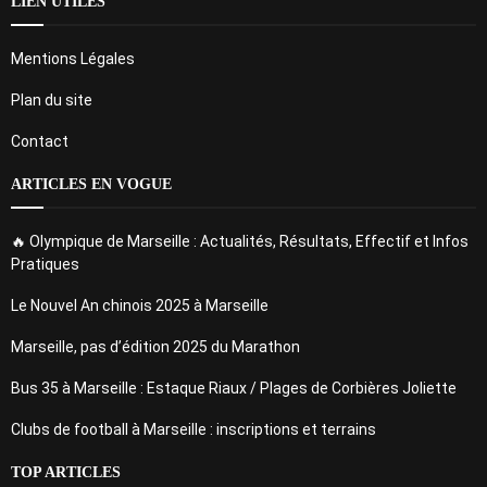
LIEN UTILES
Mentions Légales
Plan du site
Contact
ARTICLES EN VOGUE
🔥 Olympique de Marseille : Actualités, Résultats, Effectif et Infos
Pratiques
Le Nouvel An chinois 2025 à Marseille
Marseille, pas d’édition 2025 du Marathon
Bus 35 à Marseille : Estaque Riaux / Plages de Corbières Joliette
Clubs de football à Marseille : inscriptions et terrains
TOP ARTICLES