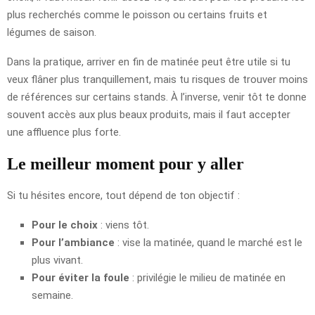
plus recherchés comme le poisson ou certains fruits et
légumes de saison.
Dans la pratique, arriver en fin de matinée peut être utile si tu
veux flâner plus tranquillement, mais tu risques de trouver moins
de références sur certains stands. À l’inverse, venir tôt te donne
souvent accès aux plus beaux produits, mais il faut accepter
une affluence plus forte.
Le meilleur moment pour y aller
Si tu hésites encore, tout dépend de ton objectif :
Pour le choix
: viens tôt.
Pour l’ambiance
: vise la matinée, quand le marché est le
plus vivant.
Pour éviter la foule
: privilégie le milieu de matinée en
semaine.