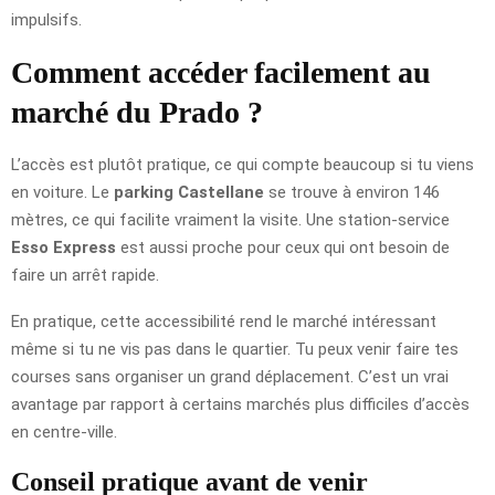
impulsifs.
Comment accéder facilement au
marché du Prado ?
L’accès est plutôt pratique, ce qui compte beaucoup si tu viens
en voiture. Le
parking Castellane
se trouve à environ 146
mètres, ce qui facilite vraiment la visite. Une station-service
Esso Express
est aussi proche pour ceux qui ont besoin de
faire un arrêt rapide.
En pratique, cette accessibilité rend le marché intéressant
même si tu ne vis pas dans le quartier. Tu peux venir faire tes
courses sans organiser un grand déplacement. C’est un vrai
avantage par rapport à certains marchés plus difficiles d’accès
en centre-ville.
Conseil pratique avant de venir