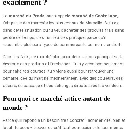
exactement ?
Le
marché du Prado
, aussi appelé
marché de Castellane
,
fait partie des marchés les plus connus de Marseille. Si tu es
dans cette situation où tu veux acheter des produits frais sans
perdre de temps, c’est un lieu très pratique, parce qu’il
rassemble plusieurs types de commerçants au même endroit.
Dans les faits, ce marché plaît pour deux raisons principales : la
diversité des produits et l’ambiance. Tu n’y viens pas seulement
pour faire tes courses, tu y viens aussi pour retrouver une
certaine idée du marché méditerranéen, avec des couleurs, des
odeurs, du passage et des échanges directs avec les vendeurs.
Pourquoi ce marché attire autant de
monde ?
Parce qu’il répond à un besoin très concret : acheter vite, bien et
local. Tu peux y trouver ce qu’il faut pour cuisiner le jour même,