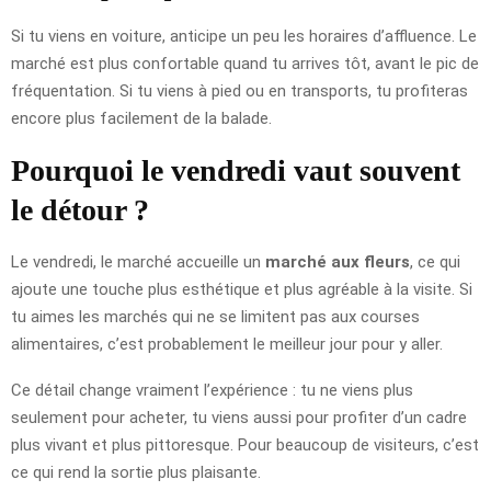
Si tu viens en voiture, anticipe un peu les horaires d’affluence. Le
marché est plus confortable quand tu arrives tôt, avant le pic de
fréquentation. Si tu viens à pied ou en transports, tu profiteras
encore plus facilement de la balade.
Pourquoi le vendredi vaut souvent
le détour ?
Le vendredi, le marché accueille un
marché aux fleurs
, ce qui
ajoute une touche plus esthétique et plus agréable à la visite. Si
tu aimes les marchés qui ne se limitent pas aux courses
alimentaires, c’est probablement le meilleur jour pour y aller.
Ce détail change vraiment l’expérience : tu ne viens plus
seulement pour acheter, tu viens aussi pour profiter d’un cadre
plus vivant et plus pittoresque. Pour beaucoup de visiteurs, c’est
ce qui rend la sortie plus plaisante.