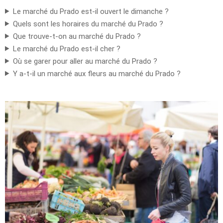
Le marché du Prado est-il ouvert le dimanche ?
Quels sont les horaires du marché du Prado ?
Que trouve-t-on au marché du Prado ?
Le marché du Prado est-il cher ?
Où se garer pour aller au marché du Prado ?
Y a-t-il un marché aux fleurs au marché du Prado ?