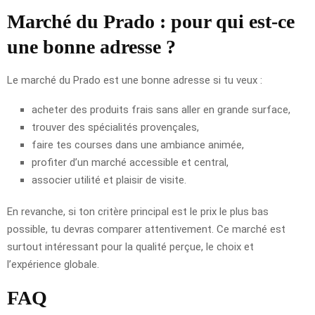
Marché du Prado : pour qui est-ce
une bonne adresse ?
Le marché du Prado est une bonne adresse si tu veux :
acheter des produits frais sans aller en grande surface,
trouver des spécialités provençales,
faire tes courses dans une ambiance animée,
profiter d’un marché accessible et central,
associer utilité et plaisir de visite.
En revanche, si ton critère principal est le prix le plus bas
possible, tu devras comparer attentivement. Ce marché est
surtout intéressant pour la qualité perçue, le choix et
l’expérience globale.
FAQ