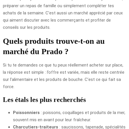
préparer un repas de famille ou simplement compléter tes
achats de la semaine. C’est aussi un marché apprécié par ceux
qui aiment discuter avec les commerçants et profiter de
conseils sur les produits.
Quels produits trouve-t-on au
marché du Prado ?
Si tu te demandes ce que tu peux réellement acheter sur place,
la réponse est simple : l’offre est variée, mais elle reste centrée
sur l’alimentaire et les produits de bouche. C’est ce qui fait sa
force.
Les étals les plus recherchés
Poissonniers
: poissons, coquillages et produits de la mer,
souvent mis en avant pour leur fraîcheur.
Charcutiers-traiteurs
: saucissons, tapenade, spécialités