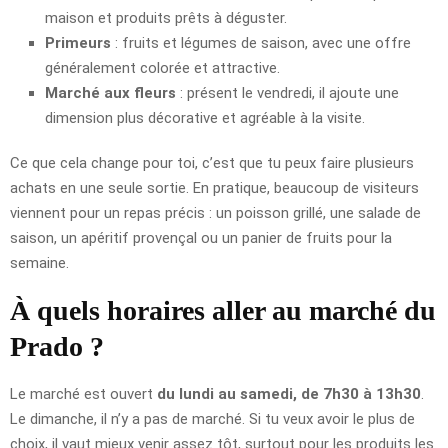
maison et produits prêts à déguster.
Primeurs
: fruits et légumes de saison, avec une offre
généralement colorée et attractive.
Marché aux fleurs
: présent le vendredi, il ajoute une
dimension plus décorative et agréable à la visite.
Ce que cela change pour toi, c’est que tu peux faire plusieurs
achats en une seule sortie. En pratique, beaucoup de visiteurs
viennent pour un repas précis : un poisson grillé, une salade de
saison, un apéritif provençal ou un panier de fruits pour la
semaine.
À quels horaires aller au marché du
Prado ?
Le marché est ouvert
du lundi au samedi, de 7h30 à 13h30
.
Le dimanche, il n’y a pas de marché. Si tu veux avoir le plus de
choix, il vaut mieux venir assez tôt, surtout pour les produits les