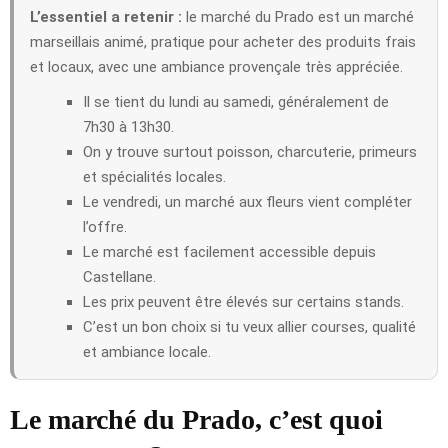
L’essentiel a retenir :
le marché du Prado est un marché
marseillais animé, pratique pour acheter des produits frais
et locaux, avec une ambiance provençale très appréciée.
Il se tient du lundi au samedi, généralement de
7h30 à 13h30.
On y trouve surtout poisson, charcuterie, primeurs
et spécialités locales.
Le vendredi, un marché aux fleurs vient compléter
l’offre.
Le marché est facilement accessible depuis
Castellane.
Les prix peuvent être élevés sur certains stands.
C’est un bon choix si tu veux allier courses, qualité
et ambiance locale.
Le marché du Prado, c’est quoi