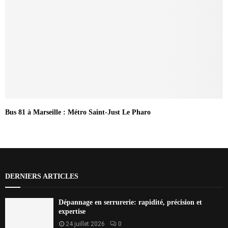
Bus 81 à Marseille : Métro Saint-Just Le Pharo
DERNIERS ARTICLES
Dépannage en serrurerie: rapidité, précision et
expertise
24 juillet 2026
0