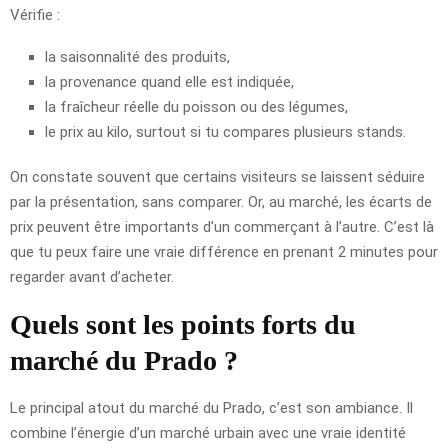
Vérifie :
la saisonnalité des produits,
la provenance quand elle est indiquée,
la fraîcheur réelle du poisson ou des légumes,
le prix au kilo, surtout si tu compares plusieurs stands.
On constate souvent que certains visiteurs se laissent séduire
par la présentation, sans comparer. Or, au marché, les écarts de
prix peuvent être importants d’un commerçant à l’autre. C’est là
que tu peux faire une vraie différence en prenant 2 minutes pour
regarder avant d’acheter.
Quels sont les points forts du
marché du Prado ?
Le principal atout du marché du Prado, c’est son ambiance. Il
combine l’énergie d’un marché urbain avec une vraie identité