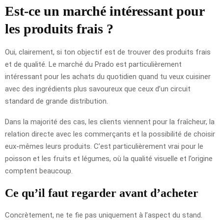
Est-ce un marché intéressant pour
les produits frais ?
Oui, clairement, si ton objectif est de trouver des produits frais
et de qualité. Le marché du Prado est particulièrement
intéressant pour les achats du quotidien quand tu veux cuisiner
avec des ingrédients plus savoureux que ceux d’un circuit
standard de grande distribution.
Dans la majorité des cas, les clients viennent pour la fraîcheur, la
relation directe avec les commerçants et la possibilité de choisir
eux-mêmes leurs produits. C’est particulièrement vrai pour le
poisson et les fruits et légumes, où la qualité visuelle et l’origine
comptent beaucoup.
Ce qu’il faut regarder avant d’acheter
Concrètement, ne te fie pas uniquement à l’aspect du stand.