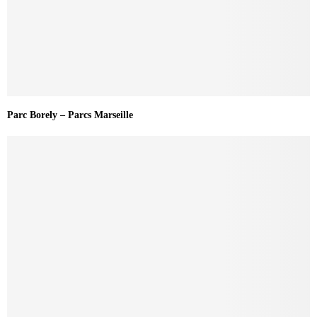
Parc Borely – Parcs Marseille