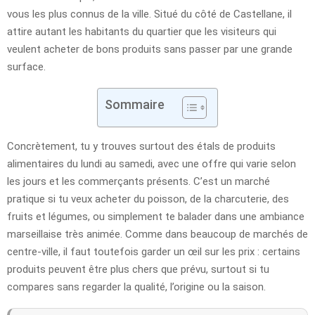
vous les plus connus de la ville. Situé du côté de Castellane, il
attire autant les habitants du quartier que les visiteurs qui
veulent acheter de bons produits sans passer par une grande
surface.
Sommaire
Concrètement, tu y trouves surtout des étals de produits
alimentaires du lundi au samedi, avec une offre qui varie selon
les jours et les commerçants présents. C’est un marché
pratique si tu veux acheter du poisson, de la charcuterie, des
fruits et légumes, ou simplement te balader dans une ambiance
marseillaise très animée. Comme dans beaucoup de marchés de
centre-ville, il faut toutefois garder un œil sur les prix : certains
produits peuvent être plus chers que prévu, surtout si tu
compares sans regarder la qualité, l’origine ou la saison.