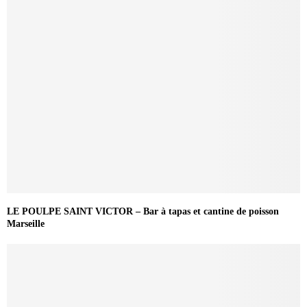
LE POULPE SAINT VICTOR – Bar à tapas et cantine de poisson
Marseille