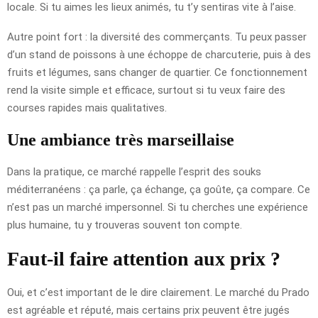
locale. Si tu aimes les lieux animés, tu t’y sentiras vite à l’aise.
Autre point fort : la diversité des commerçants. Tu peux passer
d’un stand de poissons à une échoppe de charcuterie, puis à des
fruits et légumes, sans changer de quartier. Ce fonctionnement
rend la visite simple et efficace, surtout si tu veux faire des
courses rapides mais qualitatives.
Une ambiance très marseillaise
Dans la pratique, ce marché rappelle l’esprit des souks
méditerranéens : ça parle, ça échange, ça goûte, ça compare. Ce
n’est pas un marché impersonnel. Si tu cherches une expérience
plus humaine, tu y trouveras souvent ton compte.
Faut-il faire attention aux prix ?
Oui, et c’est important de le dire clairement. Le marché du Prado
est agréable et réputé, mais certains prix peuvent être jugés