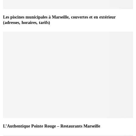
Les piscines municipales à Marseille, couvertes et en extérieur
(adresses, horaires, tarifs)
L’Authentique Pointe Rouge – Restaurants Marseille