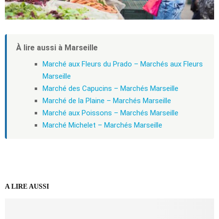
À lire aussi à Marseille
Marché aux Fleurs du Prado – Marchés aux Fleurs
Marseille
Marché des Capucins – Marchés Marseille
Marché de la Plaine – Marchés Marseille
Marché aux Poissons – Marchés Marseille
Marché Michelet – Marchés Marseille
A LIRE AUSSI