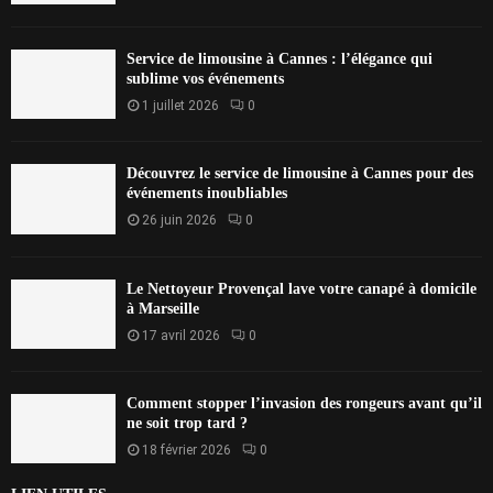
Service de limousine à Cannes : l’élégance qui
sublime vos événements
1 juillet 2026
0
Découvrez le service de limousine à Cannes pour des
événements inoubliables
26 juin 2026
0
Le Nettoyeur Provençal lave votre canapé à domicile
à Marseille
17 avril 2026
0
Comment stopper l’invasion des rongeurs avant qu’il
ne soit trop tard ?
18 février 2026
0