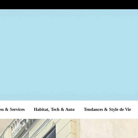
ss & Services
Habitat, Tech & Auto
Tendances & Style de Vie