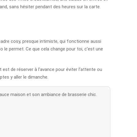
and, sans hésiter pendant des heures sur la carte.
adre cosy, presque intimiste, qui fonctionne aussi
éo le permet. Ce que cela change pour toi, c’est une
 est de réserver à l’avance pour éviter l’attente ou
ptes y aller le dimanche.
sauce maison et son ambiance de brasserie chic.