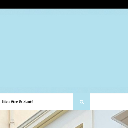
Bien-être & Santé