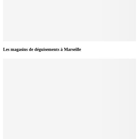
Les magasins de déguisements à Marseille