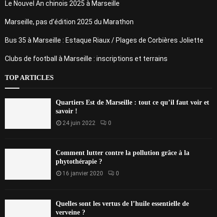
Le Nouvel An chinois 2025 à Marseille
Marseille, pas d’édition 2025 du Marathon
Bus 35 à Marseille : Estaque Riaux / Plages de Corbières Joliette
Clubs de football à Marseille : inscriptions et terrains
TOP ARTICLES
Quartiers Est de Marseille : tout ce qu’il faut voir et
savoir !
24 juin 2022
0
Comment lutter contre la pollution grâce à la
phytothérapie ?
16 janvier 2020
0
Quelles sont les vertus de l’huile essentielle de
verveine ?