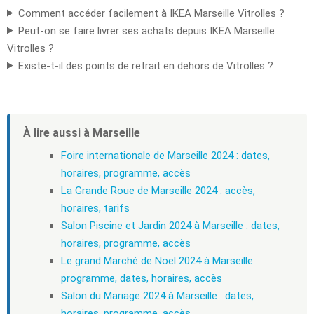
Comment accéder facilement à IKEA Marseille Vitrolles ?
Peut-on se faire livrer ses achats depuis IKEA Marseille
Vitrolles ?
Existe-t-il des points de retrait en dehors de Vitrolles ?
À lire aussi à Marseille
Foire internationale de Marseille 2024 : dates,
horaires, programme, accès
La Grande Roue de Marseille 2024 : accès,
horaires, tarifs
Salon Piscine et Jardin 2024 à Marseille : dates,
horaires, programme, accès
Le grand Marché de Noël 2024 à Marseille :
programme, dates, horaires, accès
Salon du Mariage 2024 à Marseille : dates,
horaires, programme, accès