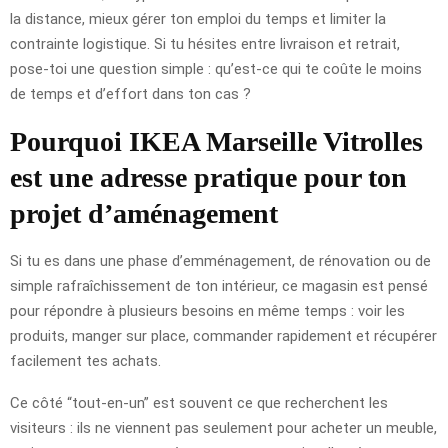
la distance, mieux gérer ton emploi du temps et limiter la
contrainte logistique. Si tu hésites entre livraison et retrait,
pose-toi une question simple : qu’est-ce qui te coûte le moins
de temps et d’effort dans ton cas ?
Pourquoi IKEA Marseille Vitrolles
est une adresse pratique pour ton
projet d’aménagement
Si tu es dans une phase d’emménagement, de rénovation ou de
simple rafraîchissement de ton intérieur, ce magasin est pensé
pour répondre à plusieurs besoins en même temps : voir les
produits, manger sur place, commander rapidement et récupérer
facilement tes achats.
Ce côté “tout-en-un” est souvent ce que recherchent les
visiteurs : ils ne viennent pas seulement pour acheter un meuble,