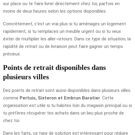
sur place ou te faire livrer directement chez toi, parfois en
moins de deux heures selon les options disponibles.
Concrètement, c’est un vrai plus si tu aménages un logement
rapidement, si tu remplaces un meuble urgent ou si tu veux
éviter de multiplier les aller-retours. Dans ce type de situation, la
rapidité de retrait ou de livraison peut faire gagner un temps
précieux.
Points de retrait disponibles dans
plusieurs villes
Des points de retrait sont aussi disponibles dans plusieurs villes
comme
Pertuis, Sisteron et Embrun Baratier
. Cette
organisation est utile si tu habites loin du magasin principal ou si
tu préfères récupérer tes achats dans un lieu plus proche de
chez toi.
Dans les faits, ce type de solution est intéressant pour réduire