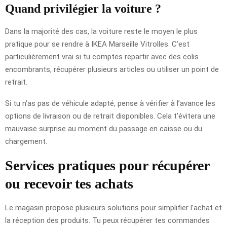
Quand privilégier la voiture ?
Dans la majorité des cas, la voiture reste le moyen le plus
pratique pour se rendre à IKEA Marseille Vitrolles. C’est
particulièrement vrai si tu comptes repartir avec des colis
encombrants, récupérer plusieurs articles ou utiliser un point de
retrait.
Si tu n’as pas de véhicule adapté, pense à vérifier à l’avance les
options de livraison ou de retrait disponibles. Cela t’évitera une
mauvaise surprise au moment du passage en caisse ou du
chargement.
Services pratiques pour récupérer
ou recevoir tes achats
Le magasin propose plusieurs solutions pour simplifier l’achat et
la réception des produits. Tu peux récupérer tes commandes