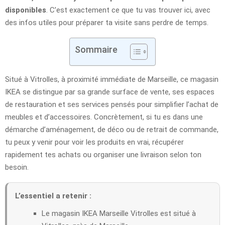
disponibles
. C’est exactement ce que tu vas trouver ici, avec
des infos utiles pour préparer ta visite sans perdre de temps.
Sommaire
Situé à Vitrolles, à proximité immédiate de Marseille, ce magasin
IKEA se distingue par sa grande surface de vente, ses espaces
de restauration et ses services pensés pour simplifier l’achat de
meubles et d’accessoires. Concrètement, si tu es dans une
démarche d’aménagement, de déco ou de retrait de commande,
tu peux y venir pour voir les produits en vrai, récupérer
rapidement tes achats ou organiser une livraison selon ton
besoin.
L’essentiel a retenir :
Le magasin IKEA Marseille Vitrolles est situé à