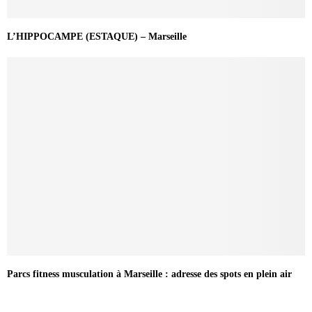
L’HIPPOCAMPE (ESTAQUE) – Marseille
Parcs fitness musculation à Marseille : adresse des spots en plein air