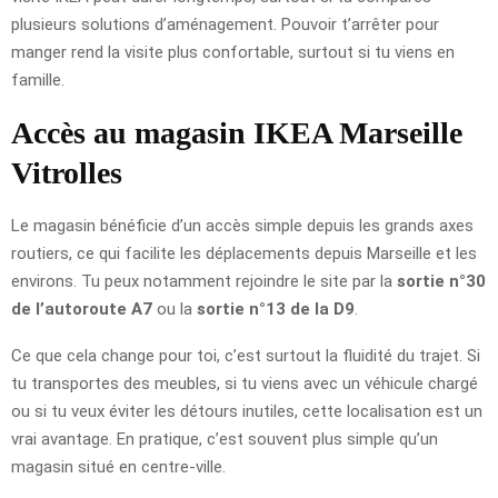
plusieurs solutions d’aménagement. Pouvoir t’arrêter pour
manger rend la visite plus confortable, surtout si tu viens en
famille.
Accès au magasin IKEA Marseille
Vitrolles
Le magasin bénéficie d’un accès simple depuis les grands axes
routiers, ce qui facilite les déplacements depuis Marseille et les
environs. Tu peux notamment rejoindre le site par la
sortie n°30
de l’autoroute A7
ou la
sortie n°13 de la D9
.
Ce que cela change pour toi, c’est surtout la fluidité du trajet. Si
tu transportes des meubles, si tu viens avec un véhicule chargé
ou si tu veux éviter les détours inutiles, cette localisation est un
vrai avantage. En pratique, c’est souvent plus simple qu’un
magasin situé en centre-ville.