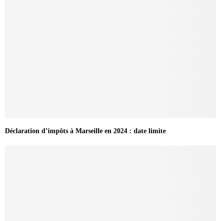
Déclaration d’impôts à Marseille en 2024 : date limite