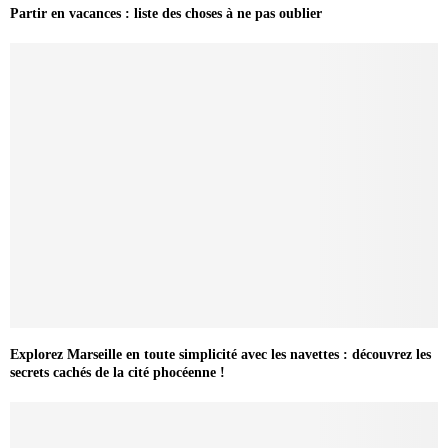
Partir en vacances : liste des choses à ne pas oublier
Explorez Marseille en toute simplicité avec les navettes : découvrez les
secrets cachés de la cité phocéenne !