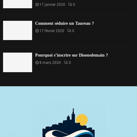
17 janvier 2020
0
Comment séduire un Taureau ?
17 février 2020
0
Pourquoi s’inscrire sur Disonsdemain ?
8 mars 2020
0