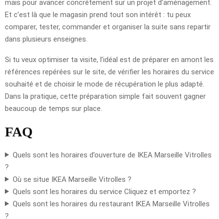
mais pour avancer concrètement sur un projet d’aménagement.
Et c’est là que le magasin prend tout son intérêt : tu peux
comparer, tester, commander et organiser la suite sans repartir
dans plusieurs enseignes.
Si tu veux optimiser ta visite, l’idéal est de préparer en amont les
références repérées sur le site, de vérifier les horaires du service
souhaité et de choisir le mode de récupération le plus adapté.
Dans la pratique, cette préparation simple fait souvent gagner
beaucoup de temps sur place.
FAQ
Quels sont les horaires d’ouverture de IKEA Marseille Vitrolles
?
Où se situe IKEA Marseille Vitrolles ?
Quels sont les horaires du service Cliquez et emportez ?
Quels sont les horaires du restaurant IKEA Marseille Vitrolles
?