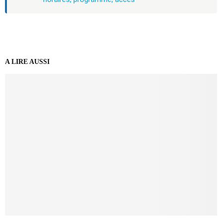
A LIRE AUSSI