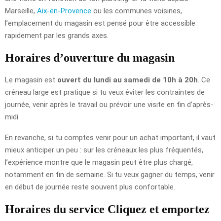
Marseille,
Aix-en-Provence
ou les communes voisines,
l’emplacement du magasin est pensé pour être accessible
rapidement par les grands axes.
Horaires d’ouverture du magasin
Le magasin est
ouvert du lundi au samedi de 10h à 20h
. Ce
créneau large est pratique si tu veux éviter les contraintes de
journée, venir après le travail ou prévoir une visite en fin d’après-
midi.
En revanche, si tu comptes venir pour un achat important, il vaut
mieux anticiper un peu : sur les créneaux les plus fréquentés,
l’expérience montre que le magasin peut être plus chargé,
notamment en fin de semaine. Si tu veux gagner du temps, venir
en début de journée reste souvent plus confortable.
Horaires du service Cliquez et emportez