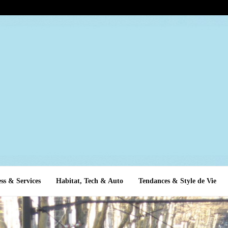
ss & Services
Habitat, Tech & Auto
Tendances & Style de Vie