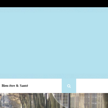
Bien-être & Santé