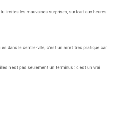
 tu limites les mauvaises surprises, surtout aux heures
 es dans le centre-ville, c’est un arrêt très pratique car
lles n’est pas seulement un terminus : c’est un vrai