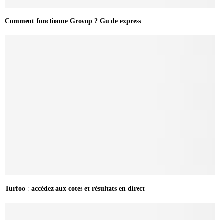
Comment fonctionne Grovop ? Guide express
Turfoo : accédez aux cotes et résultats en direct