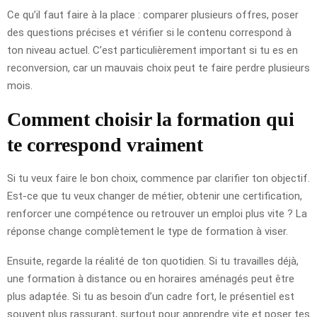
Ce qu’il faut faire à la place : comparer plusieurs offres, poser
des questions précises et vérifier si le contenu correspond à
ton niveau actuel. C’est particulièrement important si tu es en
reconversion, car un mauvais choix peut te faire perdre plusieurs
mois.
Comment choisir la formation qui
te correspond vraiment
Si tu veux faire le bon choix, commence par clarifier ton objectif.
Est-ce que tu veux changer de métier, obtenir une certification,
renforcer une compétence ou retrouver un emploi plus vite ? La
réponse change complètement le type de formation à viser.
Ensuite, regarde la réalité de ton quotidien. Si tu travailles déjà,
une formation à distance ou en horaires aménagés peut être
plus adaptée. Si tu as besoin d’un cadre fort, le présentiel est
souvent plus rassurant, surtout pour apprendre vite et poser tes