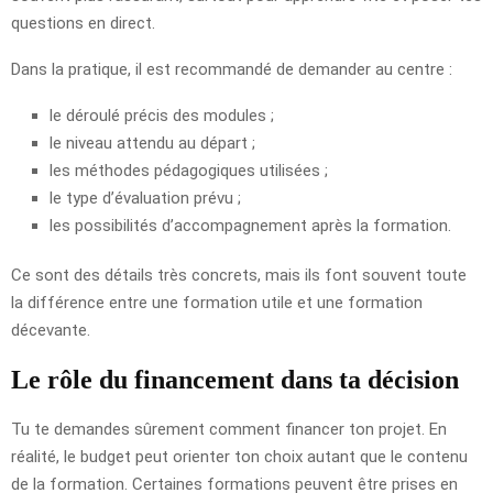
questions en direct.
Dans la pratique, il est recommandé de demander au centre :
le déroulé précis des modules ;
le niveau attendu au départ ;
les méthodes pédagogiques utilisées ;
le type d’évaluation prévu ;
les possibilités d’accompagnement après la formation.
Ce sont des détails très concrets, mais ils font souvent toute
la différence entre une formation utile et une formation
décevante.
Le rôle du financement dans ta décision
Tu te demandes sûrement comment financer ton projet. En
réalité, le budget peut orienter ton choix autant que le contenu
de la formation. Certaines formations peuvent être prises en