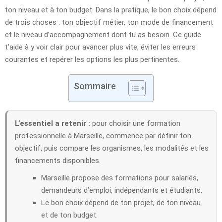
ton niveau et à ton budget. Dans la pratique, le bon choix dépend
de trois choses : ton objectif métier, ton mode de financement
et le niveau d’accompagnement dont tu as besoin. Ce guide
t’aide à y voir clair pour avancer plus vite, éviter les erreurs
courantes et repérer les options les plus pertinentes.
Sommaire
L’essentiel a retenir :
pour choisir une formation
professionnelle à Marseille, commence par définir ton
objectif, puis compare les organismes, les modalités et les
financements disponibles.
Marseille propose des formations pour salariés,
demandeurs d’emploi, indépendants et étudiants.
Le bon choix dépend de ton projet, de ton niveau
et de ton budget.