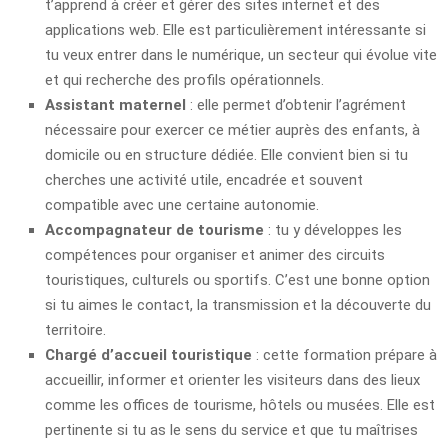
t’apprend à créer et gérer des sites internet et des
applications web. Elle est particulièrement intéressante si
tu veux entrer dans le numérique, un secteur qui évolue vite
et qui recherche des profils opérationnels.
Assistant maternel
: elle permet d’obtenir l’agrément
nécessaire pour exercer ce métier auprès des enfants, à
domicile ou en structure dédiée. Elle convient bien si tu
cherches une activité utile, encadrée et souvent
compatible avec une certaine autonomie.
Accompagnateur de tourisme
: tu y développes les
compétences pour organiser et animer des circuits
touristiques, culturels ou sportifs. C’est une bonne option
si tu aimes le contact, la transmission et la découverte du
territoire.
Chargé d’accueil touristique
: cette formation prépare à
accueillir, informer et orienter les visiteurs dans des lieux
comme les offices de tourisme, hôtels ou musées. Elle est
pertinente si tu as le sens du service et que tu maîtrises