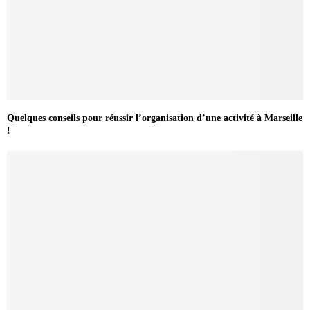
Quelques conseils pour réussir l’organisation d’une activité à Marseille
!