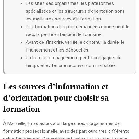
Les sites des organismes, les plateformes
spécialisées et les structures d’orientation sont
les meilleures sources d’information.
Les formations les plus demandées concernent le
web, la petite enfance et le tourisme.
Avant de t’inscrire, vérifie le contenu, la durée, le
financement et les débouchés.
Un bon accompagnement peut faire gagner du
temps et éviter une reconversion mal ciblée.
Les sources d’information et
d’orientation pour choisir sa
formation
À Marseille, tu as accès à un large choix d’organismes de
formation professionnelle, avec des parcours très différents
selon ton objectif. Concrètement, cela veut dire que tu peux