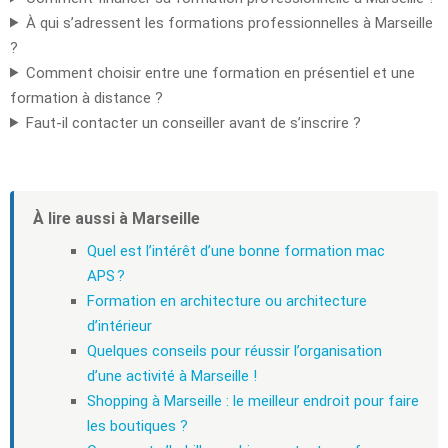
À qui s’adressent les formations professionnelles à Marseille
?
Comment choisir entre une formation en présentiel et une
formation à distance ?
Faut-il contacter un conseiller avant de s’inscrire ?
À lire aussi à Marseille
Quel est l’intérêt d’une bonne formation mac
APS ?
Formation en architecture ou architecture
d’intérieur
Quelques conseils pour réussir l’organisation
d’une activité à Marseille !
Shopping à Marseille : le meilleur endroit pour faire
les boutiques ?