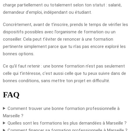
charge partiellement ou totalement selon ton statut : salarié,
demandeur d’emploi, indépendant ou étudiant.
Concrètement, avant de t’inscrire, prends le temps de vérifier les
dispositifs possibles avec l’organisme de formation ou un
conseiller. Cela peut t’éviter de renoncer à une formation
pertinente simplement parce que tu n’as pas encore exploré les
bonnes options.
Ce qu’il faut retenir : une bonne formation n’est pas seulement
celle qui t’intéresse, c’est aussi celle que tu peux suivre dans de
bonnes conditions, sans mettre ton projet en difficulté.
FAQ
Comment trouver une bonne formation professionnelle à
Marseille ?
Quelles sont les formations les plus demandées à Marseille ?
Comment financer sa formation professionnelle à Marseille ?