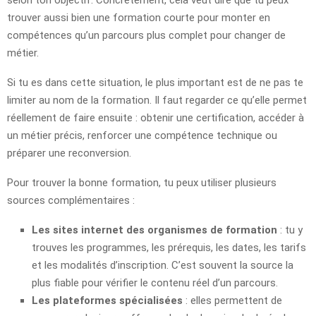
trouver aussi bien une formation courte pour monter en
compétences qu’un parcours plus complet pour changer de
métier.
Si tu es dans cette situation, le plus important est de ne pas te
limiter au nom de la formation. Il faut regarder ce qu’elle permet
réellement de faire ensuite : obtenir une certification, accéder à
un métier précis, renforcer une compétence technique ou
préparer une reconversion.
Pour trouver la bonne formation, tu peux utiliser plusieurs
sources complémentaires :
Les sites internet des organismes de formation
: tu y
trouves les programmes, les prérequis, les dates, les tarifs
et les modalités d’inscription. C’est souvent la source la
plus fiable pour vérifier le contenu réel d’un parcours.
Les plateformes spécialisées
: elles permettent de