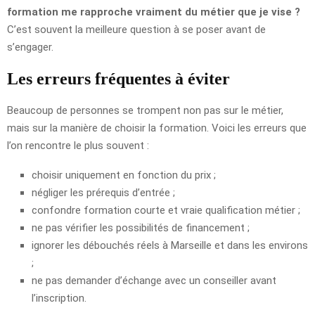
formation me rapproche vraiment du métier que je vise ?
C’est souvent la meilleure question à se poser avant de
s’engager.
Les erreurs fréquentes à éviter
Beaucoup de personnes se trompent non pas sur le métier,
mais sur la manière de choisir la formation. Voici les erreurs que
l’on rencontre le plus souvent :
choisir uniquement en fonction du prix ;
négliger les prérequis d’entrée ;
confondre formation courte et vraie qualification métier ;
ne pas vérifier les possibilités de financement ;
ignorer les débouchés réels à Marseille et dans les environs
;
ne pas demander d’échange avec un conseiller avant
l’inscription.