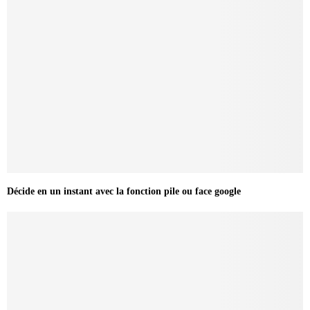
Décide en un instant avec la fonction pile ou face google