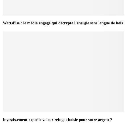
WattsElse : le média engagé qui décrypte l’énergie sans langue de bois
Investissement : quelle valeur refuge choisir pour votre argent ?