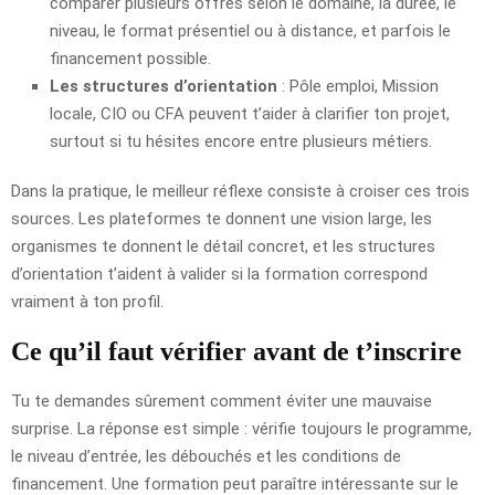
comparer plusieurs offres selon le domaine, la durée, le
niveau, le format présentiel ou à distance, et parfois le
financement possible.
Les structures d’orientation
: Pôle emploi, Mission
locale, CIO ou CFA peuvent t’aider à clarifier ton projet,
surtout si tu hésites encore entre plusieurs métiers.
Dans la pratique, le meilleur réflexe consiste à croiser ces trois
sources. Les plateformes te donnent une vision large, les
organismes te donnent le détail concret, et les structures
d’orientation t’aident à valider si la formation correspond
vraiment à ton profil.
Ce qu’il faut vérifier avant de t’inscrire
Tu te demandes sûrement comment éviter une mauvaise
surprise. La réponse est simple : vérifie toujours le programme,
le niveau d’entrée, les débouchés et les conditions de
financement. Une formation peut paraître intéressante sur le