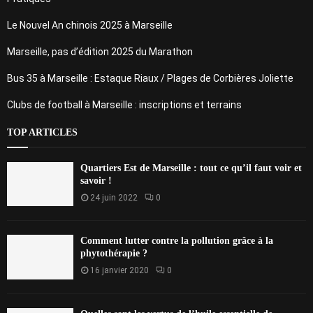
Le Nouvel An chinois 2025 à Marseille
Marseille, pas d’édition 2025 du Marathon
Bus 35 à Marseille : Estaque Riaux / Plages de Corbières Joliette
Clubs de football à Marseille : inscriptions et terrains
TOP ARTICLES
Quartiers Est de Marseille : tout ce qu’il faut voir et
savoir !
24 juin 2022
0
Comment lutter contre la pollution grâce à la
phytothérapie ?
16 janvier 2020
0