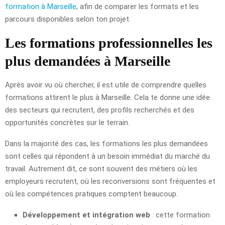
formation à Marseille
, afin de comparer les formats et les
parcours disponibles selon ton projet.
Les formations professionnelles les
plus demandées à Marseille
Après avoir vu où chercher, il est utile de comprendre quelles
formations attirent le plus à Marseille. Cela te donne une idée
des secteurs qui recrutent, des profils recherchés et des
opportunités concrètes sur le terrain.
Dans la majorité des cas, les formations les plus demandées
sont celles qui répondent à un besoin immédiat du marché du
travail. Autrement dit, ce sont souvent des métiers où les
employeurs recrutent, où les reconversions sont fréquentes et
où les compétences pratiques comptent beaucoup.
Développement et intégration web
: cette formation