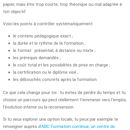
papier, mais être trop courte, trop théorique ou mal adaptée à
ton objectif.
Voici les points à contrôler systématiquement :
le contenu pédagogique exact ;
la durée et le rythme de la formation ;
le format : présentiel, à distance ou mixte ;
les prérequis demandés ;
le coût total et les possibilités de prise en charge ;
la certification ou le diplôme visé ;
les débouchés concrets après la formation.
Ce que cela change pour toi : tu évites de perdre du temps et tu
choisis un parcours qui peut réellement t’emmener vers l’emploi,
l’évolution interne ou la reconversion.
Si tu veux explorer une option locale, tu peux par exemple te
renseigner auprès d’
ABC Formation continue, un centre de