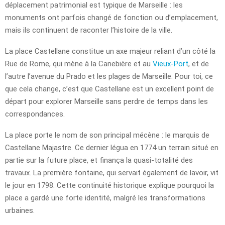
déplacement patrimonial est typique de Marseille : les
monuments ont parfois changé de fonction ou d’emplacement,
mais ils continuent de raconter l’histoire de la ville.
La place Castellane constitue un axe majeur reliant d’un côté la
Rue de Rome, qui mène à la Canebière et au
Vieux-Port
, et de
l’autre l’avenue du Prado et les plages de Marseille. Pour toi, ce
que cela change, c’est que Castellane est un excellent point de
départ pour explorer Marseille sans perdre de temps dans les
correspondances.
La place porte le nom de son principal mécène : le marquis de
Castellane Majastre. Ce dernier légua en 1774 un terrain situé en
partie sur la future place, et finança la quasi-totalité des
travaux. La première fontaine, qui servait également de lavoir, vit
le jour en 1798. Cette continuité historique explique pourquoi la
place a gardé une forte identité, malgré les transformations
urbaines.