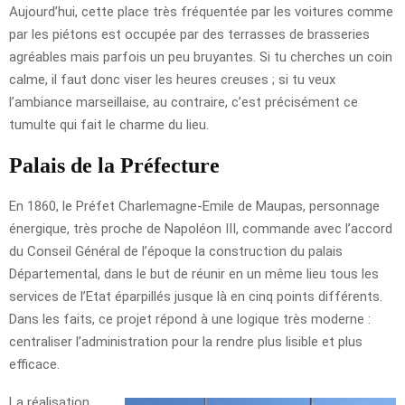
Aujourd’hui, cette place très fréquentée par les voitures comme
par les piétons est occupée par des terrasses de brasseries
agréables mais parfois un peu bruyantes. Si tu cherches un coin
calme, il faut donc viser les heures creuses ; si tu veux
l’ambiance marseillaise, au contraire, c’est précisément ce
tumulte qui fait le charme du lieu.
Palais de la Préfecture
En 1860, le Préfet Charlemagne-Emile de Maupas, personnage
énergique, très proche de Napoléon III, commande avec l’accord
du Conseil Général de l’époque la construction du palais
Départemental, dans le but de réunir en un même lieu tous les
services de l’Etat éparpillés jusque là en cinq points différents.
Dans les faits, ce projet répond à une logique très moderne :
centraliser l’administration pour la rendre plus lisible et plus
efficace.
La réalisation