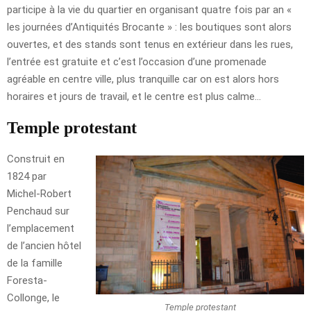
participe à la vie du quartier en organisant quatre fois par an «
les journées d’Antiquités Brocante » : les boutiques sont alors
ouvertes, et des stands sont tenus en extérieur dans les rues,
l’entrée est gratuite et c’est l’occasion d’une promenade
agréable en centre ville, plus tranquille car on est alors hors
horaires et jours de travail, et le centre est plus calme…
Temple protestant
Construit en
1824 par
Michel-Robert
Penchaud sur
l’emplacement
de l’ancien hôtel
de la famille
Foresta-
Collonge, le
Temple protestant