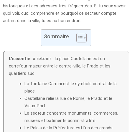
historiques et des adresses très fréquentées. Si tu veux savoir
quoi voir, quoi comprendre et pourquoi ce secteur compte
autant dans la ville, tu es au bon endroit.
Sommaire
L’essentiel a retenir :
la place Castellane est un
carrefour majeur entre le centre-ville, le Prado et les
quartiers sud.
La fontaine Cantini est le symbole central de la
place.
Castellane relie la rue de Rome, le Prado et le
Vieux-Port.
Le secteur concentre monuments, commerces,
musées et bâtiments administratifs.
Le Palais de la Préfecture est l’un des grands