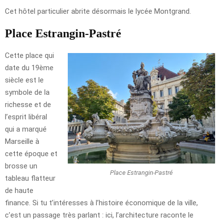
Cet hôtel particulier abrite désormais le lycée Montgrand.
Place Estrangin-Pastré
Cette place qui
date du 19ème
siècle est le
symbole de la
richesse et de
l’esprit libéral
qui a marqué
Marseille à
cette époque et
brosse un
Place Estrangin-Pastré
tableau flatteur
de haute
finance. Si tu t’intéresses à l’histoire économique de la ville,
c’est un passage très parlant : ici, l’architecture raconte le