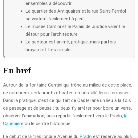
ensembles à découvrir.
Le quartier des Antiquaires et la rue Saint-Ferréol
se visitent facilement à pied.
Le musée Cantini et le Palais de Justice valent le
détour pour l’architecture.
Le secteur est animé, pratique, mais parfois
bruyant et très circulé.
En bref
Autour de la fontaine Cantini qui trône au milieu de cette place,
de nombreux restaurants et cafés ont installé leurs terrasses.
Dans la pratique, c’est ce qui fait de Castellane un lieu à la fois
de passage et de pause : tu peux t’y arrêter pour boire un verre,
observer l’animation, puis repartir facilement vers le Prado,
la
Canebière
ou le centre historique.
Le début de la très longue Avenue du
Prado
est réservé au plus