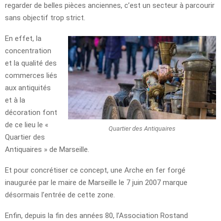
regarder de belles pièces anciennes, c’est un secteur à parcourir
sans objectif trop strict.
En effet, la
concentration
et la qualité des
commerces liés
aux antiquités
et à la
décoration font
de ce lieu le «
Quartier des Antiquaires
Quartier des
Antiquaires » de Marseille.
Et pour concrétiser ce concept, une Arche en fer forgé
inaugurée par le maire de Marseille le 7 juin 2007 marque
désormais l’entrée de cette zone.
Enfin, depuis la fin des années 80, l’Association Rostand