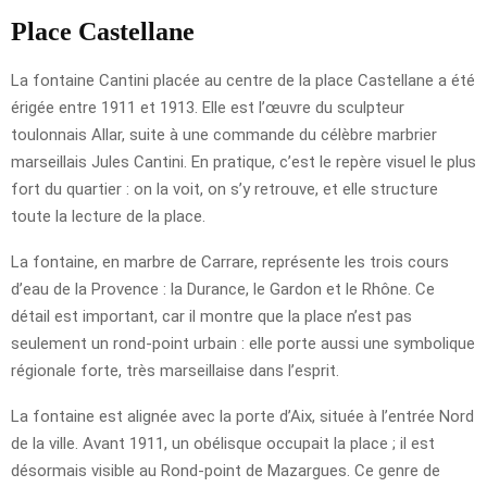
Place Castellane
La fontaine Cantini placée au centre de la place Castellane a été
érigée entre 1911 et 1913. Elle est l’œuvre du sculpteur
toulonnais Allar, suite à une commande du célèbre marbrier
marseillais Jules Cantini. En pratique, c’est le repère visuel le plus
fort du quartier : on la voit, on s’y retrouve, et elle structure
toute la lecture de la place.
La fontaine, en marbre de Carrare, représente les trois cours
d’eau de la Provence : la Durance, le Gardon et le Rhône. Ce
détail est important, car il montre que la place n’est pas
seulement un rond-point urbain : elle porte aussi une symbolique
régionale forte, très marseillaise dans l’esprit.
La fontaine est alignée avec la porte d’Aix, située à l’entrée Nord
de la ville. Avant 1911, un obélisque occupait la place ; il est
désormais visible au Rond-point de Mazargues. Ce genre de