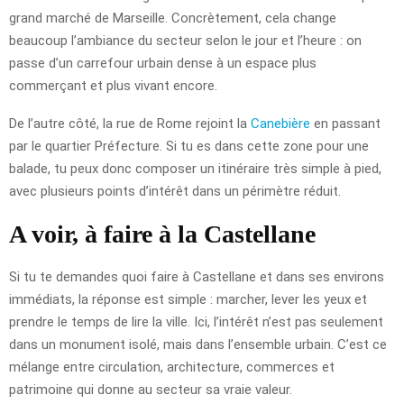
grand marché de Marseille. Concrètement, cela change
beaucoup l’ambiance du secteur selon le jour et l’heure : on
passe d’un carrefour urbain dense à un espace plus
commerçant et plus vivant encore.
De l’autre côté, la rue de Rome rejoint la
Canebière
en passant
par le quartier Préfecture. Si tu es dans cette zone pour une
balade, tu peux donc composer un itinéraire très simple à pied,
avec plusieurs points d’intérêt dans un périmètre réduit.
A voir, à faire à la Castellane
Si tu te demandes quoi faire à Castellane et dans ses environs
immédiats, la réponse est simple : marcher, lever les yeux et
prendre le temps de lire la ville. Ici, l’intérêt n’est pas seulement
dans un monument isolé, mais dans l’ensemble urbain. C’est ce
mélange entre circulation, architecture, commerces et
patrimoine qui donne au secteur sa vraie valeur.