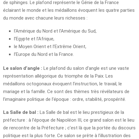
de sphinges. Le plafond représente le Génie de la France
éclairant le monde et les médaillons évoquent les quatre parties
du monde avec chacune leurs richesses :
l’Amérique du Nord et l’Amérique du Sud,
l’Egypte et l’Afrique,
le Moyen Orient et l’Extrême Orient,
l’Europe du Nord et la France.
Le salon d’angle :
Le plafond du salon d’angle est une vaste
représentation allégorique du triomphe de la Paix. Les
médaillons octogonaux évoquent l’instruction, le travail, le
mariage et la famille. Ce sont des thèmes très révélateurs de
l’imaginaire politique de l’époque : ordre, stabilité, prospérité.
La Salle de bal :
La Salle de bal est le lieu prestigieux de la
préfecture : à l’époque de Napoléon III, ce grand salon est le lieu
de rencontre de la Préfecture ; c’est là que la portée du discours
politique est la plus forte. Ce salon se prête à l’illustration des