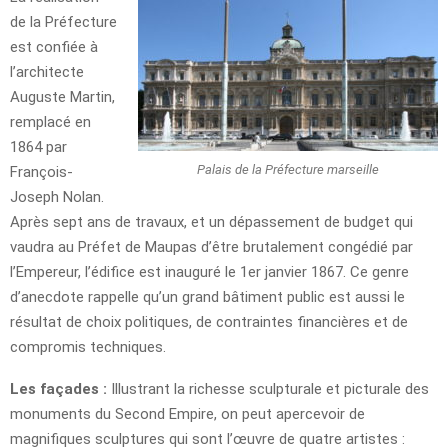
de la Préfecture
est confiée à
l’architecte
Auguste Martin,
remplacé en
1864 par
Palais de la Préfecture marseille
François-
Joseph Nolan.
Après sept ans de travaux, et un dépassement de budget qui
vaudra au Préfet de Maupas d’être brutalement congédié par
l’Empereur, l’édifice est inauguré le 1er janvier 1867. Ce genre
d’anecdote rappelle qu’un grand bâtiment public est aussi le
résultat de choix politiques, de contraintes financières et de
compromis techniques.
Les façades :
Illustrant la richesse sculpturale et picturale des
monuments du Second Empire, on peut apercevoir de
magnifiques sculptures qui sont l’œuvre de quatre artistes :