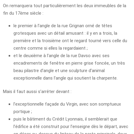
On remarquera tout particulièrement les deux immeubles de la
fin du 17ème siècle :
le premier à l’angle de la rue Grignan orné de têtes
grotesques avec un détail amusant : il y en a trois, la
première et la troisième ont le regard tourné vers celle du
centre comme si elles la regardaient ;
et le deuxième à l’angle de la rue Davso avec ses
encadrements de fenêtre en pierre grise foncée, un très
beau pilastre d’angle et une sculpture d’animal
exceptionnelle dans l’angle qui soutient la charpente.
Mais il faut aussi s’arrêter devant :
l’exceptionnelle façade du Virgin, avec son somptueux
portique ;
puis le bâtiment du Crédit Lyonnais, il semblerait que
l’édifice a été construit pour l’enseigne dès le départ, avec