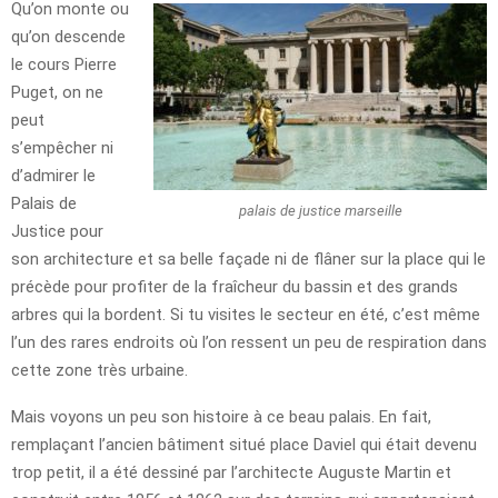
Qu’on monte ou
qu’on descende
le cours Pierre
Puget, on ne
peut
s’empêcher ni
d’admirer le
Palais de
palais de justice marseille
Justice pour
son architecture et sa belle façade ni de flâner sur la place qui le
précède pour profiter de la fraîcheur du bassin et des grands
arbres qui la bordent. Si tu visites le secteur en été, c’est même
l’un des rares endroits où l’on ressent un peu de respiration dans
cette zone très urbaine.
Mais voyons un peu son histoire à ce beau palais. En fait,
remplaçant l’ancien bâtiment situé place Daviel qui était devenu
trop petit, il a été dessiné par l’architecte Auguste Martin et