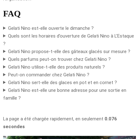
FAQ
Gelati Nino est-elle ouverte le dimanche ?
Quels sont les horaires d’ouverture de Gelati Nino à L’Estaque
?
Gelati Nino propose-t-elle des gâteaux glacés sur mesure ?
Quels parfums peut-on trouver chez Gelati Nino ?
Gelati Nino utilise-t-elle des produits naturels ?
Peut-on commander chez Gelati Nino ?
Gelati Nino sert-elle des glaces en pot et en cornet ?
Gelati Nino est-elle une bonne adresse pour une sortie en
famille ?
La page a été chargée rapidement, en seulement
0.076
secondes