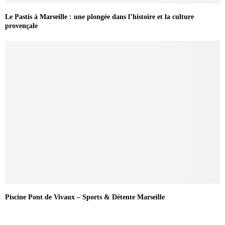
Le Pastis à Marseille : une plongée dans l’histoire et la culture
provençale
Piscine Pont de Vivaux – Sports & Détente Marseille