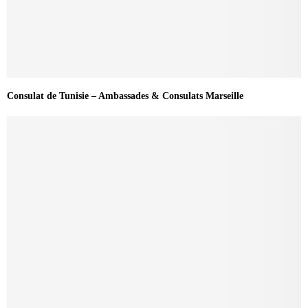
Consulat de Tunisie – Ambassades & Consulats Marseille