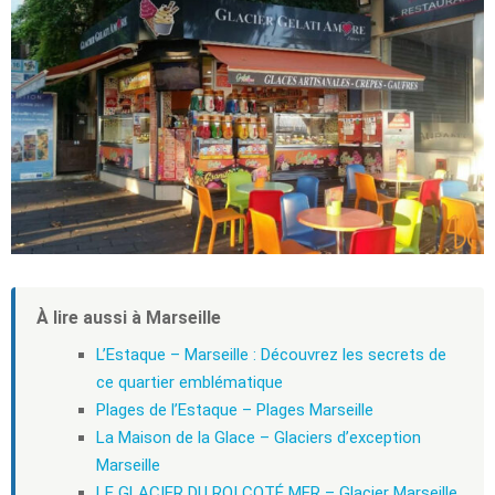
À lire aussi à Marseille
L’Estaque – Marseille : Découvrez les secrets de
ce quartier emblématique
Plages de l’Estaque – Plages Marseille
La Maison de la Glace – Glaciers d’exception
Marseille
LE GLACIER DU ROI COTÉ MER – Glacier Marseille