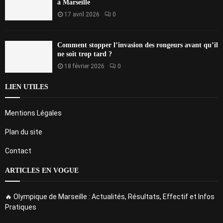
à Marseille
17 avril 2026
0
Comment stopper l’invasion des rongeurs avant qu’il
ne soit trop tard ?
18 février 2026
0
LIEN UTILES
Mentions Légales
Plan du site
Contact
ARTICLES EN VOGUE
🔥 Olympique de Marseille : Actualités, Résultats, Effectif et Infos
Pratiques