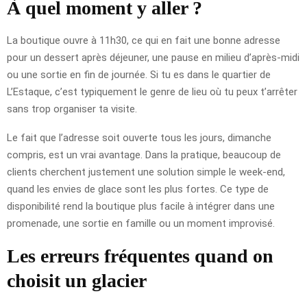
À quel moment y aller ?
La boutique ouvre à 11h30, ce qui en fait une bonne adresse
pour un dessert après déjeuner, une pause en milieu d’après-midi
ou une sortie en fin de journée. Si tu es dans le quartier de
L’Estaque, c’est typiquement le genre de lieu où tu peux t’arrêter
sans trop organiser ta visite.
Le fait que l’adresse soit ouverte tous les jours, dimanche
compris, est un vrai avantage. Dans la pratique, beaucoup de
clients cherchent justement une solution simple le week-end,
quand les envies de glace sont les plus fortes. Ce type de
disponibilité rend la boutique plus facile à intégrer dans une
promenade, une sortie en famille ou un moment improvisé.
Les erreurs fréquentes quand on
choisit un glacier