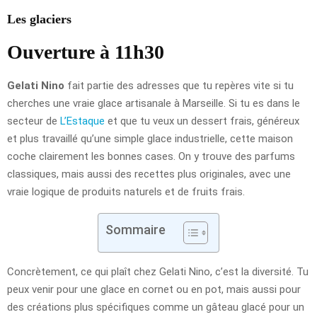
Les glaciers
Ouverture à 11h30
Gelati Nino
fait partie des adresses que tu repères vite si tu
cherches une vraie glace artisanale à Marseille. Si tu es dans le
secteur de
L’Estaque
et que tu veux un dessert frais, généreux
et plus travaillé qu’une simple glace industrielle, cette maison
coche clairement les bonnes cases. On y trouve des parfums
classiques, mais aussi des recettes plus originales, avec une
vraie logique de produits naturels et de fruits frais.
Sommaire
Concrètement, ce qui plaît chez Gelati Nino, c’est la diversité. Tu
peux venir pour une glace en cornet ou en pot, mais aussi pour
des créations plus spécifiques comme un gâteau glacé pour un