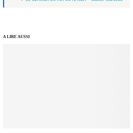
A LIRE AUSSI