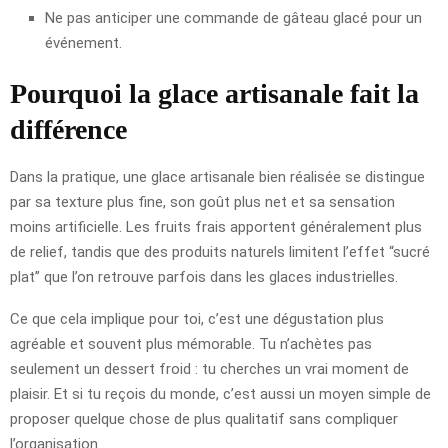
Ne pas anticiper une commande de gâteau glacé pour un
événement.
Pourquoi la glace artisanale fait la
différence
Dans la pratique, une glace artisanale bien réalisée se distingue
par sa texture plus fine, son goût plus net et sa sensation
moins artificielle. Les fruits frais apportent généralement plus
de relief, tandis que des produits naturels limitent l’effet “sucré
plat” que l’on retrouve parfois dans les glaces industrielles.
Ce que cela implique pour toi, c’est une dégustation plus
agréable et souvent plus mémorable. Tu n’achètes pas
seulement un dessert froid : tu cherches un vrai moment de
plaisir. Et si tu reçois du monde, c’est aussi un moyen simple de
proposer quelque chose de plus qualitatif sans compliquer
l’organisation.