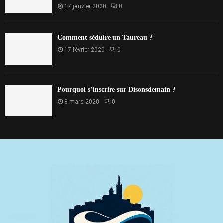
17 janvier 2020
0
Comment séduire un Taureau ?
17 février 2020
0
Pourquoi s’inscrire sur Disonsdemain ?
8 mars 2020
0