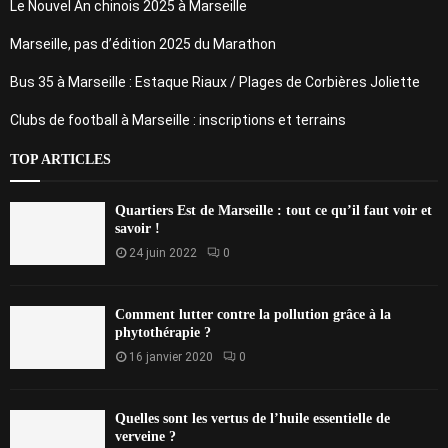
Le Nouvel An chinois 2025 à Marseille
Marseille, pas d’édition 2025 du Marathon
Bus 35 à Marseille : Estaque Riaux / Plages de Corbières Joliette
Clubs de football à Marseille : inscriptions et terrains
TOP ARTICLES
Quartiers Est de Marseille : tout ce qu’il faut voir et
savoir !
24 juin 2022
0
Comment lutter contre la pollution grâce à la
phytothérapie ?
16 janvier 2020
0
Quelles sont les vertus de l’huile essentielle de
verveine ?