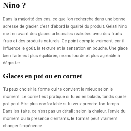
Nino ?
Dans la majorité des cas, ce que l’on recherche dans une bonne
adresse de glacier, c’est d’abord la qualité du produit. Gelati Nino
met en avant des glaces artisanales réalisées avec des fruits
frais et des produits naturels. Ce point compte vraiment, car il
influence le goût, la texture et la sensation en bouche. Une glace
bien faite est plus équilibrée, moins lourde et plus agréable à
déguster.
Glaces en pot ou en cornet
Tu peux choisir la forme qui te convient le mieux selon le
moment. Le cornet est pratique si tu es en balade, tandis que le
pot peut être plus confortable si tu veux prendre ton temps.
Dans les faits, ce n’est pas un détail : selon la chaleur, l’envie du
moment ou la présence d’enfants, le format peut vraiment
changer l’expérience.