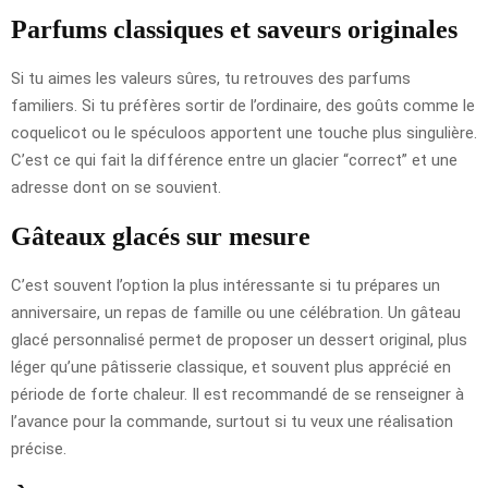
Parfums classiques et saveurs originales
Si tu aimes les valeurs sûres, tu retrouves des parfums
familiers. Si tu préfères sortir de l’ordinaire, des goûts comme le
coquelicot ou le spéculoos apportent une touche plus singulière.
C’est ce qui fait la différence entre un glacier “correct” et une
adresse dont on se souvient.
Gâteaux glacés sur mesure
C’est souvent l’option la plus intéressante si tu prépares un
anniversaire, un repas de famille ou une célébration. Un gâteau
glacé personnalisé permet de proposer un dessert original, plus
léger qu’une pâtisserie classique, et souvent plus apprécié en
période de forte chaleur. Il est recommandé de se renseigner à
l’avance pour la commande, surtout si tu veux une réalisation
précise.