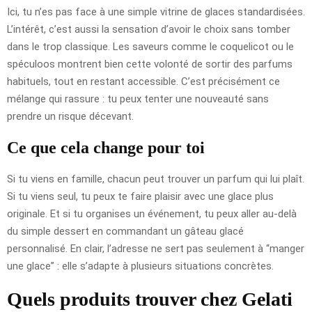
Ici, tu n’es pas face à une simple vitrine de glaces standardisées.
L’intérêt, c’est aussi la sensation d’avoir le choix sans tomber
dans le trop classique. Les saveurs comme le coquelicot ou le
spéculoos montrent bien cette volonté de sortir des parfums
habituels, tout en restant accessible. C’est précisément ce
mélange qui rassure : tu peux tenter une nouveauté sans
prendre un risque décevant.
Ce que cela change pour toi
Si tu viens en famille, chacun peut trouver un parfum qui lui plaît.
Si tu viens seul, tu peux te faire plaisir avec une glace plus
originale. Et si tu organises un événement, tu peux aller au-delà
du simple dessert en commandant un gâteau glacé
personnalisé. En clair, l’adresse ne sert pas seulement à “manger
une glace” : elle s’adapte à plusieurs situations concrètes.
Quels produits trouver chez Gelati