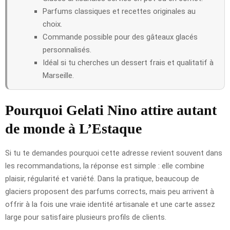
Parfums classiques et recettes originales au
choix.
Commande possible pour des gâteaux glacés
personnalisés.
Idéal si tu cherches un dessert frais et qualitatif à
Marseille.
Pourquoi Gelati Nino attire autant
de monde à L’Estaque
Si tu te demandes pourquoi cette adresse revient souvent dans
les recommandations, la réponse est simple : elle combine
plaisir, régularité et variété. Dans la pratique, beaucoup de
glaciers proposent des parfums corrects, mais peu arrivent à
offrir à la fois une vraie identité artisanale et une carte assez
large pour satisfaire plusieurs profils de clients.