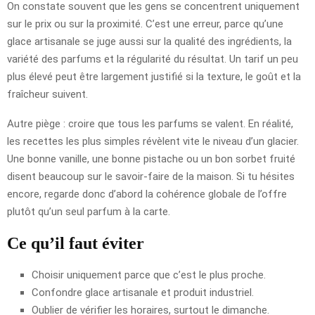
On constate souvent que les gens se concentrent uniquement
sur le prix ou sur la proximité. C’est une erreur, parce qu’une
glace artisanale se juge aussi sur la qualité des ingrédients, la
variété des parfums et la régularité du résultat. Un tarif un peu
plus élevé peut être largement justifié si la texture, le goût et la
fraîcheur suivent.
Autre piège : croire que tous les parfums se valent. En réalité,
les recettes les plus simples révèlent vite le niveau d’un glacier.
Une bonne vanille, une bonne pistache ou un bon sorbet fruité
disent beaucoup sur le savoir-faire de la maison. Si tu hésites
encore, regarde donc d’abord la cohérence globale de l’offre
plutôt qu’un seul parfum à la carte.
Ce qu’il faut éviter
Choisir uniquement parce que c’est le plus proche.
Confondre glace artisanale et produit industriel.
Oublier de vérifier les horaires, surtout le dimanche.