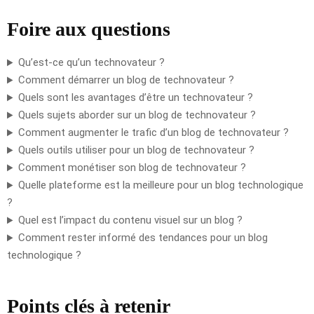
Foire aux questions
Qu’est-ce qu’un technovateur ?
Comment démarrer un blog de technovateur ?
Quels sont les avantages d’être un technovateur ?
Quels sujets aborder sur un blog de technovateur ?
Comment augmenter le trafic d’un blog de technovateur ?
Quels outils utiliser pour un blog de technovateur ?
Comment monétiser son blog de technovateur ?
Quelle plateforme est la meilleure pour un blog technologique
?
Quel est l’impact du contenu visuel sur un blog ?
Comment rester informé des tendances pour un blog
technologique ?
Points clés à retenir