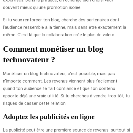
expertises. Dans la pratique, un échange bien choisi vaut
souvent mieux qu’une promotion isolée.
Si tu veux renforcer ton blog, cherche des partenaires dont
l’audience ressemble à la tienne, mais sans être exactement la
même. C’est là que la collaboration crée le plus de valeur.
Comment monétiser un blog
technovateur ?
Monétiser un blog technovateur, c’est possible, mais pas
n’importe comment. Les revenus viennent plus facilement
quand ton audience te fait confiance et que ton contenu
apporte déjà une vraie utilité. Si tu cherches à vendre trop tôt, tu
risques de casser cette relation.
Adoptez les publicités en ligne
La publicité peut être une première source de revenus, surtout si