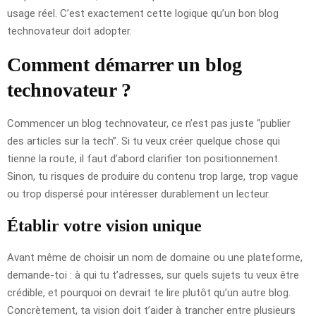
usage réel. C’est exactement cette logique qu’un bon blog
technovateur doit adopter.
Comment démarrer un blog
technovateur ?
Commencer un blog technovateur, ce n’est pas juste “publier
des articles sur la tech”. Si tu veux créer quelque chose qui
tienne la route, il faut d’abord clarifier ton positionnement.
Sinon, tu risques de produire du contenu trop large, trop vague
ou trop dispersé pour intéresser durablement un lecteur.
Établir votre vision unique
Avant même de choisir un nom de domaine ou une plateforme,
demande-toi : à qui tu t’adresses, sur quels sujets tu veux être
crédible, et pourquoi on devrait te lire plutôt qu’un autre blog.
Concrètement, ta vision doit t’aider à trancher entre plusieurs