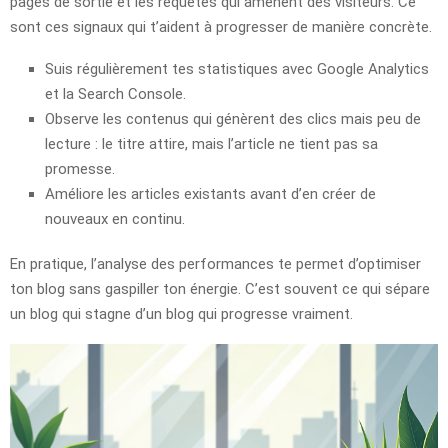
pages de sortie et les requêtes qui amènent des visiteurs. Ce
sont ces signaux qui t’aident à progresser de manière concrète.
Suis régulièrement tes statistiques avec Google Analytics
et la Search Console.
Observe les contenus qui génèrent des clics mais peu de
lecture : le titre attire, mais l’article ne tient pas sa
promesse.
Améliore les articles existants avant d’en créer de
nouveaux en continu.
En pratique, l’analyse des performances te permet d’optimiser
ton blog sans gaspiller ton énergie. C’est souvent ce qui sépare
un blog qui stagne d’un blog qui progresse vraiment.