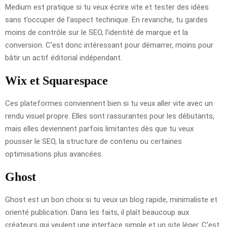
Medium est pratique si tu veux écrire vite et tester des idées
sans t’occuper de l’aspect technique. En revanche, tu gardes
moins de contrôle sur le SEO, l’identité de marque et la
conversion. C’est donc intéressant pour démarrer, moins pour
bâtir un actif éditorial indépendant.
Wix et Squarespace
Ces plateformes conviennent bien si tu veux aller vite avec un
rendu visuel propre. Elles sont rassurantes pour les débutants,
mais elles deviennent parfois limitantes dès que tu veux
pousser le SEO, la structure de contenu ou certaines
optimisations plus avancées.
Ghost
Ghost est un bon choix si tu veux un blog rapide, minimaliste et
orienté publication. Dans les faits, il plaît beaucoup aux
créateurs qui veulent une interface simple et un site léger. C’est