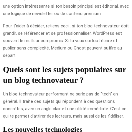
une option intéressante si ton besoin principal est éditorial, avec
une logique de newsletter ou de contenu premium.
Pour t’aider à décider, retiens ceci : si ton blog technovateur doit
grandir, se référencer et se professionnaliser, WordPress est
souvent le meilleur compromis. Si tu veux surtout écrire et
publier sans complexité, Medium ou Ghost peuvent suffire au
départ.
Quels sont les sujets populaires sur
un blog technovateur ?
Un blog technovateur performant ne parle pas de “tech” en
général. Il traite des sujets qui répondent à des questions
concrètes, avec un angle clair et une utilité immédiate. C’est ce
qui te permet d’attirer des lecteurs, mais aussi de les fidéliser.
Les nouvelles technologies