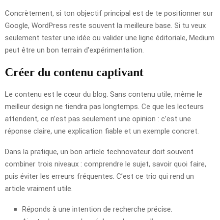
Concrètement, si ton objectif principal est de te positionner sur
Google, WordPress reste souvent la meilleure base. Si tu veux
seulement tester une idée ou valider une ligne éditoriale, Medium
peut être un bon terrain d’expérimentation.
Créer du contenu captivant
Le contenu est le cœur du blog. Sans contenu utile, même le
meilleur design ne tiendra pas longtemps. Ce que les lecteurs
attendent, ce n’est pas seulement une opinion : c’est une
réponse claire, une explication fiable et un exemple concret.
Dans la pratique, un bon article technovateur doit souvent
combiner trois niveaux : comprendre le sujet, savoir quoi faire,
puis éviter les erreurs fréquentes. C’est ce trio qui rend un
article vraiment utile.
Réponds à une intention de recherche précise.