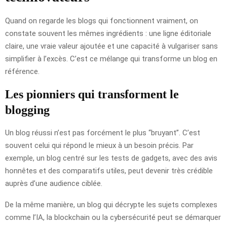
Quand on regarde les blogs qui fonctionnent vraiment, on
constate souvent les mêmes ingrédients : une ligne éditoriale
claire, une vraie valeur ajoutée et une capacité à vulgariser sans
simplifier à l’excès. C’est ce mélange qui transforme un blog en
référence.
Les pionniers qui transforment le
blogging
Un blog réussi n’est pas forcément le plus “bruyant”. C’est
souvent celui qui répond le mieux à un besoin précis. Par
exemple, un blog centré sur les tests de gadgets, avec des avis
honnêtes et des comparatifs utiles, peut devenir très crédible
auprès d’une audience ciblée.
De la même manière, un blog qui décrypte les sujets complexes
comme l’IA, la blockchain ou la cybersécurité peut se démarquer