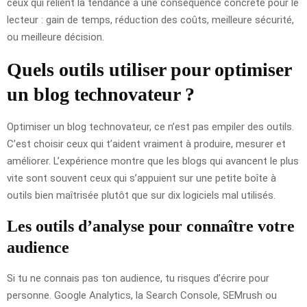
ceux qui relient la tendance à une conséquence concrète pour le
lecteur : gain de temps, réduction des coûts, meilleure sécurité,
ou meilleure décision.
Quels outils utiliser pour optimiser
un blog technovateur ?
Optimiser un blog technovateur, ce n’est pas empiler des outils.
C’est choisir ceux qui t’aident vraiment à produire, mesurer et
améliorer. L’expérience montre que les blogs qui avancent le plus
vite sont souvent ceux qui s’appuient sur une petite boîte à
outils bien maîtrisée plutôt que sur dix logiciels mal utilisés.
Les outils d’analyse pour connaître votre
audience
Si tu ne connais pas ton audience, tu risques d’écrire pour
personne. Google Analytics, la Search Console, SEMrush ou