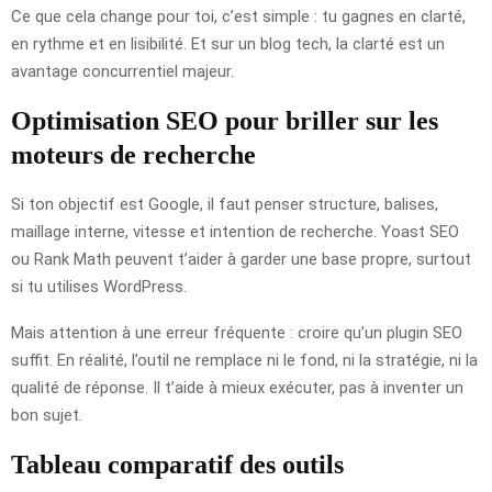
Ce que cela change pour toi, c’est simple : tu gagnes en clarté,
en rythme et en lisibilité. Et sur un blog tech, la clarté est un
avantage concurrentiel majeur.
Optimisation SEO pour briller sur les
moteurs de recherche
Si ton objectif est Google, il faut penser structure, balises,
maillage interne, vitesse et intention de recherche. Yoast SEO
ou Rank Math peuvent t’aider à garder une base propre, surtout
si tu utilises WordPress.
Mais attention à une erreur fréquente : croire qu’un plugin SEO
suffit. En réalité, l’outil ne remplace ni le fond, ni la stratégie, ni la
qualité de réponse. Il t’aide à mieux exécuter, pas à inventer un
bon sujet.
Tableau comparatif des outils