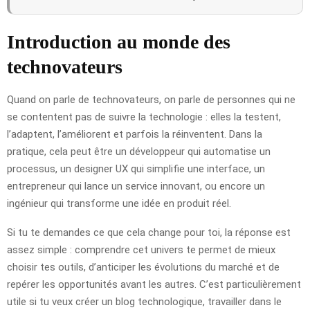
Introduction au monde des
technovateurs
Quand on parle de technovateurs, on parle de personnes qui ne
se contentent pas de suivre la technologie : elles la testent,
l’adaptent, l’améliorent et parfois la réinventent. Dans la
pratique, cela peut être un développeur qui automatise un
processus, un designer UX qui simplifie une interface, un
entrepreneur qui lance un service innovant, ou encore un
ingénieur qui transforme une idée en produit réel.
Si tu te demandes ce que cela change pour toi, la réponse est
assez simple : comprendre cet univers te permet de mieux
choisir tes outils, d’anticiper les évolutions du marché et de
repérer les opportunités avant les autres. C’est particulièrement
utile si tu veux créer un blog technologique, travailler dans le