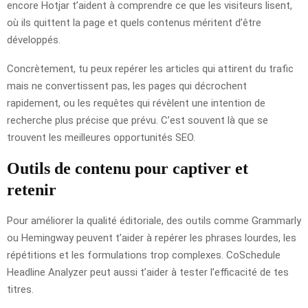
encore Hotjar t’aident à comprendre ce que les visiteurs lisent,
où ils quittent la page et quels contenus méritent d’être
développés.
Concrètement, tu peux repérer les articles qui attirent du trafic
mais ne convertissent pas, les pages qui décrochent
rapidement, ou les requêtes qui révèlent une intention de
recherche plus précise que prévu. C’est souvent là que se
trouvent les meilleures opportunités SEO.
Outils de contenu pour captiver et
retenir
Pour améliorer la qualité éditoriale, des outils comme Grammarly
ou Hemingway peuvent t’aider à repérer les phrases lourdes, les
répétitions et les formulations trop complexes. CoSchedule
Headline Analyzer peut aussi t’aider à tester l’efficacité de tes
titres.