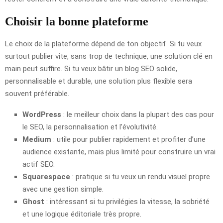
Choisir la bonne plateforme
Le choix de la plateforme dépend de ton objectif. Si tu veux
surtout publier vite, sans trop de technique, une solution clé en
main peut suffire. Si tu veux bâtir un blog SEO solide,
personnalisable et durable, une solution plus flexible sera
souvent préférable.
WordPress
: le meilleur choix dans la plupart des cas pour
le SEO, la personnalisation et l’évolutivité.
Medium
: utile pour publier rapidement et profiter d’une
audience existante, mais plus limité pour construire un vrai
actif SEO.
Squarespace
: pratique si tu veux un rendu visuel propre
avec une gestion simple.
Ghost
: intéressant si tu privilégies la vitesse, la sobriété
et une logique éditoriale très propre.