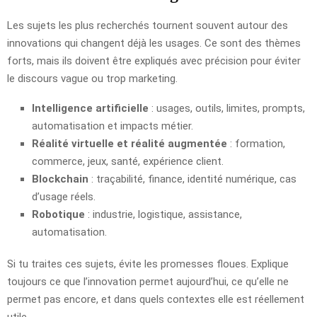
Les sujets les plus recherchés tournent souvent autour des
innovations qui changent déjà les usages. Ce sont des thèmes
forts, mais ils doivent être expliqués avec précision pour éviter
le discours vague ou trop marketing.
Intelligence artificielle
: usages, outils, limites, prompts,
automatisation et impacts métier.
Réalité virtuelle et réalité augmentée
: formation,
commerce, jeux, santé, expérience client.
Blockchain
: traçabilité, finance, identité numérique, cas
d’usage réels.
Robotique
: industrie, logistique, assistance,
automatisation.
Si tu traites ces sujets, évite les promesses floues. Explique
toujours ce que l’innovation permet aujourd’hui, ce qu’elle ne
permet pas encore, et dans quels contextes elle est réellement