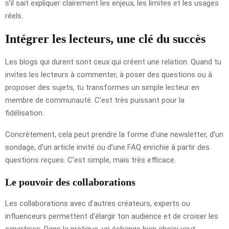
s’il sait expliquer clairement les enjeux, les limites et les usages
réels.
Intégrer les lecteurs, une clé du succès
Les blogs qui durent sont ceux qui créent une relation. Quand tu
invites les lecteurs à commenter, à poser des questions ou à
proposer des sujets, tu transformes un simple lecteur en
membre de communauté. C’est très puissant pour la
fidélisation.
Concrètement, cela peut prendre la forme d’une newsletter, d’un
sondage, d’un article invité ou d’une FAQ enrichie à partir des
questions reçues. C’est simple, mais très efficace.
Le pouvoir des collaborations
Les collaborations avec d’autres créateurs, experts ou
influenceurs permettent d’élargir ton audience et de croiser les