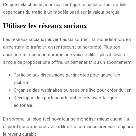
Ce que cela change pour toi, c’est que tu passes d’un modèle
dépendant du trafic à un modèle basé sur la valeur perçue.
Utilisez les réseaux sociaux
Les réseaux sociaux peuvent aussi soutenir la monétisation, en
alimentant le trafic et en renforçant ta notoriété. Plus ton
audience te reconnaît comme une voix crédible, plus il devient
simple de proposer une offre, un partenariat ou un abonnement.
Participe aux discussions pertinentes pour gagner en
visibilité.
Organise des webinaires ou sessions live pour créer du lien.
Développe des partenariats cohérents avec ta ligne
éditoriale.
En somme, un blog technovateur se monétise mieux quand il a
d’abord construit une vraie utilité. La confiance précède toujours
le revenu durable.