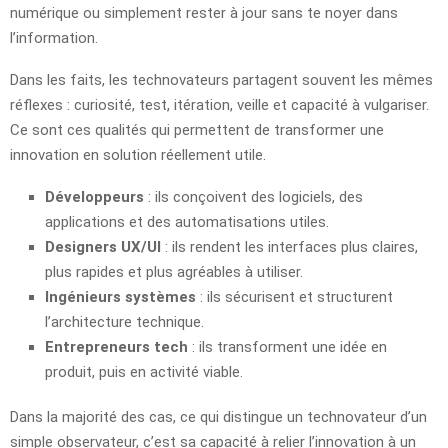
numérique ou simplement rester à jour sans te noyer dans
l’information.
Dans les faits, les technovateurs partagent souvent les mêmes
réflexes : curiosité, test, itération, veille et capacité à vulgariser.
Ce sont ces qualités qui permettent de transformer une
innovation en solution réellement utile.
Développeurs
: ils conçoivent des logiciels, des
applications et des automatisations utiles.
Designers UX/UI
: ils rendent les interfaces plus claires,
plus rapides et plus agréables à utiliser.
Ingénieurs systèmes
: ils sécurisent et structurent
l’architecture technique.
Entrepreneurs tech
: ils transforment une idée en
produit, puis en activité viable.
Dans la majorité des cas, ce qui distingue un technovateur d’un
simple observateur, c’est sa capacité à relier l’innovation à un