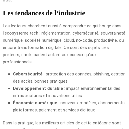
utile.
Les tendances de l’industrie
Les lecteurs cherchent aussi à comprendre ce qui bouge dans
l’écosystème tech : réglementation, cybersécurité, souveraineté
numérique, sobriété numérique, cloud, no-code, productivité, ou
encore transformation digitale. Ce sont des sujets très
porteurs, car ils parlent autant aux curieux qu’aux
professionnels.
Cybersécurité
: protection des données, phishing, gestion
des accès, bonnes pratiques.
Développement durable
: impact environnemental des
infrastructures et innovations utiles.
Économie numérique
: nouveaux modèles, abonnements,
plateformes, paiement et services digitaux.
Dans la pratique, les meilleurs articles de cette catégorie sont