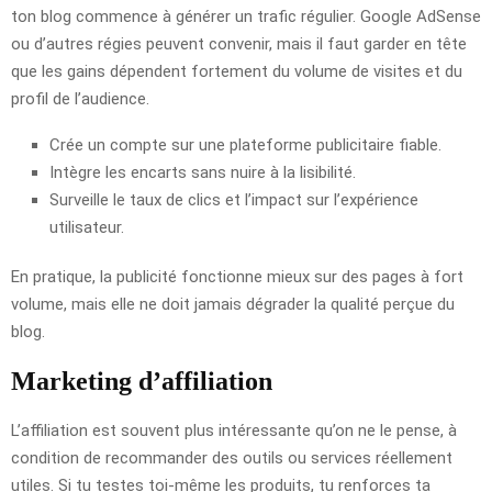
ton blog commence à générer un trafic régulier. Google AdSense
ou d’autres régies peuvent convenir, mais il faut garder en tête
que les gains dépendent fortement du volume de visites et du
profil de l’audience.
Crée un compte sur une plateforme publicitaire fiable.
Intègre les encarts sans nuire à la lisibilité.
Surveille le taux de clics et l’impact sur l’expérience
utilisateur.
En pratique, la publicité fonctionne mieux sur des pages à fort
volume, mais elle ne doit jamais dégrader la qualité perçue du
blog.
Marketing d’affiliation
L’affiliation est souvent plus intéressante qu’on ne le pense, à
condition de recommander des outils ou services réellement
utiles. Si tu testes toi-même les produits, tu renforces ta