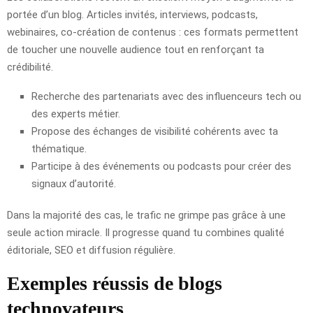
portée d’un blog. Articles invités, interviews, podcasts,
webinaires, co-création de contenus : ces formats permettent
de toucher une nouvelle audience tout en renforçant ta
crédibilité.
Recherche des partenariats avec des influenceurs tech ou
des experts métier.
Propose des échanges de visibilité cohérents avec ta
thématique.
Participe à des événements ou podcasts pour créer des
signaux d’autorité.
Dans la majorité des cas, le trafic ne grimpe pas grâce à une
seule action miracle. Il progresse quand tu combines qualité
éditoriale, SEO et diffusion régulière.
Exemples réussis de blogs
technovateurs