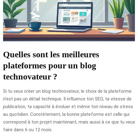
Quelles sont les meilleures
plateformes pour un blog
technovateur ?
Si tu veux créer un blog technovateur, le choix de la plateforme
n’est pas un détail technique. Il influence ton SEO, ta vitesse de
publication, ta capacité à évoluer et même ton niveau de stress
au quotidien. Concrètement, la bonne plateforme est celle qui
correspond à ton projet maintenant, mais aussi à ce que tu veux
faire dans 6 ou 12 mois.