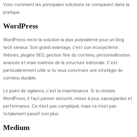
Voici comment les principales solutions se comparent dans la
pratique.
WordPress
WordPress reste la solution la plus polyvalente pour un blog
tech sérieux. Son grand avantage, c’est son écosystème :
thèmes, plugins SEO, gestion fine du contenu, personnalisation
avancée et vraie maîtrise de la structure éditoriale. C’est
particulièrement utile si tu veux construire une stratégie de
contenu durable.
Le point de vigilance, c’est la maintenance. Si tu choisis
WordPress, il faut penser sécurité, mises à jour, sauvegardes et
performance. Ce n’est pas compliqué, mais ce n’est pas
totalement passif non plus.
Medium