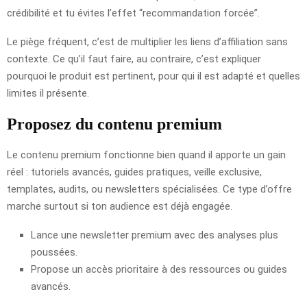
crédibilité et tu évites l’effet “recommandation forcée”.
Le piège fréquent, c’est de multiplier les liens d’affiliation sans
contexte. Ce qu’il faut faire, au contraire, c’est expliquer
pourquoi le produit est pertinent, pour qui il est adapté et quelles
limites il présente.
Proposez du contenu premium
Le contenu premium fonctionne bien quand il apporte un gain
réel : tutoriels avancés, guides pratiques, veille exclusive,
templates, audits, ou newsletters spécialisées. Ce type d’offre
marche surtout si ton audience est déjà engagée.
Lance une newsletter premium avec des analyses plus
poussées.
Propose un accès prioritaire à des ressources ou guides
avancés.