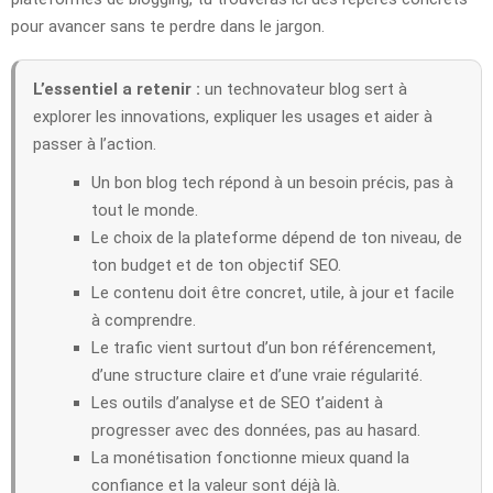
pour avancer sans te perdre dans le jargon.
L’essentiel a retenir :
un technovateur blog sert à
explorer les innovations, expliquer les usages et aider à
passer à l’action.
Un bon blog tech répond à un besoin précis, pas à
tout le monde.
Le choix de la plateforme dépend de ton niveau, de
ton budget et de ton objectif SEO.
Le contenu doit être concret, utile, à jour et facile
à comprendre.
Le trafic vient surtout d’un bon référencement,
d’une structure claire et d’une vraie régularité.
Les outils d’analyse et de SEO t’aident à
progresser avec des données, pas au hasard.
La monétisation fonctionne mieux quand la
confiance et la valeur sont déjà là.