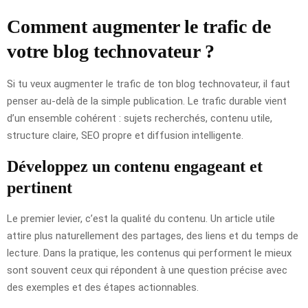
Comment augmenter le trafic de
votre blog technovateur ?
Si tu veux augmenter le trafic de ton blog technovateur, il faut
penser au-delà de la simple publication. Le trafic durable vient
d’un ensemble cohérent : sujets recherchés, contenu utile,
structure claire, SEO propre et diffusion intelligente.
Développez un contenu engageant et
pertinent
Le premier levier, c’est la qualité du contenu. Un article utile
attire plus naturellement des partages, des liens et du temps de
lecture. Dans la pratique, les contenus qui performent le mieux
sont souvent ceux qui répondent à une question précise avec
des exemples et des étapes actionnables.