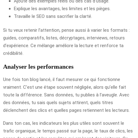
Ajoute des exemples réels ou des cas d’usage.
Explique les avantages, les limites et les pièges.
Travaille le SEO sans sacrifier la clarté.
Si tu veux retenir l’attention, pense aussi à varier les formats :
guides, comparatifs, listes, décryptages, interviews, retours
d’expérience. Ce mélange améliore la lecture et renforce ta
crédibilité.
Analyser les performances
Une fois ton blog lancé, il faut mesurer ce qui fonctionne
vraiment. C’est une étape souvent négligée, alors qu’elle fait
toute la différence. Sans données, tu publies à l’aveugle. Avec
des données, tu sais quels sujets attirent, quels titres
déclenchent des clics et quelles pages retiennent les lecteurs.
Dans ton cas, les indicateurs les plus utiles sont souvent le
trafic organique, le temps passé sur la page, le taux de clics, les