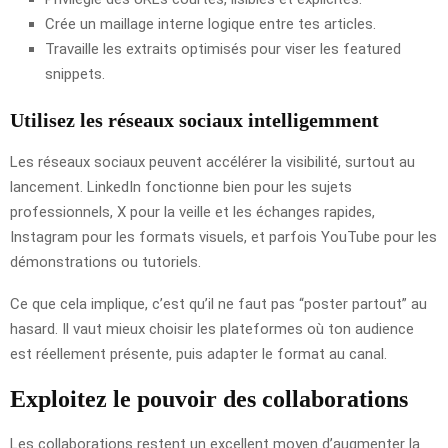
Crée un maillage interne logique entre tes articles.
Travaille les extraits optimisés pour viser les featured
snippets.
Utilisez les réseaux sociaux intelligemment
Les réseaux sociaux peuvent accélérer la visibilité, surtout au
lancement. LinkedIn fonctionne bien pour les sujets
professionnels, X pour la veille et les échanges rapides,
Instagram pour les formats visuels, et parfois YouTube pour les
démonstrations ou tutoriels.
Ce que cela implique, c’est qu’il ne faut pas “poster partout” au
hasard. Il vaut mieux choisir les plateformes où ton audience
est réellement présente, puis adapter le format au canal.
Exploitez le pouvoir des collaborations
Les collaborations restent un excellent moyen d’augmenter la