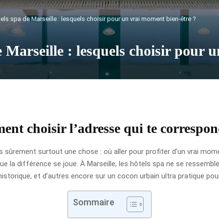
els spa de Marseille : lesquels choisir pour un vrai moment bien-être ?
 Marseille : lesquels choisir pour 
ent choisir l’adresse qui te correspo
s sûrement surtout une chose : où aller pour profiter d’un vrai mom
la différence se joue. À Marseille, les hôtels spa ne se ressemblen
istorique, et d’autres encore sur un cocon urbain ultra pratique pou
Sommaire