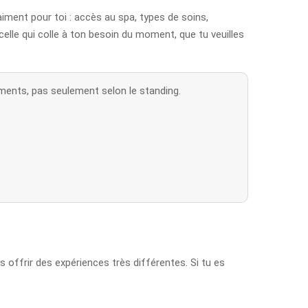
aiment pour toi : accès au spa, types de soins,
 celle qui colle à ton besoin du moment, que tu veuilles
pements, pas seulement selon le standing.
s offrir des expériences très différentes. Si tu es