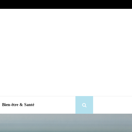
Bien-être & Santé