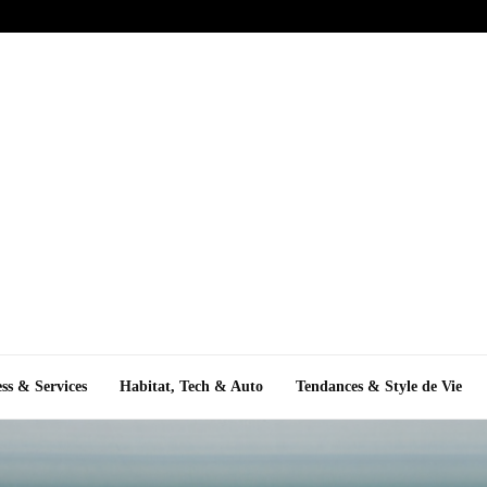
ss & Services
Habitat, Tech & Auto
Tendances & Style de Vie