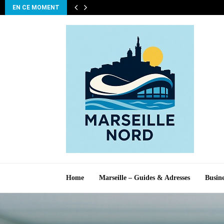
EN CE MOMENT
Home
Marseille – Guides & Adresses
Busine