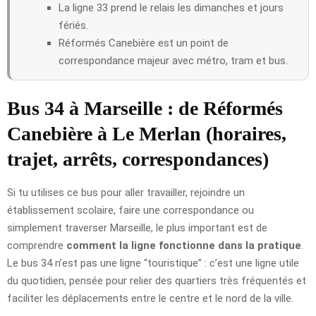
La ligne 33 prend le relais les dimanches et jours
fériés.
Réformés Canebière est un point de
correspondance majeur avec métro, tram et bus.
Bus 34 à Marseille : de Réformés
Canebière à Le Merlan (horaires,
trajet, arrêts, correspondances)
Si tu utilises ce bus pour aller travailler, rejoindre un
établissement scolaire, faire une correspondance ou
simplement traverser Marseille, le plus important est de
comprendre
comment la ligne fonctionne dans la pratique
.
Le bus 34 n’est pas une ligne “touristique” : c’est une ligne utile
du quotidien, pensée pour relier des quartiers très fréquentés et
faciliter les déplacements entre le centre et le nord de la ville.