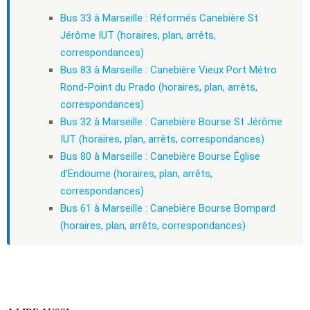
Bus 33 à Marseille : Réformés Canebière St
Jérôme IUT (horaires, plan, arrêts,
correspondances)
Bus 83 à Marseille : Canebière Vieux Port Métro
Rond-Point du Prado (horaires, plan, arrêts,
correspondances)
Bus 32 à Marseille : Canebière Bourse St Jérôme
IUT (horaires, plan, arrêts, correspondances)
Bus 80 à Marseille : Canebière Bourse Église
d’Endoume (horaires, plan, arrêts,
correspondances)
Bus 61 à Marseille : Canebière Bourse Bompard
(horaires, plan, arrêts, correspondances)