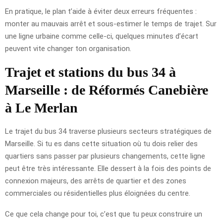
En pratique, le plan t’aide à éviter deux erreurs fréquentes :
monter au mauvais arrêt et sous-estimer le temps de trajet. Sur
une ligne urbaine comme celle-ci, quelques minutes d’écart
peuvent vite changer ton organisation.
Trajet et stations du bus 34 à
Marseille : de Réformés Canebière
à Le Merlan
Le trajet du bus 34 traverse plusieurs secteurs stratégiques de
Marseille. Si tu es dans cette situation où tu dois relier des
quartiers sans passer par plusieurs changements, cette ligne
peut être très intéressante. Elle dessert à la fois des points de
connexion majeurs, des arrêts de quartier et des zones
commerciales ou résidentielles plus éloignées du centre.
Ce que cela change pour toi, c’est que tu peux construire un