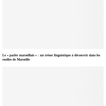
Le « parler marseillais » : un trésor linguistique à découvrir dans les
ruelles de Marseille