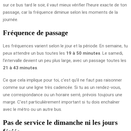
sur ce bus tard le soir, il vaut mieux vérifier l’heure exacte de ton
passage, car la fréquence diminue selon les moments de la
journée.
Fréquence de passage
Les fréquences varient selon le jour et la période. En semaine, tu
peux attendre un bus toutes les
19 à 50 minutes
. Le samedi,
l’intervalle devient un peu plus large, avec un passage toutes les
21 à 43 minutes
.
Ce que cela implique pour toi, c’est qu’il ne faut pas raisonner
comme sur une ligne très cadencée. Si tu as un rendez-vous,
une correspondance ou un horaire serré, prévois toujours une
marge. C’est particulièrement important si tu dois enchaîner
avec le métro ou un autre bus.
Pas de service le dimanche ni les jours