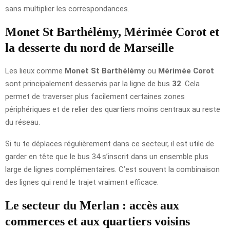
sans multiplier les correspondances.
Monet St Barthélémy, Mérimée Corot et
la desserte du nord de Marseille
Les lieux comme
Monet St Barthélémy
ou
Mérimée Corot
sont principalement desservis par la ligne de bus
32
. Cela
permet de traverser plus facilement certaines zones
périphériques et de relier des quartiers moins centraux au reste
du réseau.
Si tu te déplaces régulièrement dans ce secteur, il est utile de
garder en tête que le bus 34 s’inscrit dans un ensemble plus
large de lignes complémentaires. C’est souvent la combinaison
des lignes qui rend le trajet vraiment efficace.
Le secteur du Merlan : accès aux
commerces et aux quartiers voisins