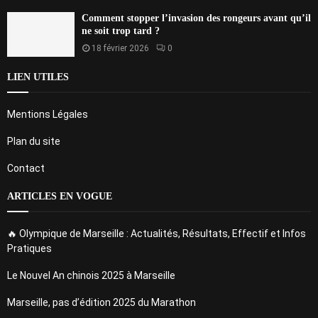
Comment stopper l’invasion des rongeurs avant qu’il
ne soit trop tard ?
18 février 2026
0
LIEN UTILES
Mentions Légales
Plan du site
Contact
ARTICLES EN VOGUE
🔥 Olympique de Marseille : Actualités, Résultats, Effectif et Infos
Pratiques
Le Nouvel An chinois 2025 à Marseille
Marseille, pas d’édition 2025 du Marathon