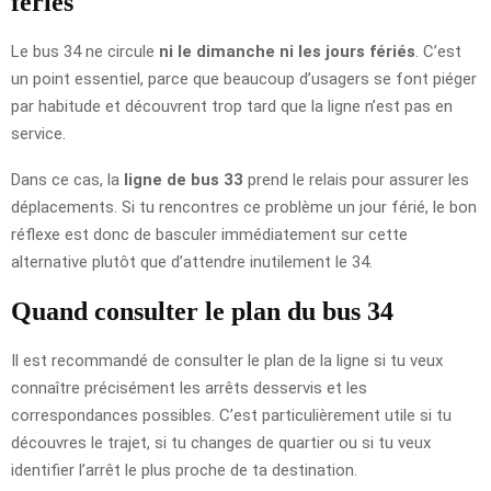
fériés
Le bus 34 ne circule
ni le dimanche ni les jours fériés
. C’est
un point essentiel, parce que beaucoup d’usagers se font piéger
par habitude et découvrent trop tard que la ligne n’est pas en
service.
Dans ce cas, la
ligne de bus 33
prend le relais pour assurer les
déplacements. Si tu rencontres ce problème un jour férié, le bon
réflexe est donc de basculer immédiatement sur cette
alternative plutôt que d’attendre inutilement le 34.
Quand consulter le plan du bus 34
Il est recommandé de consulter le plan de la ligne si tu veux
connaître précisément les arrêts desservis et les
correspondances possibles. C’est particulièrement utile si tu
découvres le trajet, si tu changes de quartier ou si tu veux
identifier l’arrêt le plus proche de ta destination.