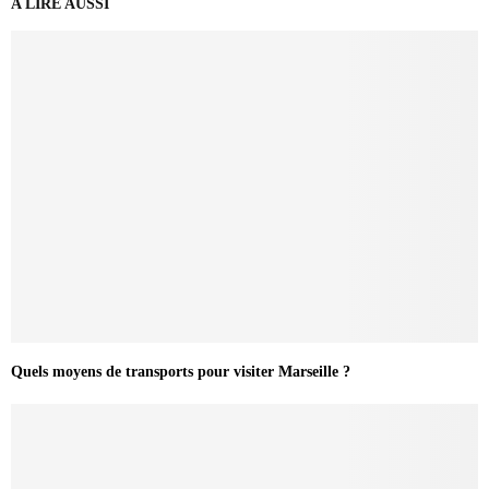
A LIRE AUSSI
Quels moyens de transports pour visiter Marseille ?