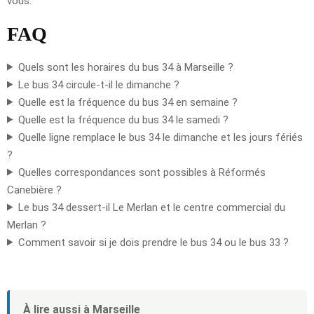
vous.
FAQ
Quels sont les horaires du bus 34 à Marseille ?
Le bus 34 circule-t-il le dimanche ?
Quelle est la fréquence du bus 34 en semaine ?
Quelle est la fréquence du bus 34 le samedi ?
Quelle ligne remplace le bus 34 le dimanche et les jours fériés
?
Quelles correspondances sont possibles à Réformés
Canebière ?
Le bus 34 dessert-il Le Merlan et le centre commercial du
Merlan ?
Comment savoir si je dois prendre le bus 34 ou le bus 33 ?
À lire aussi à Marseille