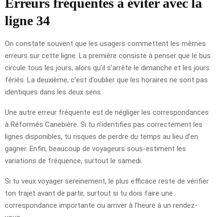
Erreurs fréquentes à éviter avec la
ligne 34
On constate souvent que les usagers commettent les mêmes
erreurs sur cette ligne. La première consiste à penser que le bus
circule tous les jours, alors qu’il s’arrête le dimanche et les jours
fériés. La deuxième, c’est d’oublier que les horaires ne sont pas
identiques dans les deux sens.
Une autre erreur fréquente est de négliger les correspondances
à Réformés Canebière. Si tu n’identifies pas correctement les
lignes disponibles, tu risques de perdre du temps au lieu d’en
gagner. Enfin, beaucoup de voyageurs sous-estiment les
variations de fréquence, surtout le samedi.
Si tu veux voyager sereinement, le plus efficace reste de vérifier
ton trajet avant de partir, surtout si tu dois faire une
correspondance importante ou arriver à l’heure à un rendez-