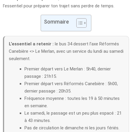
l’essentiel pour préparer ton trajet sans perdre de temps.
Sommaire
L’essentiel a retenir :
le bus 34 dessert l’axe Réformés
Canebière <> Le Merlan, avec un service du lundi au samedi
seulement.
Premier départ vers Le Merlan : 5h40, dernier
passage : 21h15.
Premier départ vers Réformés Canebière : 5h00,
dernier passage : 20h35.
Fréquence moyenne : toutes les 19 à 50 minutes
en semaine.
Le samedi, le passage est un peu plus espacé : 21
à 43 minutes.
Pas de circulation le dimanche ni les jours fériés.