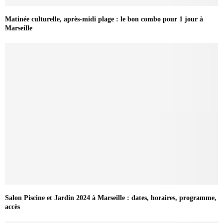
Matinée culturelle, après-midi plage : le bon combo pour 1 jour à
Marseille
Salon Piscine et Jardin 2024 à Marseille : dates, horaires, programme,
accès