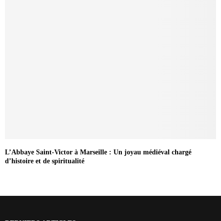
L’Abbaye Saint-Victor à Marseille : Un joyau médiéval chargé
d’histoire et de spiritualité