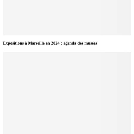
Expositions à Marseille en 2024 : agenda des musées