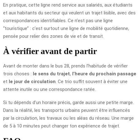
En pratique, cette ligne rend service aux salariés, aux étudiants
et aux habitants du secteur qui veulent un trajet lisible, avec des
correspondances identifiables. Ce n’est pas une ligne
“touristique” : c’est surtout une ligne de mobilité quotidienne,
pensée pour relier des zones de vie et de transit.
À vérifier avant de partir
Avant de monter dans le bus 28, prends l’habitude de vérifier
trois choses :
le sens du trajet
,
l’heure du prochain passage
et
le jour de circulation
. Ce trio suffit souvent à éviter une
attente inutile ou une correspondance ratée.
Si tu dépends d’un horaire précis, garde aussi une petite marge.
Dans la réalité, les transports urbains peuvent être influencés
par la circulation, les travaux ou les aléas du réseau. Une marge
de 5 à 10 minutes peut changer ton expérience de trajet.