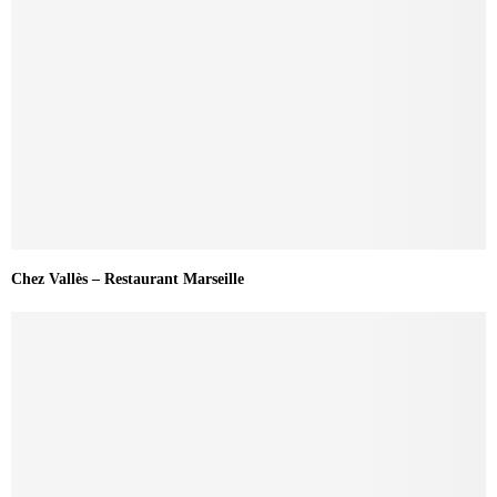
Chez Vallès – Restaurant Marseille