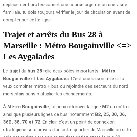
déplacement professionnel, une course urgente ou une visite
familiale, tu dois toujours vérifier le jour de circulation avant de
compter sur cette ligne.
Trajet et arrêts du Bus 28 à
Marseille : Métro Bougainville <=>
Les Aygalades
Le trajet du
bus 28
relie deux pôles importants :
Métro
Bougainville
et
Les Aygalades
. C’est une liaison utile si tu
veux combiner métro + bus ou rejoindre des secteurs du nord
marseillais sans multiplier les changements.
À
Métro Bougainville
, tu peux retrouver la ligne
M2
du métro
ainsi que plusieurs lignes de bus, notamment
B2, 25, 30, 36,
36B, 38, 70 et 72
. En clair, c’est un point de connexion
stratégique si tu arrives d’un autre quartier de Marseille ou si tu