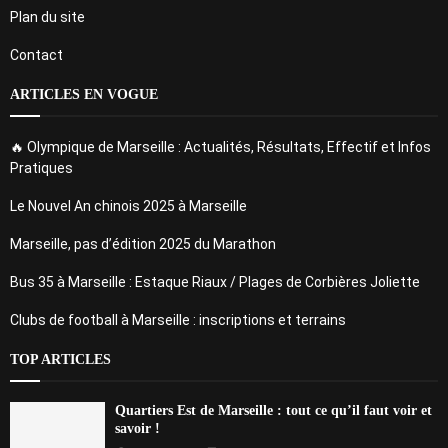
Plan du site
Contact
ARTICLES EN VOGUE
🔥 Olympique de Marseille : Actualités, Résultats, Effectif et Infos
Pratiques
Le Nouvel An chinois 2025 à Marseille
Marseille, pas d’édition 2025 du Marathon
Bus 35 à Marseille : Estaque Riaux / Plages de Corbières Joliette
Clubs de football à Marseille : inscriptions et terrains
TOP ARTICLES
Quartiers Est de Marseille : tout ce qu’il faut voir et
savoir !