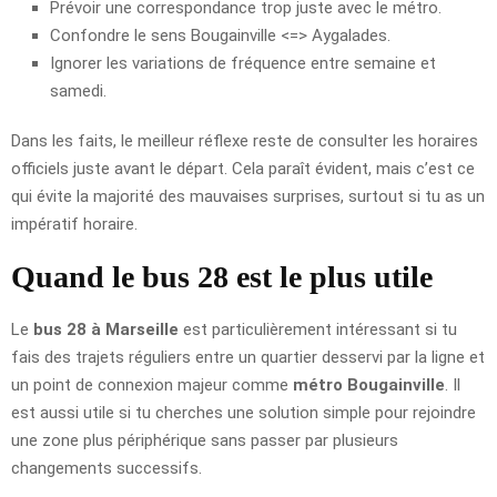
Prévoir une correspondance trop juste avec le métro.
Confondre le sens Bougainville <=> Aygalades.
Ignorer les variations de fréquence entre semaine et
samedi.
Dans les faits, le meilleur réflexe reste de consulter les horaires
officiels juste avant le départ. Cela paraît évident, mais c’est ce
qui évite la majorité des mauvaises surprises, surtout si tu as un
impératif horaire.
Quand le bus 28 est le plus utile
Le
bus 28 à Marseille
est particulièrement intéressant si tu
fais des trajets réguliers entre un quartier desservi par la ligne et
un point de connexion majeur comme
métro Bougainville
. Il
est aussi utile si tu cherches une solution simple pour rejoindre
une zone plus périphérique sans passer par plusieurs
changements successifs.