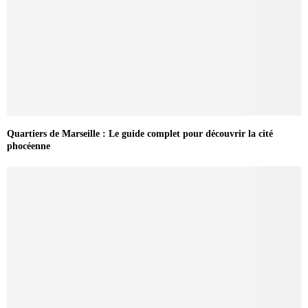
Quartiers de Marseille : Le guide complet pour découvrir la cité
phocéenne