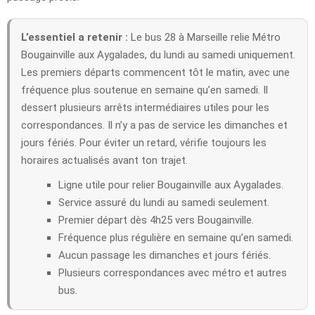
L’essentiel a retenir :
Le bus 28 à Marseille relie Métro
Bougainville aux Aygalades, du lundi au samedi uniquement.
Les premiers départs commencent tôt le matin, avec une
fréquence plus soutenue en semaine qu’en samedi. Il
dessert plusieurs arrêts intermédiaires utiles pour les
correspondances. Il n’y a pas de service les dimanches et
jours fériés. Pour éviter un retard, vérifie toujours les
horaires actualisés avant ton trajet.
Ligne utile pour relier Bougainville aux Aygalades.
Service assuré du lundi au samedi seulement.
Premier départ dès 4h25 vers Bougainville.
Fréquence plus régulière en semaine qu’en samedi.
Aucun passage les dimanches et jours fériés.
Plusieurs correspondances avec métro et autres
bus.