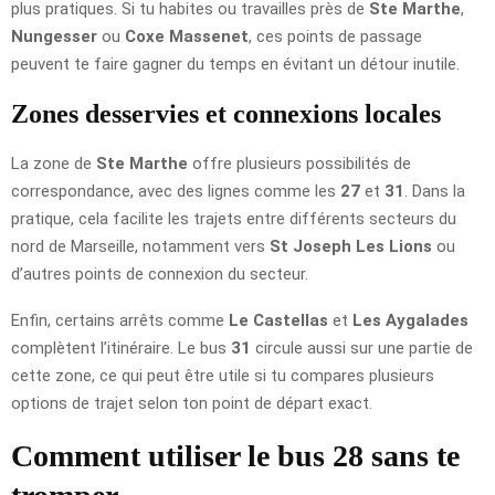
plus pratiques. Si tu habites ou travailles près de
Ste Marthe
,
Nungesser
ou
Coxe Massenet
, ces points de passage
peuvent te faire gagner du temps en évitant un détour inutile.
Zones desservies et connexions locales
La zone de
Ste Marthe
offre plusieurs possibilités de
correspondance, avec des lignes comme les
27
et
31
. Dans la
pratique, cela facilite les trajets entre différents secteurs du
nord de Marseille, notamment vers
St Joseph Les Lions
ou
d’autres points de connexion du secteur.
Enfin, certains arrêts comme
Le Castellas
et
Les Aygalades
complètent l’itinéraire. Le bus
31
circule aussi sur une partie de
cette zone, ce qui peut être utile si tu compares plusieurs
options de trajet selon ton point de départ exact.
Comment utiliser le bus 28 sans te