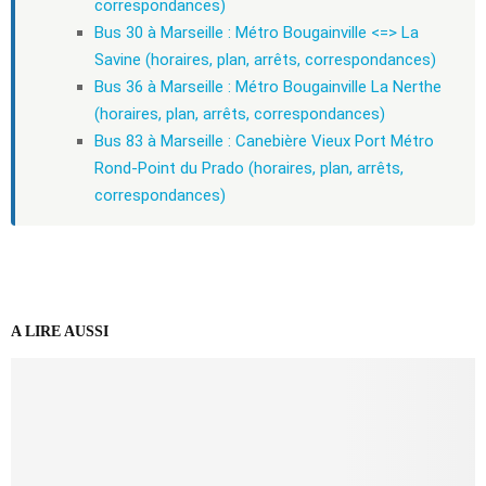
correspondances)
Bus 30 à Marseille : Métro Bougainville <=> La
Savine (horaires, plan, arrêts, correspondances)
Bus 36 à Marseille : Métro Bougainville La Nerthe
(horaires, plan, arrêts, correspondances)
Bus 83 à Marseille : Canebière Vieux Port Métro
Rond-Point du Prado (horaires, plan, arrêts,
correspondances)
A LIRE AUSSI