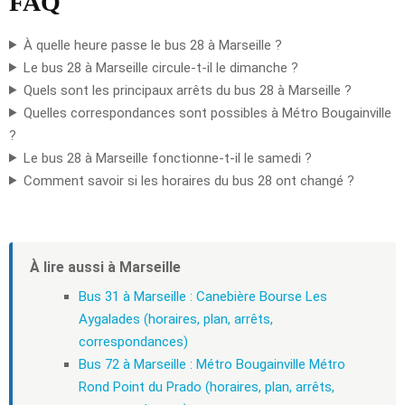
FAQ
À quelle heure passe le bus 28 à Marseille ?
Le bus 28 à Marseille circule-t-il le dimanche ?
Quels sont les principaux arrêts du bus 28 à Marseille ?
Quelles correspondances sont possibles à Métro Bougainville
?
Le bus 28 à Marseille fonctionne-t-il le samedi ?
Comment savoir si les horaires du bus 28 ont changé ?
À lire aussi à Marseille
Bus 31 à Marseille : Canebière Bourse Les
Aygalades (horaires, plan, arrêts,
correspondances)
Bus 72 à Marseille : Métro Bougainville Métro
Rond Point du Prado (horaires, plan, arrêts,