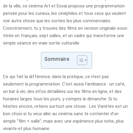
de la ville, ce cinéma Art et Essai propose une programmation
pensée pour les curieux, les cinéphiles et tous ceux qui veulent
voir autre chose que les sorties les plus commerciales.
Concrètement, tu y trouves des films en version originale sous-
titrée en français, sept salles, et un cadre qui transforme une
simple séance en vraie sortie culturelle.
Sommaire
Ce qui fait la différence, dans la pratique, ce n’est pas
seulement la programmation. C’est aussi l’ambiance : un café,
un bar à vin, des infos détaillées sur les films en ligne, et des
horaires larges tous les jours, y compris le dimanche. Si tu
hésites encore, retiens surtout une chose : Les Variétés est un
bon choix si tu veux aller au cinéma sans te contenter d’un
simple “film + salle”, mais avec une expérience plus riche, plus
vivante et plus humaine.