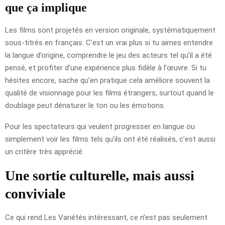
que ça implique
Les films sont projetés en version originale, systématiquement
sous-titrés en français. C’est un vrai plus si tu aimes entendre
la langue d’origine, comprendre le jeu des acteurs tel qu’il a été
pensé, et profiter d’une expérience plus fidèle à l’œuvre. Si tu
hésites encore, sache qu’en pratique cela améliore souvent la
qualité de visionnage pour les films étrangers, surtout quand le
doublage peut dénaturer le ton ou les émotions.
Pour les spectateurs qui veulent progresser en langue ou
simplement voir les films tels qu’ils ont été réalisés, c’est aussi
un critère très apprécié.
Une sortie culturelle, mais aussi
conviviale
Ce qui rend Les Variétés intéressant, ce n’est pas seulement