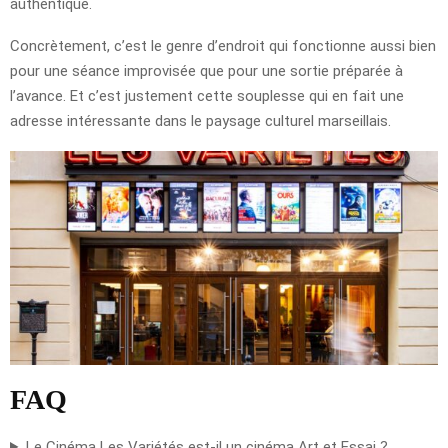
authentique.
Concrètement, c’est le genre d’endroit qui fonctionne aussi bien
pour une séance improvisée que pour une sortie préparée à
l’avance. Et c’est justement cette souplesse qui en fait une
adresse intéressante dans le paysage culturel marseillais.
FAQ
Le Cinéma Les Variétés est-il un cinéma Art et Essai ?