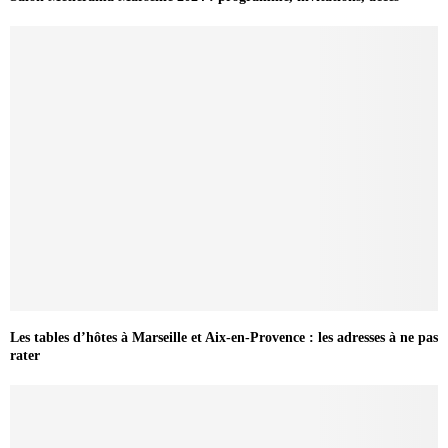
Les tables d’hôtes à Marseille et Aix-en-Provence : les adresses à ne pas
rater