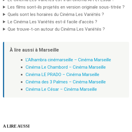
Les films sont-ils projetés en version originale sous-titrée ?
Quels sont les horaires du Cinéma Les Variétés ?
Le Cinéma Les Variétés est-il facile d’accès ?
Que trouve-t-on autour du Cinéma Les Variétés ?
À lire aussi à Marseille
L’Alhambra cinémarseille – Cinéma Marseille
Cinéma Le Chambord – Cinéma Marseille
Cinéma LE PRADO – Cinéma Marseille
Cinéma des 3 Palmes – Cinéma Marseille
Cinéma Le César – Cinéma Marseille
A LIRE AUSSI