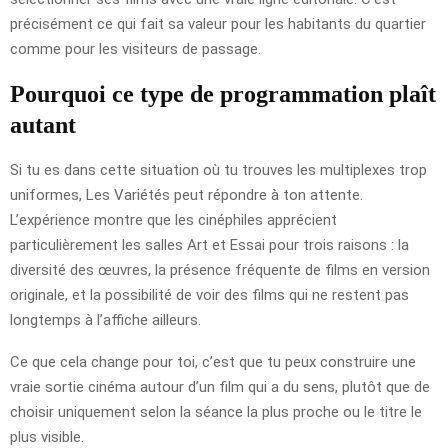
précisément ce qui fait sa valeur pour les habitants du quartier
comme pour les visiteurs de passage.
Pourquoi ce type de programmation plaît
autant
Si tu es dans cette situation où tu trouves les multiplexes trop
uniformes, Les Variétés peut répondre à ton attente.
L’expérience montre que les cinéphiles apprécient
particulièrement les salles Art et Essai pour trois raisons : la
diversité des œuvres, la présence fréquente de films en version
originale, et la possibilité de voir des films qui ne restent pas
longtemps à l’affiche ailleurs.
Ce que cela change pour toi, c’est que tu peux construire une
vraie sortie cinéma autour d’un film qui a du sens, plutôt que de
choisir uniquement selon la séance la plus proche ou le titre le
plus visible.