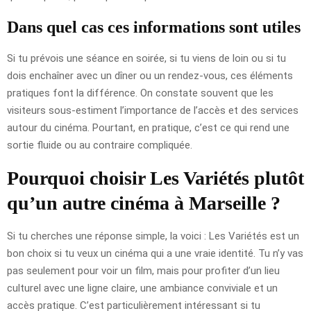
Dans quel cas ces informations sont utiles
Si tu prévois une séance en soirée, si tu viens de loin ou si tu
dois enchaîner avec un dîner ou un rendez-vous, ces éléments
pratiques font la différence. On constate souvent que les
visiteurs sous-estiment l’importance de l’accès et des services
autour du cinéma. Pourtant, en pratique, c’est ce qui rend une
sortie fluide ou au contraire compliquée.
Pourquoi choisir Les Variétés plutôt
qu’un autre cinéma à Marseille ?
Si tu cherches une réponse simple, la voici : Les Variétés est un
bon choix si tu veux un cinéma qui a une vraie identité. Tu n’y vas
pas seulement pour voir un film, mais pour profiter d’un lieu
culturel avec une ligne claire, une ambiance conviviale et un
accès pratique. C’est particulièrement intéressant si tu