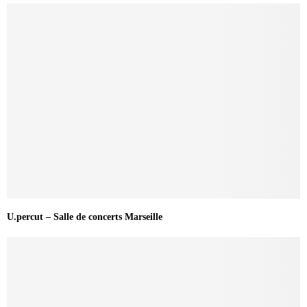
U.percut – Salle de concerts Marseille