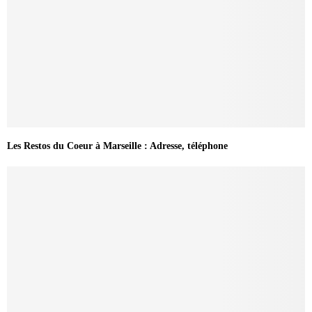
Les Restos du Coeur à Marseille : Adresse, téléphone