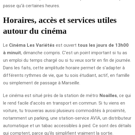
passe qu’à certaines heures.
Horaires, accès et services utiles
autour du cinéma
Le
Cinéma Les Variétés
est ouvert
tous les jours de 13h00
à minuit
, dimanche compris. C’est un point important si tu as
un emploi du temps chargé ou si tu veux sortir en fin de journée.
Dans les faits, cette amplitude horaire permet de s’adapter à
différents rythmes de vie, que tu sois étudiant, actif, en famille
ou simplement de passage à Marseille.
Le cinéma est situé près de la station de métro
Noailles
, ce qui
le rend facile d’accès en transport en commun. Si tu viens en
voiture, tu trouveras aussi plusieurs commodités à proximité,
notamment un parking, une station-service AVIA, un distributeur
automatique et un tabac accessibles à pied. Ce sont des détails
qui comptent, parce qu’ils simplifient vraiment la sortie.