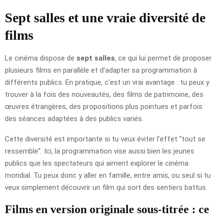
Sept salles et une vraie diversité de
films
Le cinéma dispose de
sept salles
, ce qui lui permet de proposer
plusieurs films en parallèle et d’adapter sa programmation à
différents publics. En pratique, c’est un vrai avantage : tu peux y
trouver à la fois des nouveautés, des films de patrimoine, des
œuvres étrangères, des propositions plus pointues et parfois
des séances adaptées à des publics variés.
Cette diversité est importante si tu veux éviter l’effet “tout se
ressemble”. Ici, la programmation vise aussi bien les jeunes
publics que les spectateurs qui aiment explorer le cinéma
mondial. Tu peux donc y aller en famille, entre amis, ou seul si tu
veux simplement découvrir un film qui sort des sentiers battus.
Films en version originale sous-titrée : ce