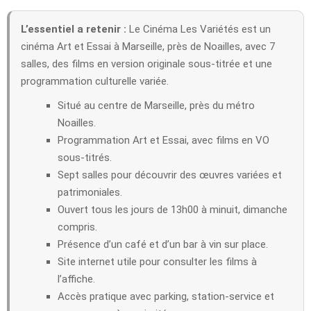
L’essentiel a retenir :
Le Cinéma Les Variétés est un
cinéma Art et Essai à Marseille, près de Noailles, avec 7
salles, des films en version originale sous-titrée et une
programmation culturelle variée.
Situé au centre de Marseille, près du métro
Noailles.
Programmation Art et Essai, avec films en VO
sous-titrés.
Sept salles pour découvrir des œuvres variées et
patrimoniales.
Ouvert tous les jours de 13h00 à minuit, dimanche
compris.
Présence d’un café et d’un bar à vin sur place.
Site internet utile pour consulter les films à
l’affiche.
Accès pratique avec parking, station-service et