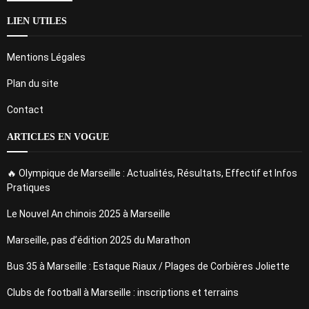
LIEN UTILES
Mentions Légales
Plan du site
Contact
ARTICLES EN VOGUE
🔥 Olympique de Marseille : Actualités, Résultats, Effectif et Infos
Pratiques
Le Nouvel An chinois 2025 à Marseille
Marseille, pas d’édition 2025 du Marathon
Bus 35 à Marseille : Estaque Riaux / Plages de Corbières Joliette
Clubs de football à Marseille : inscriptions et terrains