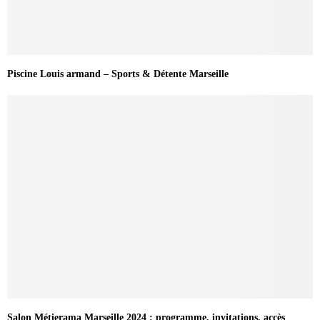
Piscine Louis armand – Sports & Détente Marseille
Salon Métierama Marseille 2024 : programme, invitations, accès