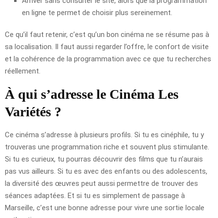
Arriver sans consulter le site, alors que la programmation
en ligne te permet de choisir plus sereinement.
Ce qu’il faut retenir, c’est qu’un bon cinéma ne se résume pas à
sa localisation. Il faut aussi regarder l’offre, le confort de visite
et la cohérence de la programmation avec ce que tu recherches
réellement.
À qui s’adresse le Cinéma Les
Variétés ?
Ce cinéma s’adresse à plusieurs profils. Si tu es cinéphile, tu y
trouveras une programmation riche et souvent plus stimulante.
Si tu es curieux, tu pourras découvrir des films que tu n’aurais
pas vus ailleurs. Si tu es avec des enfants ou des adolescents,
la diversité des œuvres peut aussi permettre de trouver des
séances adaptées. Et si tu es simplement de passage à
Marseille, c’est une bonne adresse pour vivre une sortie locale