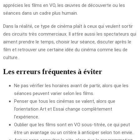
apprécies les films en VO, les œuvres de découverte ou les
séances dans un cadre plus humain.
Dans la réalité, ce type de cinéma plaît à ceux qui veulent sortir
des circuits très commerciaux. Il attire aussi les spectateurs qui
aiment prendre le temps, choisir leur séance, discuter après le
film et retrouver une certaine idée du cinéma comme lieu de
culture.
Les erreurs fréquentes à éviter
Ne pas vérifier les horaires avant de partir, alors que les
séances peuvent varier selon les films.
Penser que tous les cinémas se valent, alors que
l’orientation Art et Essai change complètement
l’expérience.
Oublier que les films sont en VO sous-titrée, ce qui peut
être un avantage ou un critère à anticiper selon ton envie.