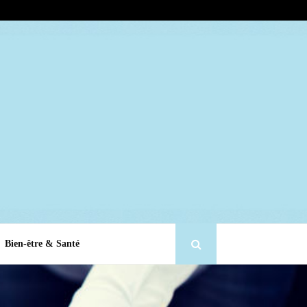
Bien-être & Santé