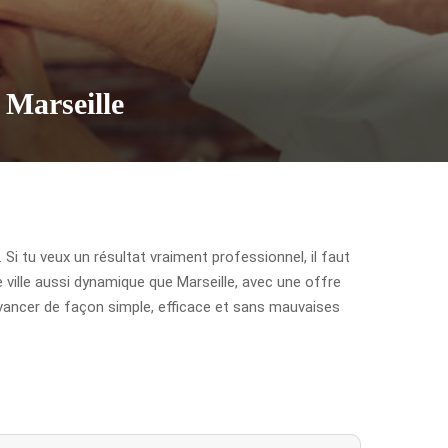
 Marseille
Si tu veux un résultat vraiment professionnel, il faut
e ville aussi dynamique que Marseille, avec une offre
 avancer de façon simple, efficace et sans mauvaises