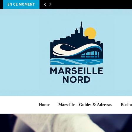
EN CE MOMENT
Home
Marseille – Guides & Adresses
Busine