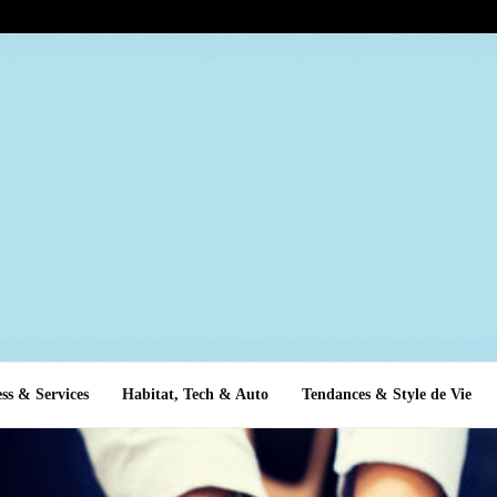
ss & Services
Habitat, Tech & Auto
Tendances & Style de Vie