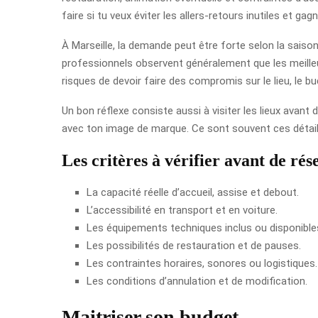
faire si tu veux éviter les allers-retours inutiles et ga
À Marseille, la demande peut être forte selon la saison,
professionnels observent généralement que les meilleur
risques de devoir faire des compromis sur le lieu, le bu
Un bon réflexe consiste aussi à visiter les lieux avant d
avec ton image de marque. Ce sont souvent ces détail
Les critères à vérifier avant de rés
La capacité réelle d’accueil, assise et debout.
L’accessibilité en transport et en voiture.
Les équipements techniques inclus ou disponible
Les possibilités de restauration et de pauses.
Les contraintes horaires, sonores ou logistiques.
Les conditions d’annulation et de modification.
Maitriser son budget