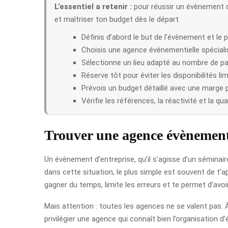
L’essentiel a retenir :
pour réussir un évènement d’
et maîtriser ton budget dès le départ.
Définis d’abord le but de l’évènement et le pr
Choisis une agence évènementielle spéciali
Sélectionne un lieu adapté au nombre de pa
Réserve tôt pour éviter les disponibilités lim
Prévois un budget détaillé avec une marge 
Vérifie les références, la réactivité et la q
Trouver une agence évènement
Un évènement d’entreprise, qu’il s’agisse d’un séminair
dans cette situation, le plus simple est souvent de t’
gagner du temps, limite les erreurs et te permet d’avoi
Mais attention : toutes les agences ne se valent pas. À
privilégier une agence qui connaît bien l’organisation 