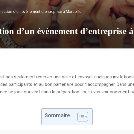
isation d’un évènement d’entreprise à Marseille
ion d’un évènement d’entreprise à
st pas seulement réserver une salle et envoyer quelques invitations. 
nce des participants et au bon partenaire pour t’accompagner. Dans un
rence se joue souvent dans la préparation. Ici, tu vas voir comment
Sommaire