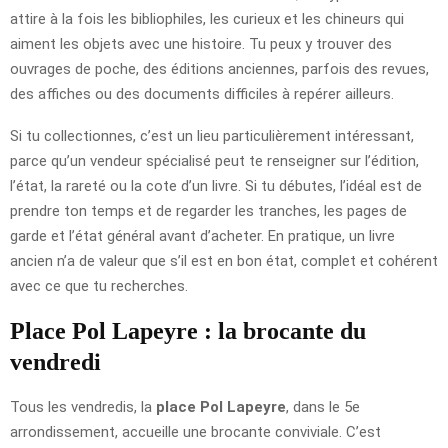
attire à la fois les bibliophiles, les curieux et les chineurs qui
aiment les objets avec une histoire. Tu peux y trouver des
ouvrages de poche, des éditions anciennes, parfois des revues,
des affiches ou des documents difficiles à repérer ailleurs.
Si tu collectionnes, c’est un lieu particulièrement intéressant,
parce qu’un vendeur spécialisé peut te renseigner sur l’édition,
l’état, la rareté ou la cote d’un livre. Si tu débutes, l’idéal est de
prendre ton temps et de regarder les tranches, les pages de
garde et l’état général avant d’acheter. En pratique, un livre
ancien n’a de valeur que s’il est en bon état, complet et cohérent
avec ce que tu recherches.
Place Pol Lapeyre : la brocante du
vendredi
Tous les vendredis, la
place Pol Lapeyre
, dans le 5e
arrondissement, accueille une brocante conviviale. C’est