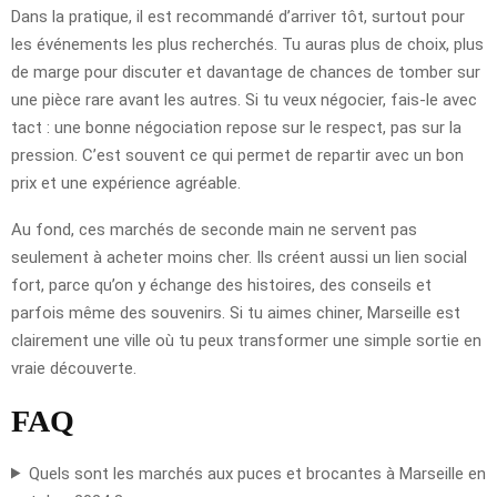
Dans la pratique, il est recommandé d’arriver tôt, surtout pour
les événements les plus recherchés. Tu auras plus de choix, plus
de marge pour discuter et davantage de chances de tomber sur
une pièce rare avant les autres. Si tu veux négocier, fais-le avec
tact : une bonne négociation repose sur le respect, pas sur la
pression. C’est souvent ce qui permet de repartir avec un bon
prix et une expérience agréable.
Au fond, ces marchés de seconde main ne servent pas
seulement à acheter moins cher. Ils créent aussi un lien social
fort, parce qu’on y échange des histoires, des conseils et
parfois même des souvenirs. Si tu aimes chiner, Marseille est
clairement une ville où tu peux transformer une simple sortie en
vraie découverte.
FAQ
Quels sont les marchés aux puces et brocantes à Marseille en