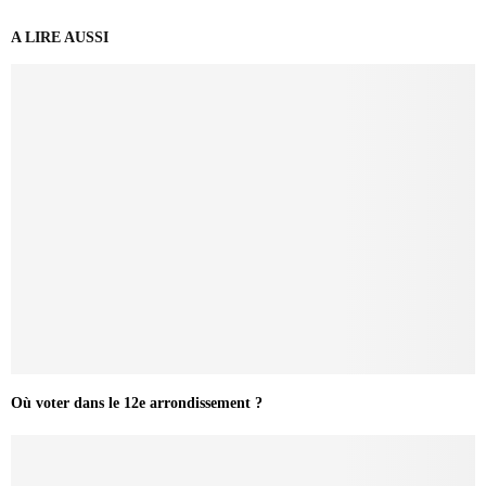
A LIRE AUSSI
Où voter dans le 12e arrondissement ?