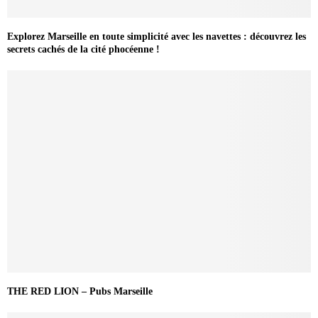
Explorez Marseille en toute simplicité avec les navettes : découvrez les
secrets cachés de la cité phocéenne !
THE RED LION – Pubs Marseille