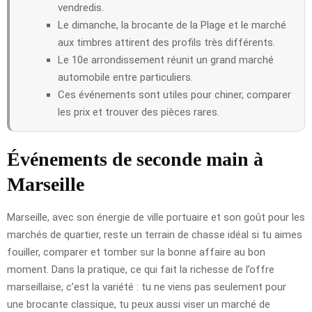
vendredis.
Le dimanche, la brocante de la Plage et le marché
aux timbres attirent des profils très différents.
Le 10e arrondissement réunit un grand marché
automobile entre particuliers.
Ces événements sont utiles pour chiner, comparer
les prix et trouver des pièces rares.
Événements de seconde main à
Marseille
Marseille, avec son énergie de ville portuaire et son goût pour les
marchés de quartier, reste un terrain de chasse idéal si tu aimes
fouiller, comparer et tomber sur la bonne affaire au bon
moment. Dans la pratique, ce qui fait la richesse de l’offre
marseillaise, c’est la variété : tu ne viens pas seulement pour
une brocante classique, tu peux aussi viser un marché de