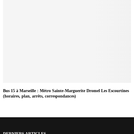
Bus 15 à Marseille : Métro Sainte-Marguerite Dromel Les Escourtines
(horaires, plan, arrêts, correspondances)
DERNIERS ARTICLES