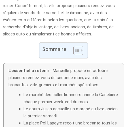
ruiner. Concrètement, la ville propose plusieurs rendez-vous
réguliers le vendredi, le samedi et le dimanche, avec des
événements différents selon les quartiers, que tu sois à la
recherche d’objets vintage, de livres anciens, de timbres, de
pièces auto ou simplement de bonnes affaires.
Sommaire
L’essentiel a retenir :
Marseille propose en octobre
plusieurs rendez-vous de seconde main, avec des
brocantes, vide-greniers et marchés spécialisés.
Le marché des collectionneurs anime la Canebière
chaque premier week-end du mois.
Le cours Julien accueille un marché du livre ancien
le premier samedi.
La place Pol Lapeyre reçoit une brocante tous les