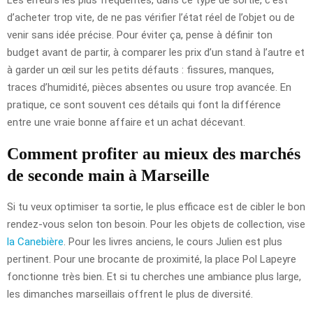
d’acheter trop vite, de ne pas vérifier l’état réel de l’objet ou de
venir sans idée précise. Pour éviter ça, pense à définir ton
budget avant de partir, à comparer les prix d’un stand à l’autre et
à garder un œil sur les petits défauts : fissures, manques,
traces d’humidité, pièces absentes ou usure trop avancée. En
pratique, ce sont souvent ces détails qui font la différence
entre une vraie bonne affaire et un achat décevant.
Comment profiter au mieux des marchés
de seconde main à Marseille
Si tu veux optimiser ta sortie, le plus efficace est de cibler le bon
rendez-vous selon ton besoin. Pour les objets de collection, vise
la Canebière
. Pour les livres anciens, le cours Julien est plus
pertinent. Pour une brocante de proximité, la place Pol Lapeyre
fonctionne très bien. Et si tu cherches une ambiance plus large,
les dimanches marseillais offrent le plus de diversité.