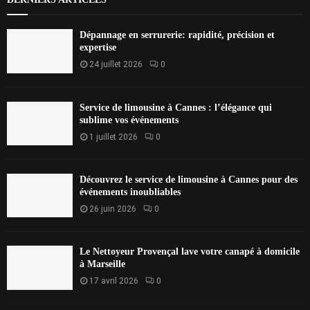
Dépannage en serrurerie: rapidité, précision et
expertise
24 juillet 2026
0
Service de limousine à Cannes : l’élégance qui
sublime vos événements
1 juillet 2026
0
Découvrez le service de limousine à Cannes pour des
événements inoubliables
26 juin 2026
0
Le Nettoyeur Provençal lave votre canapé à domicile
à Marseille
17 avril 2026
0