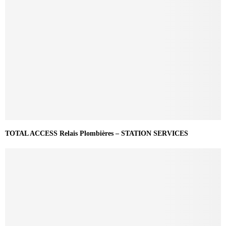
TOTAL ACCESS Relais Plombières – STATION SERVICES