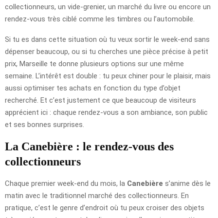
collectionneurs, un vide-grenier, un marché du livre ou encore un
rendez-vous très ciblé comme les timbres ou l’automobile.
Si tu es dans cette situation où tu veux sortir le week-end sans
dépenser beaucoup, ou si tu cherches une pièce précise à petit
prix, Marseille te donne plusieurs options sur une même
semaine. L’intérêt est double : tu peux chiner pour le plaisir, mais
aussi optimiser tes achats en fonction du type d’objet
recherché. Et c’est justement ce que beaucoup de visiteurs
apprécient ici : chaque rendez-vous a son ambiance, son public
et ses bonnes surprises.
La Canebière : le rendez-vous des
collectionneurs
Chaque premier week-end du mois, la
Canebière
s’anime dès le
matin avec le traditionnel marché des collectionneurs. En
pratique, c’est le genre d’endroit où tu peux croiser des objets