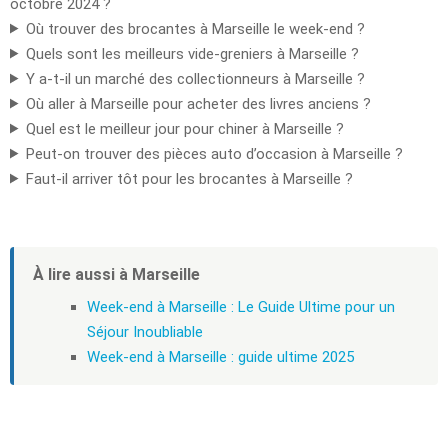
octobre 2024 ?
Où trouver des brocantes à Marseille le week-end ?
Quels sont les meilleurs vide-greniers à Marseille ?
Y a-t-il un marché des collectionneurs à Marseille ?
Où aller à Marseille pour acheter des livres anciens ?
Quel est le meilleur jour pour chiner à Marseille ?
Peut-on trouver des pièces auto d’occasion à Marseille ?
Faut-il arriver tôt pour les brocantes à Marseille ?
À lire aussi à Marseille
Week-end à Marseille : Le Guide Ultime pour un
Séjour Inoubliable
Week-end à Marseille : guide ultime 2025