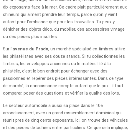
dix exposants face à la mer. Ce cadre plaît particulièrement aux
chineurs qui aiment prendre leur temps, parce qu’on y vient
autant pour l’ambiance que pour les trouvailles. Tu peux y
dénicher des objets déco, du mobilier, des accessoires vintage
ou des pièces plus insolites.
Sur l’
avenue du Prado
, un marché spécialisé en timbres attire
les philatélistes avec ses douze stands. Si tu collectionnes les
timbres, les enveloppes anciennes ou le matériel lié à la
philatélie, c’est le bon endroit pour échanger avec des
passionnés et repérer des pièces intéressantes. Dans ce type
de marché, la connaissance compte autant que le prix : il faut
comparer, poser des questions et vérifier la qualité des lots.
Le secteur automobile a aussi sa place dans le 10e
arrondissement, avec un grand rassemblement dominical qui
réunit près de cinq cents exposants. Ici, on trouve des véhicules
et des pièces détachées entre particuliers. Ce que cela implique,