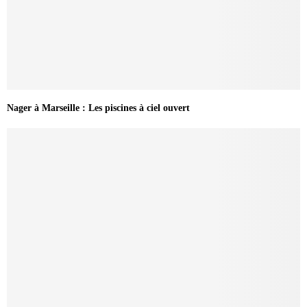
Nager à Marseille : Les piscines à ciel ouvert