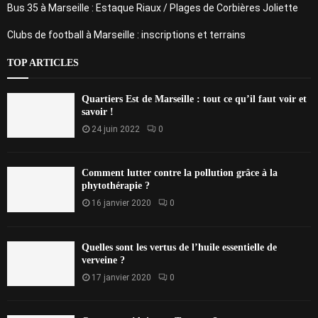
Bus 35 à Marseille : Estaque Riaux / Plages de Corbières Joliette
Clubs de football à Marseille : inscriptions et terrains
TOP ARTICLES
Quartiers Est de Marseille : tout ce qu’il faut voir et
savoir !
24 juin 2022
0
Comment lutter contre la pollution grâce à la
phytothérapie ?
16 janvier 2020
0
Quelles sont les vertus de l’huile essentielle de
verveine ?
17 janvier 2020
0