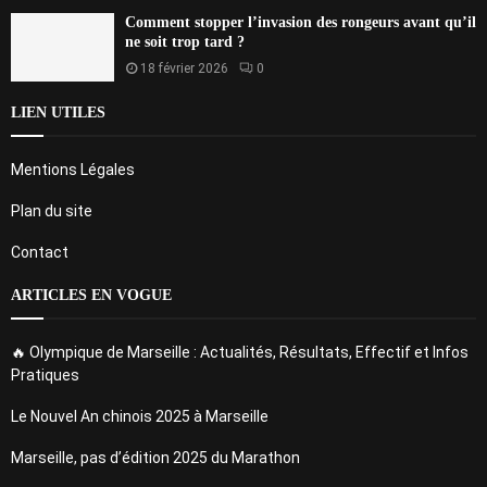
Comment stopper l’invasion des rongeurs avant qu’il
ne soit trop tard ?
18 février 2026
0
LIEN UTILES
Mentions Légales
Plan du site
Contact
ARTICLES EN VOGUE
🔥 Olympique de Marseille : Actualités, Résultats, Effectif et Infos
Pratiques
Le Nouvel An chinois 2025 à Marseille
Marseille, pas d’édition 2025 du Marathon