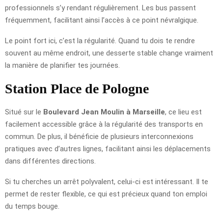
professionnels s’y rendant régulièrement. Les bus passent
fréquemment, facilitant ainsi l’accès à ce point névralgique.
Le point fort ici, c’est la régularité. Quand tu dois te rendre
souvent au même endroit, une desserte stable change vraiment
la manière de planifier tes journées.
Station Place de Pologne
Situé sur le
Boulevard Jean Moulin à Marseille
, ce lieu est
facilement accessible grâce à la régularité des transports en
commun. De plus, il bénéficie de plusieurs interconnexions
pratiques avec d’autres lignes, facilitant ainsi les déplacements
dans différentes directions.
Si tu cherches un arrêt polyvalent, celui-ci est intéressant. Il te
permet de rester flexible, ce qui est précieux quand ton emploi
du temps bouge.