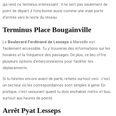
qui rend ce terminus intéressant : il ne sert pas seulement de
point de départ, il fonctionne aussi comme une vraie porte
d’entrée vers le reste du réseau.
Terminus Place Bougainville
Le
Boulevard Ferdinand de Lesseps
à Marseille est
facilement accessible. Tu y trouveras des informations sur les
horaires et la fréquence des passages. De plus, ce lieu offre
plusieurs options d’interconnexions pour faciliter tes
déplacements.
Si tu hésites encore avant de partir, retiens surtout ceci : c’est
un secteur où les correspondances sont simples à gérer. En
pratique, c’est rassurant quand tu dois enchaîner métro et bus,
surtout aux heures de pointe.
Arrêt Pyat Lesseps