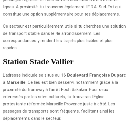
lignes. À proximité, tu trouveras également l’E.D.A. Sud-Est qui
constitue une option supplémentaire pour tes déplacements.
Ce secteur est particulièrement utile si tu cherches une solution
de transport stable dans le 4e arrondissement. Les
correspondances y rendent les trajets plus lisibles et plus
rapides.
Station Stade Vallier
L’adresse indiquée se situe au
16 Boulevard Françoise Duparc
à Marseille
. Ce lieu est bien desservi, notamment grâce à la
proximité du tramway à l’arrêt Foch Sakakini. Pour ceux
intéressés par les sites culturels, tu trouveras l’Église
protestante réformée Marseille Provence juste à côté. Les
passages de transports sont fréquents, facilitant ainsi les
déplacements dans le secteur.