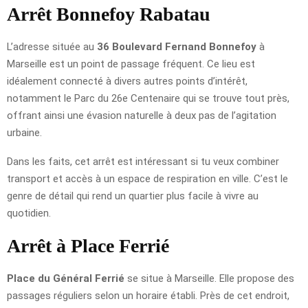
Arrêt Bonnefoy Rabatau
L’adresse située au
36 Boulevard Fernand Bonnefoy
à
Marseille est un point de passage fréquent. Ce lieu est
idéalement connecté à divers autres points d’intérêt,
notamment le Parc du 26e Centenaire qui se trouve tout près,
offrant ainsi une évasion naturelle à deux pas de l’agitation
urbaine.
Dans les faits, cet arrêt est intéressant si tu veux combiner
transport et accès à un espace de respiration en ville. C’est le
genre de détail qui rend un quartier plus facile à vivre au
quotidien.
Arrêt à Place Ferrié
Place du Général Ferrié
se situe à Marseille. Elle propose des
passages réguliers selon un horaire établi. Près de cet endroit,