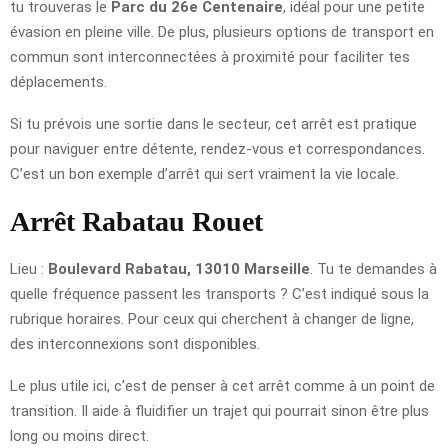
tu trouveras le
Parc du 26e Centenaire
, idéal pour une petite
évasion en pleine ville. De plus, plusieurs options de transport en
commun sont interconnectées à proximité pour faciliter tes
déplacements.
Si tu prévois une sortie dans le secteur, cet arrêt est pratique
pour naviguer entre détente, rendez-vous et correspondances.
C’est un bon exemple d’arrêt qui sert vraiment la vie locale.
Arrêt Rabatau Rouet
Lieu :
Boulevard Rabatau, 13010 Marseille
. Tu te demandes à
quelle fréquence passent les transports ? C’est indiqué sous la
rubrique horaires. Pour ceux qui cherchent à changer de ligne,
des interconnexions sont disponibles.
Le plus utile ici, c’est de penser à cet arrêt comme à un point de
transition. Il aide à fluidifier un trajet qui pourrait sinon être plus
long ou moins direct.