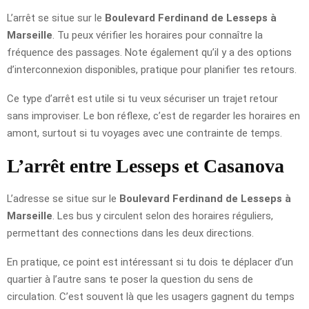
L’arrêt se situe sur le
Boulevard Ferdinand de Lesseps à
Marseille
. Tu peux vérifier les horaires pour connaître la
fréquence des passages. Note également qu’il y a des options
d’interconnexion disponibles, pratique pour planifier tes retours.
Ce type d’arrêt est utile si tu veux sécuriser un trajet retour
sans improviser. Le bon réflexe, c’est de regarder les horaires en
amont, surtout si tu voyages avec une contrainte de temps.
L’arrêt entre Lesseps et Casanova
L’adresse se situe sur le
Boulevard Ferdinand de Lesseps à
Marseille
. Les bus y circulent selon des horaires réguliers,
permettant des connections dans les deux directions.
En pratique, ce point est intéressant si tu dois te déplacer d’un
quartier à l’autre sans te poser la question du sens de
circulation. C’est souvent là que les usagers gagnent du temps