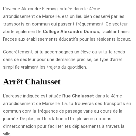
L’avenue Alexandre Fleming, située dans le 4ème
arrondissement de Marseille, est un lieu bien desservi par les
transports en commun qui passent fréquemment. Ce secteur
abrite également le
Collège Alexandre Dumas
, facilitant ainsi
l’accès aux établissements éducatifs pour les résidents locaux.
Concrètement, si tu accompagnes un élève ou si tu te rends
dans ce secteur pour une démarche précise, ce type d’arrêt
simplifie vraiment les trajets du quotidien.
Arrêt Chalusset
L’adresse indiquée est située
Rue Chalusset
dans le 4ème
arrondissement de Marseille. Là, tu trouveras des transports en
commun dont la fréquence de passage varie au cours de la
journée. De plus, cette station offre plusieurs options
d’interconnexion pour faciliter tes déplacements à travers la
ville.