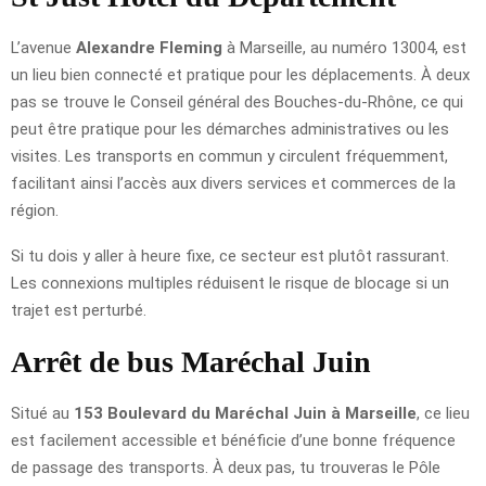
L’avenue
Alexandre Fleming
à Marseille, au numéro 13004, est
un lieu bien connecté et pratique pour les déplacements. À deux
pas se trouve le Conseil général des Bouches-du-Rhône, ce qui
peut être pratique pour les démarches administratives ou les
visites. Les transports en commun y circulent fréquemment,
facilitant ainsi l’accès aux divers services et commerces de la
région.
Si tu dois y aller à heure fixe, ce secteur est plutôt rassurant.
Les connexions multiples réduisent le risque de blocage si un
trajet est perturbé.
Arrêt de bus Maréchal Juin
Situé au
153 Boulevard du Maréchal Juin à Marseille
, ce lieu
est facilement accessible et bénéficie d’une bonne fréquence
de passage des transports. À deux pas, tu trouveras le Pôle