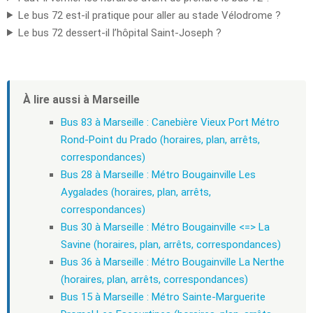
Le bus 72 est-il pratique pour aller au stade Vélodrome ?
Le bus 72 dessert-il l’hôpital Saint-Joseph ?
À lire aussi à Marseille
Bus 83 à Marseille : Canebière Vieux Port Métro
Rond-Point du Prado (horaires, plan, arrêts,
correspondances)
Bus 28 à Marseille : Métro Bougainville Les
Aygalades (horaires, plan, arrêts,
correspondances)
Bus 30 à Marseille : Métro Bougainville <=> La
Savine (horaires, plan, arrêts, correspondances)
Bus 36 à Marseille : Métro Bougainville La Nerthe
(horaires, plan, arrêts, correspondances)
Bus 15 à Marseille : Métro Sainte-Marguerite