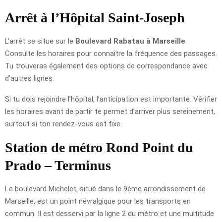
Arrêt à l’Hôpital Saint-Joseph
L’arrêt se situe sur le
Boulevard Rabatau à Marseille
.
Consulte les horaires pour connaître la fréquence des passages.
Tu trouveras également des options de correspondance avec
d’autres lignes.
Si tu dois rejoindre l’hôpital, l’anticipation est importante. Vérifier
les horaires avant de partir te permet d’arriver plus sereinement,
surtout si ton rendez-vous est fixe.
Station de métro Rond Point du
Prado – Terminus
Le boulevard Michelet, situé dans le 9ème arrondissement de
Marseille, est un point névralgique pour les transports en
commun. Il est desservi par la ligne 2 du métro et une multitude