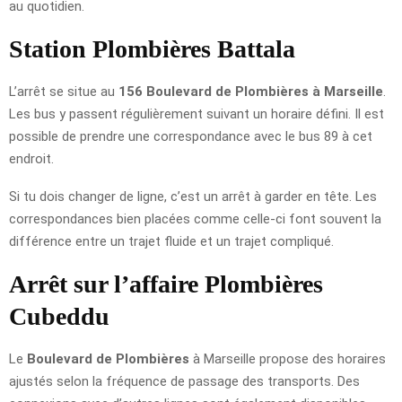
au quotidien.
Station Plombières Battala
L’arrêt se situe au
156 Boulevard de Plombières à Marseille
.
Les bus y passent régulièrement suivant un horaire défini. Il est
possible de prendre une correspondance avec le bus 89 à cet
endroit.
Si tu dois changer de ligne, c’est un arrêt à garder en tête. Les
correspondances bien placées comme celle-ci font souvent la
différence entre un trajet fluide et un trajet compliqué.
Arrêt sur l’affaire Plombières
Cubeddu
Le
Boulevard de Plombières
à Marseille propose des horaires
ajustés selon la fréquence de passage des transports. Des