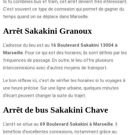
Si tu combines bus et tram, cet arrêt devient très intéressant.
C’est souvent ce type de connexion qui permet de gagner du
temps quand on se déplace dans Marseille.
Arrêt Sakakini Granoux
L’adresse du lieu est au
16 Boulevard Sakakini 13004 à
Marseille
. Pour ce qui est des horaires, ils sont définis par les
fréquences de passage. En outre, le lieu offre plusieurs
interconnexions avec d’autres moyens de transport.
Le bon réflexe ici, c’est de vérifier les horaires si tu voyages à
une heure précise. Sur une ligne urbaine, quelques minutes
d’écart peuvent changer la suite du trajet.
Arrêt de bus Sakakini Chave
L’arrêt se situe au
69 Boulevard Sakakini à Marseille
. Il
bénéficie d’excellentes connexions, notamment grâce au