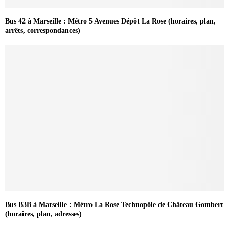
Bus 42 à Marseille : Métro 5 Avenues Dépôt La Rose (horaires, plan,
arrêts, correspondances)
Bus B3B à Marseille : Métro La Rose Technopôle de Château Gombert
(horaires, plan, adresses)