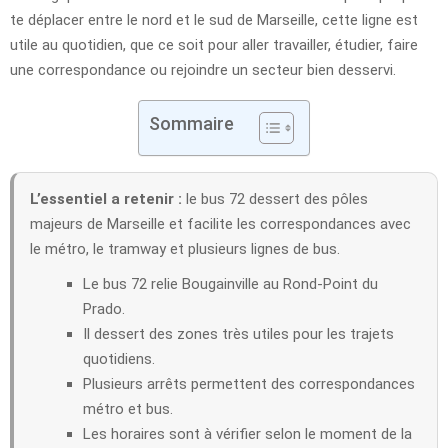
te déplacer entre le nord et le sud de Marseille, cette ligne est
utile au quotidien, que ce soit pour aller travailler, étudier, faire
une correspondance ou rejoindre un secteur bien desservi.
Sommaire
L’essentiel a retenir :
le bus 72 dessert des pôles
majeurs de Marseille et facilite les correspondances avec
le métro, le tramway et plusieurs lignes de bus.
Le bus 72 relie Bougainville au Rond-Point du
Prado.
Il dessert des zones très utiles pour les trajets
quotidiens.
Plusieurs arrêts permettent des correspondances
métro et bus.
Les horaires sont à vérifier selon le moment de la