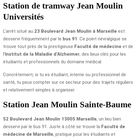
Station de tramway Jean Moulin
Universités
L’arrêt situé au
23 Boulevard Jean Moulin à Marseille
est
desservi fréquemment par le
bus 91
. Ce point névralgique se
trouve tout près de la prestigieuse
Faculté de médecine
et de
l’
Institut de la Maladie d’Alzheimer
, des lieux clés pour les
étudiants et professionnels du domaine médical.
Concrètement, si tu es étudiant, interne ou professionnel de
santé, tu peux compter sur ce secteur pour des trajets réguliers
et relativement simples à organiser.
Station Jean Moulin Sainte-Baume
52 Boulevard Jean Moulin 13005 Marseille
, un lieu bien
desservi par le bus 91. Juste à côté se trouve la
Faculté de
médecine de Marseille
, pratique pour les étudiants et