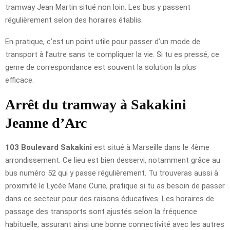
tramway Jean Martin situé non loin. Les bus y passent
régulièrement selon des horaires établis.
En pratique, c’est un point utile pour passer d’un mode de
transport à l’autre sans te compliquer la vie. Si tu es pressé, ce
genre de correspondance est souvent la solution la plus
efficace.
Arrêt du tramway à Sakakini
Jeanne d’Arc
103 Boulevard Sakakini
est situé à Marseille dans le 4ème
arrondissement. Ce lieu est bien desservi, notamment grâce au
bus numéro 52 qui y passe régulièrement. Tu trouveras aussi à
proximité le Lycée Marie Curie, pratique si tu as besoin de passer
dans ce secteur pour des raisons éducatives. Les horaires de
passage des transports sont ajustés selon la fréquence
habituelle, assurant ainsi une bonne connectivité avec les autres