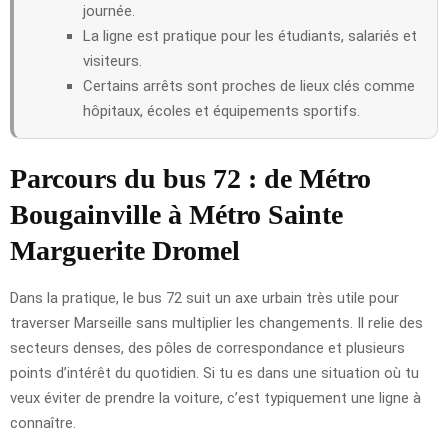
journée.
La ligne est pratique pour les étudiants, salariés et
visiteurs.
Certains arrêts sont proches de lieux clés comme
hôpitaux, écoles et équipements sportifs.
Parcours du bus 72 : de Métro
Bougainville à Métro Sainte
Marguerite Dromel
Dans la pratique, le bus 72 suit un axe urbain très utile pour
traverser Marseille sans multiplier les changements. Il relie des
secteurs denses, des pôles de correspondance et plusieurs
points d’intérêt du quotidien. Si tu es dans une situation où tu
veux éviter de prendre la voiture, c’est typiquement une ligne à
connaître.