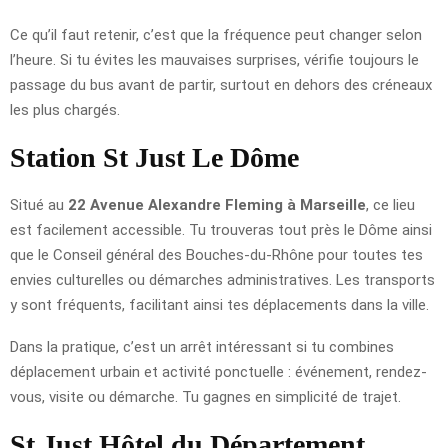
Ce qu’il faut retenir, c’est que la fréquence peut changer selon
l’heure. Si tu évites les mauvaises surprises, vérifie toujours le
passage du bus avant de partir, surtout en dehors des créneaux
les plus chargés.
Station St Just Le Dôme
Situé au
22 Avenue Alexandre Fleming à Marseille
, ce lieu
est facilement accessible. Tu trouveras tout près le Dôme ainsi
que le Conseil général des Bouches-du-Rhône pour toutes tes
envies culturelles ou démarches administratives. Les transports
y sont fréquents, facilitant ainsi tes déplacements dans la ville.
Dans la pratique, c’est un arrêt intéressant si tu combines
déplacement urbain et activité ponctuelle : événement, rendez-
vous, visite ou démarche. Tu gagnes en simplicité de trajet.
St Just Hôtel du Département