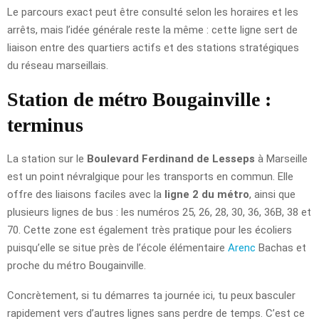
Le parcours exact peut être consulté selon les horaires et les
arrêts, mais l’idée générale reste la même : cette ligne sert de
liaison entre des quartiers actifs et des stations stratégiques
du réseau marseillais.
Station de métro Bougainville :
terminus
La station sur le
Boulevard Ferdinand de Lesseps
à Marseille
est un point névralgique pour les transports en commun. Elle
offre des liaisons faciles avec la
ligne 2 du métro
, ainsi que
plusieurs lignes de bus : les numéros 25, 26, 28, 30, 36, 36B, 38 et
70. Cette zone est également très pratique pour les écoliers
puisqu’elle se situe près de l’école élémentaire
Arenc
Bachas et
proche du métro Bougainville.
Concrètement, si tu démarres ta journée ici, tu peux basculer
rapidement vers d’autres lignes sans perdre de temps. C’est ce