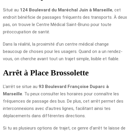
Situé au
124 Boulevard du Maréchal Juin à Marseille
, cet
endroit bénéficie de passages fréquents des transports. À deux
pas, on trouve le Centre Médical Saint-Bruno pour toute
préoccupation de santé.
Dans la réalité, la proximité d’un centre médical change
beaucoup de choses pour les usagers. Quand on a un rendez-
vous, on cherche avant tout un trajet simple, lisible et fiable.
Arrêt à Place Brossolette
L’arrêt se situe au
93 Boulevard Françoise Duparc à
Marseille
. Tu peux consulter les horaires pour connaître les
fréquences de passage des bus. De plus, cet arrêt permet des
interconnexions avec d’autres lignes, facilitant ainsi tes
déplacements dans différentes directions.
Si tu as plusieurs options de trajet, ce genre d’arrêt te laisse de