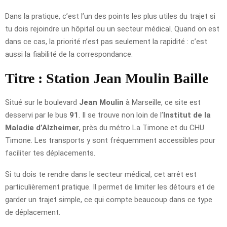
Dans la pratique, c’est l’un des points les plus utiles du trajet si
tu dois rejoindre un hôpital ou un secteur médical. Quand on est
dans ce cas, la priorité n’est pas seulement la rapidité : c’est
aussi la fiabilité de la correspondance.
Titre : Station Jean Moulin Baille
Situé sur le boulevard
Jean Moulin
à Marseille, ce site est
desservi par le bus
91
. Il se trouve non loin de l’
Institut de la
Maladie d’Alzheimer
, près du métro La Timone et du CHU
Timone. Les transports y sont fréquemment accessibles pour
faciliter tes déplacements.
Si tu dois te rendre dans le secteur médical, cet arrêt est
particulièrement pratique. Il permet de limiter les détours et de
garder un trajet simple, ce qui compte beaucoup dans ce type
de déplacement.