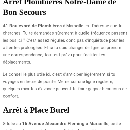
Arrêt Plombières Notre-Dame de
Bon Secours
41 Boulevard de Plombières
à Marseille est l’adresse que tu
cherches. Tu te demandes sûrement à quelle fréquence passent
les bus ici ? C’est assez régulier, donc pas d’inquiétude pour les
attentes prolongées. Et si tu dois changer de ligne ou prendre
une correspondance, tout est prévu pour faciliter tes
déplacements.
Le conseil le plus utile ici, c’est d’anticiper légèrement si tu
voyages en heure de pointe. Même sur une ligne régulière,
quelques minutes d’avance peuvent te faire gagner beaucoup de
confort.
Arrêt à Place Burel
Située au
16 Avenue Alexandre Fleming à Marseille
, cette