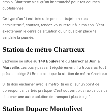
emploi Chartreux ainsi qu’un Intermarché pour tes courses
quotidiennes.
Ce type d’arrêt est très utile pour les trajets mixtes :
administratif, courses, rendez-vous, retour à la maison. C’est
exactement le genre de situation où un bus bien placé te
simplifie la journée.
Station de métro Chartreux
L’adresse se situe au
149 Boulevard du Maréchal Juin à
Marseille
. Les bus y passent régulièrement. Tu trouveras tout
près le collège St Bruno ainsi que la station de métro Chartreux.
Si tu dois enchaîner avec le métro, tu es ici sur un point de
correspondance très pratique. C’est souvent plus rapide que de
chercher une autre solution de transport plus éloignée.
Station Duparc Montolivet