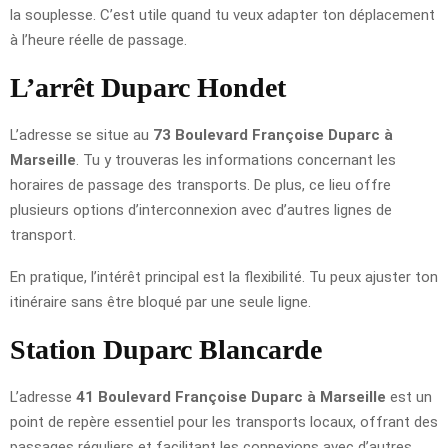
la souplesse. C’est utile quand tu veux adapter ton déplacement
à l’heure réelle de passage.
L’arrêt Duparc Hondet
L’adresse se situe au
73 Boulevard Françoise Duparc à
Marseille
. Tu y trouveras les informations concernant les
horaires de passage des transports. De plus, ce lieu offre
plusieurs options d’interconnexion avec d’autres lignes de
transport.
En pratique, l’intérêt principal est la flexibilité. Tu peux ajuster ton
itinéraire sans être bloqué par une seule ligne.
Station Duparc Blancarde
L’adresse
41 Boulevard Françoise Duparc à Marseille
est un
point de repère essentiel pour les transports locaux, offrant des
passages réguliers et facilitant les connexions avec d’autres