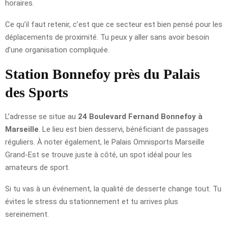
horaires.
Ce qu’il faut retenir, c’est que ce secteur est bien pensé pour les
déplacements de proximité. Tu peux y aller sans avoir besoin
d’une organisation compliquée.
Station Bonnefoy près du Palais
des Sports
L’adresse se situe au
24 Boulevard Fernand Bonnefoy à
Marseille
. Le lieu est bien desservi, bénéficiant de passages
réguliers. À noter également, le Palais Omnisports Marseille
Grand-Est se trouve juste à côté, un spot idéal pour les
amateurs de sport.
Si tu vas à un événement, la qualité de desserte change tout. Tu
évites le stress du stationnement et tu arrives plus
sereinement.