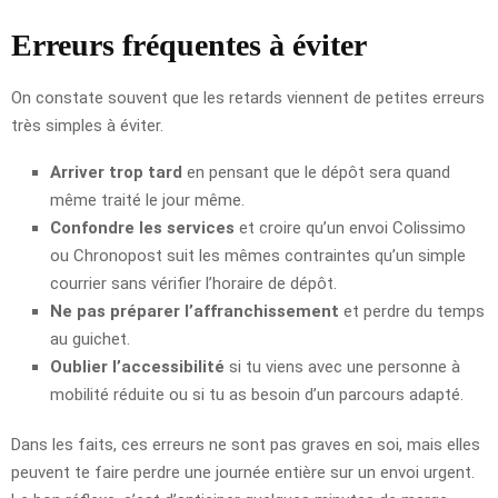
Erreurs fréquentes à éviter
On constate souvent que les retards viennent de petites erreurs
très simples à éviter.
Arriver trop tard
en pensant que le dépôt sera quand
même traité le jour même.
Confondre les services
et croire qu’un envoi Colissimo
ou Chronopost suit les mêmes contraintes qu’un simple
courrier sans vérifier l’horaire de dépôt.
Ne pas préparer l’affranchissement
et perdre du temps
au guichet.
Oublier l’accessibilité
si tu viens avec une personne à
mobilité réduite ou si tu as besoin d’un parcours adapté.
Dans les faits, ces erreurs ne sont pas graves en soi, mais elles
peuvent te faire perdre une journée entière sur un envoi urgent.