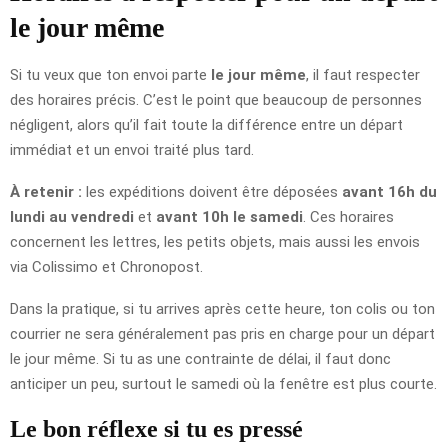
le jour même
Si tu veux que ton envoi parte
le jour même
, il faut respecter
des horaires précis. C’est le point que beaucoup de personnes
négligent, alors qu’il fait toute la différence entre un départ
immédiat et un envoi traité plus tard.
À retenir :
les expéditions doivent être déposées
avant 16h du
lundi au vendredi
et
avant 10h le samedi
. Ces horaires
concernent les lettres, les petits objets, mais aussi les envois
via Colissimo et Chronopost.
Dans la pratique, si tu arrives après cette heure, ton colis ou ton
courrier ne sera généralement pas pris en charge pour un départ
le jour même. Si tu as une contrainte de délai, il faut donc
anticiper un peu, surtout le samedi où la fenêtre est plus courte.
Le bon réflexe si tu es pressé