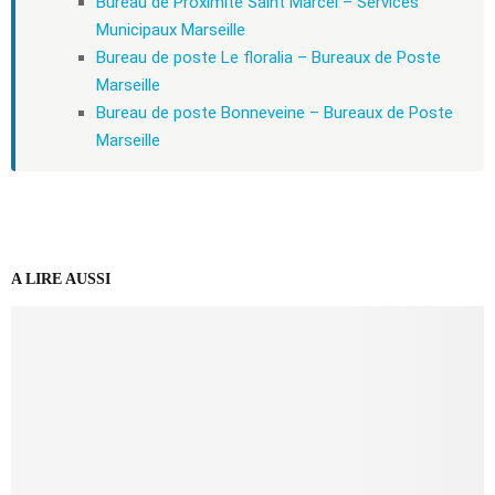
Bureau de Proximité Saint Marcel – Services
Municipaux Marseille
Bureau de poste Le floralia – Bureaux de Poste
Marseille
Bureau de poste Bonneveine – Bureaux de Poste
Marseille
A LIRE AUSSI