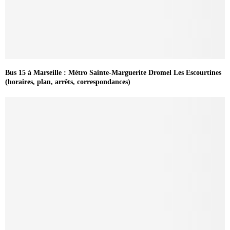
Bus 15 à Marseille : Métro Sainte-Marguerite Dromel Les Escourtines
(horaires, plan, arrêts, correspondances)