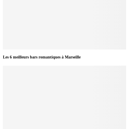
Les 6 meilleurs bars romantiques à Marseille