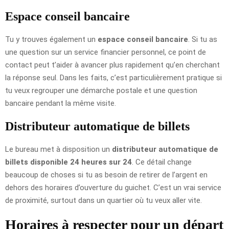
Espace conseil bancaire
Tu y trouves également un
espace conseil bancaire
. Si tu as
une question sur un service financier personnel, ce point de
contact peut t’aider à avancer plus rapidement qu’en cherchant
la réponse seul. Dans les faits, c’est particulièrement pratique si
tu veux regrouper une démarche postale et une question
bancaire pendant la même visite.
Distributeur automatique de billets
Le bureau met à disposition un
distributeur automatique de
billets disponible 24 heures sur 24
. Ce détail change
beaucoup de choses si tu as besoin de retirer de l’argent en
dehors des horaires d’ouverture du guichet. C’est un vrai service
de proximité, surtout dans un quartier où tu veux aller vite.
Horaires à respecter pour un départ