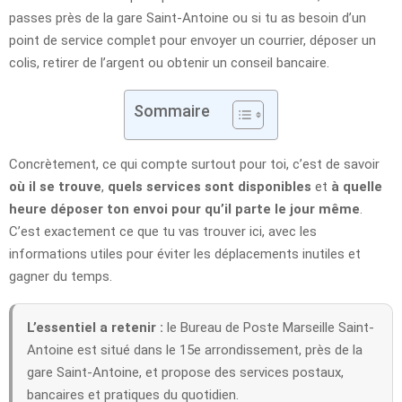
passes près de la gare Saint-Antoine ou si tu as besoin d’un
point de service complet pour envoyer un courrier, déposer un
colis, retirer de l’argent ou obtenir un conseil bancaire.
Sommaire
Concrètement, ce qui compte surtout pour toi, c’est de savoir
où il se trouve
,
quels services sont disponibles
et
à quelle
heure déposer ton envoi pour qu’il parte le jour même
.
C’est exactement ce que tu vas trouver ici, avec les
informations utiles pour éviter les déplacements inutiles et
gagner du temps.
L’essentiel a retenir :
le Bureau de Poste Marseille Saint-
Antoine est situé dans le 15e arrondissement, près de la
gare Saint-Antoine, et propose des services postaux,
bancaires et pratiques du quotidien.