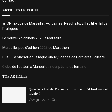
Contact
ARTICLES EN VOGUE
🔥 Olympique de Marseille : Actualités, Résultats, Effectif et Infos
Pratiques
Le Nouvel An chinois 2025 à Marseille
Marseille, pas d’édition 2025 du Marathon
Bus 35 à Marseille : Estaque Riaux / Plages de Corbières Joliette
Clubs de football à Marseille : inscriptions et terrains
TOP ARTICLES
Quartiers Est de Marseille : tout ce qu’il faut voir et
savoir !
24 juin 2022
0