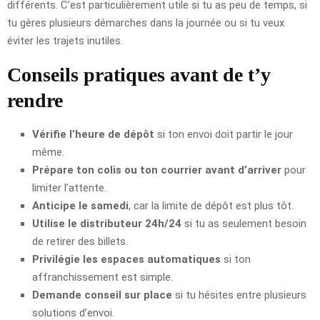
différents. C’est particulièrement utile si tu as peu de temps, si
tu gères plusieurs démarches dans la journée ou si tu veux
éviter les trajets inutiles.
Conseils pratiques avant de t’y
rendre
Vérifie l’heure de dépôt
si ton envoi doit partir le jour
même.
Prépare ton colis ou ton courrier avant d’arriver
pour
limiter l’attente.
Anticipe le samedi
, car la limite de dépôt est plus tôt.
Utilise le distributeur 24h/24
si tu as seulement besoin
de retirer des billets.
Privilégie les espaces automatiques
si ton
affranchissement est simple.
Demande conseil sur place
si tu hésites entre plusieurs
solutions d’envoi.