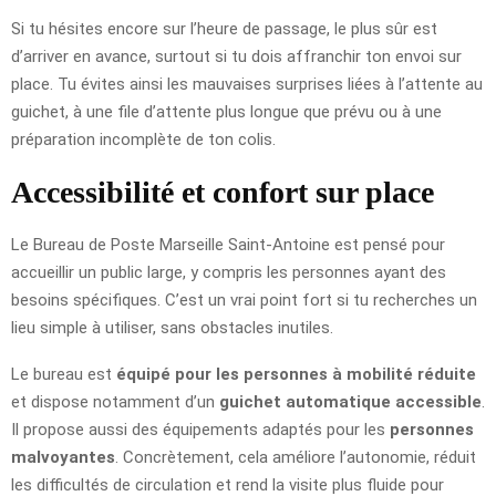
Si tu hésites encore sur l’heure de passage, le plus sûr est
d’arriver en avance, surtout si tu dois affranchir ton envoi sur
place. Tu évites ainsi les mauvaises surprises liées à l’attente au
guichet, à une file d’attente plus longue que prévu ou à une
préparation incomplète de ton colis.
Accessibilité et confort sur place
Le Bureau de Poste Marseille Saint-Antoine est pensé pour
accueillir un public large, y compris les personnes ayant des
besoins spécifiques. C’est un vrai point fort si tu recherches un
lieu simple à utiliser, sans obstacles inutiles.
Le bureau est
équipé pour les personnes à mobilité réduite
et dispose notamment d’un
guichet automatique accessible
.
Il propose aussi des équipements adaptés pour les
personnes
malvoyantes
. Concrètement, cela améliore l’autonomie, réduit
les difficultés de circulation et rend la visite plus fluide pour