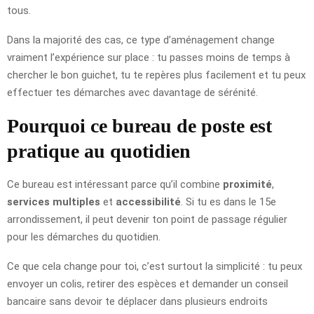
tous.
Dans la majorité des cas, ce type d’aménagement change
vraiment l’expérience sur place : tu passes moins de temps à
chercher le bon guichet, tu te repères plus facilement et tu peux
effectuer tes démarches avec davantage de sérénité.
Pourquoi ce bureau de poste est
pratique au quotidien
Ce bureau est intéressant parce qu’il combine
proximité
,
services multiples
et
accessibilité
. Si tu es dans le 15e
arrondissement, il peut devenir ton point de passage régulier
pour les démarches du quotidien.
Ce que cela change pour toi, c’est surtout la simplicité : tu peux
envoyer un colis, retirer des espèces et demander un conseil
bancaire sans devoir te déplacer dans plusieurs endroits