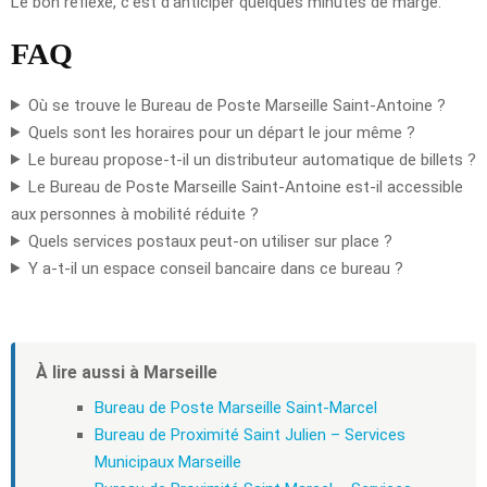
Le bon réflexe, c’est d’anticiper quelques minutes de marge.
FAQ
Où se trouve le Bureau de Poste Marseille Saint-Antoine ?
Quels sont les horaires pour un départ le jour même ?
Le bureau propose-t-il un distributeur automatique de billets ?
Le Bureau de Poste Marseille Saint-Antoine est-il accessible
aux personnes à mobilité réduite ?
Quels services postaux peut-on utiliser sur place ?
Y a-t-il un espace conseil bancaire dans ce bureau ?
À lire aussi à Marseille
Bureau de Poste Marseille Saint-Marcel
Bureau de Proximité Saint Julien – Services
Municipaux Marseille