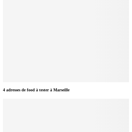
4 adresses de food à tester à Marseille