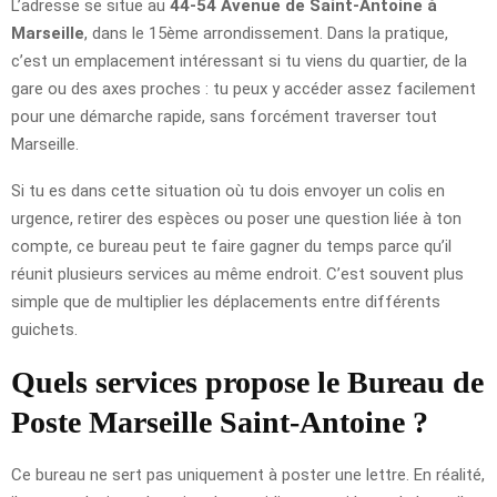
L’adresse se situe au
44-54 Avenue de Saint-Antoine à
Marseille
, dans le 15ème arrondissement. Dans la pratique,
c’est un emplacement intéressant si tu viens du quartier, de la
gare ou des axes proches : tu peux y accéder assez facilement
pour une démarche rapide, sans forcément traverser tout
Marseille.
Si tu es dans cette situation où tu dois envoyer un colis en
urgence, retirer des espèces ou poser une question liée à ton
compte, ce bureau peut te faire gagner du temps parce qu’il
réunit plusieurs services au même endroit. C’est souvent plus
simple que de multiplier les déplacements entre différents
guichets.
Quels services propose le Bureau de
Poste Marseille Saint-Antoine ?
Ce bureau ne sert pas uniquement à poster une lettre. En réalité,