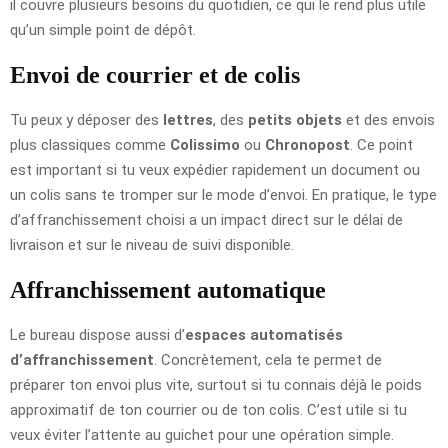
il couvre plusieurs besoins du quotidien, ce qui le rend plus utile
qu’un simple point de dépôt.
Envoi de courrier et de colis
Tu peux y déposer des
lettres
, des
petits objets
et des envois
plus classiques comme
Colissimo
ou
Chronopost
. Ce point
est important si tu veux expédier rapidement un document ou
un colis sans te tromper sur le mode d’envoi. En pratique, le type
d’affranchissement choisi a un impact direct sur le délai de
livraison et sur le niveau de suivi disponible.
Affranchissement automatique
Le bureau dispose aussi d’
espaces automatisés
d’affranchissement
. Concrètement, cela te permet de
préparer ton envoi plus vite, surtout si tu connais déjà le poids
approximatif de ton courrier ou de ton colis. C’est utile si tu
veux éviter l’attente au guichet pour une opération simple.