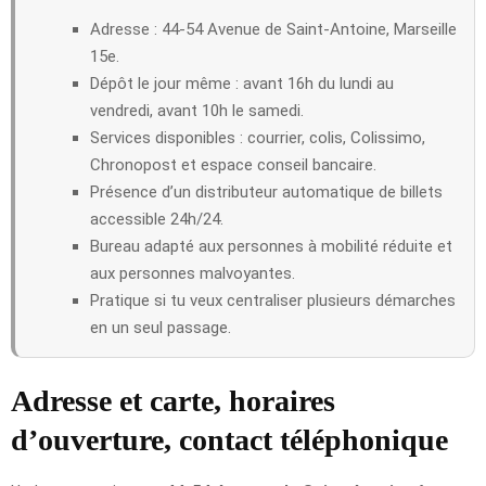
Adresse : 44-54 Avenue de Saint-Antoine, Marseille
15e.
Dépôt le jour même : avant 16h du lundi au
vendredi, avant 10h le samedi.
Services disponibles : courrier, colis, Colissimo,
Chronopost et espace conseil bancaire.
Présence d’un distributeur automatique de billets
accessible 24h/24.
Bureau adapté aux personnes à mobilité réduite et
aux personnes malvoyantes.
Pratique si tu veux centraliser plusieurs démarches
en un seul passage.
Adresse et carte, horaires
d’ouverture, contact téléphonique