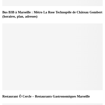
Bus B3B à Marseille : Métro La Rose Technopôle de Château Gombert
(horaires, plan, adresses)
Restaurant Ô Cercle – Restaurants Gastronomiques Marseille