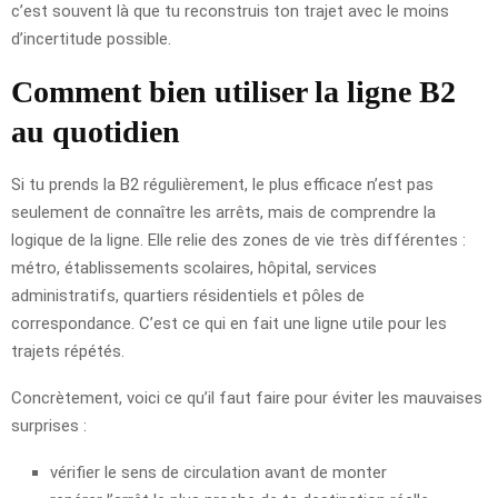
c’est souvent là que tu reconstruis ton trajet avec le moins
d’incertitude possible.
Comment bien utiliser la ligne B2
au quotidien
Si tu prends la B2 régulièrement, le plus efficace n’est pas
seulement de connaître les arrêts, mais de comprendre la
logique de la ligne. Elle relie des zones de vie très différentes :
métro, établissements scolaires, hôpital, services
administratifs, quartiers résidentiels et pôles de
correspondance. C’est ce qui en fait une ligne utile pour les
trajets répétés.
Concrètement, voici ce qu’il faut faire pour éviter les mauvaises
surprises :
vérifier le sens de circulation avant de monter