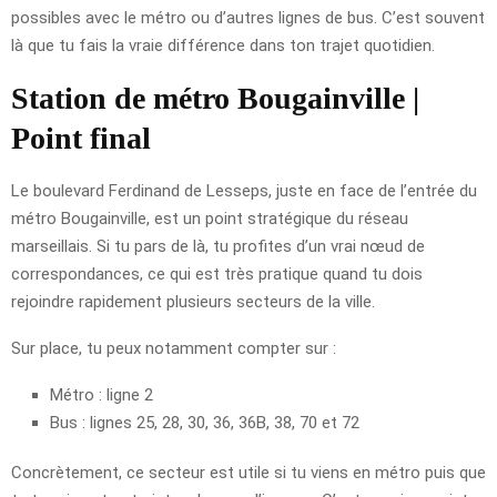
possibles avec le métro ou d’autres lignes de bus. C’est souvent
là que tu fais la vraie différence dans ton trajet quotidien.
Station de métro Bougainville |
Point final
Le boulevard Ferdinand de Lesseps, juste en face de l’entrée du
métro Bougainville, est un point stratégique du réseau
marseillais. Si tu pars de là, tu profites d’un vrai nœud de
correspondances, ce qui est très pratique quand tu dois
rejoindre rapidement plusieurs secteurs de la ville.
Sur place, tu peux notamment compter sur :
Métro : ligne 2
Bus : lignes 25, 28, 30, 36, 36B, 38, 70 et 72
Concrètement, ce secteur est utile si tu viens en métro puis que