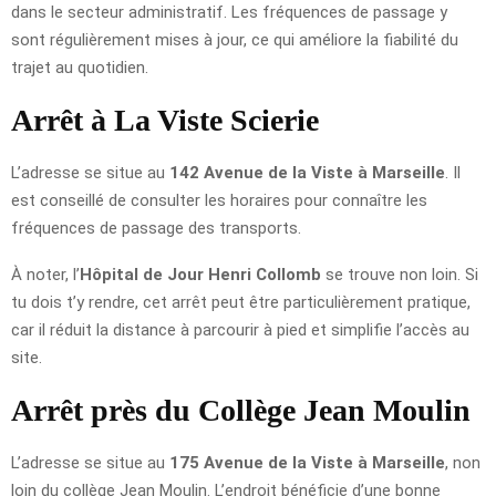
dans le secteur administratif. Les fréquences de passage y
sont régulièrement mises à jour, ce qui améliore la fiabilité du
trajet au quotidien.
Arrêt à La Viste Scierie
L’adresse se situe au
142 Avenue de la Viste à Marseille
. Il
est conseillé de consulter les horaires pour connaître les
fréquences de passage des transports.
À noter, l’
Hôpital de Jour Henri Collomb
se trouve non loin. Si
tu dois t’y rendre, cet arrêt peut être particulièrement pratique,
car il réduit la distance à parcourir à pied et simplifie l’accès au
site.
Arrêt près du Collège Jean Moulin
L’adresse se situe au
175 Avenue de la Viste à Marseille
, non
loin du collège Jean Moulin. L’endroit bénéficie d’une bonne