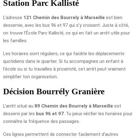
Station Parc Kallisté
L’adresse
121 Chemin des Bourrely à Marseille
est bien
desservie, avec les bus 96 et 97 qui s’y croisent. Juste à côté,
on trouve l’École Parc Kallisté, ce qui en fait un arrêt utile pour
les familles.
Les horaires sont réguliers, ce qui facilite les déplacements
quotidiens dans le quartier. Si tu accompagnes un enfant à
l’école ou si tu travailles à proximité, cet arrêt peut vraiment
simplifier ton organisation.
Décision Bourrély Granière
L’arrêt situé au
89 Chemin des Bourrely à Marseille
est
desservi par les
bus 96 et 97
. Tu peux vérifier les horaires pour
connaître la fréquence des passages.
Ces lignes permettent de connecter facilement d’autres