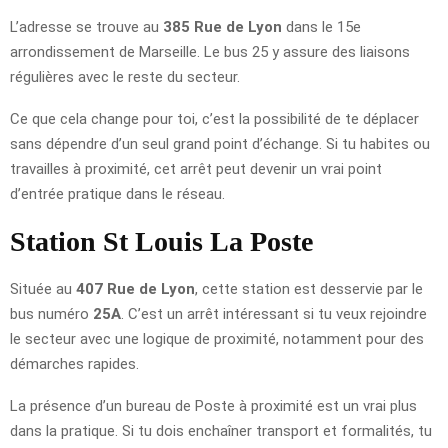
L’adresse se trouve au
385 Rue de Lyon
dans le 15e
arrondissement de Marseille. Le bus 25 y assure des liaisons
régulières avec le reste du secteur.
Ce que cela change pour toi, c’est la possibilité de te déplacer
sans dépendre d’un seul grand point d’échange. Si tu habites ou
travailles à proximité, cet arrêt peut devenir un vrai point
d’entrée pratique dans le réseau.
Station St Louis La Poste
Située au
407 Rue de Lyon
, cette station est desservie par le
bus numéro
25A
. C’est un arrêt intéressant si tu veux rejoindre
le secteur avec une logique de proximité, notamment pour des
démarches rapides.
La présence d’un bureau de Poste à proximité est un vrai plus
dans la pratique. Si tu dois enchaîner transport et formalités, tu