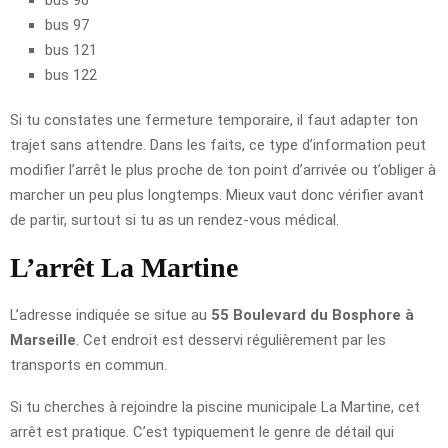
bus 97
bus 121
bus 122
Si tu constates une fermeture temporaire, il faut adapter ton
trajet sans attendre. Dans les faits, ce type d’information peut
modifier l’arrêt le plus proche de ton point d’arrivée ou t’obliger à
marcher un peu plus longtemps. Mieux vaut donc vérifier avant
de partir, surtout si tu as un rendez-vous médical.
L’arrêt La Martine
L’adresse indiquée se situe au
55 Boulevard du Bosphore à
Marseille
. Cet endroit est desservi régulièrement par les
transports en commun.
Si tu cherches à rejoindre la piscine municipale La Martine, cet
arrêt est pratique. C’est typiquement le genre de détail qui