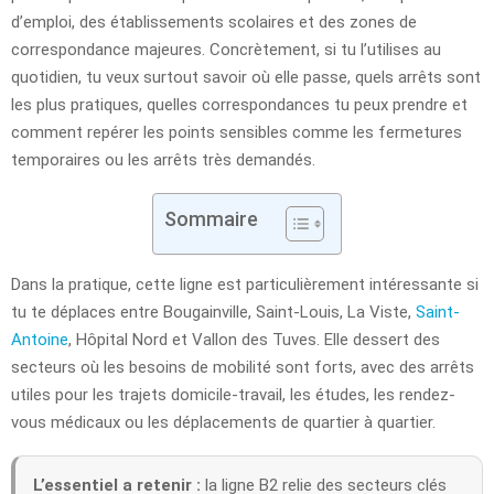
d’emploi, des établissements scolaires et des zones de
correspondance majeures. Concrètement, si tu l’utilises au
quotidien, tu veux surtout savoir où elle passe, quels arrêts sont
les plus pratiques, quelles correspondances tu peux prendre et
comment repérer les points sensibles comme les fermetures
temporaires ou les arrêts très demandés.
Sommaire
Dans la pratique, cette ligne est particulièrement intéressante si
tu te déplaces entre Bougainville, Saint-Louis, La Viste,
Saint-
Antoine
, Hôpital Nord et Vallon des Tuves. Elle dessert des
secteurs où les besoins de mobilité sont forts, avec des arrêts
utiles pour les trajets domicile-travail, les études, les rendez-
vous médicaux ou les déplacements de quartier à quartier.
L’essentiel a retenir :
la ligne B2 relie des secteurs clés