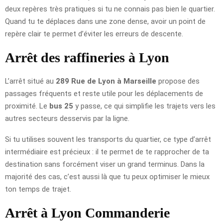
deux repères très pratiques si tu ne connais pas bien le quartier.
Quand tu te déplaces dans une zone dense, avoir un point de
repère clair te permet d’éviter les erreurs de descente.
Arrêt des raffineries à Lyon
L’arrêt situé au
289 Rue de Lyon à Marseille
propose des
passages fréquents et reste utile pour les déplacements de
proximité. Le
bus 25
y passe, ce qui simplifie les trajets vers les
autres secteurs desservis par la ligne.
Si tu utilises souvent les transports du quartier, ce type d’arrêt
intermédiaire est précieux : il te permet de te rapprocher de ta
destination sans forcément viser un grand terminus. Dans la
majorité des cas, c’est aussi là que tu peux optimiser le mieux
ton temps de trajet.
Arrêt à Lyon Commanderie