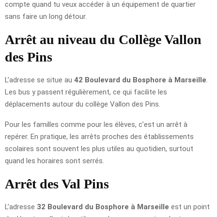
compte quand tu veux accéder à un équipement de quartier
sans faire un long détour.
Arrêt au niveau du Collège Vallon
des Pins
L’adresse se situe au
42 Boulevard du Bosphore à Marseille
.
Les bus y passent régulièrement, ce qui facilite les
déplacements autour du collège Vallon des Pins.
Pour les familles comme pour les élèves, c’est un arrêt à
repérer. En pratique, les arrêts proches des établissements
scolaires sont souvent les plus utiles au quotidien, surtout
quand les horaires sont serrés.
Arrêt des Val Pins
L’adresse
32 Boulevard du Bosphore à Marseille
est un point