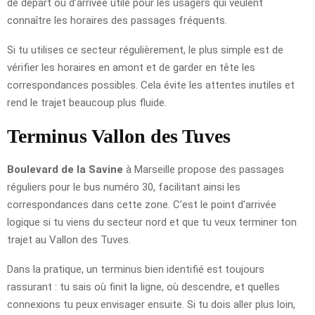
de départ ou d’arrivée utile pour les usagers qui veulent
connaître les horaires des passages fréquents.
Si tu utilises ce secteur régulièrement, le plus simple est de
vérifier les horaires en amont et de garder en tête les
correspondances possibles. Cela évite les attentes inutiles et
rend le trajet beaucoup plus fluide.
Terminus Vallon des Tuves
Boulevard de la Savine
à Marseille propose des passages
réguliers pour le bus numéro 30, facilitant ainsi les
correspondances dans cette zone. C’est le point d’arrivée
logique si tu viens du secteur nord et que tu veux terminer ton
trajet au Vallon des Tuves.
Dans la pratique, un terminus bien identifié est toujours
rassurant : tu sais où finit la ligne, où descendre, et quelles
connexions tu peux envisager ensuite. Si tu dois aller plus loin,