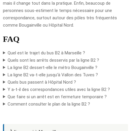
mais il change tout dans la pratique. Enfin, beaucoup de
personnes sous-estiment le temps nécessaire pour une
correspondance, surtout autour des pôles très fréquentés
comme Bougainville ou Hôpital Nord.
FAQ
Quel est le trajet du bus B2 à Marseille ?
Quels sont les arrêts desservis par la ligne B2 ?
La ligne B2 dessert-elle le métro Bougainville ?
La ligne B2 va-t-elle jusqu’à Vallon des Tuves ?
Quels bus passent à Hôpital Nord ?
Y a-t-il des correspondances utiles avec la ligne B2 ?
Que faire si un arrêt est en fermeture temporaire ?
Comment consulter le plan de la ligne B2 ?