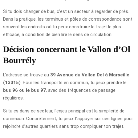
Si tu dois changer de bus, c’est un secteur à regarder de près.
Dans la pratique, les terminus et pôles de correspondance sont
souvent les endroits où tu peux construire le trajet le plus
efficace, à condition de bien lire le sens de circulation.
Décision concernant le Vallon d’Ol
Bourrély
L’adresse se trouve au
39 Avenue du Vallon Dol à Marseille
(13015)
. Pour les transports en commun, tu peux prendre le
bus 96 ou le bus 97
, avec des fréquences de passage
régulières.
Si tu es dans ce secteur, l’enjeu principal est la simplicité de
connexion. Concrètement, tu peux t’appuyer sur ces lignes pour
rejoindre d’autres quartiers sans trop compliquer ton trajet.