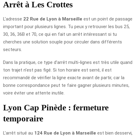
Arrêt à Les Crottes
L’adresse
22 Rue de Lyon à Marseille
est un point de passage
important pour plusieurs lignes. Tu peux y retrouver les bus 25,
30, 36, 36B et 70, ce qui en fait un arrêt intéressant si tu
cherches une solution souple pour circuler dans différents
secteurs.
Dans la pratique, ce type d’arrêt multi-lignes est très utile quand
ton trajet n’est pas figé. Si ton horaire est serré, il est
recommandé de vérifier la ligne exacte avant de partir, car la
bonne correspondance peut te faire gagner plusieurs minutes,
voire éviter une attente inutile.
Lyon Cap Pinède : fermeture
temporaire
L’arrêt situé au
124 Rue de Lyon à Marseille
est bien desservi,