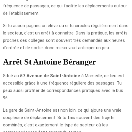
fréquence de passages, ce qui facilite les déplacements autour
de l’établissement.
Si tu accompagnes un élève ou si tu circules régulièrement dans
le secteur, c’est un arrêt à connaître. Dans la pratique, les arrêts
proches des collèges sont souvent très demandés aux heures
d’entrée et de sortie, donc mieux vaut anticiper un peu.
Arrêt St Antoine Béranger
Situé au
57 Avenue de Saint-Antoine
à Marseille, ce lieu est
accessible grâce à une fréquence régulière des passages. Tu
peux aussi profiter de correspondances pratiques avec le bus
96.
La gare de Saint-Antoine est non loin, ce qui ajoute une vraie
souplesse de déplacement. Si tu fais souvent des trajets
combinés, c’est exactement le type de secteur où les