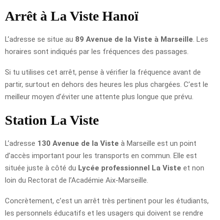
Arrêt à La Viste Hanoï
L’adresse se situe au
89 Avenue de la Viste à Marseille
. Les
horaires sont indiqués par les fréquences des passages.
Si tu utilises cet arrêt, pense à vérifier la fréquence avant de
partir, surtout en dehors des heures les plus chargées. C’est le
meilleur moyen d’éviter une attente plus longue que prévu.
Station La Viste
L’adresse
130 Avenue de la Viste
à Marseille est un point
d’accès important pour les transports en commun. Elle est
située juste à côté du
Lycée professionnel La Viste
et non
loin du Rectorat de l’Académie Aix-Marseille.
Concrètement, c’est un arrêt très pertinent pour les étudiants,
les personnels éducatifs et les usagers qui doivent se rendre