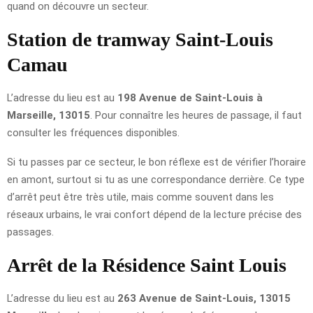
quand on découvre un secteur.
Station de tramway Saint-Louis
Camau
L’adresse du lieu est au
198 Avenue de Saint-Louis à
Marseille, 13015
. Pour connaître les heures de passage, il faut
consulter les fréquences disponibles.
Si tu passes par ce secteur, le bon réflexe est de vérifier l’horaire
en amont, surtout si tu as une correspondance derrière. Ce type
d’arrêt peut être très utile, mais comme souvent dans les
réseaux urbains, le vrai confort dépend de la lecture précise des
passages.
Arrêt de la Résidence Saint Louis
L’adresse du lieu est au
263 Avenue de Saint-Louis, 13015