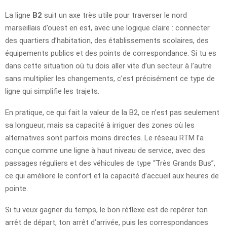
La ligne
B2
suit un axe très utile pour traverser le nord
marseillais d’ouest en est, avec une logique claire : connecter
des quartiers d’habitation, des établissements scolaires, des
équipements publics et des points de correspondance. Si tu es
dans cette situation où tu dois aller vite d’un secteur à l’autre
sans multiplier les changements, c’est précisément ce type de
ligne qui simplifie les trajets.
En pratique, ce qui fait la valeur de la B2, ce n’est pas seulement
sa longueur, mais sa capacité à irriguer des zones où les
alternatives sont parfois moins directes. Le réseau RTM l’a
conçue comme une ligne à haut niveau de service, avec des
passages réguliers et des véhicules de type “Très Grands Bus”,
ce qui améliore le confort et la capacité d’accueil aux heures de
pointe.
Si tu veux gagner du temps, le bon réflexe est de repérer ton
arrêt de départ, ton arrêt d’arrivée, puis les correspondances