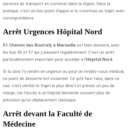
services de transport en commun dans la région. Dans la
pratique, c’est un bon point d’appui si tu construis un trajet avec
correspondance.
Arrêt Urgences Hôpital Nord
51 Chemin des Bourrely à Marseille
est bien desservi, avec
les bus 96 et 97 qui y passent régulièrement. C’est un arrêt
particulièrement important pour accéder à l’
Hôpital Nord
.
Si tu dois t’y rendre en urgence ou pour un rendez-vous médical,
ce point de desserte est essentiel. Ce qu’il faut faire, dans ce
cas, c’est vérifier le trajet le plus direct et prévoir un peu de
marge, car l’accès à un hôpital demande souvent plus de
précision qu’un déplacement classique.
Arrêt devant la Faculté de
Médecine