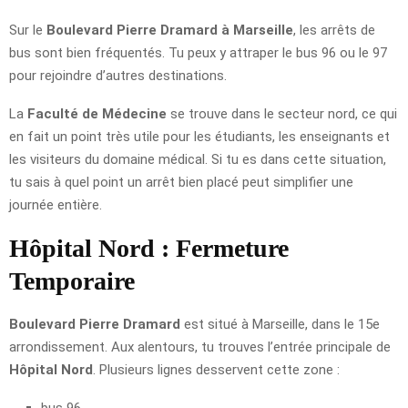
Sur le
Boulevard Pierre Dramard à Marseille
, les arrêts de
bus sont bien fréquentés. Tu peux y attraper le bus 96 ou le 97
pour rejoindre d’autres destinations.
La
Faculté de Médecine
se trouve dans le secteur nord, ce qui
en fait un point très utile pour les étudiants, les enseignants et
les visiteurs du domaine médical. Si tu es dans cette situation,
tu sais à quel point un arrêt bien placé peut simplifier une
journée entière.
Hôpital Nord : Fermeture
Temporaire
Boulevard Pierre Dramard
est situé à Marseille, dans le 15e
arrondissement. Aux alentours, tu trouves l’entrée principale de
Hôpital Nord
. Plusieurs lignes desservent cette zone :
bus 96