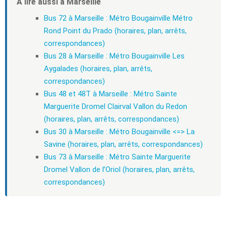
À lire aussi à Marseille
Bus 72 à Marseille : Métro Bougainville Métro
Rond Point du Prado (horaires, plan, arrêts,
correspondances)
Bus 28 à Marseille : Métro Bougainville Les
Aygalades (horaires, plan, arrêts,
correspondances)
Bus 48 et 48T à Marseille : Métro Sainte
Marguerite Dromel Clairval Vallon du Redon
(horaires, plan, arrêts, correspondances)
Bus 30 à Marseille : Métro Bougainville <=> La
Savine (horaires, plan, arrêts, correspondances)
Bus 73 à Marseille : Métro Sainte Marguerite
Dromel Vallon de l’Oriol (horaires, plan, arrêts,
correspondances)