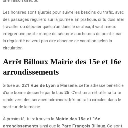
une liaison directe.
Les horaires sont ajustés pour suivre les besoins du trafic, avec
des passages réguliers sur la journée. En pratique, si tu dois aller
travailler ou déposer quelqu’un dans le secteur, il vaut mieux
intégrer une petite marge de sécurité aux heures de pointe, car
la régularité ne veut pas dire absence de variation selon la
circulation.
Arrêt Billoux Mairie des 15e et 16e
arrondissements
Située au
221 Rue de Lyon
à Marseille, cette adresse bénéficie
d’une bonne desserte par le bus
25
. C’est un arrêt utile si tu te
rends vers des services administratifs ou si tu circules dans le
secteur de la mairie.
À proximité, tu retrouves la
Mairie des 15e et 16e
arrondissements
ainsi que le
Parc François Billoux
. Ce sont