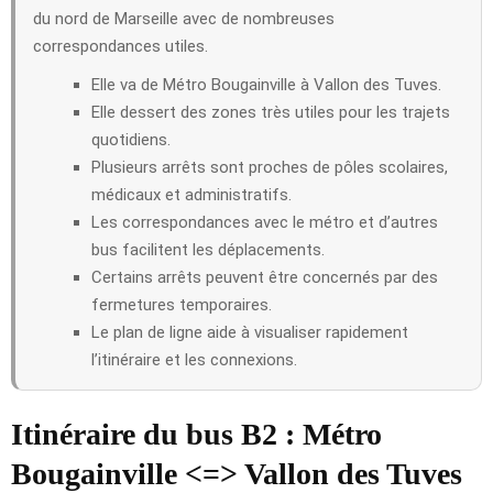
du nord de Marseille avec de nombreuses
correspondances utiles.
Elle va de Métro Bougainville à Vallon des Tuves.
Elle dessert des zones très utiles pour les trajets
quotidiens.
Plusieurs arrêts sont proches de pôles scolaires,
médicaux et administratifs.
Les correspondances avec le métro et d’autres
bus facilitent les déplacements.
Certains arrêts peuvent être concernés par des
fermetures temporaires.
Le plan de ligne aide à visualiser rapidement
l’itinéraire et les connexions.
Itinéraire du bus B2 : Métro
Bougainville <=> Vallon des Tuves