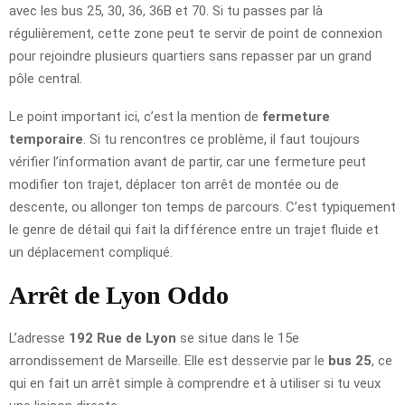
avec les bus 25, 30, 36, 36B et 70. Si tu passes par là
régulièrement, cette zone peut te servir de point de connexion
pour rejoindre plusieurs quartiers sans repasser par un grand
pôle central.
Le point important ici, c’est la mention de
fermeture
temporaire
. Si tu rencontres ce problème, il faut toujours
vérifier l’information avant de partir, car une fermeture peut
modifier ton trajet, déplacer ton arrêt de montée ou de
descente, ou allonger ton temps de parcours. C’est typiquement
le genre de détail qui fait la différence entre un trajet fluide et
un déplacement compliqué.
Arrêt de Lyon Oddo
L’adresse
192 Rue de Lyon
se situe dans le 15e
arrondissement de Marseille. Elle est desservie par le
bus 25
, ce
qui en fait un arrêt simple à comprendre et à utiliser si tu veux