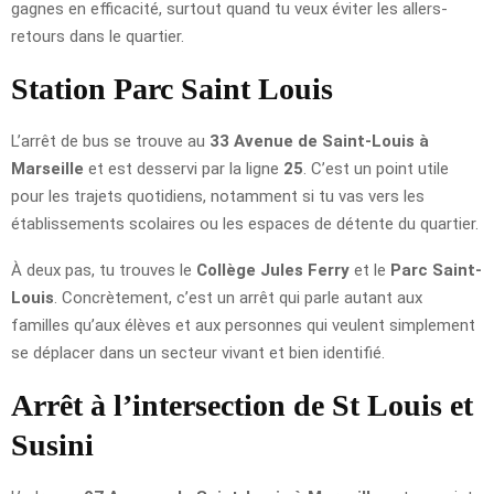
gagnes en efficacité, surtout quand tu veux éviter les allers-
retours dans le quartier.
Station Parc Saint Louis
L’arrêt de bus se trouve au
33 Avenue de Saint-Louis à
Marseille
et est desservi par la ligne
25
. C’est un point utile
pour les trajets quotidiens, notamment si tu vas vers les
établissements scolaires ou les espaces de détente du quartier.
À deux pas, tu trouves le
Collège Jules Ferry
et le
Parc Saint-
Louis
. Concrètement, c’est un arrêt qui parle autant aux
familles qu’aux élèves et aux personnes qui veulent simplement
se déplacer dans un secteur vivant et bien identifié.
Arrêt à l’intersection de St Louis et
Susini