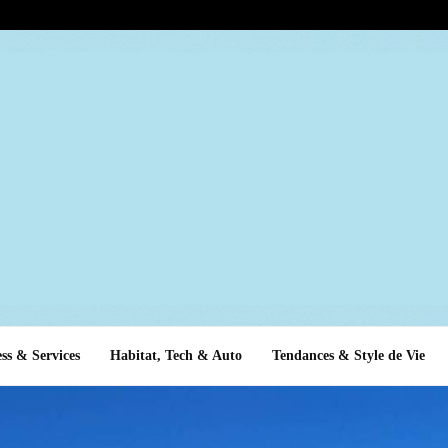
ss & Services
Habitat, Tech & Auto
Tendances & Style de Vie