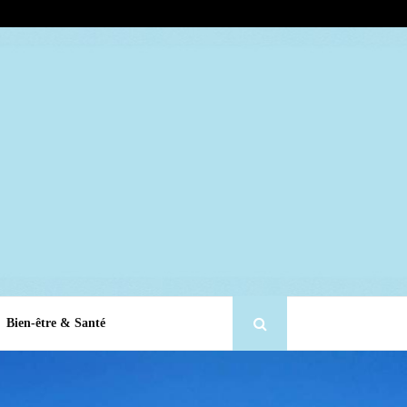
Bien-être & Santé