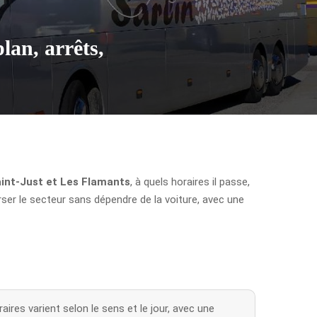
lan, arrêts,
int-Just et Les Flamants
, à quels horaires il passe,
rser le secteur sans dépendre de la voiture, avec une
aires varient selon le sens et le jour, avec une