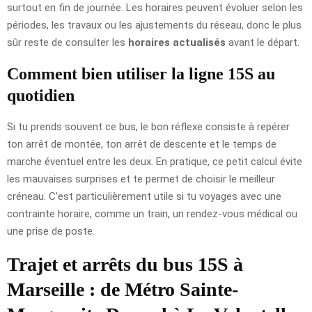
surtout en fin de journée. Les horaires peuvent évoluer selon les
périodes, les travaux ou les ajustements du réseau, donc le plus
sûr reste de consulter les
horaires actualisés
avant le départ.
Comment bien utiliser la ligne 15S au
quotidien
Si tu prends souvent ce bus, le bon réflexe consiste à repérer
ton arrêt de montée, ton arrêt de descente et le temps de
marche éventuel entre les deux. En pratique, ce petit calcul évite
les mauvaises surprises et te permet de choisir le meilleur
créneau. C’est particulièrement utile si tu voyages avec une
contrainte horaire, comme un train, un rendez-vous médical ou
une prise de poste.
Trajet et arrêts du bus 15S à
Marseille : de Métro Sainte-