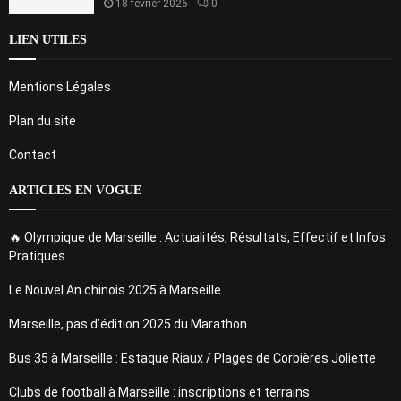
18 février 2026
0
LIEN UTILES
Mentions Légales
Plan du site
Contact
ARTICLES EN VOGUE
🔥 Olympique de Marseille : Actualités, Résultats, Effectif et Infos
Pratiques
Le Nouvel An chinois 2025 à Marseille
Marseille, pas d’édition 2025 du Marathon
Bus 35 à Marseille : Estaque Riaux / Plages de Corbières Joliette
Clubs de football à Marseille : inscriptions et terrains