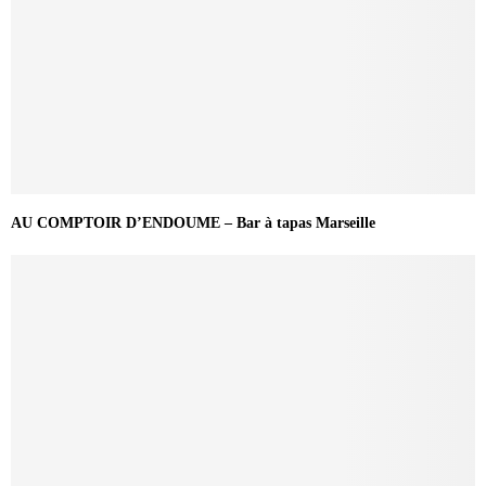
AU COMPTOIR D’ENDOUME – Bar à tapas Marseille