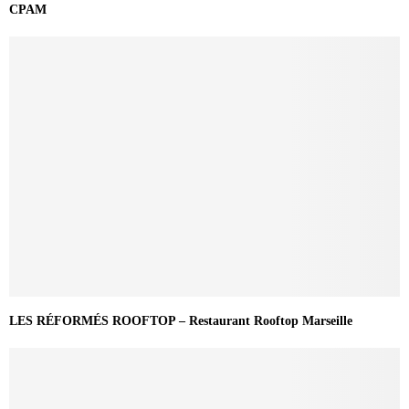
CPAM
LES RÉFORMÉS ROOFTOP – Restaurant Rooftop Marseille