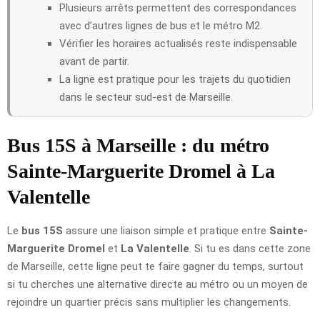
Plusieurs arrêts permettent des correspondances
avec d’autres lignes de bus et le métro M2.
Vérifier les horaires actualisés reste indispensable
avant de partir.
La ligne est pratique pour les trajets du quotidien
dans le secteur sud-est de Marseille.
Bus 15S à Marseille : du métro
Sainte-Marguerite Dromel à La
Valentelle
Le
bus 15S
assure une liaison simple et pratique entre
Sainte-
Marguerite Dromel
et
La Valentelle
. Si tu es dans cette zone
de Marseille, cette ligne peut te faire gagner du temps, surtout
si tu cherches une alternative directe au métro ou un moyen de
rejoindre un quartier précis sans multiplier les changements.