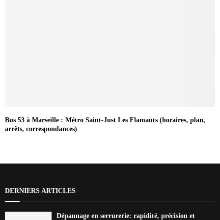
Bus 53 à Marseille : Métro Saint-Just Les Flamants (horaires, plan,
arrêts, correspondances)
DERNIERS ARTICLES
Dépannage en serrurerie: rapidité, précision et