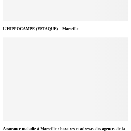
L’HIPPOCAMPE (ESTAQUE) – Marseille
Assurance maladie à Marseille : horaires et adresses des agences de la