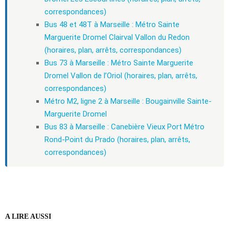
correspondances)
Bus 48 et 48T à Marseille : Métro Sainte
Marguerite Dromel Clairval Vallon du Redon
(horaires, plan, arrêts, correspondances)
Bus 73 à Marseille : Métro Sainte Marguerite
Dromel Vallon de l’Oriol (horaires, plan, arrêts,
correspondances)
Métro M2, ligne 2 à Marseille : Bougainville Sainte-
Marguerite Dromel
Bus 83 à Marseille : Canebière Vieux Port Métro
Rond-Point du Prado (horaires, plan, arrêts,
correspondances)
A LIRE AUSSI