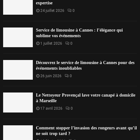
expertise
24 juillet 2026
0
Service de limousine à Cannes : l’élégance qui
sublime vos événements
1 juillet 2026
0
Découvrez le service de limousine à Cannes pour des
événements inoubliables
26 juin 2026
0
Le Nettoyeur Provençal lave votre canapé à domicile
à Marseille
17 avril 2026
0
Comment stopper l’invasion des rongeurs avant qu’il
ne soit trop tard ?