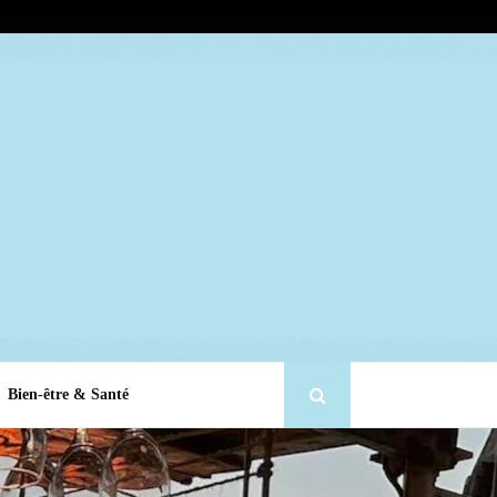
Bien-être & Santé