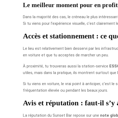
Le meilleur moment pour en profit
Dans la majorité des cas, le créneau le plus intéressan
Si tu viens pour l’expérience visuelle, c’est clairement l
Accès et stationnement : ce qu
Le lieu est relativement bien desservi par les infrastru
en voiture et que tu acceptes de marcher un peu.
À proximité, tu trouveras aussi la station-service
ESS
utiles, mais dans la pratique, ils montrent surtout que
Si tu viens en voiture, le vrai point à anticiper, c’es
fréquentation élevée ou pendant les beaux jours.
Avis et réputation : faut-il s’
La réputation du Sunset Bar repose sur une
note glob