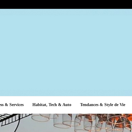
ss & Services
Habitat, Tech & Auto
Tendances & Style de Vie