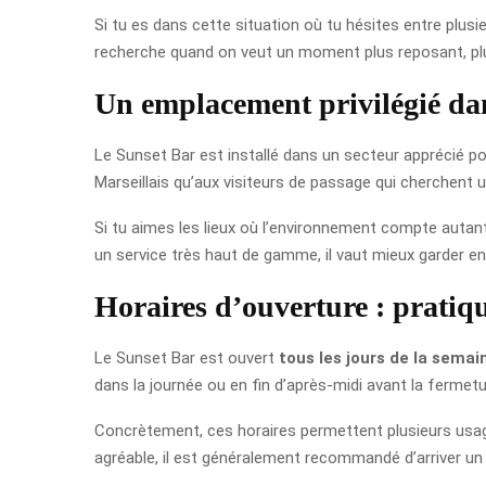
Si tu es dans cette situation où tu hésites entre plusieu
recherche quand on veut un moment plus reposant, plus
Un emplacement privilégié dan
Le Sunset Bar est installé dans un secteur apprécié po
Marseillais qu’aux visiteurs de passage qui cherchent u
Si tu aimes les lieux où l’environnement compte autant 
un service très haut de gamme, il vaut mieux garder en
Horaires d’ouverture : pratiqu
Le Sunset Bar est ouvert
tous les jours de la sema
dans la journée ou en fin d’après-midi avant la fermetu
Concrètement, ces horaires permettent plusieurs usages
agréable, il est généralement recommandé d’arriver un 