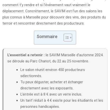
comment t’y rendre et si l’événement vaut vraiment le
déplacement. Concrètement, le SAVIM est l’un des salons les
plus connus à Marseille pour découvrir des vins, des produits du
terroir et rencontrer directement des producteurs.
Sommaire
L’essentiel a retenir :
le SAVIM Marseille d’automne 2024
se déroule au Parc Chanot, du 22 au 25 novembre.
Le salon réunit environ 450 producteurs
sélectionnés.
Tu peux déguster, acheter et échanger
directement avec les exposants.
L’entrée est à 8 € avec un verre inclus.
Un tarif réduit à 4 € existe pour les étudiants et les
personnes handicapées.