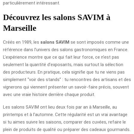
particulièrement intéressant.
Découvrez les salons SAVIM à
Marseille
Créés en 1989, les
salons SAVIM
se sont imposés comme une
référence dans l’univers des salons gastronomiques en France.
L’expérience montre que ce qui fait leur force, ce n’est pas
seulement la quantité d’exposants, mais surtout la sélection
des producteurs. En pratique, cela signifie que tu ne viens pas
simplement “voir des stands” : tu rencontres des artisans et des
vignerons qui viennent présenter un savoir-faire précis, souvent
avec une vraie histoire derrière chaque produit.
Les salons SAVIM ont lieu deux fois par an à Marseille, au
printemps et à l’automne. Cette régularité est un vrai avantage
si tu aimes suivre les saisons, comparer des cuvées, refaire le
plein de produits de qualité ou préparer des cadeaux gourmands.