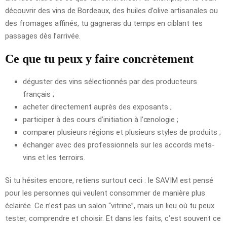
découvrir des vins de Bordeaux, des huiles d’olive artisanales ou
des fromages affinés, tu gagneras du temps en ciblant tes
passages dès l’arrivée.
Ce que tu peux y faire concrètement
déguster des vins sélectionnés par des producteurs
français ;
acheter directement auprès des exposants ;
participer à des cours d’initiation à l’œnologie ;
comparer plusieurs régions et plusieurs styles de produits ;
échanger avec des professionnels sur les accords mets-
vins et les terroirs.
Si tu hésites encore, retiens surtout ceci : le SAVIM est pensé
pour les personnes qui veulent consommer de manière plus
éclairée. Ce n’est pas un salon “vitrine”, mais un lieu où tu peux
tester, comprendre et choisir. Et dans les faits, c’est souvent ce