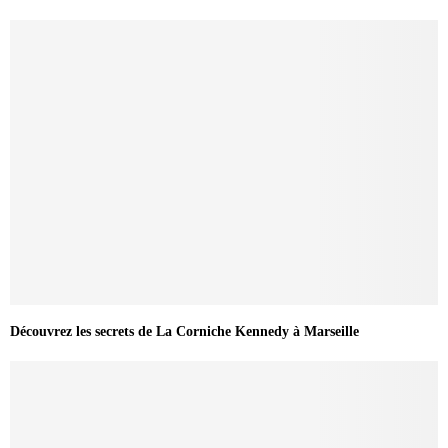
Découvrez les secrets de La Corniche Kennedy à Marseille