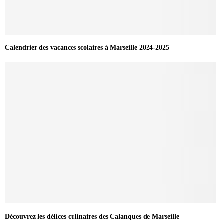
Calendrier des vacances scolaires à Marseille 2024-2025
Découvrez les délices culinaires des Calanques de Marseille