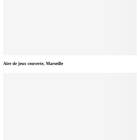
Aire de jeux couverte, Marseille