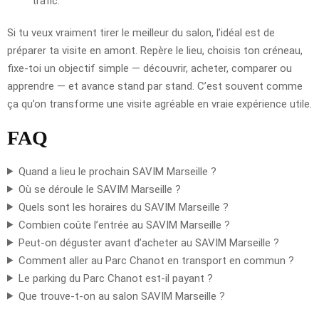
trafic.
Si tu veux vraiment tirer le meilleur du salon, l’idéal est de
préparer ta visite en amont. Repère le lieu, choisis ton créneau,
fixe-toi un objectif simple — découvrir, acheter, comparer ou
apprendre — et avance stand par stand. C’est souvent comme
ça qu’on transforme une visite agréable en vraie expérience utile.
FAQ
Quand a lieu le prochain SAVIM Marseille ?
Où se déroule le SAVIM Marseille ?
Quels sont les horaires du SAVIM Marseille ?
Combien coûte l’entrée au SAVIM Marseille ?
Peut-on déguster avant d’acheter au SAVIM Marseille ?
Comment aller au Parc Chanot en transport en commun ?
Le parking du Parc Chanot est-il payant ?
Que trouve-t-on au salon SAVIM Marseille ?