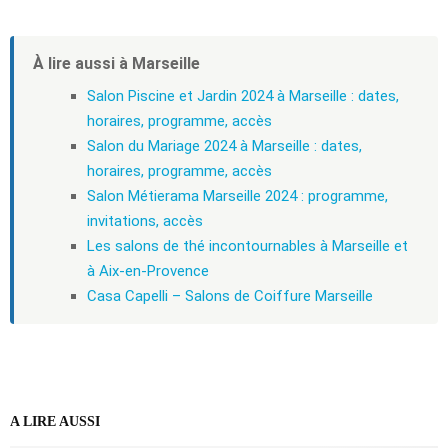
À lire aussi à Marseille
Salon Piscine et Jardin 2024 à Marseille : dates,
horaires, programme, accès
Salon du Mariage 2024 à Marseille : dates,
horaires, programme, accès
Salon Métierama Marseille 2024 : programme,
invitations, accès
Les salons de thé incontournables à Marseille et
à Aix-en-Provence
Casa Capelli – Salons de Coiffure Marseille
A LIRE AUSSI