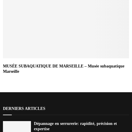
MUSÉE SUBAQUATIQUE DE MARSEILLE – Musée subaquatique
Marseille
DERNIERS ARTICLES
Dépannage en serrurerie: rapidité, précision et
expertise