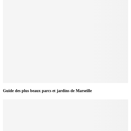
Guide des plus beaux parcs et jardins de Marseille