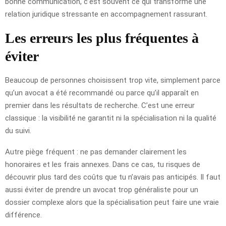
bonne communication, c’est souvent ce qui transforme une
relation juridique stressante en accompagnement rassurant.
Les erreurs les plus fréquentes à
éviter
Beaucoup de personnes choisissent trop vite, simplement parce
qu’un avocat a été recommandé ou parce qu’il apparaît en
premier dans les résultats de recherche. C’est une erreur
classique : la visibilité ne garantit ni la spécialisation ni la qualité
du suivi.
Autre piège fréquent : ne pas demander clairement les
honoraires et les frais annexes. Dans ce cas, tu risques de
découvrir plus tard des coûts que tu n’avais pas anticipés. Il faut
aussi éviter de prendre un avocat trop généraliste pour un
dossier complexe alors que la spécialisation peut faire une vraie
différence.