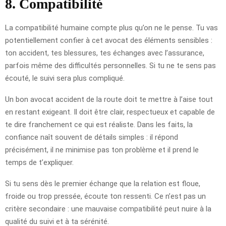
8. Compatibilité
La compatibilité humaine compte plus qu’on ne le pense. Tu vas
potentiellement confier à cet avocat des éléments sensibles :
ton accident, tes blessures, tes échanges avec l’assurance,
parfois même des difficultés personnelles. Si tu ne te sens pas
écouté, le suivi sera plus compliqué.
Un bon avocat accident de la route doit te mettre à l’aise tout
en restant exigeant. Il doit être clair, respectueux et capable de
te dire franchement ce qui est réaliste. Dans les faits, la
confiance naît souvent de détails simples : il répond
précisément, il ne minimise pas ton problème et il prend le
temps de t’expliquer.
Si tu sens dès le premier échange que la relation est floue,
froide ou trop pressée, écoute ton ressenti. Ce n’est pas un
critère secondaire : une mauvaise compatibilité peut nuire à la
qualité du suivi et à ta sérénité.