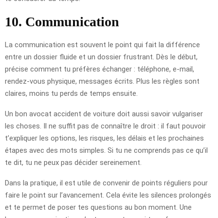
10. Communication
La communication est souvent le point qui fait la différence
entre un dossier fluide et un dossier frustrant. Dès le début,
précise comment tu préfères échanger : téléphone, e-mail,
rendez-vous physique, messages écrits. Plus les règles sont
claires, moins tu perds de temps ensuite.
Un bon avocat accident de voiture doit aussi savoir vulgariser
les choses. Il ne suffit pas de connaître le droit : il faut pouvoir
t’expliquer les options, les risques, les délais et les prochaines
étapes avec des mots simples. Si tu ne comprends pas ce qu’il
te dit, tu ne peux pas décider sereinement.
Dans la pratique, il est utile de convenir de points réguliers pour
faire le point sur l’avancement. Cela évite les silences prolongés
et te permet de poser tes questions au bon moment. Une