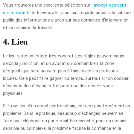
Vous trouverez une excellente séléction sur :
avocat-accident-
de-la-route.fr
. Si tu veux aller plus loin, regarde aussi si le cabinet
publie des informations claires sur ses domaines d’intervention
et sa manière de travailler.
4. Lieu
Le lieu reste un critère très concret. Les règles peuvent varier
selon la juridiction, et un avocat qui connaît bien ta zone
géographique sera souvent plus à l’aise avec les pratiques
locales. Cela peut faire gagner du temps, surtout si ton dossier
nécessite des échanges fréquents ou des rendez-vous
physiques.
Si tu vis loin d’un grand centre urbain, ce n’est pas forcément un
problème. Dans la pratique, beaucoup d’échanges peuvent se
faire par téléphone ou par e-mail. En revanche, pour un dossier
sensible ou complexe, la proximité facilite la confiance et la