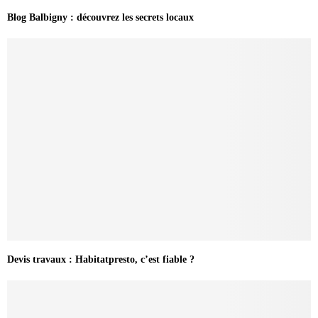
Blog Balbigny : découvrez les secrets locaux
Devis travaux : Habitatpresto, c’est fiable ?