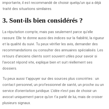
importante, il est recommandé de choisir quelqu’un qui a déjà
traité des situations similaires.
3. Sont-ils bien considérés ?
La réputation compte, mais pas seulement parce qu’elle
rassure. Elle te donne aussi des indices sur la fiabilité, la rigueur
et la qualité du suivi. Tu peux vérifier les avis, demander des
recommandations ou consulter des annuaires spécialisés. Les
retours d’anciens clients sont souvent utiles pour savoir si
l’avocat répond vite, explique bien et suit réellement ses
dossiers.
Tu peux aussi t’appuyer sur des sources plus concrètes : un
contact personnel, un professionnel de santé, un proche ou un
service d’orientation juridique. L’idée n’est pas de choisir un
avocat uniquement parce qu’on t’a parlé de lui, mais de croiser
plusieurs signaux.