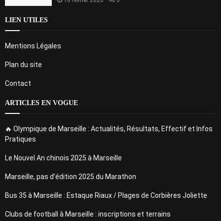
LIEN UTILES
Mentions Légales
Plan du site
Contact
ARTICLES EN VOGUE
🔥 Olympique de Marseille : Actualités, Résultats, Effectif et Infos
Pratiques
Le Nouvel An chinois 2025 à Marseille
Marseille, pas d’édition 2025 du Marathon
Bus 35 à Marseille : Estaque Riaux / Plages de Corbières Joliette
Clubs de football à Marseille : inscriptions et terrains