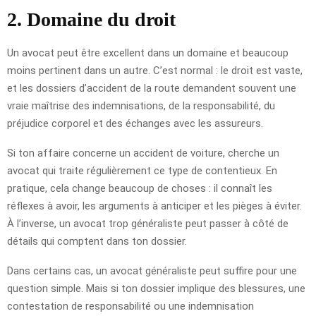
2. Domaine du droit
Un avocat peut être excellent dans un domaine et beaucoup
moins pertinent dans un autre. C’est normal : le droit est vaste,
et les dossiers d’accident de la route demandent souvent une
vraie maîtrise des indemnisations, de la responsabilité, du
préjudice corporel et des échanges avec les assureurs.
Si ton affaire concerne un accident de voiture, cherche un
avocat qui traite régulièrement ce type de contentieux. En
pratique, cela change beaucoup de choses : il connaît les
réflexes à avoir, les arguments à anticiper et les pièges à éviter.
À l’inverse, un avocat trop généraliste peut passer à côté de
détails qui comptent dans ton dossier.
Dans certains cas, un avocat généraliste peut suffire pour une
question simple. Mais si ton dossier implique des blessures, une
contestation de responsabilité ou une indemnisation