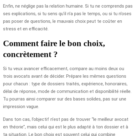
Enfin, ne néglige pas la relation humaine. Si tu ne comprends pas
ses explications, si tu sens qu’il n’a pas le temps, ou si tu n’oses
pas poser de questions, le mauvais choix peut te coûter en
stress et en efficacité.
Comment faire le bon choix,
concrètement ?
Si tu veux avancer efficacement, compare au moins deux ou
trois avocats avant de décider. Prépare les mêmes questions
pour chacun : type de dossiers traités, expérience, honoraires,
délai de réponse, mode de communication et disponibilité réelle.
Tu pourras ainsi comparer sur des bases solides, pas sur une
impression vague.
Dans ton cas, l’objectif n’est pas de trouver “le meilleur avocat
en théorie”, mais celui qui est le plus adapté à ton dossier et à
ta situation. Le bon choix est souvent celui qui combine