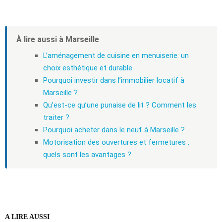
À lire aussi à Marseille
L’aménagement de cuisine en menuiserie: un
choix esthétique et durable
Pourquoi investir dans l’immobilier locatif à
Marseille ?
Qu’est-ce qu’une punaise de lit ? Comment les
traiter ?
Pourquoi acheter dans le neuf à Marseille ?
Motorisation des ouvertures et fermetures :
quels sont les avantages ?
A LIRE AUSSI