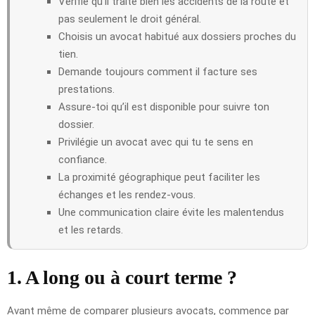
Vérifie qu’il traite bien les accidents de la route et
pas seulement le droit général.
Choisis un avocat habitué aux dossiers proches du
tien.
Demande toujours comment il facture ses
prestations.
Assure-toi qu’il est disponible pour suivre ton
dossier.
Privilégie un avocat avec qui tu te sens en
confiance.
La proximité géographique peut faciliter les
échanges et les rendez-vous.
Une communication claire évite les malentendus
et les retards.
1. A long ou à court terme ?
Avant même de comparer plusieurs avocats, commence par