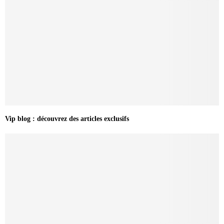
Vip blog : découvrez des articles exclusifs