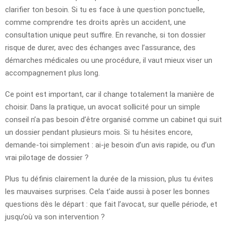
clarifier ton besoin. Si tu es face à une question ponctuelle,
comme comprendre tes droits après un accident, une
consultation unique peut suffire. En revanche, si ton dossier
risque de durer, avec des échanges avec l’assurance, des
démarches médicales ou une procédure, il vaut mieux viser un
accompagnement plus long.
Ce point est important, car il change totalement la manière de
choisir. Dans la pratique, un avocat sollicité pour un simple
conseil n’a pas besoin d’être organisé comme un cabinet qui suit
un dossier pendant plusieurs mois. Si tu hésites encore,
demande-toi simplement : ai-je besoin d’un avis rapide, ou d’un
vrai pilotage de dossier ?
Plus tu définis clairement la durée de la mission, plus tu évites
les mauvaises surprises. Cela t’aide aussi à poser les bonnes
questions dès le départ : que fait l’avocat, sur quelle période, et
jusqu’où va son intervention ?