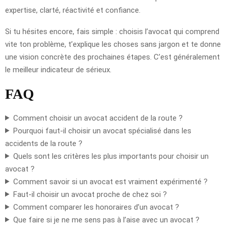
expertise, clarté, réactivité et confiance.
Si tu hésites encore, fais simple : choisis l’avocat qui comprend
vite ton problème, t’explique les choses sans jargon et te donne
une vision concrète des prochaines étapes. C’est généralement
le meilleur indicateur de sérieux.
FAQ
Comment choisir un avocat accident de la route ?
Pourquoi faut-il choisir un avocat spécialisé dans les
accidents de la route ?
Quels sont les critères les plus importants pour choisir un
avocat ?
Comment savoir si un avocat est vraiment expérimenté ?
Faut-il choisir un avocat proche de chez soi ?
Comment comparer les honoraires d’un avocat ?
Que faire si je ne me sens pas à l’aise avec un avocat ?