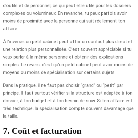
d’outils et de personnel, ce qui peut être utile pour les dossiers
complexes ou volumineux. En revanche, tu peux parfois avoir
moins de proximité avec la personne qui suit réellement ton
affaire.
À l’inverse, un petit cabinet peut offrir un contact plus direct et
une relation plus personnalisée. C’est souvent appréciable si tu
veux parler à la même personne et obtenir des explications
simples. Le revers, c’est qu’un petit cabinet peut avoir moins de
moyens ou moins de spécialisation sur certains sujets.
Dans la pratique, il ne faut pas choisir “grand” ou “petit” par
principe. Il faut surtout vérifier si la structure est adaptée à ton
dossier, à ton budget et à ton besoin de suivi. Si ton affaire est
très technique, la spécialisation compte souvent davantage que
la taille.
7. Coût et facturation