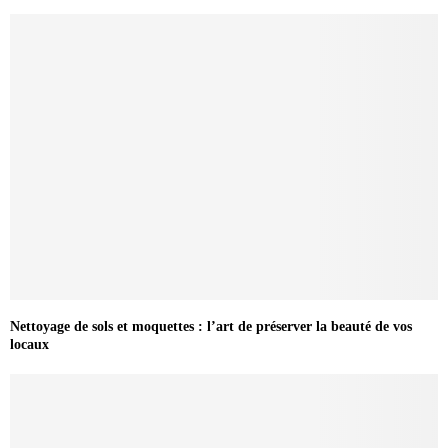
Nettoyage de sols et moquettes : l’art de préserver la beauté de vos
locaux