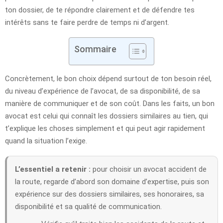
ton dossier, de te répondre clairement et de défendre tes
intérêts sans te faire perdre de temps ni d’argent.
Sommaire
Concrètement, le bon choix dépend surtout de ton besoin réel,
du niveau d’expérience de l’avocat, de sa disponibilité, de sa
manière de communiquer et de son coût. Dans les faits, un bon
avocat est celui qui connaît les dossiers similaires au tien, qui
t’explique les choses simplement et qui peut agir rapidement
quand la situation l’exige.
L’essentiel a retenir :
pour choisir un avocat accident de
la route, regarde d’abord son domaine d’expertise, puis son
expérience sur des dossiers similaires, ses honoraires, sa
disponibilité et sa qualité de communication.