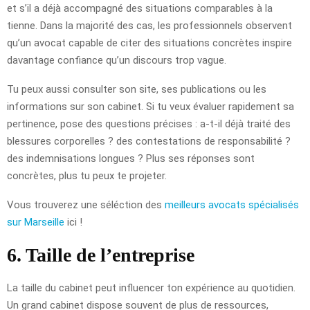
et s’il a déjà accompagné des situations comparables à la
tienne. Dans la majorité des cas, les professionnels observent
qu’un avocat capable de citer des situations concrètes inspire
davantage confiance qu’un discours trop vague.
Tu peux aussi consulter son site, ses publications ou les
informations sur son cabinet. Si tu veux évaluer rapidement sa
pertinence, pose des questions précises : a-t-il déjà traité des
blessures corporelles ? des contestations de responsabilité ?
des indemnisations longues ? Plus ses réponses sont
concrètes, plus tu peux te projeter.
Vous trouverez une séléction des
meilleurs avocats spécialisés
sur Marseille
ici !
6. Taille de l’entreprise
La taille du cabinet peut influencer ton expérience au quotidien.
Un grand cabinet dispose souvent de plus de ressources,