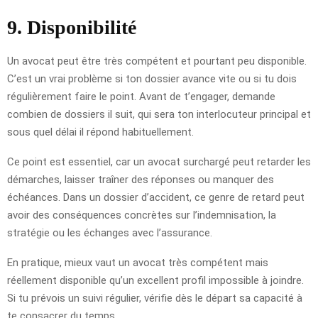
9. Disponibilité
Un avocat peut être très compétent et pourtant peu disponible.
C’est un vrai problème si ton dossier avance vite ou si tu dois
régulièrement faire le point. Avant de t’engager, demande
combien de dossiers il suit, qui sera ton interlocuteur principal et
sous quel délai il répond habituellement.
Ce point est essentiel, car un avocat surchargé peut retarder les
démarches, laisser traîner des réponses ou manquer des
échéances. Dans un dossier d’accident, ce genre de retard peut
avoir des conséquences concrètes sur l’indemnisation, la
stratégie ou les échanges avec l’assurance.
En pratique, mieux vaut un avocat très compétent mais
réellement disponible qu’un excellent profil impossible à joindre.
Si tu prévois un suivi régulier, vérifie dès le départ sa capacité à
te consacrer du temps.