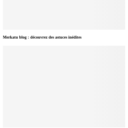
Merkatu blog : découvrez des astuces inédites