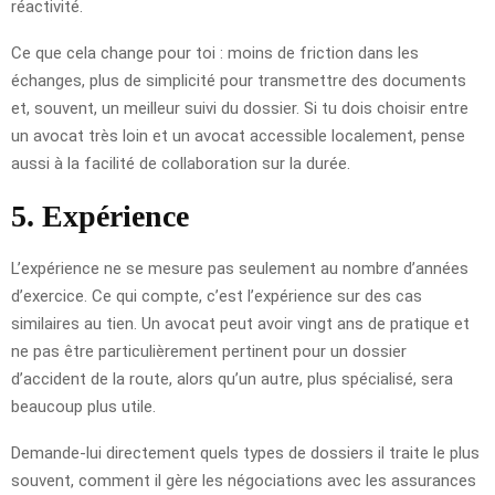
réactivité.
Ce que cela change pour toi : moins de friction dans les
échanges, plus de simplicité pour transmettre des documents
et, souvent, un meilleur suivi du dossier. Si tu dois choisir entre
un avocat très loin et un avocat accessible localement, pense
aussi à la facilité de collaboration sur la durée.
5. Expérience
L’expérience ne se mesure pas seulement au nombre d’années
d’exercice. Ce qui compte, c’est l’expérience sur des cas
similaires au tien. Un avocat peut avoir vingt ans de pratique et
ne pas être particulièrement pertinent pour un dossier
d’accident de la route, alors qu’un autre, plus spécialisé, sera
beaucoup plus utile.
Demande-lui directement quels types de dossiers il traite le plus
souvent, comment il gère les négociations avec les assurances