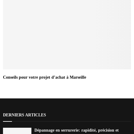
Conseils pour votre projet d’achat à Marseille
DERNIERS ARTICLES
Dépannage en serrurerie: rapidité, précision et