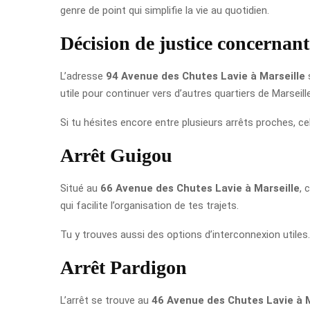
genre de point qui simplifie la vie au quotidien.
Décision de justice concernant
L’adresse
94 Avenue des Chutes Lavie à Marseille
s
utile pour continuer vers d’autres quartiers de Marseille
Si tu hésites encore entre plusieurs arrêts proches, cel
Arrêt Guigou
Situé au
66 Avenue des Chutes Lavie à Marseille
, 
qui facilite l’organisation de tes trajets.
Tu y trouves aussi des options d’interconnexion utiles.
Arrêt Pardigon
L’arrêt se trouve au
46 Avenue des Chutes Lavie à M