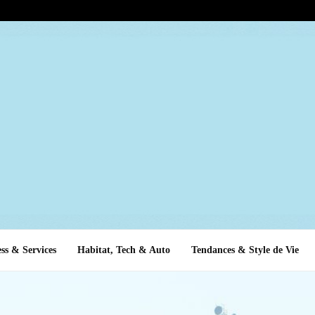
ss & Services
Habitat, Tech & Auto
Tendances & Style de Vie