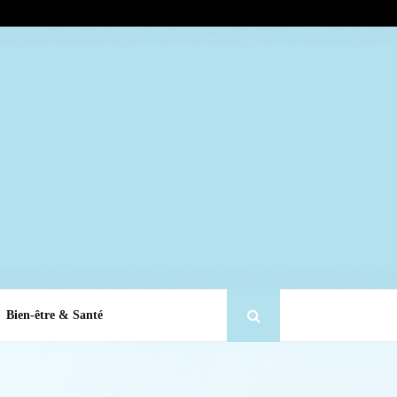
Bien-être & Santé