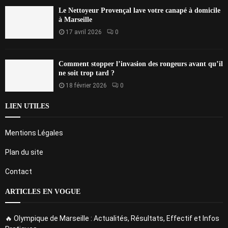
Le Nettoyeur Provençal lave votre canapé à domicile
à Marseille
17 avril 2026
0
Comment stopper l’invasion des rongeurs avant qu’il
ne soit trop tard ?
18 février 2026
0
LIEN UTILES
Mentions Légales
Plan du site
Contact
ARTICLES EN VOGUE
🔥 Olympique de Marseille : Actualités, Résultats, Effectif et Infos