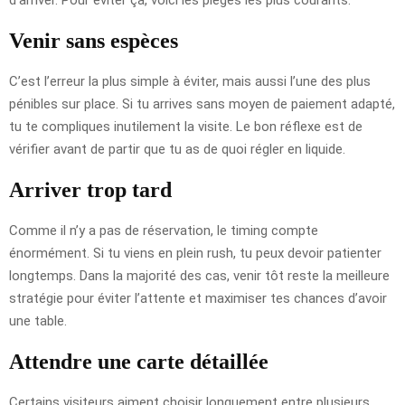
Venir sans espèces
C’est l’erreur la plus simple à éviter, mais aussi l’une des plus
pénibles sur place. Si tu arrives sans moyen de paiement adapté,
tu te compliques inutilement la visite. Le bon réflexe est de
vérifier avant de partir que tu as de quoi régler en liquide.
Arriver trop tard
Comme il n’y a pas de réservation, le timing compte
énormément. Si tu viens en plein rush, tu peux devoir patienter
longtemps. Dans la majorité des cas, venir tôt reste la meilleure
stratégie pour éviter l’attente et maximiser tes chances d’avoir
une table.
Attendre une carte détaillée
Certains visiteurs aiment choisir longuement entre plusieurs