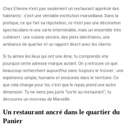
Chez Etienne n’est pas seulement un restaurant apprécié des
habitants : c’est une véritable institution marseillaise. Dans la
pratique, ce qui fait sa réputation, ce n’est pas une décoration
spectaculaire ni une carte interminable, mais un ensemble très
cohérent : une cuisine sincère, des plats identitaires, une
ambiance de quartier et un rapport direct avec les clients.
Si tu aimes les lieux qui ont une âme, tu comprends vite
pourquoi cette adresse marque autant. On y retrouve ce que
beaucoup recherchent aujourd’hui sans toujours le trouver : une
expérience simple, humaine et enracinée dans le territoire. Ce
que cela change pour toi, c’est que le repas prend une autre
dimension. Tu ne viens pas juste “sortir au restaurant”, tu
découvres un morceau de Marseille.
Un restaurant ancré dans le quartier du
Panier