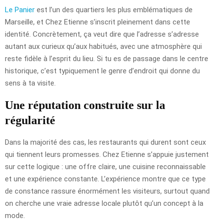
Le Panier
est l’un des quartiers les plus emblématiques de
Marseille, et Chez Etienne s’inscrit pleinement dans cette
identité. Concrètement, ça veut dire que l’adresse s’adresse
autant aux curieux qu’aux habitués, avec une atmosphère qui
reste fidèle à l’esprit du lieu. Si tu es de passage dans le centre
historique, c’est typiquement le genre d’endroit qui donne du
sens à ta visite.
Une réputation construite sur la
régularité
Dans la majorité des cas, les restaurants qui durent sont ceux
qui tiennent leurs promesses. Chez Etienne s’appuie justement
sur cette logique : une offre claire, une cuisine reconnaissable
et une expérience constante. L’expérience montre que ce type
de constance rassure énormément les visiteurs, surtout quand
on cherche une vraie adresse locale plutôt qu’un concept à la
mode.