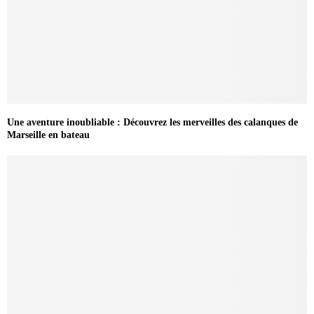
Une aventure inoubliable : Découvrez les merveilles des calanques de
Marseille en bateau