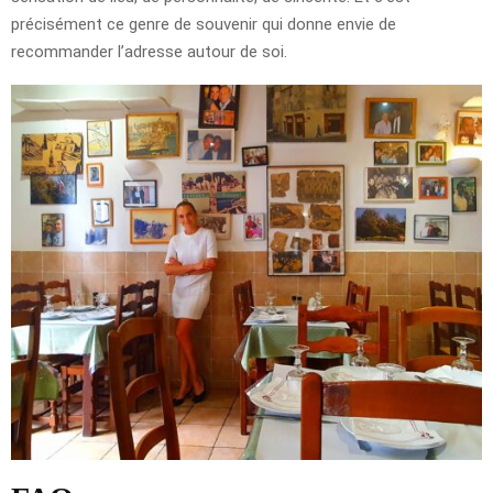
précisément ce genre de souvenir qui donne envie de
recommander l’adresse autour de soi.