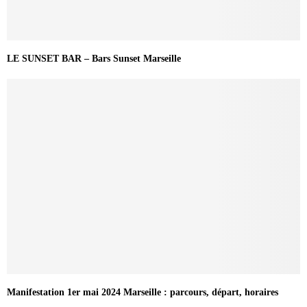
LE SUNSET BAR – Bars Sunset Marseille
Manifestation 1er mai 2024 Marseille : parcours, départ, horaires