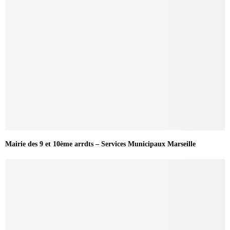
Mairie des 9 et 10ème arrdts – Services Municipaux Marseille