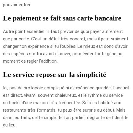
pouvoir entrer.
Le paiement se fait sans carte bancaire
Autre point essentiel : il faut prévoir de quoi payer autrement
que par carte. C’est un détail très concret, mais il peut vraiment
changer ton expérience si tu l’oublies. Le mieux est donc d’avoir
des espèces sur toi avant d’arriver, pour éviter toute gêne au
moment de régler l’addition.
Le service repose sur la simplicité
Ici, pas de protocole compliqué ni d’expérience guindée. L’accueil
est direct, vivant, souvent chaleureux, et le rythme du service
suit celui d’une maison très fréquentée. Si tu es habitué aux
restaurants très formatés, tu peux être surpris au début. Mais
dans les faits, cette simplicité fait partie intégrante de l’identité
du lieu.