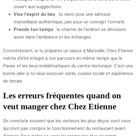
ouvert aux suggestions.
Vise l’esprit du lieu
: tu viens pour une adresse
marseillaise authentique, pas pour un concept formaté.
Prends ton temps
: le charme de l’endroit se découvre
aussi dans l’ambiance et les échanges.
Concrètement, si tu prépares un séjour à Marseille, Chez Etienne
mérite d’être intégré à ton parcours en même temps que le
Panier et les lieux emblématiques du centre historique. C’est une
bonne idée si tu veux associer visite, cuisine locale et expérience
de terrain.
Les erreurs fréquentes quand on
veut manger chez Chez Etienne
On constate souvent que les visiteurs les plus déçus sont ceux
qui n’ont pas compris le fonctionnement du restaurant avant
d’arriver. Pour éviter ça, voici les pièges les plus courants.