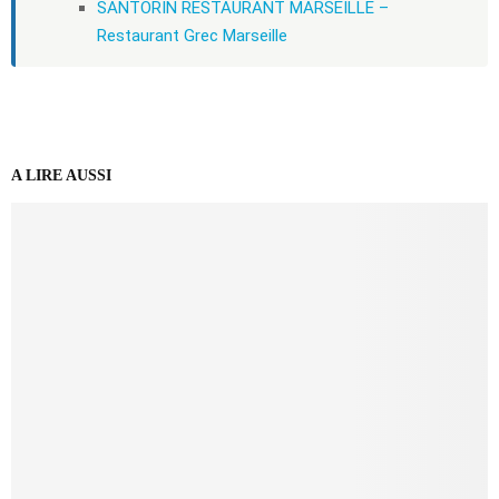
SANTORIN RESTAURANT MARSEILLE –
Restaurant Grec Marseille
A LIRE AUSSI