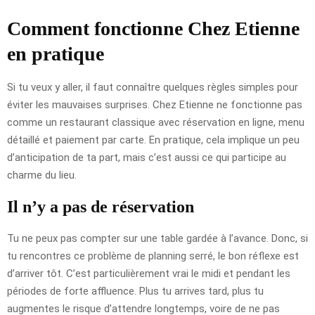
Comment fonctionne Chez Etienne
en pratique
Si tu veux y aller, il faut connaître quelques règles simples pour
éviter les mauvaises surprises. Chez Etienne ne fonctionne pas
comme un restaurant classique avec réservation en ligne, menu
détaillé et paiement par carte. En pratique, cela implique un peu
d’anticipation de ta part, mais c’est aussi ce qui participe au
charme du lieu.
Il n’y a pas de réservation
Tu ne peux pas compter sur une table gardée à l’avance. Donc, si
tu rencontres ce problème de planning serré, le bon réflexe est
d’arriver tôt. C’est particulièrement vrai le midi et pendant les
périodes de forte affluence. Plus tu arrives tard, plus tu
augmentes le risque d’attendre longtemps, voire de ne pas