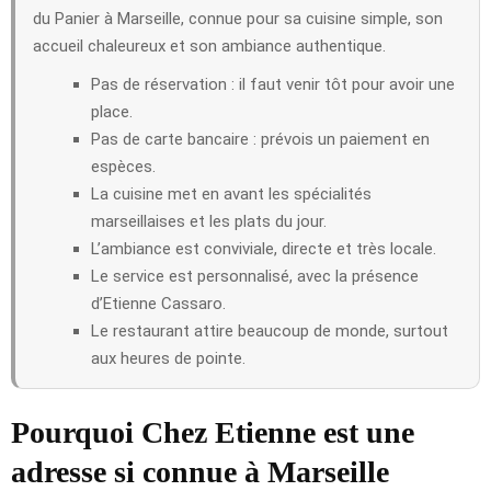
du Panier à Marseille, connue pour sa cuisine simple, son
accueil chaleureux et son ambiance authentique.
Pas de réservation : il faut venir tôt pour avoir une
place.
Pas de carte bancaire : prévois un paiement en
espèces.
La cuisine met en avant les spécialités
marseillaises et les plats du jour.
L’ambiance est conviviale, directe et très locale.
Le service est personnalisé, avec la présence
d’Etienne Cassaro.
Le restaurant attire beaucoup de monde, surtout
aux heures de pointe.
Pourquoi Chez Etienne est une
adresse si connue à Marseille