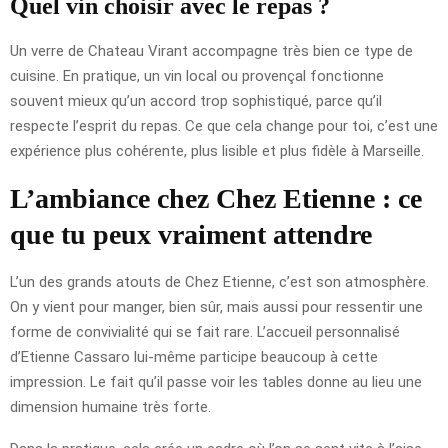
Quel vin choisir avec le repas ?
Un verre de Chateau Virant accompagne très bien ce type de
cuisine. En pratique, un vin local ou provençal fonctionne
souvent mieux qu’un accord trop sophistiqué, parce qu’il
respecte l’esprit du repas. Ce que cela change pour toi, c’est une
expérience plus cohérente, plus lisible et plus fidèle à Marseille.
L’ambiance chez Chez Etienne : ce
que tu peux vraiment attendre
L’un des grands atouts de Chez Etienne, c’est son atmosphère.
On y vient pour manger, bien sûr, mais aussi pour ressentir une
forme de convivialité qui se fait rare. L’accueil personnalisé
d’Etienne Cassaro lui-même participe beaucoup à cette
impression. Le fait qu’il passe voir les tables donne au lieu une
dimension humaine très forte.