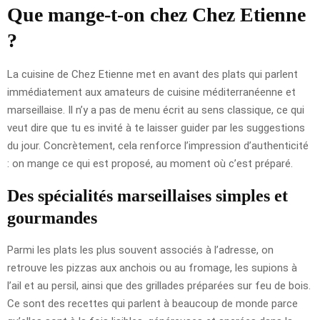
Que mange-t-on chez Chez Etienne
?
La cuisine de Chez Etienne met en avant des plats qui parlent
immédiatement aux amateurs de cuisine méditerranéenne et
marseillaise. Il n’y a pas de menu écrit au sens classique, ce qui
veut dire que tu es invité à te laisser guider par les suggestions
du jour. Concrètement, cela renforce l’impression d’authenticité
: on mange ce qui est proposé, au moment où c’est préparé.
Des spécialités marseillaises simples et
gourmandes
Parmi les plats les plus souvent associés à l’adresse, on
retrouve les pizzas aux anchois ou au fromage, les supions à
l’ail et au persil, ainsi que des grillades préparées sur feu de bois.
Ce sont des recettes qui parlent à beaucoup de monde parce