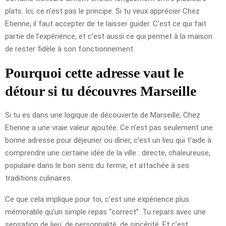
plats. Ici, ce n’est pas le principe. Si tu veux apprécier Chez
Etienne, il faut accepter de te laisser guider. C’est ce qui fait
partie de l’expérience, et c’est aussi ce qui permet à la maison
de rester fidèle à son fonctionnement.
Pourquoi cette adresse vaut le
détour si tu découvres Marseille
Si tu es dans une logique de découverte de Marseille, Chez
Etienne a une vraie valeur ajoutée. Ce n’est pas seulement une
bonne adresse pour déjeuner ou dîner, c’est un lieu qui t’aide à
comprendre une certaine idée de la ville : directe, chaleureuse,
populaire dans le bon sens du terme, et attachée à ses
traditions culinaires.
Ce que cela implique pour toi, c’est une expérience plus
mémorable qu’un simple repas “correct”. Tu repars avec une
sensation de lieu, de personnalité, de sincérité. Et c’est