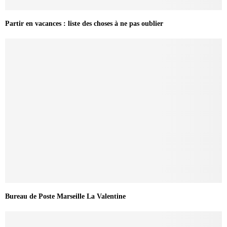
Partir en vacances : liste des choses à ne pas oublier
Bureau de Poste Marseille La Valentine