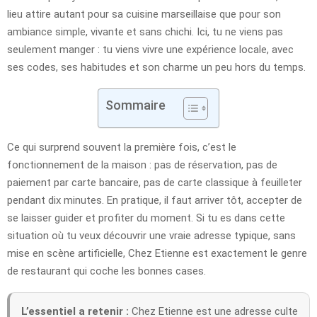
lieu attire autant pour sa cuisine marseillaise que pour son
ambiance simple, vivante et sans chichi. Ici, tu ne viens pas
seulement manger : tu viens vivre une expérience locale, avec
ses codes, ses habitudes et son charme un peu hors du temps.
Sommaire
Ce qui surprend souvent la première fois, c’est le
fonctionnement de la maison : pas de réservation, pas de
paiement par carte bancaire, pas de carte classique à feuilleter
pendant dix minutes. En pratique, il faut arriver tôt, accepter de
se laisser guider et profiter du moment. Si tu es dans cette
situation où tu veux découvrir une vraie adresse typique, sans
mise en scène artificielle, Chez Etienne est exactement le genre
de restaurant qui coche les bonnes cases.
L’essentiel a retenir :
Chez Etienne est une adresse culte