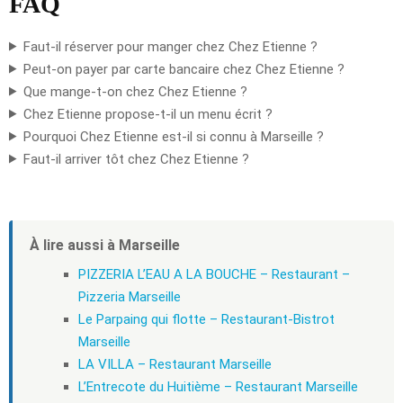
FAQ
Faut-il réserver pour manger chez Chez Etienne ?
Peut-on payer par carte bancaire chez Chez Etienne ?
Que mange-t-on chez Chez Etienne ?
Chez Etienne propose-t-il un menu écrit ?
Pourquoi Chez Etienne est-il si connu à Marseille ?
Faut-il arriver tôt chez Chez Etienne ?
À lire aussi à Marseille
PIZZERIA L’EAU A LA BOUCHE – Restaurant –
Pizzeria Marseille
Le Parpaing qui flotte – Restaurant-Bistrot
Marseille
LA VILLA – Restaurant Marseille
L’Entrecote du Huitième – Restaurant Marseille