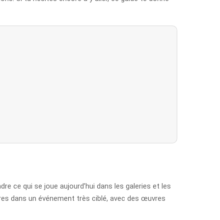
re ce qui se joue aujourd’hui dans les galeries et les
ntres dans un événement très ciblé, avec des œuvres