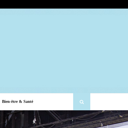
Bien-être & Santé