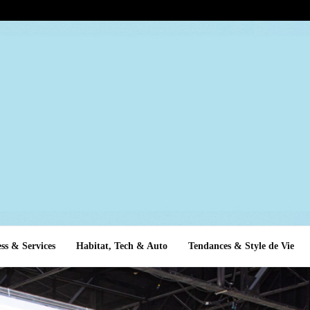
ss & Services
Habitat, Tech & Auto
Tendances & Style de Vie