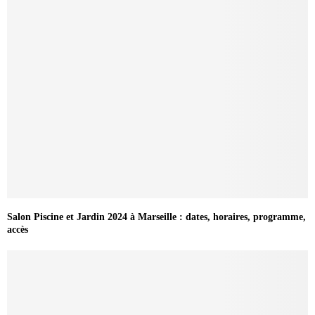
Salon Piscine et Jardin 2024 à Marseille : dates, horaires, programme,
accès