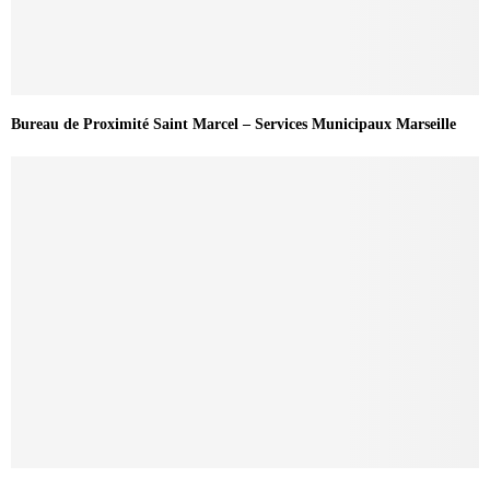
Bureau de Proximité Saint Marcel – Services Municipaux Marseille