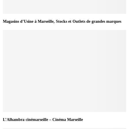
Magasins d’Usine à Marseille, Stocks et Outlets de grandes marques
L’Alhambra cinémarseille – Cinéma Marseille