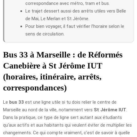
correspondance avec métro, tram et bus.
Le trajet dessert aussi des arrêts utiles vers Belle
de Mai, Le Merlan et St Jérôme.
Pour bien voyager, il faut vérifier l’horaire selon le
sens de circulation.
Bus 33 à Marseille : de Réformés
Canebière à St Jérôme IUT
(horaires, itinéraire, arrêts,
correspondances)
Le
bus 33
est une ligne utile si tu dois relier le centre de
Marseille au nord de la ville, notamment vers
St Jérôme IUT
.
Dans la pratique, ce type de ligne sert autant aux étudiants
qu’aux actifs et aux habitants qui veulent éviter de multiplier les
changements. Ce qui compte vraiment, c’est de savoir à quelle