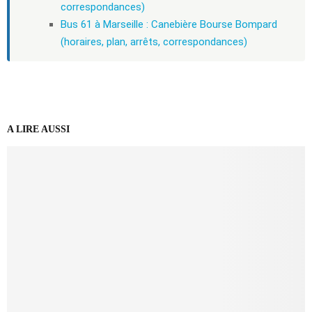
correspondances)
Bus 61 à Marseille : Canebière Bourse Bompard
(horaires, plan, arrêts, correspondances)
A LIRE AUSSI