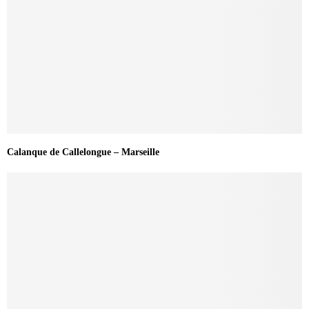
Calanque de Callelongue – Marseille