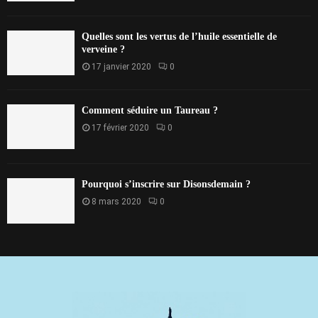
Quelles sont les vertus de l’huile essentielle de
verveine ?
17 janvier 2020
0
Comment séduire un Taureau ?
17 février 2020
0
Pourquoi s’inscrire sur Disonsdemain ?
8 mars 2020
0