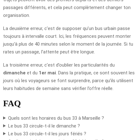
passages différents, et cela peut complètement changer ton
organisation.
La deuxième erreur, c’est de supposer qu’un bus urbain passe
toujours à intervalle court. Ici, les fréquences peuvent monter
jusqu’à plus de 40 minutes selon le moment de la journée. Si tu
rates un passage, l’attente peut être longue.
La troisième erreur, c’est d’oublier les particularités du
dimanche
et du
1er mai
. Dans la pratique, ce sont souvent les
jours où les voyageurs se font surprendre, parce qu’ils utilisent
leurs habitudes de semaine sans vérifier l’offre réelle.
FAQ
Quels sont les horaires du bus 33 à Marseille ?
Le bus 33 circule-t-il le dimanche ?
Le bus 33 circule-t-il les jours fériés ?