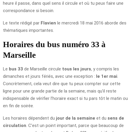
heure il passe, dans quel sens il circule et où tu peux faire une
correspondance si besoin.
Le texte rédigé par
Flavien
le mercredi 18 mai 2016 aborde des
thématiques importantes.
Horaires du bus numéro 33 à
Marseille
Le
bus 33
de Marseille circule
tous les jours
, y compris les
dimanches et jours fériés, avec une exception :
le 1er mai
.
Concrètement, cela veut dire que tu peux compter sur cette
ligne pour une grande partie de la semaine, mais qu’il reste
indispensable de vérifier l’horaire exact si tu pars tôt le matin ou
en fin de soirée.
Les horaires dépendent du
jour de la semaine
et du
sens de
circulation
. C’est un point important, parce que beaucoup de