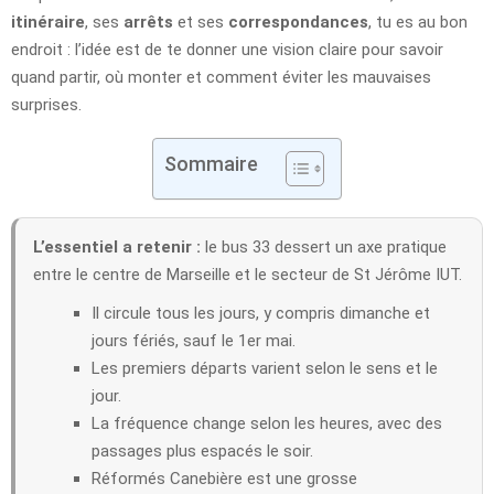
itinéraire
, ses
arrêts
et ses
correspondances
, tu es au bon
endroit : l’idée est de te donner une vision claire pour savoir
quand partir, où monter et comment éviter les mauvaises
surprises.
Sommaire
L’essentiel a retenir :
le bus 33 dessert un axe pratique
entre le centre de Marseille et le secteur de St Jérôme IUT.
Il circule tous les jours, y compris dimanche et
jours fériés, sauf le 1er mai.
Les premiers départs varient selon le sens et le
jour.
La fréquence change selon les heures, avec des
passages plus espacés le soir.
Réformés Canebière est une grosse