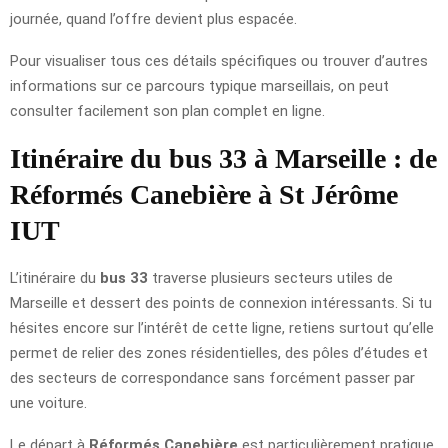
journée, quand l’offre devient plus espacée.
Pour visualiser tous ces détails spécifiques ou trouver d’autres
informations sur ce parcours typique marseillais, on peut
consulter facilement son plan complet en ligne.
Itinéraire du bus 33 à Marseille : de
Réformés Canebière à St Jérôme
IUT
L’itinéraire du
bus 33
traverse plusieurs secteurs utiles de
Marseille et dessert des points de connexion intéressants. Si tu
hésites encore sur l’intérêt de cette ligne, retiens surtout qu’elle
permet de relier des zones résidentielles, des pôles d’études et
des secteurs de correspondance sans forcément passer par
une voiture.
Le départ à
Réformés Canebière
est particulièrement pratique,