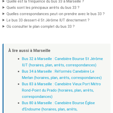
Quelle est la fréquence du bus 33 à Marseille ?
Quels sont les principaux arrêts du bus 33 ?
Quelles correspondances peut-on prendre avec le bus 33 ?
Le bus 33 dessert-il St Jérôme IUT directement ?
Où consulter le plan complet du bus 33 ?
À lire aussi à Marseille
Bus 32 à Marseille : Canebière Bourse St Jérôme
IUT (horaires, plan, arrêts, correspondances)
Bus 34 à Marseille : Réformés Canebière Le
Merlan (horaires, plan, arrêts, correspondances)
Bus 83 à Marseille : Canebière Vieux Port Métro
Rond-Point du Prado (horaires, plan, arrêts,
correspondances)
Bus 80 à Marseille : Canebière Bourse Église
d’Endoume (horaires, plan, arrêts,