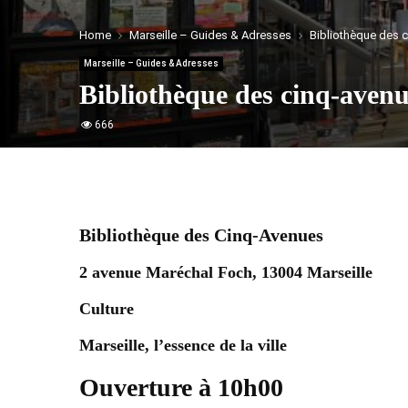
Home
Marseille – Guides & Adresses
Bibliothèque des c
Marseille – Guides & Adresses
Bibliothèque des cinq-avenu
666
Bibliothèque des Cinq-Avenues
2 avenue Maréchal Foch, 13004 Marseille
Culture
Marseille, l’essence de la ville
Ouverture à 10h00