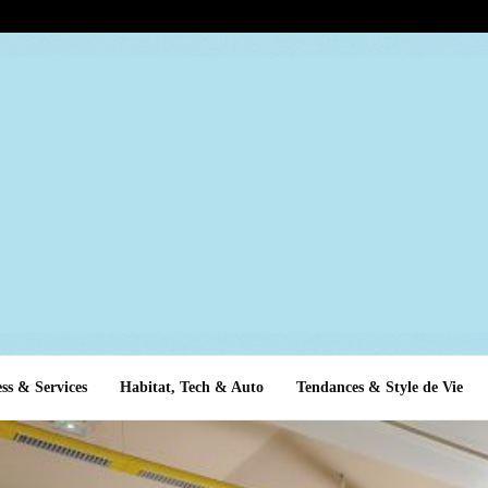
ss & Services
Habitat, Tech & Auto
Tendances & Style de Vie