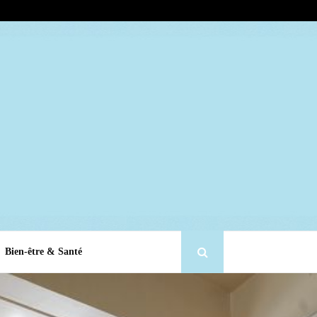
Bien-être & Santé