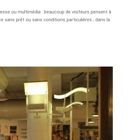
eunesse ou multimédia : beaucoup de visiteurs pensent à
 sans prêt ou sans conditions particulières ; dans la