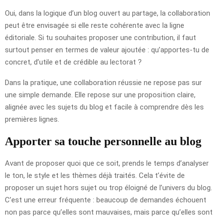
Oui, dans la logique d’un blog ouvert au partage, la collaboration
peut être envisagée si elle reste cohérente avec la ligne
éditoriale. Si tu souhaites proposer une contribution, il faut
surtout penser en termes de valeur ajoutée : qu’apportes-tu de
concret, d’utile et de crédible au lectorat ?
Dans la pratique, une collaboration réussie ne repose pas sur
une simple demande. Elle repose sur une proposition claire,
alignée avec les sujets du blog et facile à comprendre dès les
premières lignes.
Apporter sa touche personnelle au blog
Avant de proposer quoi que ce soit, prends le temps d’analyser
le ton, le style et les thèmes déjà traités. Cela t’évite de
proposer un sujet hors sujet ou trop éloigné de l’univers du blog.
C’est une erreur fréquente : beaucoup de demandes échouent
non pas parce qu’elles sont mauvaises, mais parce qu’elles sont