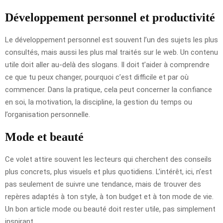
Développement personnel et productivité
Le développement personnel est souvent l’un des sujets les plus
consultés, mais aussi les plus mal traités sur le web. Un contenu
utile doit aller au-delà des slogans. Il doit t’aider à comprendre
ce que tu peux changer, pourquoi c’est difficile et par où
commencer. Dans la pratique, cela peut concerner la confiance
en soi, la motivation, la discipline, la gestion du temps ou
l’organisation personnelle.
Mode et beauté
Ce volet attire souvent les lecteurs qui cherchent des conseils
plus concrets, plus visuels et plus quotidiens. L’intérêt, ici, n’est
pas seulement de suivre une tendance, mais de trouver des
repères adaptés à ton style, à ton budget et à ton mode de vie.
Un bon article mode ou beauté doit rester utile, pas simplement
inspirant.