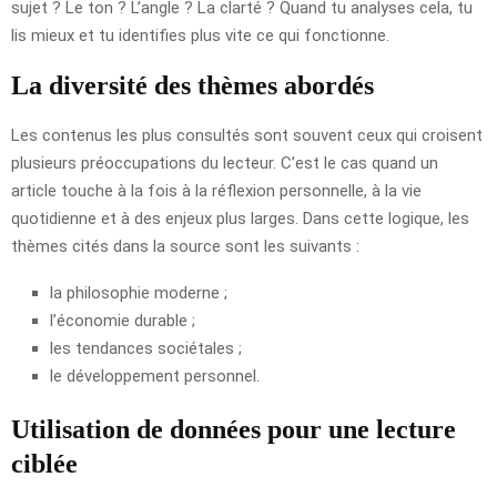
sujet ? Le ton ? L’angle ? La clarté ? Quand tu analyses cela, tu
lis mieux et tu identifies plus vite ce qui fonctionne.
La diversité des thèmes abordés
Les contenus les plus consultés sont souvent ceux qui croisent
plusieurs préoccupations du lecteur. C’est le cas quand un
article touche à la fois à la réflexion personnelle, à la vie
quotidienne et à des enjeux plus larges. Dans cette logique, les
thèmes cités dans la source sont les suivants :
la philosophie moderne ;
l’économie durable ;
les tendances sociétales ;
le développement personnel.
Utilisation de données pour une lecture
ciblée