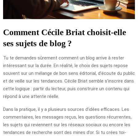
Comment Cécile Briat choisit-elle
ses sujets de blog ?
Tu te demandes sûrement comment un blog arrive à rester
intéressant sur la durée. En réalité, le choix des sujets repose
souvent sur un mélange de bon sens éditorial, d’écoute du public
et de veille sur les tendances. Cécile Briat semble s’inscrire dans
cette logique : partir du lecteur, puis construire un contenu qui
répond à une attente réelle.
Dans la pratique, il y a plusieurs sources d’idées efficaces. Les
commentaires, les messages reçus, les questions récurrentes,
les sujets qui reviennent sur les réseaux sociaux ou encore les
tendances de recherche sont des mines d’or. Si tu crées toi-