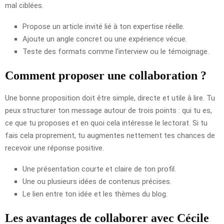
mal ciblées.
Propose un article invité lié à ton expertise réelle.
Ajoute un angle concret ou une expérience vécue.
Teste des formats comme l’interview ou le témoignage.
Comment proposer une collaboration ?
Une bonne proposition doit être simple, directe et utile à lire. Tu
peux structurer ton message autour de trois points : qui tu es,
ce que tu proposes et en quoi cela intéresse le lectorat. Si tu
fais cela proprement, tu augmentes nettement tes chances de
recevoir une réponse positive.
Une présentation courte et claire de ton profil.
Une ou plusieurs idées de contenus précises.
Le lien entre ton idée et les thèmes du blog.
Les avantages de collaborer avec Cécile