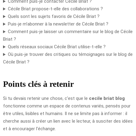
Comment puis-je contacter Cécile Briat ?
Cécile Briat propose-t-elle des collaborations ?
Quels sont les sujets favoris de Cécile Briat ?
Puis-je m’abonner à la newsletter de Cécile Briat ?
Comment puis-je laisser un commentaire sur le blog de Cécile
Briat ?
Quels réseaux sociaux Cécile Briat utilise-t-elle ?
Où puis-je trouver des critiques ou témoignages sur le blog de
Cécile Briat ?
Points clés à retenir
Si tu devais retenir une chose, c’est que le
cecile briat blog
fonctionne comme un espace de contenus variés, pensés pour
être utiles, lisibles et humains. Il ne se limite pas à informer : il
cherche aussi à créer un lien avec le lecteur, à susciter des idées
et à encourager l’échange.