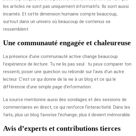
les articles ne sont pas uniquement informatifs. Ils sont aussi
incarnés. Et cette dimension humaine compte beaucoup,
surtout dans un univers où beaucoup de contenus se
ressemblent.
Une communauté engagée et chaleureuse
La présence d’une communauté active change beaucoup
l’expérience de lecture. Tu ne lis pas seul : tu peux comparer ton
ressenti, poser une question ou rebondir sur l’avis d’un autre
lecteur. C’est ce qui donne de la vie à un blog et ce qui le
différencie d’une simple page d’information.
La source mentionne aussi des sondages et des sessions de
commentaires en direct, ce qui renforce l’interactivité. Dans les
faits, plus un blog favorise l’échange, plus il devient mémorable.
Avis d’experts et contributions tierces