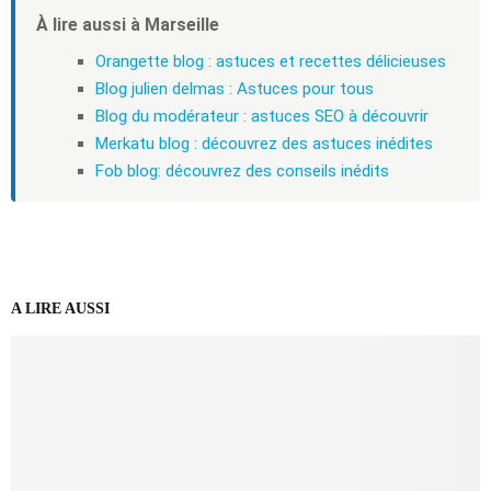
À lire aussi à Marseille
Orangette blog : astuces et recettes délicieuses
Blog julien delmas : Astuces pour tous
Blog du modérateur : astuces SEO à découvrir
Merkatu blog : découvrez des astuces inédites
Fob blog: découvrez des conseils inédits
A LIRE AUSSI