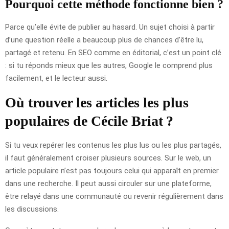
Pourquoi cette méthode fonctionne bien ?
Parce qu’elle évite de publier au hasard. Un sujet choisi à partir
d’une question réelle a beaucoup plus de chances d’être lu,
partagé et retenu. En SEO comme en éditorial, c’est un point clé
: si tu réponds mieux que les autres, Google le comprend plus
facilement, et le lecteur aussi.
Où trouver les articles les plus
populaires de Cécile Briat ?
Si tu veux repérer les contenus les plus lus ou les plus partagés,
il faut généralement croiser plusieurs sources. Sur le web, un
article populaire n’est pas toujours celui qui apparaît en premier
dans une recherche. Il peut aussi circuler sur une plateforme,
être relayé dans une communauté ou revenir régulièrement dans
les discussions.