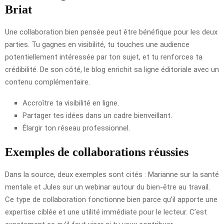
Briat
Une collaboration bien pensée peut être bénéfique pour les deux
parties. Tu gagnes en visibilité, tu touches une audience
potentiellement intéressée par ton sujet, et tu renforces ta
crédibilité. De son côté, le blog enrichit sa ligne éditoriale avec un
contenu complémentaire.
Accroître ta visibilité en ligne.
Partager tes idées dans un cadre bienveillant.
Élargir ton réseau professionnel.
Exemples de collaborations réussies
Dans la source, deux exemples sont cités : Marianne sur la santé
mentale et Jules sur un webinar autour du bien-être au travail.
Ce type de collaboration fonctionne bien parce qu’il apporte une
expertise ciblée et une utilité immédiate pour le lecteur. C’est