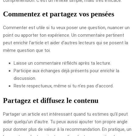
compréhension. C’est un réflexe simple, mais très efficace.
Commentez et partagez vos pensées
Commenter est utile si tu veux poser une question, nuancer un
point ou apporter ton expérience. Un commentaire pertinent
peut enrichir l’article et aider d’autres lecteurs qui se posent la
même question que toi.
Laisse un commentaire réfléchi après ta lecture.
Participe aux échanges déjà présents pour enrichir la
discussion.
Reste respectueux, même si tu n’es pas d’accord.
Partagez et diffusez le contenu
Partager un article est intéressant quand tu estimes qu’il peut
aider quelqu’un d’autre. Tu peux aussi ajouter ton propre angle
pour donner plus de valeur à la recommandation. En pratique, un