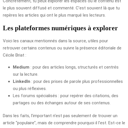
Concrètement, tu peux explorer les espaces où le contenu est
le plus souvent diffusé et commenté. C’est souvent là que tu
repères les articles qui ont le plus marqué les lecteurs.
Les plateformes numériques à explorer
Voici les canaux mentionnés dans la source, utiles pour
retrouver certains contenus ou suivre la présence éditoriale de
Cécile Briat :
Medium
: pour des articles longs, structurés et centrés
sur la lecture.
LinkedIn
: pour des prises de parole plus professionnelles
ou plus réflexives.
Les forums spécialisés : pour repérer des citations, des
partages ou des échanges autour de ses contenus.
Dans les faits, l’important n’est pas seulement de trouver un
article “populaire”, mais de comprendre pourquoi il l’est. Est-ce le