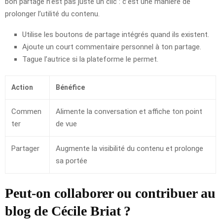
bon partage n’est pas juste un clic : c’est une manière de
prolonger l’utilité du contenu.
Utilise les boutons de partage intégrés quand ils existent.
Ajoute un court commentaire personnel à ton partage.
Tague l’autrice si la plateforme le permet.
Action
Bénéfice
Commen
Alimente la conversation et affiche ton point
ter
de vue
Partager
Augmente la visibilité du contenu et prolonge
sa portée
Peut-on collaborer ou contribuer au
blog de Cécile Briat ?