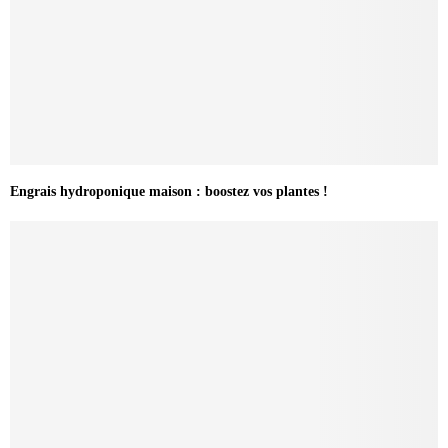
Engrais hydroponique maison : boostez vos plantes !