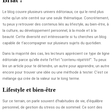
Le blog couvre plusieurs univers éditoriaux, ce qui le rend plus
riche qu’un site centré sur une seule thématique. Concrètement,
tu peux y retrouver des contenus liés au lifestyle, au bien-être, à
la culture, au développement personnel, à la mode et à la
beauté. Cette diversité est intéressante si tu cherches un blog
capable de t’accompagner sur plusieurs sujets du quotidien.
Dans la majorité des cas, les lecteurs apprécient ce type de ligne
éditoriale parce qu’elle évite l’effet “contenu répétitif”. Tu peux
lire un article pour te détendre, un autre pour apprendre, un autre
encore pour trouver une idée ou une méthode à tester. C’est ce
mélange qui crée de la valeur sur le long terme.
Lifestyle et bien-être
Sur ce terrain, on parle souvent d’habitudes de vie, d’équilibre
personnel, de gestion du stress ou de sommeil. Ce sont des