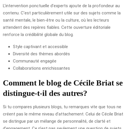
L’intervention ponctuelle d’experts ajoute de la profondeur au
contenu. C’est particulièrement utile sur des sujets comme la
santé mentale, le bien-être ou la culture, où les lecteurs
attendent des repères fiables. Cette ouverture éditoriale
renforce la crédibilité globale du blog.
Style captivant et accessible
Diversité des thèmes abordés
Communauté engagée
Collaborations enrichissantes
Comment le blog de Cécile Briat se
distingue-t-il des autres?
Si tu compares plusieurs blogs, tu remarques vite que tous ne
créent pas le même niveau d’attachement. Celui de Cécile Briat
se distingue par un mélange de personnalité, de clarté et
d’engagement. Ce n’est pas seulement une question de sujets,