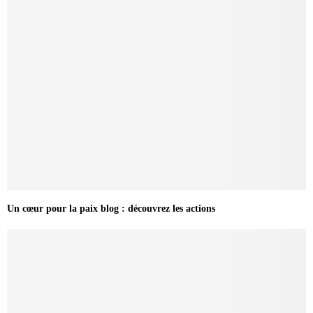
Un cœur pour la paix blog : découvrez les actions