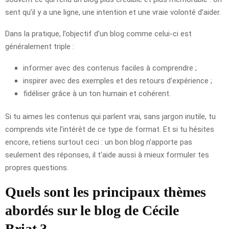
sent qu’il y a une ligne, une intention et une vraie volonté d’aider.
Dans la pratique, l’objectif d’un blog comme celui-ci est
généralement triple :
informer avec des contenus faciles à comprendre ;
inspirer avec des exemples et des retours d’expérience ;
fidéliser grâce à un ton humain et cohérent.
Si tu aimes les contenus qui parlent vrai, sans jargon inutile, tu
comprends vite l’intérêt de ce type de format. Et si tu hésites
encore, retiens surtout ceci : un bon blog n’apporte pas
seulement des réponses, il t’aide aussi à mieux formuler tes
propres questions.
Quels sont les principaux thèmes
abordés sur le blog de Cécile
Briat ?