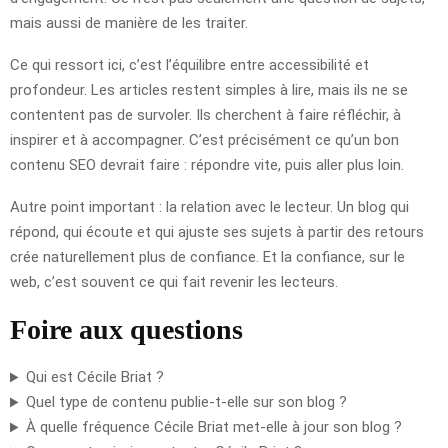
mais aussi de manière de les traiter.
Ce qui ressort ici, c’est l’équilibre entre accessibilité et
profondeur. Les articles restent simples à lire, mais ils ne se
contentent pas de survoler. Ils cherchent à faire réfléchir, à
inspirer et à accompagner. C’est précisément ce qu’un bon
contenu SEO devrait faire : répondre vite, puis aller plus loin.
Autre point important : la relation avec le lecteur. Un blog qui
répond, qui écoute et qui ajuste ses sujets à partir des retours
crée naturellement plus de confiance. Et la confiance, sur le
web, c’est souvent ce qui fait revenir les lecteurs.
Foire aux questions
Qui est Cécile Briat ?
Quel type de contenu publie-t-elle sur son blog ?
À quelle fréquence Cécile Briat met-elle à jour son blog ?