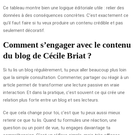
Ce tableau montre bien une logique éditoriale utile : relier des
données à des conséquences concrètes. C’est exactement ce
qu’il faut faire si tu veux produire un contenu crédible et pas
seulement décoratif.
Comment s’engager avec le contenu
du blog de Cécile Briat ?
Si tu lis un blog régulièrement, tu peux aller beaucoup plus loin
que la simple consultation. Commenter, partager ou réagir à un
article permet de transformer une lecture passive en vraie
interaction. Et dans la pratique, c’est souvent ce qui crée une
relation plus forte entre un blog et ses lecteurs.
Ce que cela change pour toi, c’est que tu peux aussi mieux
retenir ce que tu lis. Quand tu formules une réaction, une
question ou un point de vue, tu engages davantage ta