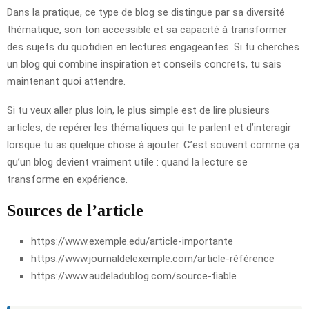
Dans la pratique, ce type de blog se distingue par sa diversité
thématique, son ton accessible et sa capacité à transformer
des sujets du quotidien en lectures engageantes. Si tu cherches
un blog qui combine inspiration et conseils concrets, tu sais
maintenant quoi attendre.
Si tu veux aller plus loin, le plus simple est de lire plusieurs
articles, de repérer les thématiques qui te parlent et d’interagir
lorsque tu as quelque chose à ajouter. C’est souvent comme ça
qu’un blog devient vraiment utile : quand la lecture se
transforme en expérience.
Sources de l’article
https://www.exemple.edu/article-importante
https://www.journaldelexemple.com/article-référence
https://www.audeladublog.com/source-fiable