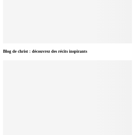
Blog de christ : découvrez des récits inspirants