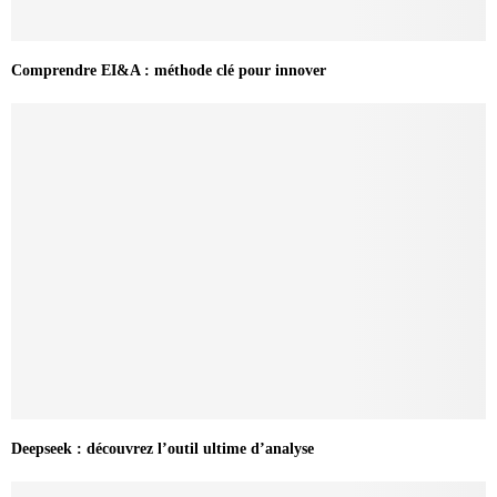
Comprendre EI&A : méthode clé pour innover
Deepseek : découvrez l’outil ultime d’analyse