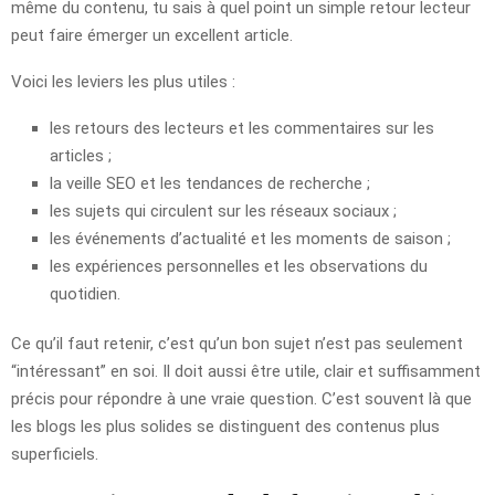
même du contenu, tu sais à quel point un simple retour lecteur
peut faire émerger un excellent article.
Voici les leviers les plus utiles :
les retours des lecteurs et les commentaires sur les
articles ;
la veille SEO et les tendances de recherche ;
les sujets qui circulent sur les réseaux sociaux ;
les événements d’actualité et les moments de saison ;
les expériences personnelles et les observations du
quotidien.
Ce qu’il faut retenir, c’est qu’un bon sujet n’est pas seulement
“intéressant” en soi. Il doit aussi être utile, clair et suffisamment
précis pour répondre à une vraie question. C’est souvent là que
les blogs les plus solides se distinguent des contenus plus
superficiels.