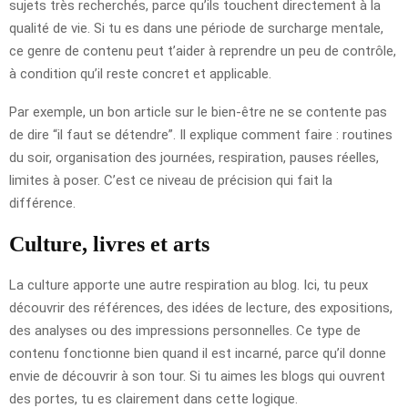
sujets très recherchés, parce qu’ils touchent directement à la
qualité de vie. Si tu es dans une période de surcharge mentale,
ce genre de contenu peut t’aider à reprendre un peu de contrôle,
à condition qu’il reste concret et applicable.
Par exemple, un bon article sur le bien-être ne se contente pas
de dire “il faut se détendre”. Il explique comment faire : routines
du soir, organisation des journées, respiration, pauses réelles,
limites à poser. C’est ce niveau de précision qui fait la
différence.
Culture, livres et arts
La culture apporte une autre respiration au blog. Ici, tu peux
découvrir des références, des idées de lecture, des expositions,
des analyses ou des impressions personnelles. Ce type de
contenu fonctionne bien quand il est incarné, parce qu’il donne
envie de découvrir à son tour. Si tu aimes les blogs qui ouvrent
des portes, tu es clairement dans cette logique.