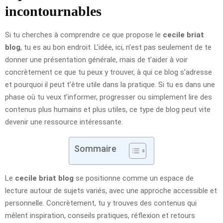
incontournables
Si tu cherches à comprendre ce que propose le
cecile briat
blog
, tu es au bon endroit. L’idée, ici, n’est pas seulement de te
donner une présentation générale, mais de t’aider à voir
concrètement ce que tu peux y trouver, à qui ce blog s’adresse
et pourquoi il peut t’être utile dans la pratique. Si tu es dans une
phase où tu veux t’informer, progresser ou simplement lire des
contenus plus humains et plus utiles, ce type de blog peut vite
devenir une ressource intéressante.
Sommaire
Le
cecile briat blog
se positionne comme un espace de
lecture autour de sujets variés, avec une approche accessible et
personnelle. Concrètement, tu y trouves des contenus qui
mêlent inspiration, conseils pratiques, réflexion et retours