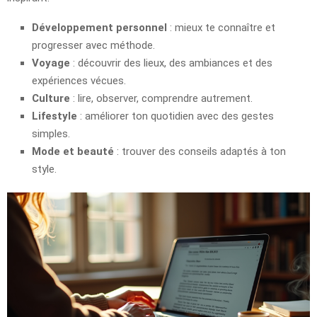
Développement personnel
: mieux te connaître et
progresser avec méthode.
Voyage
: découvrir des lieux, des ambiances et des
expériences vécues.
Culture
: lire, observer, comprendre autrement.
Lifestyle
: améliorer ton quotidien avec des gestes
simples.
Mode et beauté
: trouver des conseils adaptés à ton
style.