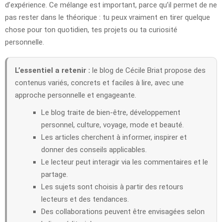
d’expérience. Ce mélange est important, parce qu’il permet de ne
pas rester dans le théorique : tu peux vraiment en tirer quelque
chose pour ton quotidien, tes projets ou ta curiosité
personnelle.
L’essentiel a retenir :
le blog de Cécile Briat propose des
contenus variés, concrets et faciles à lire, avec une
approche personnelle et engageante.
Le blog traite de bien-être, développement
personnel, culture, voyage, mode et beauté.
Les articles cherchent à informer, inspirer et
donner des conseils applicables.
Le lecteur peut interagir via les commentaires et le
partage.
Les sujets sont choisis à partir des retours
lecteurs et des tendances.
Des collaborations peuvent être envisagées selon