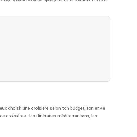
 peux choisir une croisière selon ton budget, ton envie
 croisières : les itinéraires méditerranéens, les