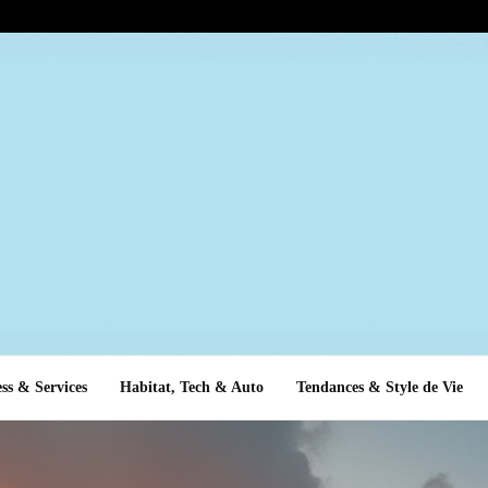
ss & Services
Habitat, Tech & Auto
Tendances & Style de Vie