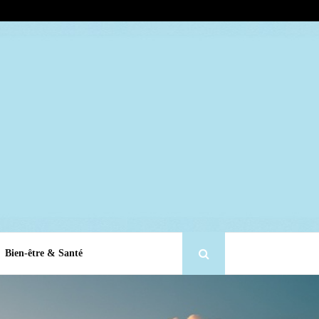
Bien-être & Santé