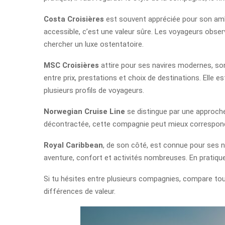
Costa Croisières
est souvent appréciée pour son ambia
accessible, c’est une valeur sûre. Les voyageurs obser
chercher un luxe ostentatoire.
MSC Croisières
attire pour ses navires modernes, son
entre prix, prestations et choix de destinations. Elle 
plusieurs profils de voyageurs.
Norwegian Cruise Line
se distingue par une approche 
décontractée, cette compagnie peut mieux correspondr
Royal Caribbean
, de son côté, est connue pour ses n
aventure, confort et activités nombreuses. En pratique,
Si tu hésites entre plusieurs compagnies, compare toujo
différences de valeur.