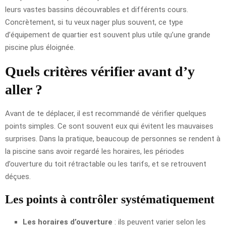
leurs vastes bassins découvrables et différents cours.
Concrètement, si tu veux nager plus souvent, ce type
d’équipement de quartier est souvent plus utile qu’une grande
piscine plus éloignée.
Quels critères vérifier avant d’y
aller ?
Avant de te déplacer, il est recommandé de vérifier quelques
points simples. Ce sont souvent eux qui évitent les mauvaises
surprises. Dans la pratique, beaucoup de personnes se rendent à
la piscine sans avoir regardé les horaires, les périodes
d’ouverture du toit rétractable ou les tarifs, et se retrouvent
déçues.
Les points à contrôler systématiquement
Les horaires d’ouverture
: ils peuvent varier selon les