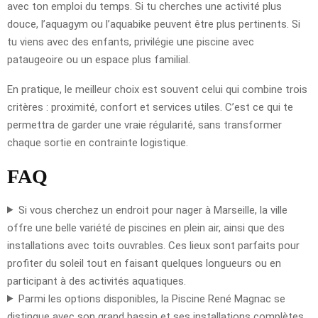
avec ton emploi du temps. Si tu cherches une activité plus
douce, l’aquagym ou l’aquabike peuvent être plus pertinents. Si
tu viens avec des enfants, privilégie une piscine avec
pataugeoire ou un espace plus familial.
En pratique, le meilleur choix est souvent celui qui combine trois
critères : proximité, confort et services utiles. C’est ce qui te
permettra de garder une vraie régularité, sans transformer
chaque sortie en contrainte logistique.
FAQ
Si vous cherchez un endroit pour nager à Marseille, la ville
offre une belle variété de piscines en plein air, ainsi que des
installations avec toits ouvrables. Ces lieux sont parfaits pour
profiter du soleil tout en faisant quelques longueurs ou en
participant à des activités aquatiques.
Parmi les options disponibles, la Piscine René Magnac se
distingue avec son grand bassin et ses installations complètes