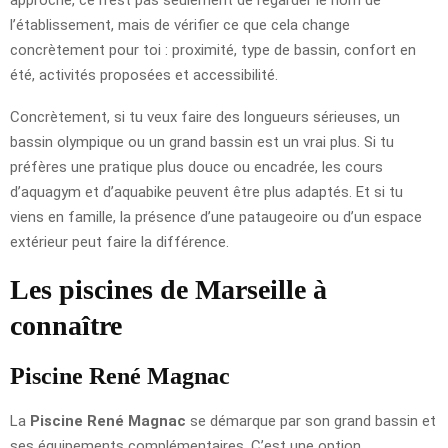
l’établissement, mais de vérifier ce que cela change
concrètement pour toi : proximité, type de bassin, confort en
été, activités proposées et accessibilité.
Concrètement, si tu veux faire des longueurs sérieuses, un
bassin olympique ou un grand bassin est un vrai plus. Si tu
préfères une pratique plus douce ou encadrée, les cours
d’aquagym et d’aquabike peuvent être plus adaptés. Et si tu
viens en famille, la présence d’une pataugeoire ou d’un espace
extérieur peut faire la différence.
Les piscines de Marseille à
connaître
Piscine René Magnac
La
Piscine René Magnac
se démarque par son grand bassin et
ses équipements complémentaires. C’est une option