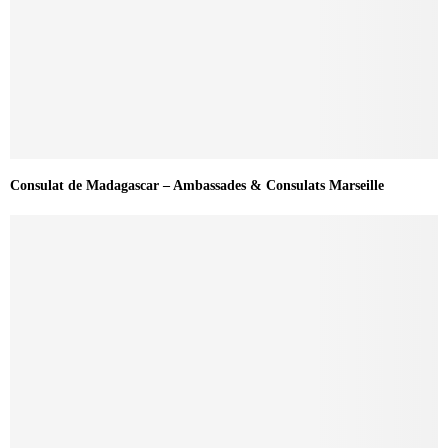
Consulat de Madagascar – Ambassades & Consulats Marseille