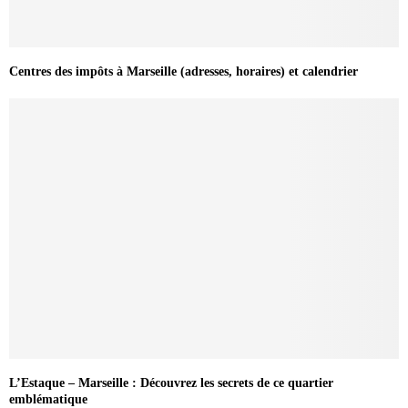
Centres des impôts à Marseille (adresses, horaires) et calendrier
L’Estaque – Marseille : Découvrez les secrets de ce quartier
emblématique