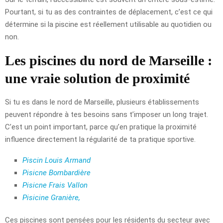
Pourtant, si tu as des contraintes de déplacement, c’est ce qui
détermine si la piscine est réellement utilisable au quotidien ou
non.
Les piscines du nord de Marseille :
une vraie solution de proximité
Si tu es dans le nord de Marseille, plusieurs établissements
peuvent répondre à tes besoins sans t’imposer un long trajet.
C’est un point important, parce qu’en pratique la proximité
influence directement la régularité de ta pratique sportive.
Piscin Louis Armand
Pisicne Bombardière
Pisicne Frais Vallon
Pisicine Granière
,
Ces piscines sont pensées pour les résidents du secteur avec