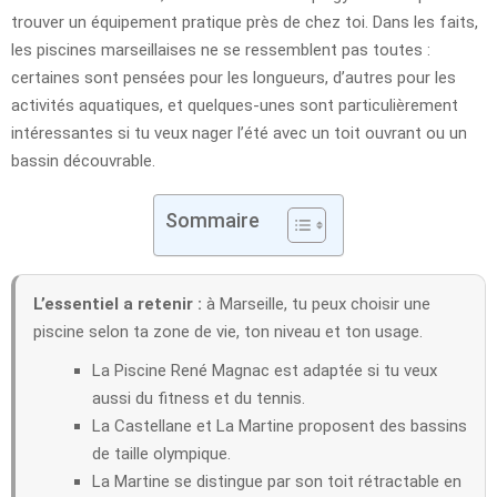
trouver un équipement pratique près de chez toi. Dans les faits,
les piscines marseillaises ne se ressemblent pas toutes :
certaines sont pensées pour les longueurs, d’autres pour les
activités aquatiques, et quelques-unes sont particulièrement
intéressantes si tu veux nager l’été avec un toit ouvrant ou un
bassin découvrable.
Sommaire
L’essentiel a retenir :
à Marseille, tu peux choisir une
piscine selon ta zone de vie, ton niveau et ton usage.
La Piscine René Magnac est adaptée si tu veux
aussi du fitness et du tennis.
La Castellane et La Martine proposent des bassins
de taille olympique.
La Martine se distingue par son toit rétractable en