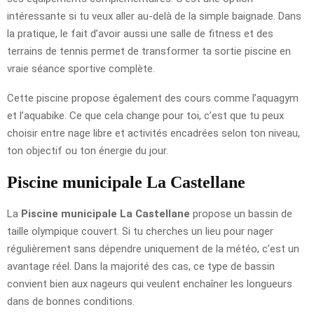
intéressante si tu veux aller au-delà de la simple baignade. Dans
la pratique, le fait d’avoir aussi une salle de fitness et des
terrains de tennis permet de transformer ta sortie piscine en
vraie séance sportive complète.
Cette piscine propose également des cours comme l’aquagym
et l’aquabike. Ce que cela change pour toi, c’est que tu peux
choisir entre nage libre et activités encadrées selon ton niveau,
ton objectif ou ton énergie du jour.
Piscine municipale La Castellane
La
Piscine municipale La Castellane
propose un bassin de
taille olympique couvert. Si tu cherches un lieu pour nager
régulièrement sans dépendre uniquement de la météo, c’est un
avantage réel. Dans la majorité des cas, ce type de bassin
convient bien aux nageurs qui veulent enchaîner les longueurs
dans de bonnes conditions.