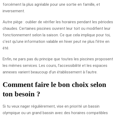
forcément la plus agréable pour une sortie en famille, et
inversement.
Autre piège : oublier de vérifier les horaires pendant les périodes
chaudes. Certaines piscines ouvrent leur toit ou modifient leur
fonctionnement selon la saison. Ce que cela implique pour toi,
c’est qu’une information valable en hiver peut ne plus l’être en
été.
Enfin, ne pars pas du principe que toutes les piscines proposent
les mêmes services. Les cours, l’accessibilité et les espaces
annexes varient beaucoup d’un établissement à l’autre.
Comment faire le bon choix selon
ton besoin ?
Si tu veux nager régulièrement, vise en priorité un bassin
olympique ou un grand bassin avec des horaires compatibles