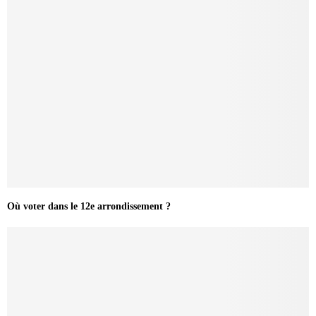
Où voter dans le 12e arrondissement ?