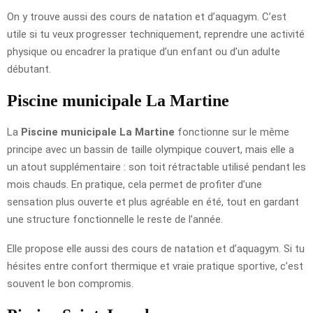
On y trouve aussi des cours de natation et d’aquagym. C’est
utile si tu veux progresser techniquement, reprendre une activité
physique ou encadrer la pratique d’un enfant ou d’un adulte
débutant.
Piscine municipale La Martine
La
Piscine municipale La Martine
fonctionne sur le même
principe avec un bassin de taille olympique couvert, mais elle a
un atout supplémentaire : son toit rétractable utilisé pendant les
mois chauds. En pratique, cela permet de profiter d’une
sensation plus ouverte et plus agréable en été, tout en gardant
une structure fonctionnelle le reste de l’année.
Elle propose elle aussi des cours de natation et d’aquagym. Si tu
hésites entre confort thermique et vraie pratique sportive, c’est
souvent le bon compromis.