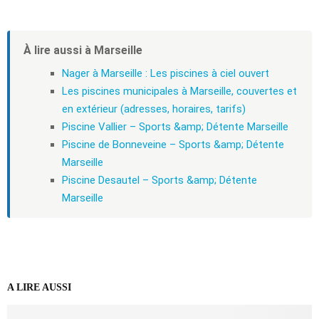
À lire aussi à Marseille
Nager à Marseille : Les piscines à ciel ouvert
Les piscines municipales à Marseille, couvertes et
en extérieur (adresses, horaires, tarifs)
Piscine Vallier – Sports &amp; Détente Marseille
Piscine de Bonneveine – Sports &amp; Détente
Marseille
Piscine Desautel – Sports &amp; Détente
Marseille
A LIRE AUSSI