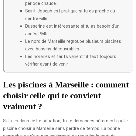
période chaude.
Saint-Joseph est pratique si tu es proche du
centre-ville.
Busserine est intéressante si tu as besoin d’un
accès PMR.
Le nord de Marseille regroupe plusieurs piscines
avec bassins découvrables.
Les horaires et tarifs varient : il faut toujours
vérifier avant de venir.
Les piscines à Marseille : comment
choisir celle qui te convient
vraiment ?
Si tu es dans cette situation, tu te demandes sûrement quelle
piscine choisir à Marseille sans perdre de temps. La bonne
approche, ce n’est pas seulement de regarder le nom de