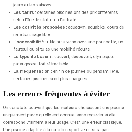
jours et les saisons.
Les tarifs
: certaines piscines ont des prix différents
selon l’âge, le statut ou l’activité.
Les activités proposées
: aquagym, aquabike, cours de
natation, nage libre.
L’accessibilité
: utile si tu viens avec une poussette, un
fauteuil ou si tu as une mobilité réduite.
Le type de bassin
: couvert, découvert, olympique,
pataugeoire, toit rétractable.
La fréquentation
: en fin de journée ou pendant l’été,
certaines piscines sont plus chargées.
Les erreurs fréquentes à éviter
On constate souvent que les visiteurs choisissent une piscine
uniquement parce qu’elle est connue, sans regarder si elle
correspond vraiment à leur usage. C’est une erreur classique.
Une piscine adaptée à la natation sportive ne sera pas