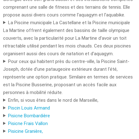
comprenant une salle de fitness et des terrains de tennis. Elle
propose aussi divers cours comme l’aquagym et l’aquabike.
La Piscine municipale La Castellane et la Piscine municipale
La Martine offrent également des bassins de taille olympique
couverts, avec la particularité pour La Martine d’avoir un toit
rétractable utilisé pendant les mois chauds. Ces deux piscines
organisent aussi des cours de natation et d’aquagym.
Pour ceux qui habitent près du centre-ville, la Piscine Saint-
Joseph, dotée d’une pataugeoire extérieure durant l’été,
représente une option pratique. Similaire en termes de services
est la Piscine Busserine, proposant un accès facile aux
personnes à mobilité réduite.
Enfin, si vous êtes dans le nord de Marseille,
Piscin Louis Armand
Pisicne Bombardière
Pisicne Frais Vallon
Pisicine Granière
,