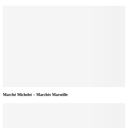
Marché Michelet – Marchés Marseille