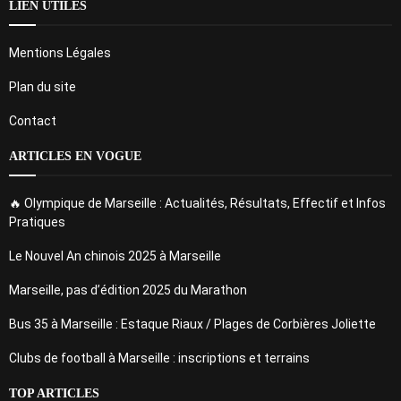
LIEN UTILES
Mentions Légales
Plan du site
Contact
ARTICLES EN VOGUE
🔥 Olympique de Marseille : Actualités, Résultats, Effectif et Infos
Pratiques
Le Nouvel An chinois 2025 à Marseille
Marseille, pas d’édition 2025 du Marathon
Bus 35 à Marseille : Estaque Riaux / Plages de Corbières Joliette
Clubs de football à Marseille : inscriptions et terrains
TOP ARTICLES