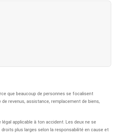
parce que beaucoup de personnes se focalisent
erte de revenus, assistance, remplacement de biens,
 légal applicable à ton accident. Les deux ne se
droits plus larges selon la responsabilité en cause et