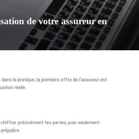
sation de votre assureur en
 dans la pratique, la première offre de l’assureur est
uation réelle.
t, chiffrer précisément tes pertes, puis seulement
préjudice.