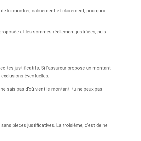
is de lui montrer, calmement et clairement, pourquoi
e proposée et les sommes réellement justifiées, puis
ec tes justificatifs. Si l’assureur propose un montant
, exclusions éventuelles.
 ne sais pas d’où vient le montant, tu ne peux pas
sans pièces justificatives. La troisième, c’est de ne