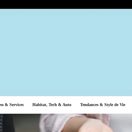
ss & Services
Habitat, Tech & Auto
Tendances & Style de Vie