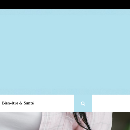
Bien-être & Santé