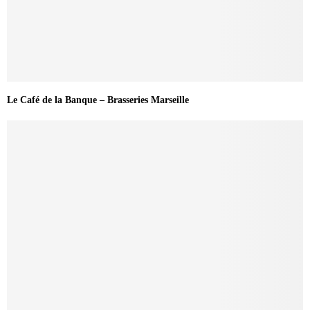
Le Café de la Banque – Brasseries Marseille