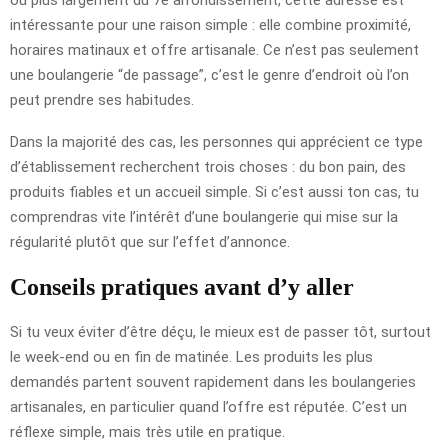
intéressante pour une raison simple : elle combine proximité,
horaires matinaux et offre artisanale. Ce n’est pas seulement
une boulangerie “de passage”, c’est le genre d’endroit où l’on
peut prendre ses habitudes.
Dans la majorité des cas, les personnes qui apprécient ce type
d’établissement recherchent trois choses : du bon pain, des
produits fiables et un accueil simple. Si c’est aussi ton cas, tu
comprendras vite l’intérêt d’une boulangerie qui mise sur la
régularité plutôt que sur l’effet d’annonce.
Conseils pratiques avant d’y aller
Si tu veux éviter d’être déçu, le mieux est de passer tôt, surtout
le week-end ou en fin de matinée. Les produits les plus
demandés partent souvent rapidement dans les boulangeries
artisanales, en particulier quand l’offre est réputée. C’est un
réflexe simple, mais très utile en pratique.