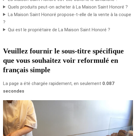
Quels produits peut-on acheter à La Maison Saint Honoré ?
La Maison Saint Honoré propose-t-elle de la vente à la coupe
?
Qui est le propriétaire de La Maison Saint Honoré ?
Veuillez fournir le sous-titre spécifique
que vous souhaitez voir reformulé en
français simple
La page a été chargée rapidement, en seulement
0.087
secondes