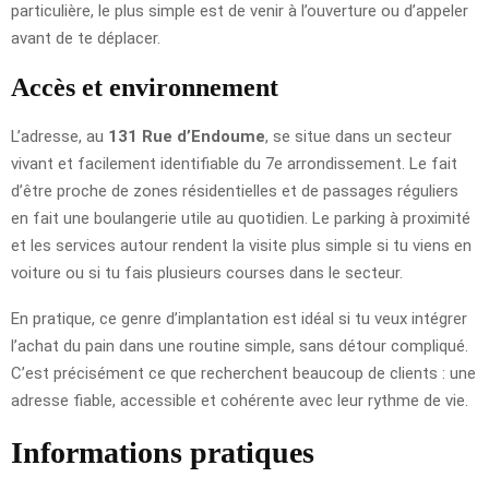
particulière, le plus simple est de venir à l’ouverture ou d’appeler
avant de te déplacer.
Accès et environnement
L’adresse, au
131 Rue d’Endoume
, se situe dans un secteur
vivant et facilement identifiable du 7e arrondissement. Le fait
d’être proche de zones résidentielles et de passages réguliers
en fait une boulangerie utile au quotidien. Le parking à proximité
et les services autour rendent la visite plus simple si tu viens en
voiture ou si tu fais plusieurs courses dans le secteur.
En pratique, ce genre d’implantation est idéal si tu veux intégrer
l’achat du pain dans une routine simple, sans détour compliqué.
C’est précisément ce que recherchent beaucoup de clients : une
adresse fiable, accessible et cohérente avec leur rythme de vie.
Informations pratiques