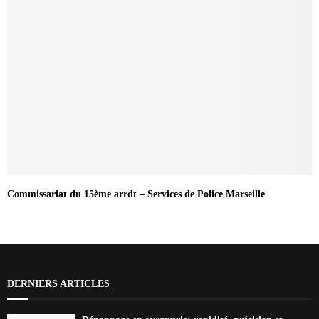
Commissariat du 15ème arrdt – Services de Police Marseille
DERNIERS ARTICLES