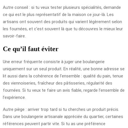
Autre conseil : si tu veux tester plusieurs spécialités, demande
ce qui est le plus représentatif de la maison ce jour-là. Les
artisans ont souvent des produits qui varient légèrement selon
les fournées, et c’est souvent là que tu découvres le mieux leur
savoir-faire.
Ce qu’il faut éviter
Une erreur fréquente consiste à juger une boulangerie
uniquement sur un seul produit. En réalité, une bonne adresse se
lit aussi dans la cohérence de l’ensemble : qualité du pain, tenue
des viennoiseries, fraîcheur des pâtisseries, régularité des
fournées. Si tu veux te faire un avis fiable, regarde l’ensemble de
l’expérience.
Autre piège : arriver trop tard si tu cherches un produit précis.
Dans une boulangerie artisanale appréciée du quartier, certaines
références peuvent partir vite. Si tu as une préférence