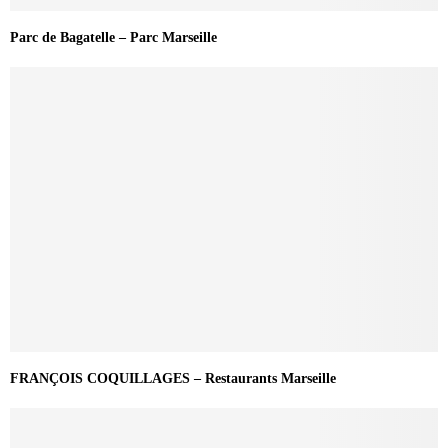
Parc de Bagatelle – Parc Marseille
FRANÇOIS COQUILLAGES – Restaurants Marseille