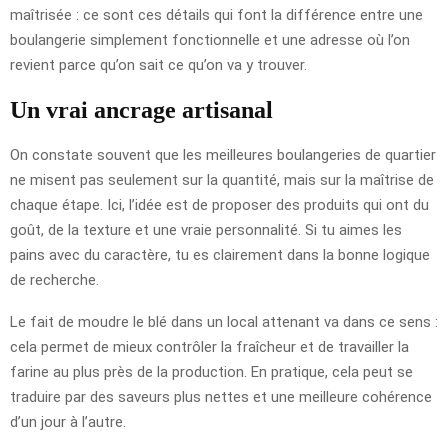
maîtrisée : ce sont ces détails qui font la différence entre une
boulangerie simplement fonctionnelle et une adresse où l’on
revient parce qu’on sait ce qu’on va y trouver.
Un vrai ancrage artisanal
On constate souvent que les meilleures boulangeries de quartier
ne misent pas seulement sur la quantité, mais sur la maîtrise de
chaque étape. Ici, l’idée est de proposer des produits qui ont du
goût, de la texture et une vraie personnalité. Si tu aimes les
pains avec du caractère, tu es clairement dans la bonne logique
de recherche.
Le fait de moudre le blé dans un local attenant va dans ce sens :
cela permet de mieux contrôler la fraîcheur et de travailler la
farine au plus près de la production. En pratique, cela peut se
traduire par des saveurs plus nettes et une meilleure cohérence
d’un jour à l’autre.