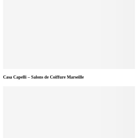
Casa Capelli – Salons de Coiffure Marseille