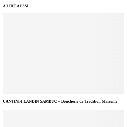
A LIRE AUSSI
CANTINI-FLANDIN SAMBUC – Boucherie de Tradition Marseille