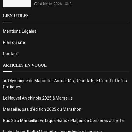
18 février 2026
0
LIEN UTILES
Mentions Légales
Plan du site
Contact
ARTICLES EN VOGUE
🔥 Olympique de Marseille : Actualités, Résultats, Effectif et Infos
Pratiques
Le Nouvel An chinois 2025 à Marseille
Marseille, pas d’édition 2025 du Marathon
Bus 35 à Marseille : Estaque Riaux / Plages de Corbières Joliette
Clubs de football à Marseille : inscriptions et terrains