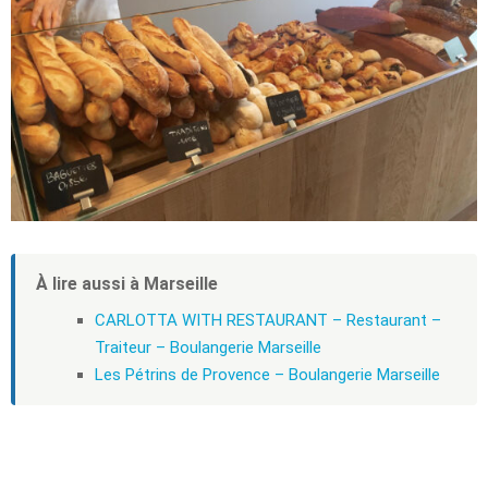
À lire aussi à Marseille
CARLOTTA WITH RESTAURANT – Restaurant –
Traiteur – Boulangerie Marseille
Les Pétrins de Provence – Boulangerie Marseille