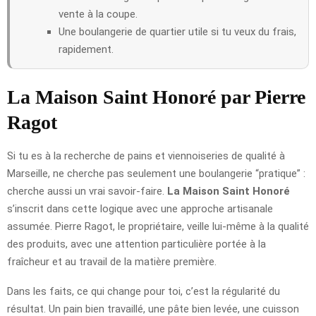
vente à la coupe.
Une boulangerie de quartier utile si tu veux du frais,
rapidement.
La Maison Saint Honoré par Pierre
Ragot
Si tu es à la recherche de pains et viennoiseries de qualité à
Marseille, ne cherche pas seulement une boulangerie “pratique” :
cherche aussi un vrai savoir-faire.
La Maison Saint Honoré
s’inscrit dans cette logique avec une approche artisanale
assumée. Pierre Ragot, le propriétaire, veille lui-même à la qualité
des produits, avec une attention particulière portée à la
fraîcheur et au travail de la matière première.
Dans les faits, ce qui change pour toi, c’est la régularité du
résultat. Un pain bien travaillé, une pâte bien levée, une cuisson