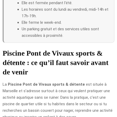
Elle est fermée pendant l’été.
Les horaires sont du lundi au vendredi, midi-14h et
17h-19h.
Elle ferme le week-end.
Un parking gratuit et des services utiles sont
accessibles à proximité.
Piscine Pont de Vivaux sports &
détente : ce qu’il faut savoir avant
de venir
La
Piscine Pont de Vivaux sports & détente
est située à
Marseille et s’adresse surtout à ceux qui veulent pratiquer une
activité aquatique sans se ruiner. Dans la pratique, c’est une
piscine de quartier utile si tu habites dans le secteur ou si tu
recherches un bassin couvert pour nager, reprendre une activité
physique ou inscrire un enfant à des cours.