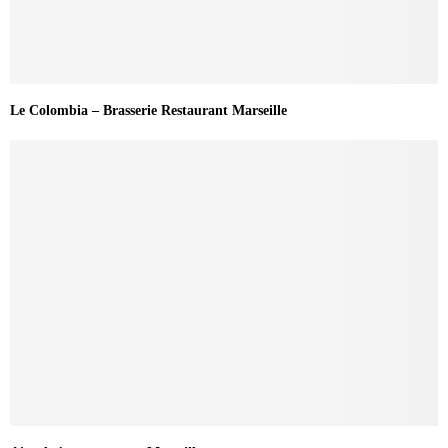
Le Colombia – Brasserie Restaurant Marseille