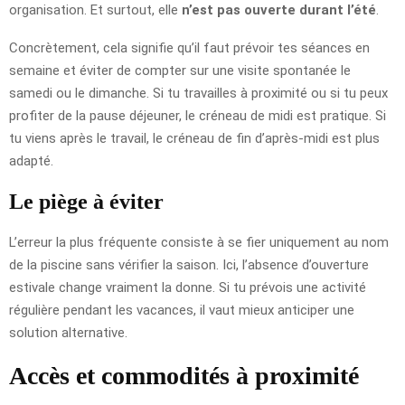
organisation. Et surtout, elle
n’est pas ouverte durant l’été
.
Concrètement, cela signifie qu’il faut prévoir tes séances en
semaine et éviter de compter sur une visite spontanée le
samedi ou le dimanche. Si tu travailles à proximité ou si tu peux
profiter de la pause déjeuner, le créneau de midi est pratique. Si
tu viens après le travail, le créneau de fin d’après-midi est plus
adapté.
Le piège à éviter
L’erreur la plus fréquente consiste à se fier uniquement au nom
de la piscine sans vérifier la saison. Ici, l’absence d’ouverture
estivale change vraiment la donne. Si tu prévois une activité
régulière pendant les vacances, il vaut mieux anticiper une
solution alternative.
Accès et commodités à proximité