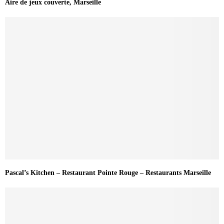
Aire de jeux couverte, Marseille
Pascal’s Kitchen – Restaurant Pointe Rouge – Restaurants Marseille