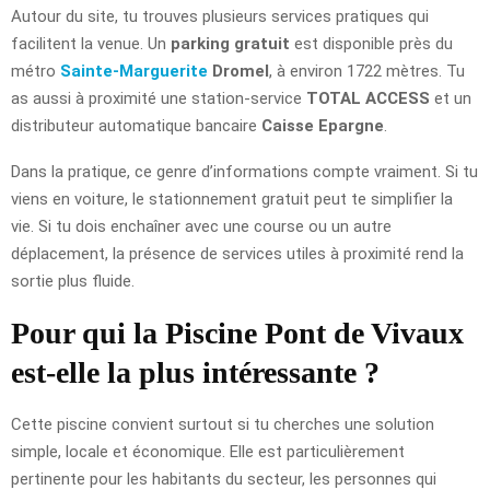
Autour du site, tu trouves plusieurs services pratiques qui
facilitent la venue. Un
parking gratuit
est disponible près du
métro
Sainte-Marguerite
Dromel
, à environ 1722 mètres. Tu
as aussi à proximité une station-service
TOTAL ACCESS
et un
distributeur automatique bancaire
Caisse Epargne
.
Dans la pratique, ce genre d’informations compte vraiment. Si tu
viens en voiture, le stationnement gratuit peut te simplifier la
vie. Si tu dois enchaîner avec une course ou un autre
déplacement, la présence de services utiles à proximité rend la
sortie plus fluide.
Pour qui la Piscine Pont de Vivaux
est-elle la plus intéressante ?
Cette piscine convient surtout si tu cherches une solution
simple, locale et économique. Elle est particulièrement
pertinente pour les habitants du secteur, les personnes qui