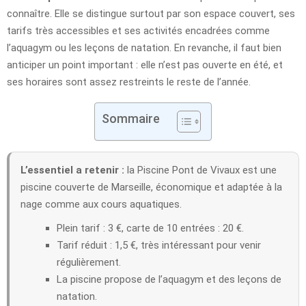
connaître. Elle se distingue surtout par son espace couvert, ses
tarifs très accessibles et ses activités encadrées comme
l’aquagym ou les leçons de natation. En revanche, il faut bien
anticiper un point important : elle n’est pas ouverte en été, et
ses horaires sont assez restreints le reste de l’année.
Sommaire
L’essentiel a retenir :
la Piscine Pont de Vivaux est une
piscine couverte de Marseille, économique et adaptée à la
nage comme aux cours aquatiques.
Plein tarif : 3 €, carte de 10 entrées : 20 €.
Tarif réduit : 1,5 €, très intéressant pour venir
régulièrement.
La piscine propose de l’aquagym et des leçons de
natation.