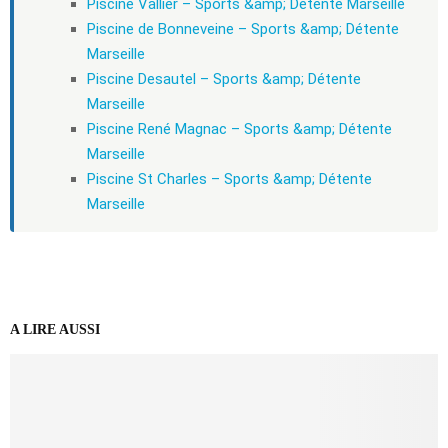
Piscine Vallier – Sports &amp; Détente Marseille
Piscine de Bonneveine – Sports &amp; Détente
Marseille
Piscine Desautel – Sports &amp; Détente
Marseille
Piscine René Magnac – Sports &amp; Détente
Marseille
Piscine St Charles – Sports &amp; Détente
Marseille
A LIRE AUSSI