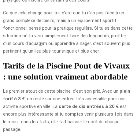
Ce que cela change pour toi, c’est que tu n’es pas face à un
grand complexe de loisirs, mais à un équipement sportif
fonctionnel, pensé pour la pratique régulière. Si tu es dans cette
situation où tu veux simplement faire des longueurs, profiter
d’un cours d’aquagym ou apprendre à nager, c’est souvent plus
pertinent qu’un lieu plus touristique et plus cher.
Tarifs de la Piscine Pont de Vivaux
: une solution vraiment abordable
Le premier atout de cette piscine, c’est son prix. Avec un
plein
tarif à 3 €
, on reste sur une entrée très accessible pour une
activité sportive en ville. La
carte de dix entrées à 20 €
est
encore plus intéressante si tu comptes venir plusieurs fois dans
le mois : dans les faits, elle fait baisser le coût de chaque
passage.