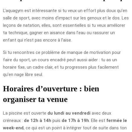
L’aquagym est intéressante si tu veux un effort plus doux qu’en
salle de sport, avec moins d’impact sur les genoux et le dos. Les
leçons de natation, elles, sont essentielles si tu veux améliorer
ta technique, gagner en aisance dans l’eau ou rassurer un
enfant qui n’est pas encore à l’aise.
Si tu rencontres ce problème de manque de motivation pour
faire du sport, un cours encadré peut aussi aider : tu as un
horaire fixe, un cadre clair, et tu progresses plus facilement
qu’en nage libre seul.
Horaires d’ouverture : bien
organiser ta venue
La piscine est ouverte
du lundi au vendredi
avec deux
créneaux :
de 12h à 14h
puis
de 17h à 19h
. Elle est
fermée le
week-end
, ce qui est un point à intégrer tout de suite dans ton