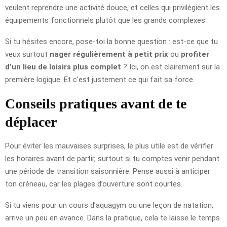
veulent reprendre une activité douce, et celles qui privilégient les
équipements fonctionnels plutôt que les grands complexes.
Si tu hésites encore, pose-toi la bonne question : est-ce que tu
veux surtout
nager régulièrement à petit prix
ou
profiter
d’un lieu de loisirs plus complet
? Ici, on est clairement sur la
première logique. Et c’est justement ce qui fait sa force.
Conseils pratiques avant de te
déplacer
Pour éviter les mauvaises surprises, le plus utile est de vérifier
les horaires avant de partir, surtout si tu comptes venir pendant
une période de transition saisonnière. Pense aussi à anticiper
ton créneau, car les plages d’ouverture sont courtes.
Si tu viens pour un cours d’aquagym ou une leçon de natation,
arrive un peu en avance. Dans la pratique, cela te laisse le temps