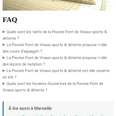
FAQ
Quels sont les tarifs de la Piscine Pont de Vivaux sports &
détente ?
La Piscine Pont de Vivaux sports & détente propose-t-elle
des cours d’aquagym ?
La Piscine Pont de Vivaux sports & détente propose-t-elle
des leçons de natation ?
La Piscine Pont de Vivaux sports & détente est-elle ouverte
en été ?
Quels sont les horaires d’ouverture de la Piscine Pont de
Vivaux sports & détente ?
À lire aussi à Marseille