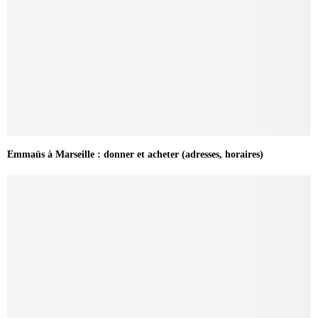
Emmaüs à Marseille : donner et acheter (adresses, horaires)