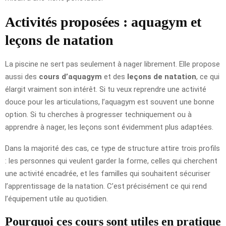
Activités proposées : aquagym et
leçons de natation
La piscine ne sert pas seulement à nager librement. Elle propose
aussi des
cours d’aquagym
et des
leçons de natation
, ce qui
élargit vraiment son intérêt. Si tu veux reprendre une activité
douce pour les articulations, l’aquagym est souvent une bonne
option. Si tu cherches à progresser techniquement ou à
apprendre à nager, les leçons sont évidemment plus adaptées.
Dans la majorité des cas, ce type de structure attire trois profils
: les personnes qui veulent garder la forme, celles qui cherchent
une activité encadrée, et les familles qui souhaitent sécuriser
l’apprentissage de la natation. C’est précisément ce qui rend
l’équipement utile au quotidien.
Pourquoi ces cours sont utiles en pratique