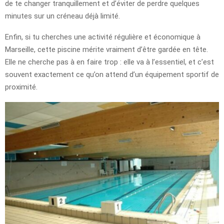
de te changer tranquillement et d’éviter de perdre quelques
minutes sur un créneau déjà limité.
Enfin, si tu cherches une activité régulière et économique à
Marseille, cette piscine mérite vraiment d’être gardée en tête.
Elle ne cherche pas à en faire trop : elle va à l’essentiel, et c’est
souvent exactement ce qu’on attend d’un équipement sportif de
proximité.