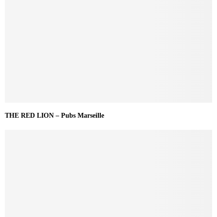
THE RED LION – Pubs Marseille