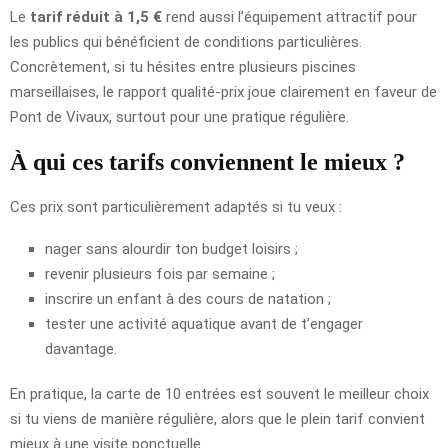
Le
tarif réduit à 1,5 €
rend aussi l’équipement attractif pour
les publics qui bénéficient de conditions particulières.
Concrètement, si tu hésites entre plusieurs piscines
marseillaises, le rapport qualité-prix joue clairement en faveur de
Pont de Vivaux, surtout pour une pratique régulière.
À qui ces tarifs conviennent le mieux ?
Ces prix sont particulièrement adaptés si tu veux :
nager sans alourdir ton budget loisirs ;
revenir plusieurs fois par semaine ;
inscrire un enfant à des cours de natation ;
tester une activité aquatique avant de t’engager
davantage.
En pratique, la carte de 10 entrées est souvent le meilleur choix
si tu viens de manière régulière, alors que le plein tarif convient
mieux à une visite ponctuelle.