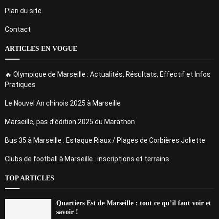
Plan du site
Contact
ARTICLES EN VOGUE
🔥 Olympique de Marseille : Actualités, Résultats, Effectif et Infos
Pratiques
Le Nouvel An chinois 2025 à Marseille
Marseille, pas d’édition 2025 du Marathon
Bus 35 à Marseille : Estaque Riaux / Plages de Corbières Joliette
Clubs de football à Marseille : inscriptions et terrains
TOP ARTICLES
Quartiers Est de Marseille : tout ce qu’il faut voir et
savoir !