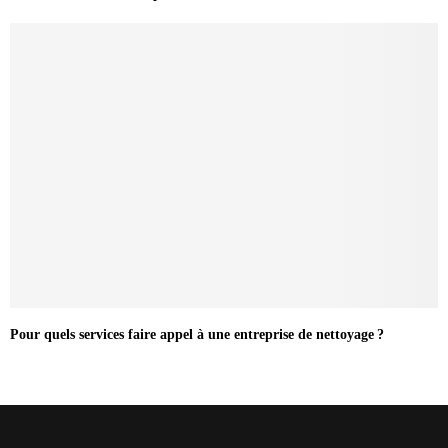
Pour quels services faire appel à une entreprise de nettoyage ?