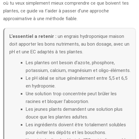
où tu veux simplement mieux comprendre ce que boivent tes
plantes, ce guide va t’aider à passer d’une approche
approximative à une méthode fiable.
L’essentiel a retenir :
un engrais hydroponique maison
doit apporter les bons nutriments, au bon dosage, avec un
pH et une EC adaptés à tes plantes.
Les plantes ont besoin d’azote, phosphore,
potassium, calcium, magnésium et oligo-éléments.
Le pH idéal se situe généralement entre 5,5 et 6,5
en hydroponie.
Une solution trop concentrée peut brûler les
racines et bloquer l’absorption.
Les jeunes plants demandent une solution plus
douce que les plantes adultes.
Les ingrédients doivent être totalement solubles
pour éviter les dépôts et les bouchons.