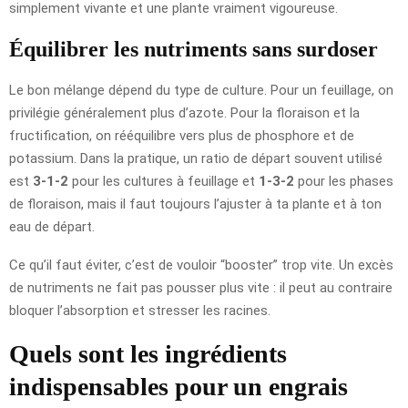
simplement vivante et une plante vraiment vigoureuse.
Équilibrer les nutriments sans surdoser
Le bon mélange dépend du type de culture. Pour un feuillage, on
privilégie généralement plus d’azote. Pour la floraison et la
fructification, on rééquilibre vers plus de phosphore et de
potassium. Dans la pratique, un ratio de départ souvent utilisé
est
3-1-2
pour les cultures à feuillage et
1-3-2
pour les phases
de floraison, mais il faut toujours l’ajuster à ta plante et à ton
eau de départ.
Ce qu’il faut éviter, c’est de vouloir “booster” trop vite. Un excès
de nutriments ne fait pas pousser plus vite : il peut au contraire
bloquer l’absorption et stresser les racines.
Quels sont les ingrédients
indispensables pour un engrais