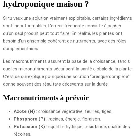
hydroponique maison ?
Si tu veux une solution vraiment exploitable, certains ingrédients
sont incontournables. L’erreur fréquente consiste à penser
qu’un seul produit peut tout faire. En réalité, les plantes ont
besoin d’un ensemble cohérent de nutriments, avec des rôles
complémentaires.
Les macronutriments assurent la base de la croissance, tandis
que les micronutriments sécurisent la santé globale de la plante.
C’est ce qui explique pourquoi une solution “presque complète”
donne souvent des résultats décevants sur la durée.
Macronutriments à prévoir
Azote (N)
: croissance végétative, feuilles, tiges.
Phosphore (P)
: racines, énergie, floraison.
Potassium (K)
: équilibre hydrique, résistance, qualité des
récoltes.