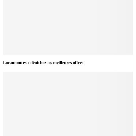
Locannonces : dénichez les meilleures offres