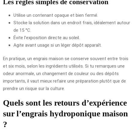
Les règles simples de conservation
Utilise un contenant opaque et bien fermé.
Stocke la solution dans un endroit frais, idéalement autour
de 15 °C.
Évite l’exposition directe au soleil.
Agite avant usage si un léger dépôt apparaît.
En pratique, un engrais maison se conserve souvent entre trois
et six mois, selon les ingrédients utilisés. Si tu remarques une
odeur anormale, un changement de couleur ou des dépôts
importants, il vaut mieux refaire une préparation plutôt que de
prendre un risque sur la culture.
Quels sont les retours d’expérience
sur l’engrais hydroponique maison
?