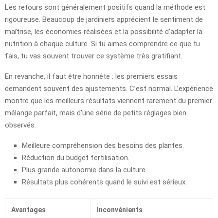
Les retours sont généralement positifs quand la méthode est
rigoureuse. Beaucoup de jardiniers apprécient le sentiment de
maîtrise, les économies réalisées et la possibilité d’adapter la
nutrition à chaque culture. Si tu aimes comprendre ce que tu
fais, tu vas souvent trouver ce système très gratifiant.
En revanche, il faut être honnête : les premiers essais
demandent souvent des ajustements. C’est normal. L’expérience
montre que les meilleurs résultats viennent rarement du premier
mélange parfait, mais d’une série de petits réglages bien
observés.
Meilleure compréhension des besoins des plantes.
Réduction du budget fertilisation.
Plus grande autonomie dans la culture.
Résultats plus cohérents quand le suivi est sérieux.
Avantages
Inconvénients