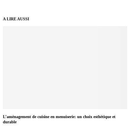
A LIRE AUSSI
L’aménagement de cuisine en menuiserie: un choix esthétique et
durable