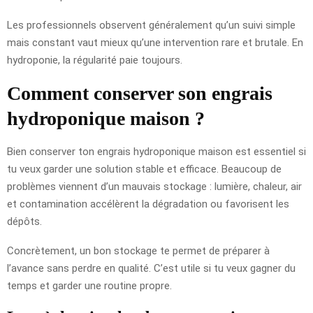
Les professionnels observent généralement qu’un suivi simple
mais constant vaut mieux qu’une intervention rare et brutale. En
hydroponie, la régularité paie toujours.
Comment conserver son engrais
hydroponique maison ?
Bien conserver ton engrais hydroponique maison est essentiel si
tu veux garder une solution stable et efficace. Beaucoup de
problèmes viennent d’un mauvais stockage : lumière, chaleur, air
et contamination accélèrent la dégradation ou favorisent les
dépôts.
Concrètement, un bon stockage te permet de préparer à
l’avance sans perdre en qualité. C’est utile si tu veux gagner du
temps et garder une routine propre.