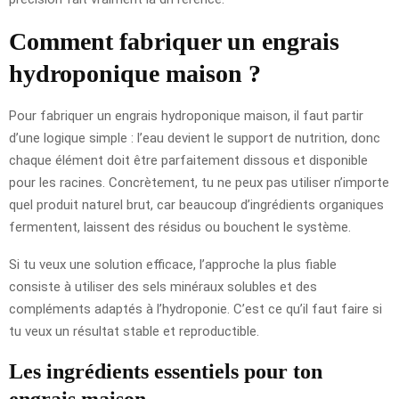
Comment fabriquer un engrais
hydroponique maison ?
Pour fabriquer un engrais hydroponique maison, il faut partir
d’une logique simple : l’eau devient le support de nutrition, donc
chaque élément doit être parfaitement dissous et disponible
pour les racines. Concrètement, tu ne peux pas utiliser n’importe
quel produit naturel brut, car beaucoup d’ingrédients organiques
fermentent, laissent des résidus ou bouchent le système.
Si tu veux une solution efficace, l’approche la plus fiable
consiste à utiliser des sels minéraux solubles et des
compléments adaptés à l’hydroponie. C’est ce qu’il faut faire si
tu veux un résultat stable et reproductible.
Les ingrédients essentiels pour ton
engrais maison