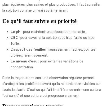
plus régulières, plus saines et plus productives, il faut surveiller
la solution comme un vrai système vivant.
Ce qu’il faut suivre en priorité
Le pH
: pour maintenir une absorption correcte.
L’EC
: pour savoir si la solution est trop faible ou trop
forte.
L’aspect des feuilles
: jaunissement, taches, pointes
brûlées, ralentissement.
Le niveau d’eau
: pour éviter les variations de
concentration.
Dans la majorité des cas, une observation régulière permet
d’anticiper les problèmes avant qu’ils ne deviennent visibles sur
toute la plante. C’est ce qui fait la différence entre une culture
“qui survit” et une culture qui progresse vraiment.