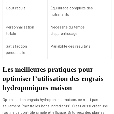
Coût réduit
Équilibrage complexe des
nutriments
Personnalisation
Nécessite du temps
totale
d’apprentissage
Satisfaction
Variabilité des résultats
personnelle
Les meilleures pratiques pour
optimiser l’utilisation des engrais
hydroponiques maison
Optimiser ton engrais hydroponique maison, ce n’est pas
seulement “mettre les bons ingrédients”. C’est aussi créer une
routine de contrôle simple et efficace. Si tu veux des plantes