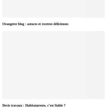
Orangette blog : astuces et recettes délicieuses
Devis travaux : Habitatpresto, c’est fiable ?