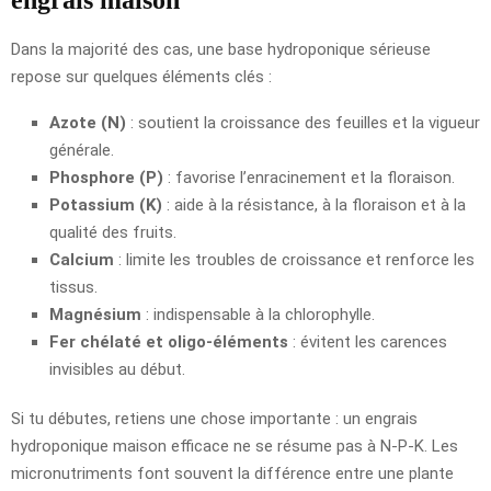
Dans la majorité des cas, une base hydroponique sérieuse
repose sur quelques éléments clés :
Azote (N)
: soutient la croissance des feuilles et la vigueur
générale.
Phosphore (P)
: favorise l’enracinement et la floraison.
Potassium (K)
: aide à la résistance, à la floraison et à la
qualité des fruits.
Calcium
: limite les troubles de croissance et renforce les
tissus.
Magnésium
: indispensable à la chlorophylle.
Fer chélaté et oligo-éléments
: évitent les carences
invisibles au début.
Si tu débutes, retiens une chose importante : un engrais
hydroponique maison efficace ne se résume pas à N-P-K. Les
micronutriments font souvent la différence entre une plante