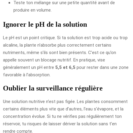
Teste ton mélange sur une petite quantité avant de
produire en volume.
Ignorer le pH de la solution
Le pH est un point critique. Si ta solution est trop acide ou trop
alcaline, la plante n’absorbe plus correctement certains
nutriments, même s’ils sont bien présents. C’est ce qu’on
appelle souvent un blocage nutritif. En pratique, vise
généralement un pH entre
5,5 et 6,5
pour rester dans une zone
favorable à l’absorption.
Oublier la surveillance régulière
Une solution nutritive n’est pas figée. Les plantes consomment
certains éléments plus vite que d’autres, l’eau s’évapore, et la
concentration évolue. Si tu ne vérifies pas régulièrement ton
réservoir, tu risques de laisser dériver la solution sans t’en
rendre compte.