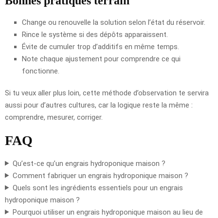
Bonnes pratiques terrain
Change ou renouvelle la solution selon l’état du réservoir.
Rince le système si des dépôts apparaissent.
Évite de cumuler trop d’additifs en même temps.
Note chaque ajustement pour comprendre ce qui
fonctionne.
Si tu veux aller plus loin, cette méthode d’observation te servira
aussi pour d’autres cultures, car la logique reste la même :
comprendre, mesurer, corriger.
FAQ
Qu’est-ce qu’un engrais hydroponique maison ?
Comment fabriquer un engrais hydroponique maison ?
Quels sont les ingrédients essentiels pour un engrais
hydroponique maison ?
Pourquoi utiliser un engrais hydroponique maison au lieu de