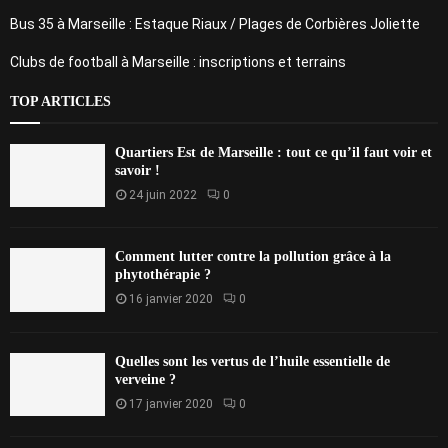
Bus 35 à Marseille : Estaque Riaux / Plages de Corbières Joliette
Clubs de football à Marseille : inscriptions et terrains
TOP ARTICLES
Quartiers Est de Marseille : tout ce qu’il faut voir et
savoir !
24 juin 2022
0
Comment lutter contre la pollution grâce à la
phytothérapie ?
16 janvier 2020
0
Quelles sont les vertus de l’huile essentielle de
verveine ?
17 janvier 2020
0