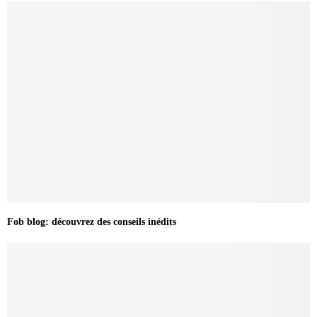
Fob blog: découvrez des conseils inédits