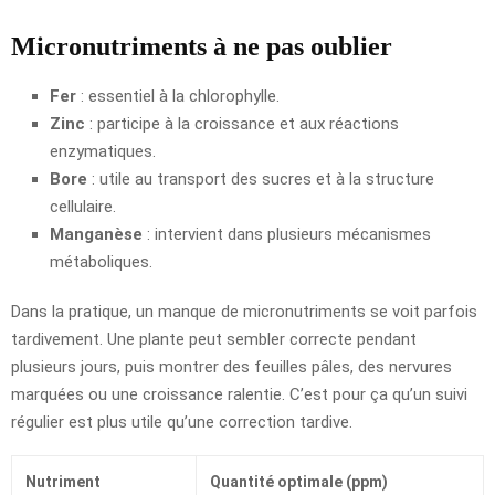
Micronutriments à ne pas oublier
Fer
: essentiel à la chlorophylle.
Zinc
: participe à la croissance et aux réactions
enzymatiques.
Bore
: utile au transport des sucres et à la structure
cellulaire.
Manganèse
: intervient dans plusieurs mécanismes
métaboliques.
Dans la pratique, un manque de micronutriments se voit parfois
tardivement. Une plante peut sembler correcte pendant
plusieurs jours, puis montrer des feuilles pâles, des nervures
marquées ou une croissance ralentie. C’est pour ça qu’un suivi
régulier est plus utile qu’une correction tardive.
Nutriment
Quantité optimale (ppm)