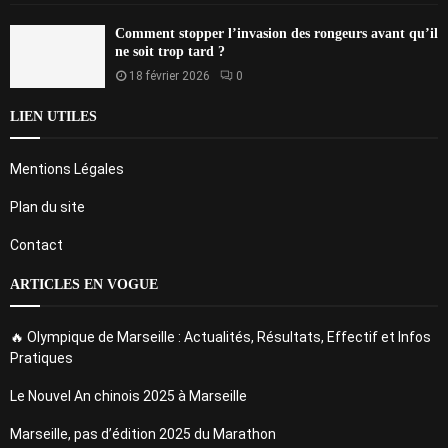
Comment stopper l’invasion des rongeurs avant qu’il
ne soit trop tard ?
18 février 2026
0
LIEN UTILES
Mentions Légales
Plan du site
Contact
ARTICLES EN VOGUE
🔥 Olympique de Marseille : Actualités, Résultats, Effectif et Infos
Pratiques
Le Nouvel An chinois 2025 à Marseille
Marseille, pas d’édition 2025 du Marathon