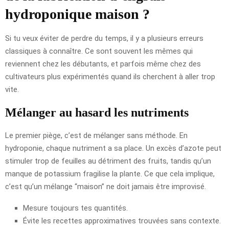
hydroponique maison ?
Si tu veux éviter de perdre du temps, il y a plusieurs erreurs
classiques à connaître. Ce sont souvent les mêmes qui
reviennent chez les débutants, et parfois même chez des
cultivateurs plus expérimentés quand ils cherchent à aller trop
vite.
Mélanger au hasard les nutriments
Le premier piège, c’est de mélanger sans méthode. En
hydroponie, chaque nutriment a sa place. Un excès d’azote peut
stimuler trop de feuilles au détriment des fruits, tandis qu’un
manque de potassium fragilise la plante. Ce que cela implique,
c’est qu’un mélange “maison” ne doit jamais être improvisé.
Mesure toujours tes quantités.
Évite les recettes approximatives trouvées sans contexte.