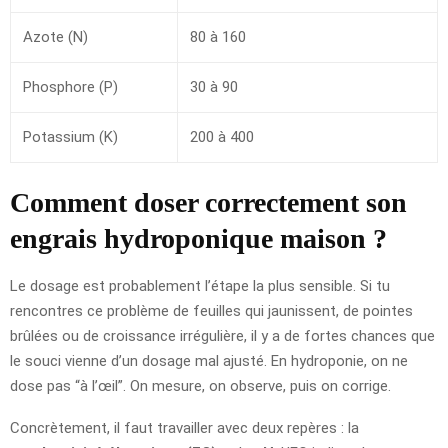
Azote (N)
80 à 160
Phosphore (P)
30 à 90
Potassium (K)
200 à 400
Comment doser correctement son
engrais hydroponique maison ?
Le dosage est probablement l’étape la plus sensible. Si tu
rencontres ce problème de feuilles qui jaunissent, de pointes
brûlées ou de croissance irrégulière, il y a de fortes chances que
le souci vienne d’un dosage mal ajusté. En hydroponie, on ne
dose pas “à l’œil”. On mesure, on observe, puis on corrige.
Concrètement, il faut travailler avec deux repères : la