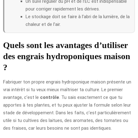
Un suivi régulier du pH et de l’EC est indispensable
pour corriger rapidement les dérives.
Le stockage doit se faire à l’abri de la lumière, de la
chaleur et de l’air.
Quels sont les avantages d’utiliser
des engrais hydroponiques maison
?
Fabriquer ton propre engrais hydroponique maison présente un
vrai intérêt si tu veux mieux maîtriser ta culture. Le premier
avantage, c’est le
contrôle
. Tu sais exactement ce que tu
apportes à tes plantes, et tu peux ajuster la formule selon leur
stade de développement. Dans les faits, c’est particulièrement
utile si tu cultives des laitues, des aromates, des tomates ou
des fraises, car leurs besoins ne sont pas identiques.