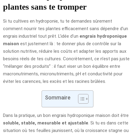
plantes sans te tromper
Si tu cultives en hydroponie, tu te demandes sûrement
comment nourrir tes plantes efficacement sans dépendre d’un
engrais industriel tout prêt. L’idée d’un
engrais hydroponique
maison
est justement là : te donner plus de contrôle sur la
solution nutritive, réduire les coûts et adapter les apports aux
besoins réels de tes cultures. Concrètement, ce n’est pas juste
“mélanger des produits” : il faut viser un bon équilibre entre
macronutriments, micronutriments, pH et conductivité pour
éviter les carences, les excès et les racines brûlées.
Sommaire
Dans la pratique, un bon engrais hydroponique maison doit être
soluble, stable, mesurable et ajustable
. Si tu es dans cette
situation où tes feuilles jaunissent, où la croissance stagne ou