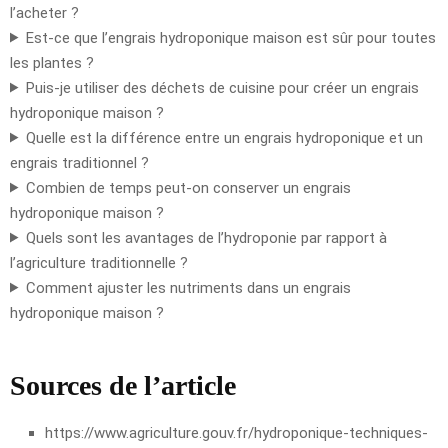
l’acheter ?
Est-ce que l’engrais hydroponique maison est sûr pour toutes
les plantes ?
Puis-je utiliser des déchets de cuisine pour créer un engrais
hydroponique maison ?
Quelle est la différence entre un engrais hydroponique et un
engrais traditionnel ?
Combien de temps peut-on conserver un engrais
hydroponique maison ?
Quels sont les avantages de l’hydroponie par rapport à
l’agriculture traditionnelle ?
Comment ajuster les nutriments dans un engrais
hydroponique maison ?
Sources de l’article
https://www.agriculture.gouv.fr/hydroponique-techniques-