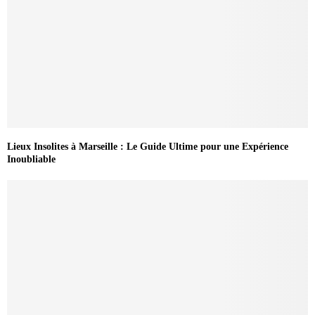
Lieux Insolites à Marseille : Le Guide Ultime pour une Expérience
Inoubliable