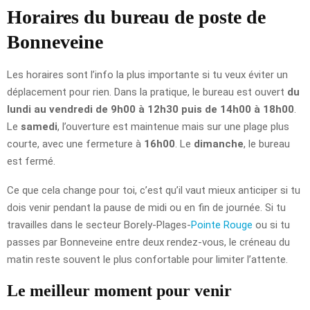
Horaires du bureau de poste de
Bonneveine
Les horaires sont l’info la plus importante si tu veux éviter un
déplacement pour rien. Dans la pratique, le bureau est ouvert
du
lundi au vendredi de 9h00 à 12h30 puis de 14h00 à 18h00
.
Le
samedi
, l’ouverture est maintenue mais sur une plage plus
courte, avec une fermeture à
16h00
. Le
dimanche
, le bureau
est fermé.
Ce que cela change pour toi, c’est qu’il vaut mieux anticiper si tu
dois venir pendant la pause de midi ou en fin de journée. Si tu
travailles dans le secteur Borely-Plages-
Pointe Rouge
ou si tu
passes par Bonneveine entre deux rendez-vous, le créneau du
matin reste souvent le plus confortable pour limiter l’attente.
Le meilleur moment pour venir