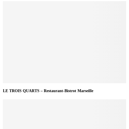
LE TROIS QUARTS – Restaurant-Bistrot Marseille