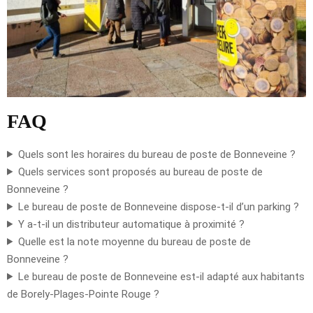
FAQ
Quels sont les horaires du bureau de poste de Bonneveine ?
Quels services sont proposés au bureau de poste de
Bonneveine ?
Le bureau de poste de Bonneveine dispose-t-il d’un parking ?
Y a-t-il un distributeur automatique à proximité ?
Quelle est la note moyenne du bureau de poste de
Bonneveine ?
Le bureau de poste de Bonneveine est-il adapté aux habitants
de Borely-Plages-Pointe Rouge ?