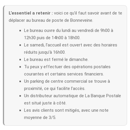
L’essentiel a retenir :
voici ce qu’il faut savoir avant de te
déplacer au bureau de poste de Bonneveine.
Le bureau ouvre du lundi au vendredi de 9h00 à
12h30 puis de 14h00 à 18h00.
Le samedi, l’accueil est ouvert avec des horaires
réduits jusqu’à 16h00.
Le bureau est fermé le dimanche.
Tu peux y effectuer des opérations postales
courantes et certains services financiers.
Un parking de centre commercial se trouve à
proximité, ce qui facilite l’accès.
Un distributeur automatique de La Banque Postale
est situé juste à côté.
Les avis clients sont mitigés, avec une note
moyenne de 3/5.