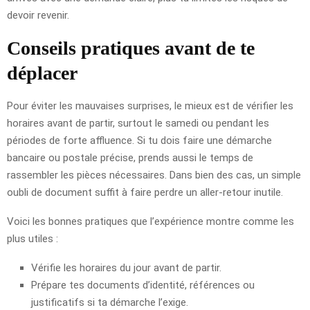
devoir revenir.
Conseils pratiques avant de te
déplacer
Pour éviter les mauvaises surprises, le mieux est de vérifier les
horaires avant de partir, surtout le samedi ou pendant les
périodes de forte affluence. Si tu dois faire une démarche
bancaire ou postale précise, prends aussi le temps de
rassembler les pièces nécessaires. Dans bien des cas, un simple
oubli de document suffit à faire perdre un aller-retour inutile.
Voici les bonnes pratiques que l’expérience montre comme les
plus utiles :
Vérifie les horaires du jour avant de partir.
Prépare tes documents d’identité, références ou
justificatifs si ta démarche l’exige.