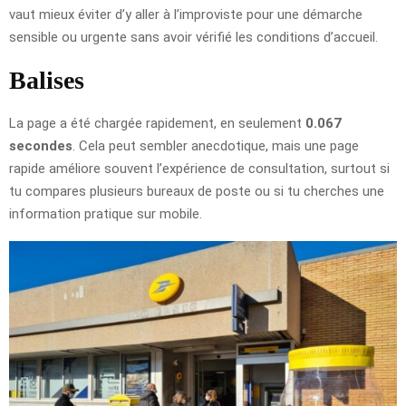
vaut mieux éviter d’y aller à l’improviste pour une démarche
sensible ou urgente sans avoir vérifié les conditions d’accueil.
Balises
La page a été chargée rapidement, en seulement
0.067
secondes
. Cela peut sembler anecdotique, mais une page
rapide améliore souvent l’expérience de consultation, surtout si
tu compares plusieurs bureaux de poste ou si tu cherches une
information pratique sur mobile.