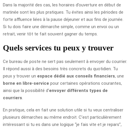
Dans la majorité des cas, les horaires d’ouverture en début de
matinée sont les plus pratiques. Tu évites ainsi les périodes de
forte affluence liées à la pause déjeuner et aux fins de journée.
Si tu dois faire une démarche simple, comme un envoi ou un
retrait, venir tôt te fait souvent gagner du temps.
Quels services tu peux y trouver
Ce bureau de poste ne sert pas seulement à envoyer du courrier.
Il répond aussi à des besoins très concrets du quotidien. Tu
peux y trouver un
espace dédié aux conseils financiers
, une
borne en libre-service
pour certaines opérations courantes,
ainsi que la possibilité d’
envoyer différents types de
courriers
.
En pratique, cela en fait une solution utile si tu veux centraliser
plusieurs démarches au même endroit. C’est particulièrement
intéressant si tu es dans une logique “je fais vite et je repars”,