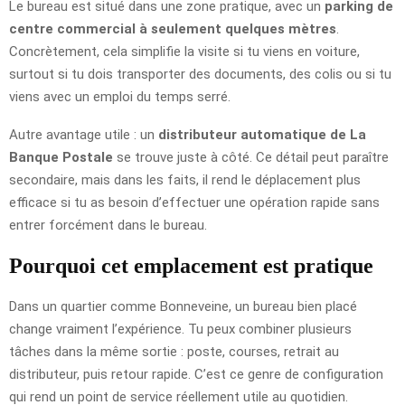
Le bureau est situé dans une zone pratique, avec un
parking de
centre commercial à seulement quelques mètres
.
Concrètement, cela simplifie la visite si tu viens en voiture,
surtout si tu dois transporter des documents, des colis ou si tu
viens avec un emploi du temps serré.
Autre avantage utile : un
distributeur automatique de La
Banque Postale
se trouve juste à côté. Ce détail peut paraître
secondaire, mais dans les faits, il rend le déplacement plus
efficace si tu as besoin d’effectuer une opération rapide sans
entrer forcément dans le bureau.
Pourquoi cet emplacement est pratique
Dans un quartier comme Bonneveine, un bureau bien placé
change vraiment l’expérience. Tu peux combiner plusieurs
tâches dans la même sortie : poste, courses, retrait au
distributeur, puis retour rapide. C’est ce genre de configuration
qui rend un point de service réellement utile au quotidien.