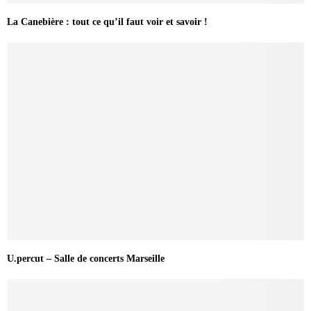
La Canebière : tout ce qu’il faut voir et savoir !
U.percut – Salle de concerts Marseille