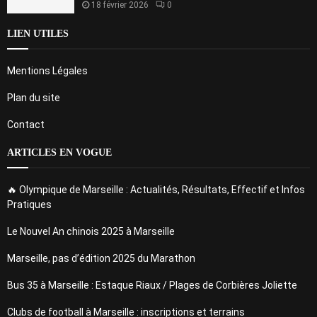
18 février 2026
0
LIEN UTILES
Mentions Légales
Plan du site
Contact
ARTICLES EN VOGUE
🔥 Olympique de Marseille : Actualités, Résultats, Effectif et Infos
Pratiques
Le Nouvel An chinois 2025 à Marseille
Marseille, pas d’édition 2025 du Marathon
Bus 35 à Marseille : Estaque Riaux / Plages de Corbières Joliette
Clubs de football à Marseille : inscriptions et terrains