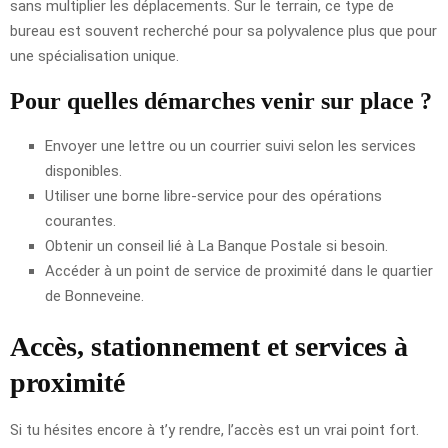
sans multiplier les déplacements. Sur le terrain, ce type de
bureau est souvent recherché pour sa polyvalence plus que pour
une spécialisation unique.
Pour quelles démarches venir sur place ?
Envoyer une lettre ou un courrier suivi selon les services
disponibles.
Utiliser une borne libre-service pour des opérations
courantes.
Obtenir un conseil lié à La Banque Postale si besoin.
Accéder à un point de service de proximité dans le quartier
de Bonneveine.
Accès, stationnement et services à
proximité
Si tu hésites encore à t’y rendre, l’accès est un vrai point fort.