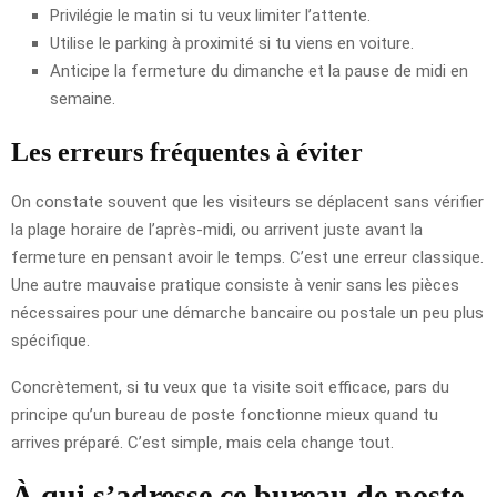
Privilégie le matin si tu veux limiter l’attente.
Utilise le parking à proximité si tu viens en voiture.
Anticipe la fermeture du dimanche et la pause de midi en
semaine.
Les erreurs fréquentes à éviter
On constate souvent que les visiteurs se déplacent sans vérifier
la plage horaire de l’après-midi, ou arrivent juste avant la
fermeture en pensant avoir le temps. C’est une erreur classique.
Une autre mauvaise pratique consiste à venir sans les pièces
nécessaires pour une démarche bancaire ou postale un peu plus
spécifique.
Concrètement, si tu veux que ta visite soit efficace, pars du
principe qu’un bureau de poste fonctionne mieux quand tu
arrives préparé. C’est simple, mais cela change tout.
À qui s’adresse ce bureau de poste