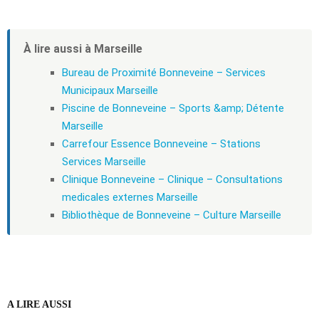
À lire aussi à Marseille
Bureau de Proximité Bonneveine – Services
Municipaux Marseille
Piscine de Bonneveine – Sports &amp; Détente
Marseille
Carrefour Essence Bonneveine – Stations
Services Marseille
Clinique Bonneveine – Clinique – Consultations
medicales externes Marseille
Bibliothèque de Bonneveine – Culture Marseille
A LIRE AUSSI