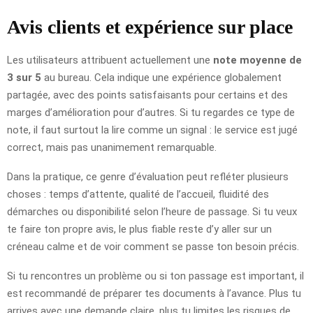
Avis clients et expérience sur place
Les utilisateurs attribuent actuellement une
note moyenne de
3 sur 5
au bureau. Cela indique une expérience globalement
partagée, avec des points satisfaisants pour certains et des
marges d’amélioration pour d’autres. Si tu regardes ce type de
note, il faut surtout la lire comme un signal : le service est jugé
correct, mais pas unanimement remarquable.
Dans la pratique, ce genre d’évaluation peut refléter plusieurs
choses : temps d’attente, qualité de l’accueil, fluidité des
démarches ou disponibilité selon l’heure de passage. Si tu veux
te faire ton propre avis, le plus fiable reste d’y aller sur un
créneau calme et de voir comment se passe ton besoin précis.
Si tu rencontres un problème ou si ton passage est important, il
est recommandé de préparer tes documents à l’avance. Plus tu
arrives avec une demande claire, plus tu limites les risques de