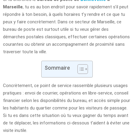
Marseille
, tu es au bon endroit pour savoir rapidement s’il peut
répondre à ton besoin, à quels horaires t’y rendre et ce que tu
peux y faire concrètement. Dans ce secteur de Marseille, ce
bureau de poste est surtout utile si tu veux gérer des
démarches postales classiques, effectuer certaines opérations
courantes ou obtenir un accompagnement de proximité sans
traverser toute la ville.
Sommaire
Concrètement, ce point de service rassemble plusieurs usages
pratiques : envoi de courrier, opérations en libre-service, conseil
financier selon les disponibilités du bureau, et accès simple pour
les habitants du quartier comme pour les visiteurs de passage.
Si tu es dans cette situation où tu veux gagner du temps avant
de te déplacer, les informations ci-dessous t’aident à éviter une
visite inutile.