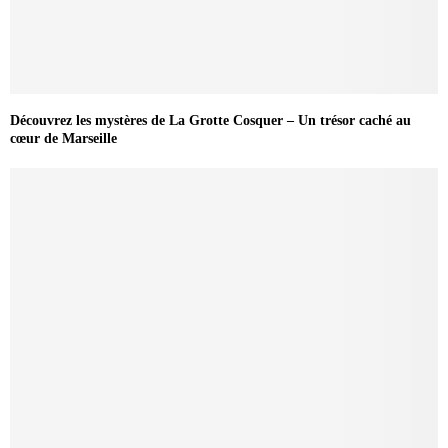
Découvrez les mystères de La Grotte Cosquer – Un trésor caché au
cœur de Marseille