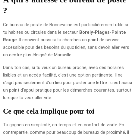
?
Ce bureau de poste de Bonneveine est particulièrement utile si
tu habites ou circules dans le secteur
Borely-Plages-Pointe
Rouge
. Il convient aussi si tu cherches un point de service
accessible pour des besoins du quotidien, sans devoir aller vers
un centre plus éloigné de Marseille.
Dans ton cas, si tu veux un bureau proche, avec des horaires
lisibles et un accès facilité, c’est une option pertinente. Il ne
s’agit pas seulement d’un lieu pour poster une lettre : c’est aussi
un point d’appui pratique pour les démarches courantes, surtout
lorsque tu veux aller vite.
Ce que cela implique pour toi
Tu gagnes en simplicité, en temps et en confort de visite. En
contrepartie, comme pour beaucoup de bureaux de proximité, il