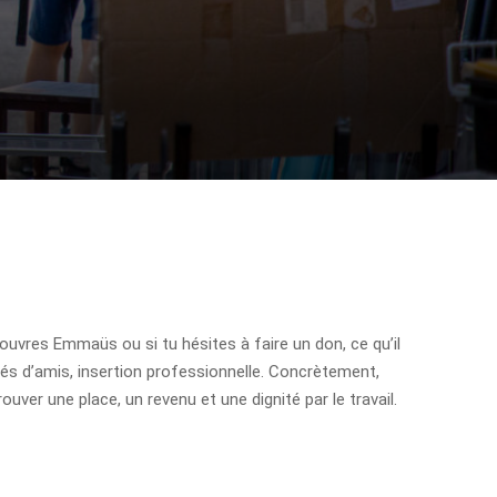
écouvres Emmaüs ou si tu hésites à faire un don, ce qu’il
és d’amis, insertion professionnelle. Concrètement,
ver une place, un revenu et une dignité par le travail.