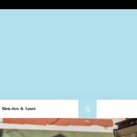
Bien-être & Santé