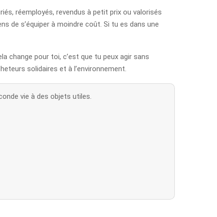
riés, réemployés, revendus à petit prix ou valorisés
yens de s’équiper à moindre coût. Si tu es dans une
ela change pour toi, c’est que tu peux agir sans
cheteurs solidaires et à l’environnement.
onde vie à des objets utiles.