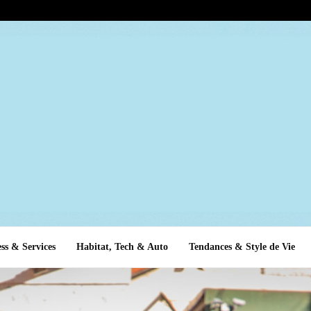
ss & Services
Habitat, Tech & Auto
Tendances & Style de Vie