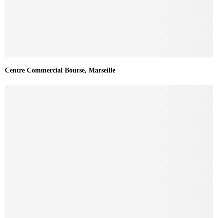
Centre Commercial Bourse, Marseille