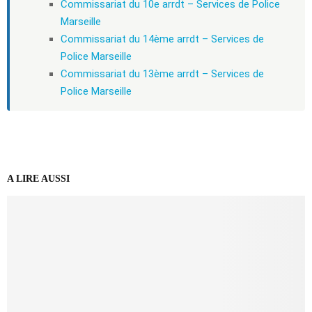
Commissariat du 10e arrdt – Services de Police
Marseille
Commissariat du 14ème arrdt – Services de
Police Marseille
Commissariat du 13ème arrdt – Services de
Police Marseille
A LIRE AUSSI