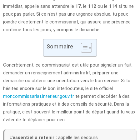
immédiat, appelle sans attendre le
17
, le
112
ou le
114
si tu ne
peux pas parler. Si ce n’est pas une urgence absolue, tu peux
joindre directement le commissariat, qui assure une présence
continue tous les jours, y compris le dimanche.
Sommaire
Concrètement, ce commissariat est utile pour signaler un fait,
demander un renseignement administratif, préparer une
démarche ou obtenir une orientation vers le bon service. Si tu
hésites encore sur le bon interlocuteur, le site officiel
moncommissariat.interieur.gouv.fr
te permet d’accéder à des
informations pratiques et à des conseils de sécurité. Dans la
pratique, c’est souvent le meilleur point de départ quand tu veux
éviter de te déplacer pour rien.
L’essentiel a retenir :
appelle les secours