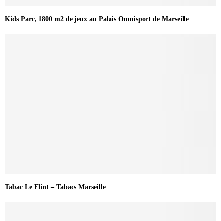
Kids Parc, 1800 m2 de jeux au Palais Omnisport de Marseille
Tabac Le Flint – Tabacs Marseille