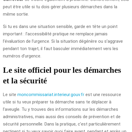
peut être utile si tu dois gérer plusieurs démarches dans la
même sortie.
Si tu es dans une situation sensible, garde en tête un point
important : l’accessibilité pratique ne remplace jamais
l’évaluation de l’urgence. Si la situation dégénère ou s’aggrave
pendant ton trajet, il faut basculer immédiatement vers les
numéros d’urgence.
Le site officiel pour les démarches
et la sécurité
Le site
moncommissariat.interieur.gouv.fr
est une ressource
utile si tu veux préparer ta démarche sans te déplacer à
l’aveugle. Tu y trouves des informations sur les démarches
administratives, mais aussi des conseils de prévention et de
sécurité personnelle. Dans la pratique, c’est particulièrement
pertinent si tu veux savoir quoi faire avant, pendant et après un