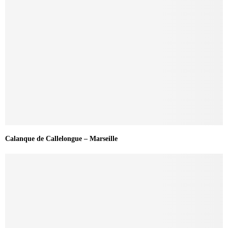
Calanque de Callelongue – Marseille