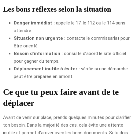
Les bons réflexes selon la situation
Danger immédiat :
appelle le 17, le 112 ou le 114 sans
attendre.
Situation non urgente :
contacte le commissariat pour
être orienté.
Besoin d’information :
consulte d’abord le site officiel
pour gagner du temps.
Déplacement inutile à éviter :
vérifie si une démarche
peut être préparée en amont.
Ce que tu peux faire avant de te
déplacer
Avant de venir sur place, prends quelques minutes pour clarifier
ton besoin. Dans la majorité des cas, cela évite une attente
inutile et permet d’arriver avec les bons documents. Si tu dois