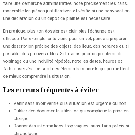
faire une démarche administrative, note précisément les faits,
rassemble les pièces justificatives et vérifie si une convocation,
une déclaration ou un dépôt de plainte est nécessaire.
En pratique, plus ton dossier est clair, plus l’échange est
efficace. Par exemple, si tu viens pour un vol, pense à préparer
une description précise des objets, des lieux, des horaires et, si
possible, des preuves utiles. Si tu viens pour un problème de
voisinage ou une incivilité répétée, note les dates, heures et
faits observés : ce sont ces éléments concrets qui permettent
de mieux comprendre la situation.
Les erreurs fréquentes à éviter
Venir sans avoir vérifié si la situation est urgente ou non.
Oublier des documents utiles, ce qui complique la prise en
charge.
Donner des informations trop vagues, sans faits précis ni
chronologie.