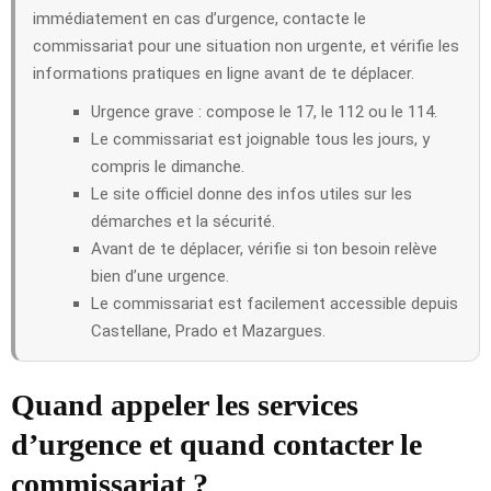
immédiatement en cas d’urgence, contacte le
commissariat pour une situation non urgente, et vérifie les
informations pratiques en ligne avant de te déplacer.
Urgence grave : compose le 17, le 112 ou le 114.
Le commissariat est joignable tous les jours, y
compris le dimanche.
Le site officiel donne des infos utiles sur les
démarches et la sécurité.
Avant de te déplacer, vérifie si ton besoin relève
bien d’une urgence.
Le commissariat est facilement accessible depuis
Castellane, Prado et Mazargues.
Quand appeler les services
d’urgence et quand contacter le
commissariat ?