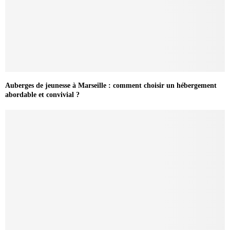
Auberges de jeunesse à Marseille : comment choisir un hébergement
abordable et convivial ?