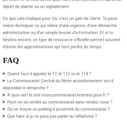
dépôt de plainte ou un signalement.
Ce que cela implique pour toi, c’est un gain de clarté. Tu peux
mieux distinguer ce qui relève d’une urgence, d’une démarche
administrative ou d’un simple besoin d’information. Et si tu
hésites encore, ce type de ressource officielle permet souvent
d’éviter les approximations qui font perdre du temps.
FAQ
Quand faut-il appeler le 17, le 112 ou le 114 ?
Le Commissariat Central du 9ème arrondissement est-il
disponible le dimanche ?
À quoi sert le site moncommissariat.interieur.gouv.fr ?
Peut-on se rendre au commissariat sans rendez-vous ?
Où se trouve un parking à proximité du commissariat ?
Que faire si je ne peux pas parler au téléphone ?